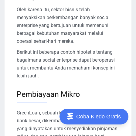
Oleh karena itu, sektor bisnis telah
menyaksikan perkembangan banyak social
enterprise yang bertujuan untuk memenuhi
berbagai kebutuhan masyarakat melalui
operasi sehari-hari mereka.
Berikut ini beberapa contoh hipotetis tentang
bagaimana social enterprise dapat beroperasi
untuk membantu Anda memahami konsep ini
lebih jauh:
Pembiayaan Mikro
GreenLoan, sebuah kepercayaan dari sebuah
Coba Kledo Gratis
bank besar, dikembangkan dengan maksud
yang dinyatakan untuk menyediakan pinjaman