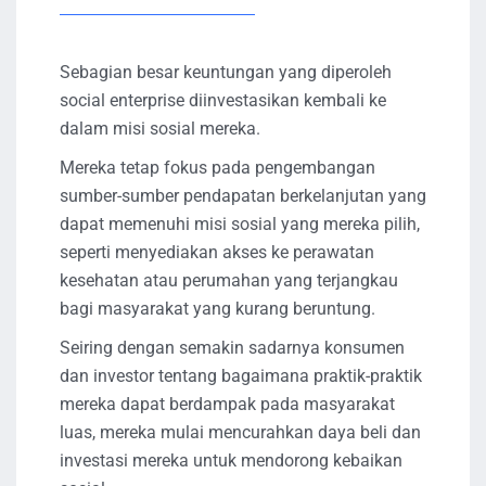
Sebagian besar keuntungan yang diperoleh
social enterprise diinvestasikan kembali ke
dalam misi sosial mereka.
Mereka tetap fokus pada pengembangan
sumber-sumber pendapatan berkelanjutan yang
dapat memenuhi misi sosial yang mereka pilih,
seperti menyediakan akses ke perawatan
kesehatan atau perumahan yang terjangkau
bagi masyarakat yang kurang beruntung.
Seiring dengan semakin sadarnya konsumen
dan investor tentang bagaimana praktik-praktik
mereka dapat berdampak pada masyarakat
luas, mereka mulai mencurahkan daya beli dan
investasi mereka untuk mendorong kebaikan