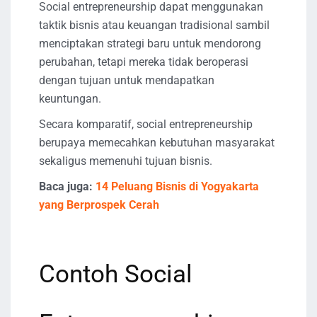
Social entrepreneurship dapat menggunakan
taktik bisnis atau keuangan tradisional sambil
menciptakan strategi baru untuk mendorong
perubahan, tetapi mereka tidak beroperasi
dengan tujuan untuk mendapatkan
keuntungan.
Secara komparatif, social entrepreneurship
berupaya memecahkan kebutuhan masyarakat
sekaligus memenuhi tujuan bisnis.
Baca juga:
14 Peluang Bisnis di Yogyakarta
yang Berprospek Cerah
Contoh Social