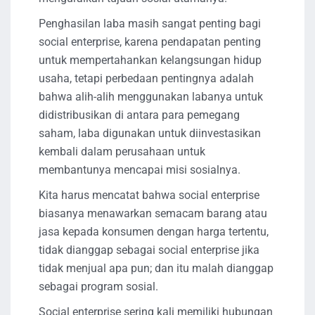
Penghasilan laba masih sangat penting bagi
social enterprise, karena pendapatan penting
untuk mempertahankan kelangsungan hidup
usaha, tetapi perbedaan pentingnya adalah
bahwa alih-alih menggunakan labanya untuk
didistribusikan di antara para pemegang
saham, laba digunakan untuk diinvestasikan
kembali dalam perusahaan untuk
membantunya mencapai misi sosialnya.
Kita harus mencatat bahwa social enterprise
biasanya menawarkan semacam barang atau
jasa kepada konsumen dengan harga tertentu,
tidak dianggap sebagai social enterprise jika
tidak menjual apa pun; dan itu malah dianggap
sebagai program sosial.
Social enterprise sering kali memiliki hubungan