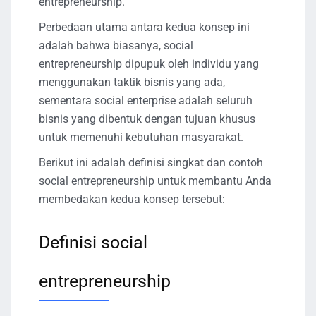
entrepreneurship.
Perbedaan utama antara kedua konsep ini
adalah bahwa biasanya, social
entrepreneurship dipupuk oleh individu yang
menggunakan taktik bisnis yang ada,
sementara social enterprise adalah seluruh
bisnis yang dibentuk dengan tujuan khusus
untuk memenuhi kebutuhan masyarakat.
Berikut ini adalah definisi singkat dan contoh
social entrepreneurship untuk membantu Anda
membedakan kedua konsep tersebut:
Definisi social
entrepreneurship