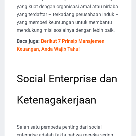
yang kuat dengan organisasi amal atau nirlaba
yang terdaftar – terkadang perusahaan induk –
yang memberi keuntungan untuk membantu
mendukung misi sosialnya dengan lebih baik.
Baca juga:
Berikut 7 Prinsip Manajemen
Keuangan, Anda Wajib Tahu!
Social Enterprise dan
Ketenagakerjaan
Salah satu pembeda penting dari social
enterprise adalah fakta bahwa mereka sering