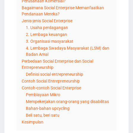
Perusahaan Komersial?
Bagaimana Social Enterprise Memanfaatkan
Pendanaan Mereka?
Jenis-jenis Social Enterprise
1. Usaha perdagangan
2. Lembaga keuangan
3. Organisasi masyarakat
4. Lembaga Swadaya Masyarakat (LSM) dan
Badan Amal
Perbedaan Social Enterprise dan Social
Entrepreneurship
Definisi social entrepreneurship
Contoh Social Entrepreneurship
Contoh-contoh Social Enterprise
Pembiayaan Mikro
Mempekerjakan orang-orang yang disabilitas
Bahan-bahan upcycling
Beli satu, beri satu
Kesimpulan