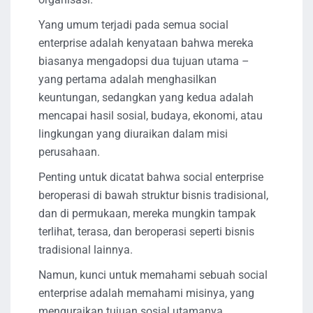
Yang umum terjadi pada semua social
enterprise adalah kenyataan bahwa mereka
biasanya mengadopsi dua tujuan utama –
yang pertama adalah menghasilkan
keuntungan, sedangkan yang kedua adalah
mencapai hasil sosial, budaya, ekonomi, atau
lingkungan yang diuraikan dalam misi
perusahaan.
Penting untuk dicatat bahwa social enterprise
beroperasi di bawah struktur bisnis tradisional,
dan di permukaan, mereka mungkin tampak
terlihat, terasa, dan beroperasi seperti bisnis
tradisional lainnya.
Namun, kunci untuk memahami sebuah social
enterprise adalah memahami misinya, yang
menguraikan tujuan sosial utamanya.