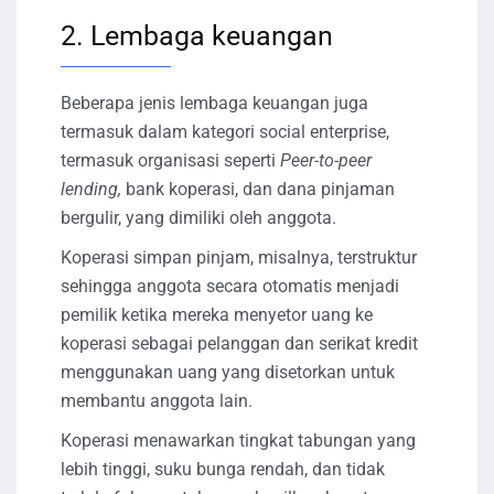
2. Lembaga keuangan
Beberapa jenis lembaga keuangan juga
termasuk dalam kategori social enterprise,
termasuk organisasi seperti
Peer-to-peer
lending,
bank koperasi, dan dana pinjaman
bergulir, yang dimiliki oleh anggota.
Koperasi simpan pinjam, misalnya, terstruktur
sehingga anggota secara otomatis menjadi
pemilik ketika mereka menyetor uang ke
koperasi sebagai pelanggan dan serikat kredit
menggunakan uang yang disetorkan untuk
membantu anggota lain.
Koperasi menawarkan tingkat tabungan yang
lebih tinggi, suku bunga rendah, dan tidak