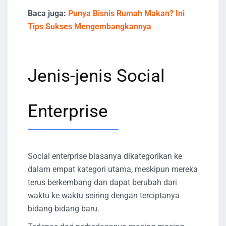
Baca juga:
Punya Bisnis Rumah Makan? Ini
Tips Sukses Mengembangkannya
Jenis-jenis Social
Enterprise
Social enterprise biasanya dikategorikan ke
dalam empat kategori utama, meskipun mereka
terus berkembang dan dapat berubah dari
waktu ke waktu seiring dengan terciptanya
bidang-bidang baru.