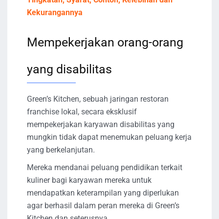
Kekurangannya
Mempekerjakan orang-orang
yang disabilitas
Green’s Kitchen, sebuah jaringan restoran
franchise lokal, secara eksklusif
mempekerjakan karyawan disabilitas yang
mungkin tidak dapat menemukan peluang kerja
yang berkelanjutan.
Mereka mendanai peluang pendidikan terkait
kuliner bagi karyawan mereka untuk
mendapatkan keterampilan yang diperlukan
agar berhasil dalam peran mereka di Green’s
Kitchen dan seterusnya.