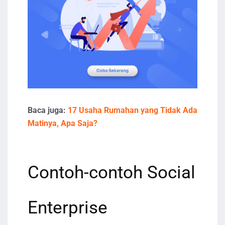
Baca juga:
17 Usaha Rumahan yang Tidak Ada
Matinya, Apa Saja?
Contoh-contoh Social
Enterprise