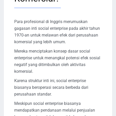
Para profesional di Inggris merumuskan
gagasan inti social enterprise pada akhir tahun
1970-an untuk melawan efek dari perusahaan
komersial yang lebih umum.
Mereka menciptakan konsep dasar social
enterprise untuk menangkal potensi efek sosial
negatif yang ditimbulkan oleh aktivitas
komersial.
Karena struktur inti ini, social enterprise
biasanya beroperasi secara berbeda dari
perusahaan standar.
Meskipun social enterprise biasanya
mendapatkan pendanaan melalui penjualan