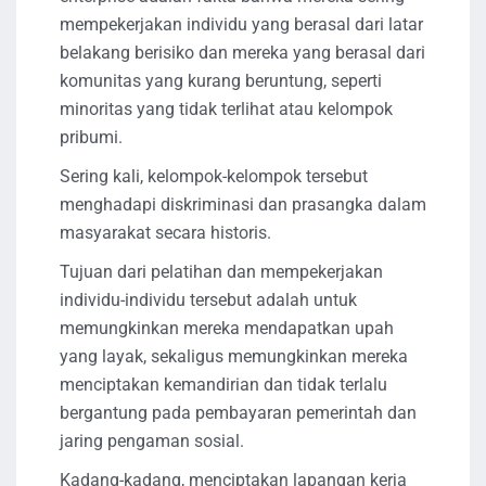
mempekerjakan individu yang berasal dari latar
belakang berisiko dan mereka yang berasal dari
komunitas yang kurang beruntung, seperti
minoritas yang tidak terlihat atau kelompok
pribumi.
Sering kali, kelompok-kelompok tersebut
menghadapi diskriminasi dan prasangka dalam
masyarakat secara historis.
Tujuan dari pelatihan dan mempekerjakan
individu-individu tersebut adalah untuk
memungkinkan mereka mendapatkan upah
yang layak, sekaligus memungkinkan mereka
menciptakan kemandirian dan tidak terlalu
bergantung pada pembayaran pemerintah dan
jaring pengaman sosial.
Kadang-kadang, menciptakan lapangan kerja