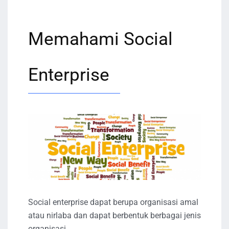
Memahami Social
Enterprise
Social enterprise dapat berupa organisasi amal
atau nirlaba dan dapat berbentuk berbagai jenis
organisasi.