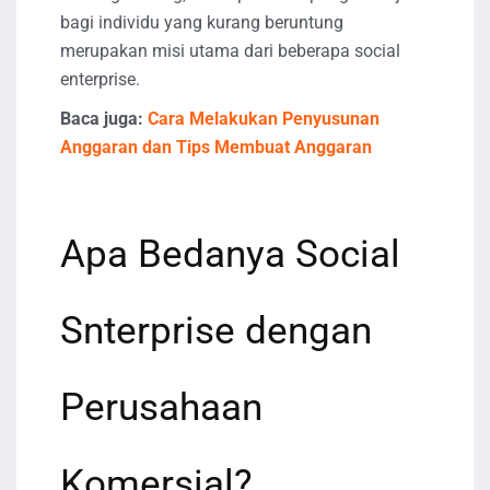
bagi individu yang kurang beruntung
merupakan misi utama dari beberapa social
enterprise.
Baca juga:
Cara Melakukan Penyusunan
Anggaran dan Tips Membuat Anggaran
Apa Bedanya Social
Snterprise dengan
Perusahaan
Komersial?