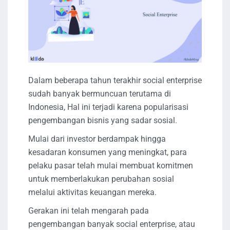
Dalam beberapa tahun terakhir social enterprise
sudah banyak bermuncuan terutama di
Indonesia, Hal ini terjadi karena popularisasi
pengembangan bisnis yang sadar sosial.
Mulai dari investor berdampak hingga
kesadaran konsumen yang meningkat, para
pelaku pasar telah mulai membuat komitmen
untuk memberlakukan perubahan sosial
melalui aktivitas keuangan mereka.
Gerakan ini telah mengarah pada
pengembangan banyak social enterprise, atau