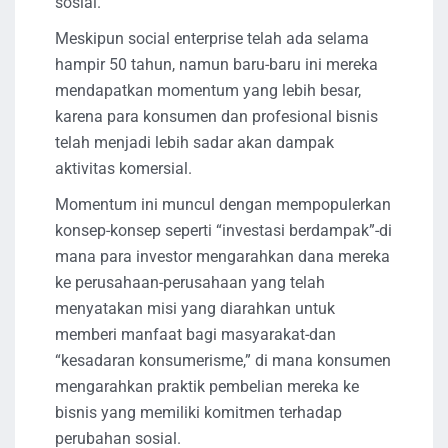
sosial.
Meskipun social enterprise telah ada selama
hampir 50 tahun, namun baru-baru ini mereka
mendapatkan momentum yang lebih besar,
karena para konsumen dan profesional bisnis
telah menjadi lebih sadar akan dampak
aktivitas komersial.
Momentum ini muncul dengan mempopulerkan
konsep-konsep seperti “investasi berdampak”-di
mana para investor mengarahkan dana mereka
ke perusahaan-perusahaan yang telah
menyatakan misi yang diarahkan untuk
memberi manfaat bagi masyarakat-dan
“kesadaran konsumerisme,” di mana konsumen
mengarahkan praktik pembelian mereka ke
bisnis yang memiliki komitmen terhadap
perubahan sosial.