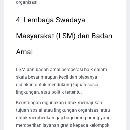
organisasi.
4. Lembaga Swadaya
Masyarakat (LSM) dan Badan
Amal
LSM dan badan amal beroperasi baik dalam
skala besar maupun kecil dan biasanya
didirikan untuk mendukung tujuan sosial,
lingkungan, atau politik tertentu.
Keuntungan digunakan untuk memajukan
tujuan sosial atau lingkungan organisasi atau
untuk memberikan gaji bagi orang-orang yang
memberikan layanan gratis kepada kelompok