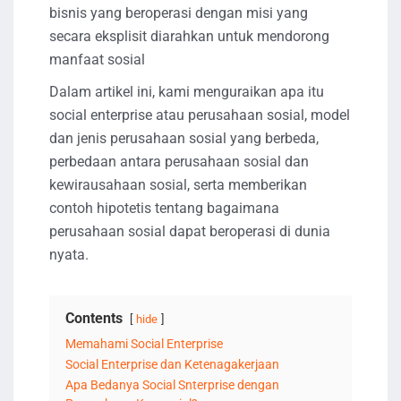
bisnis yang beroperasi dengan misi yang
secara eksplisit diarahkan untuk mendorong
manfaat sosial
Dalam artikel ini, kami menguraikan apa itu
social enterprise atau perusahaan sosial, model
dan jenis perusahaan sosial yang berbeda,
perbedaan antara perusahaan sosial dan
kewirausahaan sosial, serta memberikan
contoh hipotetis tentang bagaimana
perusahaan sosial dapat beroperasi di dunia
nyata.
Contents
hide
Memahami Social Enterprise
Social Enterprise dan Ketenagakerjaan
Apa Bedanya Social Snterprise dengan