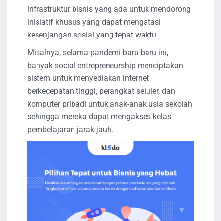
infrastruktur bisnis yang ada untuk mendorong
inisiatif khusus yang dapat mengatasi
kesenjangan sosial yang tepat waktu.
Misalnya, selama pandemi baru-baru ini,
banyak social entrepreneurship menciptakan
sistem untuk menyediakan internet
berkecepatan tinggi, perangkat seluler, dan
komputer pribadi untuk anak-anak usia sekolah
sehingga mereka dapat mengakses kelas
pembelajaran jarak jauh.