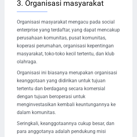
3. Organisasi masyarakat
Organisasi masyarakat mengacu pada social
enterprise yang terdaftar, yang dapat mencakup
perusahaan komunitas, pusat komunitas,
koperasi perumahan, organisasi kepentingan
masyarakat, toko-toko kecil tertentu, dan klub
olahraga.
Organisasi ini biasanya merupakan organisasi
keanggotaan yang didirikan untuk tujuan
tertentu dan berdagang secara komersial
dengan tujuan beroperasi untuk
menginvestasikan kembali keuntungannya ke
dalam komunitas.
Seringkali, keanggotaannya cukup besar, dan
para anggotanya adalah pendukung misi