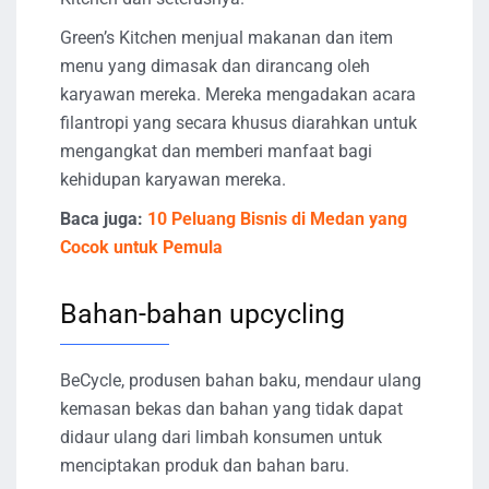
Green’s Kitchen menjual makanan dan item
menu yang dimasak dan dirancang oleh
karyawan mereka. Mereka mengadakan acara
filantropi yang secara khusus diarahkan untuk
mengangkat dan memberi manfaat bagi
kehidupan karyawan mereka.
Baca juga:
10 Peluang Bisnis di Medan yang
Cocok untuk Pemula
Bahan-bahan upcycling
BeCycle, produsen bahan baku, mendaur ulang
kemasan bekas dan bahan yang tidak dapat
didaur ulang dari limbah konsumen untuk
menciptakan produk dan bahan baru.