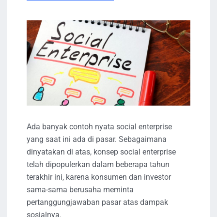
Ada banyak contoh nyata social enterprise
yang saat ini ada di pasar. Sebagaimana
dinyatakan di atas, konsep social enterprise
telah dipopulerkan dalam beberapa tahun
terakhir ini, karena konsumen dan investor
sama-sama berusaha meminta
pertanggungjawaban pasar atas dampak
sosialnya.