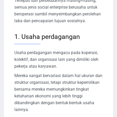
Terlepas dari perbedaannya masing-masing,
semua jenis social enterprise berusaha untuk
beroperasi sambil menyeimbangkan perolehan
laba dan pencapaian tujuan sosialnya.
1. Usaha perdagangan
Usaha perdagangan mengacu pada koperasi,
kolektif, dan organisasi lain yang dimiliki oleh
pekerja atau karyawan.
Mereka sangat bervariasi dalam hal ukuran dan
struktur organisasi, tetapi struktur kepemilikan
bersama mereka memungkinkan tingkat
ketahanan ekonomi yang lebih tinggi
dibandingkan dengan bentuk-bentuk usaha
lainnya.