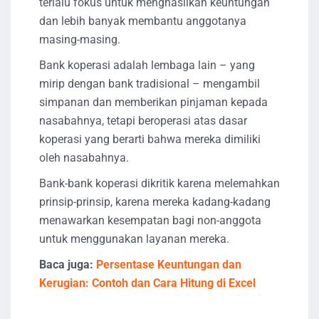
terlalu fokus untuk menghasilkan keuntungan
dan lebih banyak membantu anggotanya
masing-masing.
Bank koperasi adalah lembaga lain – yang
mirip dengan bank tradisional – mengambil
simpanan dan memberikan pinjaman kepada
nasabahnya, tetapi beroperasi atas dasar
koperasi yang berarti bahwa mereka dimiliki
oleh nasabahnya.
Bank-bank koperasi dikritik karena melemahkan
prinsip-prinsip, karena mereka kadang-kadang
menawarkan kesempatan bagi non-anggota
untuk menggunakan layanan mereka.
Baca juga:
Persentase Keuntungan dan
Kerugian: Contoh dan Cara Hitung di Excel