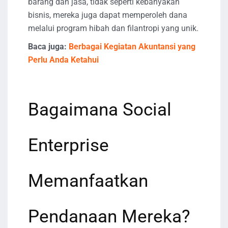
barang dan jasa, tidak seperti kebanyakan
bisnis, mereka juga dapat memperoleh dana
melalui program hibah dan filantropi yang unik.
Baca juga:
Berbagai Kegiatan Akuntansi yang
Perlu Anda Ketahui
Bagaimana Social
Enterprise
Memanfaatkan
Pendanaan Mereka?