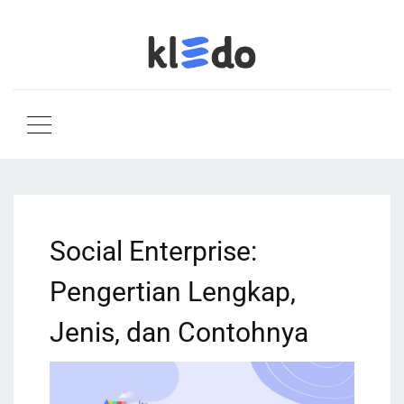
Social Enterprise:
Pengertian Lengkap,
Jenis, dan Contohnya