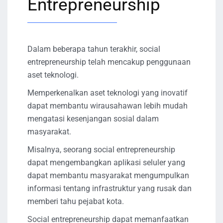
Entrepreneurship
Dalam beberapa tahun terakhir, social
entrepreneurship telah mencakup penggunaan
aset teknologi.
Memperkenalkan aset teknologi yang inovatif
dapat membantu wirausahawan lebih mudah
mengatasi kesenjangan sosial dalam
masyarakat.
Misalnya, seorang social entrepreneurship
dapat mengembangkan aplikasi seluler yang
dapat membantu masyarakat mengumpulkan
informasi tentang infrastruktur yang rusak dan
memberi tahu pejabat kota.
Social entrepreneurship dapat memanfaatkan