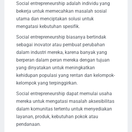
Social entrepreneurship adalah individu yang
bekerja untuk memecahkan masalah sosial
utama dan menciptakan solusi untuk
mengatasi kebutuhan spesifik.
Social entrepreneurship biasanya bertindak
sebagai inovator atau pembuat perubahan
dalam industri mereka, karena banyak yang
berperan dalam peran mereka dengan tujuan
yang dinyatakan untuk meningkatkan
kehidupan populasi yang rentan dan kelompok-
kelompok yang terpinggirkan.
Social entrepreneurship dapat memulai usaha
mereka untuk mengatasi masalah aksesibilitas
dalam komunitas tertentu untuk menyediakan
layanan, produk, kebutuhan pokok atau
pendanaan.