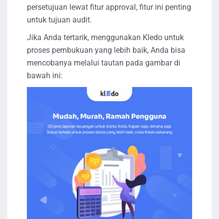
persetujuan lewat fitur approval, fitur ini penting
untuk tujuan audit.
Jika Anda tertarik, menggunakan Kledo untuk
proses pembukuan yang lebih baik, Anda bisa
mencobanya melalui tautan pada gambar di
bawah ini: