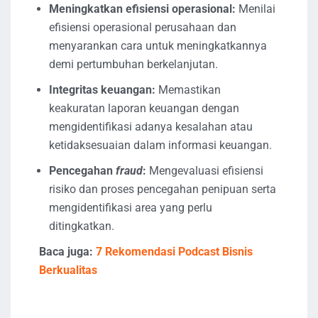
Meningkatkan efisiensi operasional:
Menilai
efisiensi operasional perusahaan dan
menyarankan cara untuk meningkatkannya
demi pertumbuhan berkelanjutan.
Integritas keuangan:
Memastikan
keakuratan laporan keuangan dengan
mengidentifikasi adanya kesalahan atau
ketidaksesuaian dalam informasi keuangan.
Pencegahan
fraud
:
Mengevaluasi efisiensi
risiko dan proses pencegahan penipuan serta
mengidentifikasi area yang perlu
ditingkatkan.
Baca juga:
7 Rekomendasi Podcast Bisnis
Berkualitas