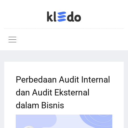
Perbedaan Audit Internal
dan Audit Eksternal
dalam Bisnis