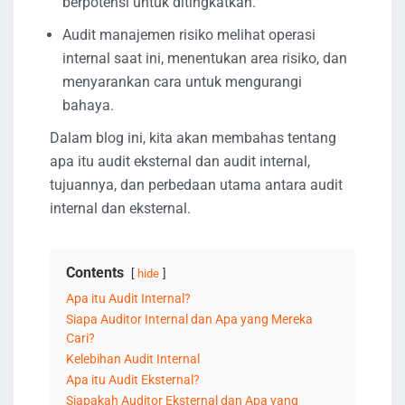
berpotensi untuk ditingkatkan.
Audit manajemen risiko melihat operasi
internal saat ini, menentukan area risiko, dan
menyarankan cara untuk mengurangi
bahaya.
Dalam blog ini, kita akan membahas tentang
apa itu audit eksternal dan audit internal,
tujuannya, dan perbedaan utama antara audit
internal dan eksternal.
Contents
hide
Apa itu Audit Internal?
Siapa Auditor Internal dan Apa yang Mereka
Cari?
Kelebihan Audit Internal
Apa itu Audit Eksternal?
Siapakah Auditor Eksternal dan Apa yang