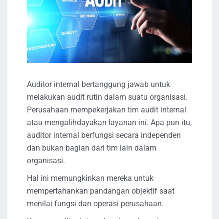
Auditor internal bertanggung jawab untuk
melakukan audit rutin dalam suatu organisasi.
Perusahaan mempekerjakan tim audit internal
atau mengalihdayakan layanan ini. Apa pun itu,
auditor internal berfungsi secara independen
dan bukan bagian dari tim lain dalam
organisasi.
Hal ini memungkinkan mereka untuk
mempertahankan pandangan objektif saat
menilai fungsi dan operasi perusahaan.