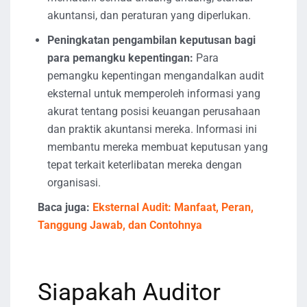
akuntansi, dan peraturan yang diperlukan.
Peningkatan pengambilan keputusan bagi
para pemangku kepentingan:
Para
pemangku kepentingan mengandalkan audit
eksternal untuk memperoleh informasi yang
akurat tentang posisi keuangan perusahaan
dan praktik akuntansi mereka. Informasi ini
membantu mereka membuat keputusan yang
tepat terkait keterlibatan mereka dengan
organisasi.
Baca juga:
Eksternal Audit: Manfaat, Peran,
Tanggung Jawab, dan Contohnya
Siapakah Auditor