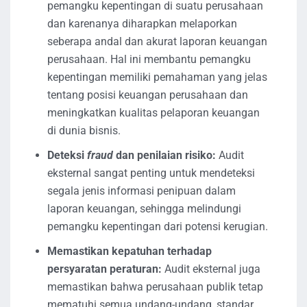
pemangku kepentingan di suatu perusahaan
dan karenanya diharapkan melaporkan
seberapa andal dan akurat laporan keuangan
perusahaan. Hal ini membantu pemangku
kepentingan memiliki pemahaman yang jelas
tentang posisi keuangan perusahaan dan
meningkatkan kualitas pelaporan keuangan
di dunia bisnis.
Deteksi
fraud
dan penilaian risiko:
Audit
eksternal sangat penting untuk mendeteksi
segala jenis informasi penipuan dalam
laporan keuangan, sehingga melindungi
pemangku kepentingan dari potensi kerugian.
Memastikan kepatuhan terhadap
persyaratan peraturan:
Audit eksternal juga
memastikan bahwa perusahaan publik tetap
mematuhi semua undang-undang, standar