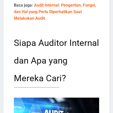
Baca juga:
Audit Internal: Pengertian, Fungsi,
dan Hal yang Perlu Diperhatikan Saat
Melakukan Audit
Siapa Auditor Internal
dan Apa yang
Mereka Cari?