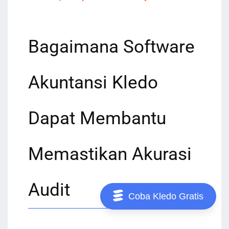
Bagaimana Software
Akuntansi Kledo
Dapat Membantu
Memastikan Akurasi
Audit
Coba Kledo Gratis