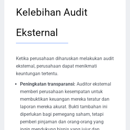
Kelebihan Audit
Eksternal
Ketika perusahaan diharuskan melakukan audit
eksternal, perusahaan dapat menikmati
keuntungan tertentu.
Peningkatan transparansi:
Auditor eksternal
memberi perusahaan kesempatan untuk
membuktikan keuangan mereka teratur dan
laporan mereka akurat. Bukti tambahan ini
diperlukan bagi pemegang saham, tetapi
pemberi pinjaman dan orang-orang yang
ingin mendukung bisnis yang jujur ​​dan