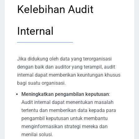
Kelebihan Audit
Internal
Jika didukung oleh data yang terorganisasi
dengan baik dan auditor yang terampil, audit
internal dapat memberikan keuntungan khusus
bagi suatu organisasi.
Meningkatkan pengambilan keputusan
:
Audit internal dapat menentukan masalah
tertentu dan memberikan data kepada para
pengambil keputusan untuk membantu
menginformasikan strategi mereka dan
menilai solusi.