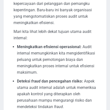
kepercayaan dari pelanggan dan pemangku
kepentingan. Baru-baru ini banyak organisasi
yang mengotomatiskan proses audit untuk
meningkatkan efisiensi.
Mari kita lihat lebih dekat tujuan utama audit
internal:
Meningkatkan efisiensi operasional:
Audit
internal memungkinkan kita mengidentifikasi
peluang untuk pemotongan biaya dan
meningkatkan proses internal untuk efisiensi
maksimum.
Deteksi
fraud
dan pencegahan risiko:
Aspek
utama audit internal adalah untuk memeriksa
apakah kontrol yang diterapkan oleh
perusahaan mampu mengurangi risiko dan
mendeteksi tindakan
fraud
.