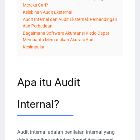
Mereka Cari?
Kelebihan Audit Eksternal
Audit Internal dan Audit Eksternal: Perbandingan
dan Perbedaan
Bagaimana Software Akuntansi Kledo Dapat
Membantu Memastikan Akurasi Audit
Kesimpulan
Apa itu Audit
Internal?
Audit internal adalah penilaian internal yang