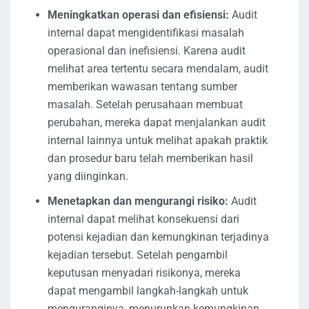
Meningkatkan operasi dan efisiensi:
Audit
internal dapat mengidentifikasi masalah
operasional dan inefisiensi. Karena audit
melihat area tertentu secara mendalam, audit
memberikan wawasan tentang sumber
masalah. Setelah perusahaan membuat
perubahan, mereka dapat menjalankan audit
internal lainnya untuk melihat apakah praktik
dan prosedur baru telah memberikan hasil
yang diinginkan.
Menetapkan dan mengurangi risiko:
Audit
internal dapat melihat konsekuensi dari
potensi kejadian dan kemungkinan terjadinya
kejadian tersebut. Setelah pengambil
keputusan menyadari risikonya, mereka
dapat mengambil langkah-langkah untuk
menguranginya, menurunkan kemungkinan