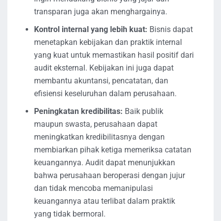
transparan juga akan menghargainya.
Kontrol internal yang lebih kuat:
Bisnis dapat
menetapkan kebijakan dan praktik internal
yang kuat untuk memastikan hasil positif dari
audit eksternal. Kebijakan ini juga dapat
membantu akuntansi, pencatatan, dan
efisiensi keseluruhan dalam perusahaan.
Peningkatan kredibilitas:
Baik publik
maupun swasta, perusahaan dapat
meningkatkan kredibilitasnya dengan
membiarkan pihak ketiga memeriksa catatan
keuangannya. Audit dapat menunjukkan
bahwa perusahaan beroperasi dengan jujur ​​
dan tidak mencoba memanipulasi
keuangannya atau terlibat dalam praktik
yang tidak bermoral.