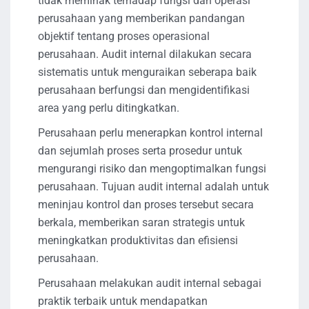
tidak memihak terhadap fungsi dan operasi
perusahaan yang memberikan pandangan
objektif tentang proses operasional
perusahaan. Audit internal dilakukan secara
sistematis untuk menguraikan seberapa baik
perusahaan berfungsi dan mengidentifikasi
area yang perlu ditingkatkan.
Perusahaan perlu menerapkan kontrol internal
dan sejumlah proses serta prosedur untuk
mengurangi risiko dan mengoptimalkan fungsi
perusahaan. Tujuan audit internal adalah untuk
meninjau kontrol dan proses tersebut secara
berkala, memberikan saran strategis untuk
meningkatkan produktivitas dan efisiensi
perusahaan.
Perusahaan melakukan audit internal sebagai
praktik terbaik untuk mendapatkan