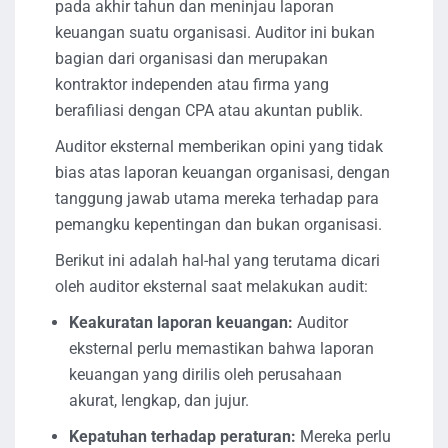
pada akhir tahun dan meninjau laporan
keuangan suatu organisasi. Auditor ini bukan
bagian dari organisasi dan merupakan
kontraktor independen atau firma yang
berafiliasi dengan CPA atau akuntan publik.
Auditor eksternal memberikan opini yang tidak
bias atas laporan keuangan organisasi, dengan
tanggung jawab utama mereka terhadap para
pemangku kepentingan dan bukan organisasi.
Berikut ini adalah hal-hal yang terutama dicari
oleh auditor eksternal saat melakukan audit:
Keakuratan laporan keuangan:
Auditor
eksternal perlu memastikan bahwa laporan
keuangan yang dirilis oleh perusahaan
akurat, lengkap, dan jujur.
Kepatuhan terhadap peraturan:
Mereka perlu