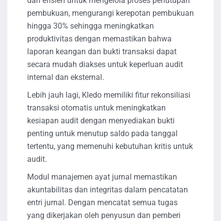
dan efisien untuk mengelola proses penutupan
pembukuan, mengurangi kerepotan pembukuan
hingga 30% sehingga meningkatkan
produktivitas dengan memastikan bahwa
laporan keangan dan bukti transaksi dapat
secara mudah diakses untuk keperluan audit
internal dan eksternal.
Lebih jauh lagi, Kledo memiliki fitur rekonsiliasi
transaksi otomatis untuk meningkatkan
kesiapan audit dengan menyediakan bukti
penting untuk menutup saldo pada tanggal
tertentu, yang memenuhi kebutuhan kritis untuk
audit.
Modul manajemen ayat jurnal memastikan
akuntabilitas dan integritas dalam pencatatan
entri jurnal. Dengan mencatat semua tugas
yang dikerjakan oleh penyusun dan pemberi