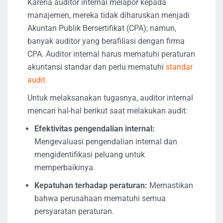
Karena auditor internal melapor kepada
manajemen, mereka tidak diharuskan menjadi
Akuntan Publik Bersertifikat (CPA); namun,
banyak auditor yang berafiliasi dengan firma
CPA. Auditor internal harus mematuhi peraturan
akuntansi standar dan perlu mematuhi
standar
audit.
Untuk melaksanakan tugasnya, auditor internal
mencari hal-hal berikut saat melakukan audit:
Efektivitas pengendalian internal:
Mengevaluasi pengendalian internal dan
mengidentifikasi peluang untuk
memperbaikinya.
Kepatuhan terhadap peraturan:
Memastikan
bahwa perusahaan mematuhi semua
persyaratan peraturan.