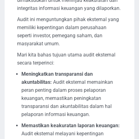
dimaksudkan untuk meninjau keakuratan dan
integritas informasi keuangan yang dilaporkan.
Audit ini menguntungkan pihak eksternal yang
memiliki kepentingan dalam perusahaan
seperti investor, pemegang saham, dan
masyarakat umum.
Mari kita bahas tujuan utama audit eksternal
secara terperinci:
Meningkatkan transparansi dan
akuntabilitas:
Audit eksternal memainkan
peran penting dalam proses pelaporan
keuangan, memastikan peningkatan
transparansi dan akuntabilitas dalam hal
pelaporan informasi keuangan.
Memastikan keakuratan laporan keuangan:
Audit eksternal melayani kepentingan