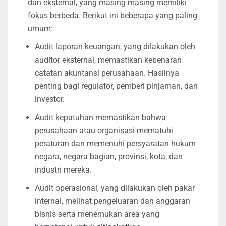
dan eksternal, yang masing-masing memiliki
fokus berbeda. Berikut ini beberapa yang paling
umum:
Audit laporan keuangan, yang dilakukan oleh
auditor eksternal, memastikan kebenaran
catatan akuntansi perusahaan. Hasilnya
penting bagi regulator, pemberi pinjaman, dan
investor.
Audit kepatuhan memastikan bahwa
perusahaan atau organisasi mematuhi
peraturan dan memenuhi persyaratan hukum
negara, negara bagian, provinsi, kota, dan
industri mereka.
Audit operasional, yang dilakukan oleh pakar
internal, melihat pengeluaran dan anggaran
bisnis serta menemukan area yang