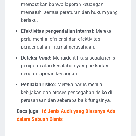
memastikan bahwa laporan keuangan
mematuhi semua peraturan dan hukum yang
berlaku.
Efektivitas pengendalian internal:
Mereka
perlu menilai efisiensi dan efektivitas
pengendalian internal perusahaan.
Deteksi
fraud
:
Mengidentifikasi segala jenis
penipuan atau kesalahan yang berkaitan
dengan laporan keuangan.
Penilaian risiko:
Mereka harus menilai
kebijakan dan proses pencegahan risiko di
perusahaan dan seberapa baik fungsinya.
Baca juga:
16 Jenis Audit yang Biasanya Ada
dalam Sebuah Bisnis