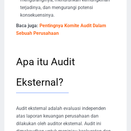
terjadinya, dan mengurangi potensi
konsekuensinya.
Baca juga:
Pentingnya Komite Audit Dalam
Sebuah Perusahaan
Apa itu Audit
Eksternal?
Audit eksternal adalah evaluasi independen
atas laporan keuangan perusahaan dan
dilakukan oleh auditor eksternal. Audit ini