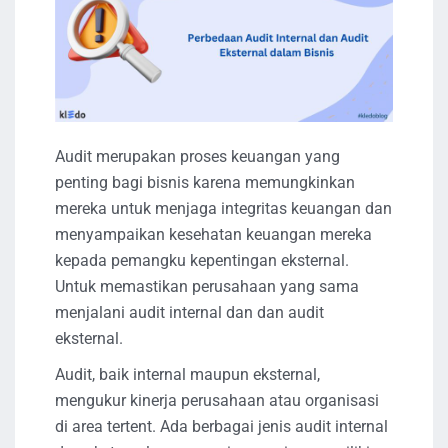
Audit merupakan proses keuangan yang
penting bagi bisnis karena memungkinkan
mereka untuk menjaga integritas keuangan dan
menyampaikan kesehatan keuangan mereka
kepada pemangku kepentingan eksternal.
Untuk memastikan perusahaan yang sama
menjalani audit internal dan dan audit
eksternal.
Audit, baik internal maupun eksternal,
mengukur kinerja perusahaan atau organisasi
di area tertent. Ada berbagai jenis audit internal