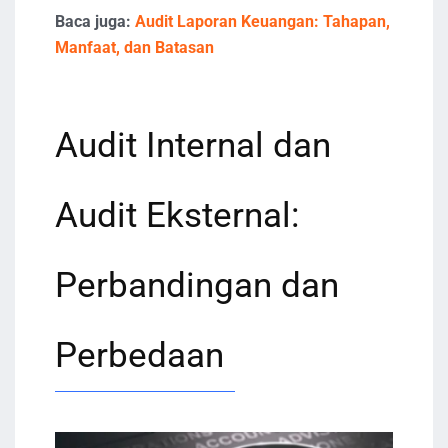
Baca juga:
Audit Laporan Keuangan: Tahapan,
Manfaat, dan Batasan
Audit Internal dan
Audit Eksternal:
Perbandingan dan
Perbedaan