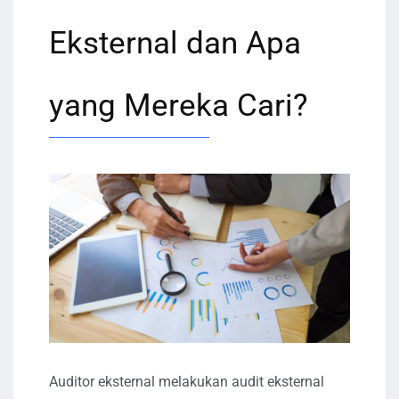
Eksternal dan Apa
yang Mereka Cari?
Auditor eksternal melakukan audit eksternal