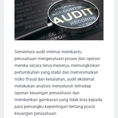
Sementara audit internal membantu
perusahaan mengevaluasi proses dan operasi
mereka secara terus-menerus, memungkinkan
pertumbuhan yang stabil dan meminimalkan
risiko Ifraud dan kesalahan, audit eksternal
melakukan analisis menyeluruh terhadap
laporan keuangan perusahaan dan
memberikan gambaran yang tidak bias kepada
para pemangku kepentingan tentang posisi
keuangan perusahaan.