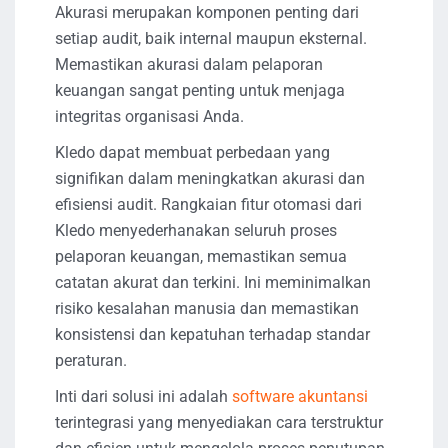
Akurasi merupakan komponen penting dari
setiap audit, baik internal maupun eksternal.
Memastikan akurasi dalam pelaporan
keuangan sangat penting untuk menjaga
integritas organisasi Anda.
Kledo dapat membuat perbedaan yang
signifikan dalam meningkatkan akurasi dan
efisiensi audit. Rangkaian fitur otomasi dari
Kledo menyederhanakan seluruh proses
pelaporan keuangan, memastikan semua
catatan akurat dan terkini. Ini meminimalkan
risiko kesalahan manusia dan memastikan
konsistensi dan kepatuhan terhadap standar
peraturan.
Inti dari solusi ini adalah
software akuntansi
terintegrasi yang menyediakan cara terstruktur