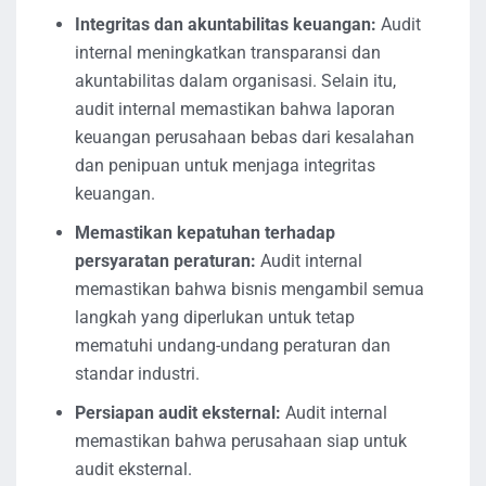
Integritas dan akuntabilitas keuangan:
Audit
internal meningkatkan transparansi dan
akuntabilitas dalam organisasi. Selain itu,
audit internal memastikan bahwa laporan
keuangan perusahaan bebas dari kesalahan
dan penipuan untuk menjaga integritas
keuangan.
Memastikan kepatuhan terhadap
persyaratan peraturan:
Audit internal
memastikan bahwa bisnis mengambil semua
langkah yang diperlukan untuk tetap
mematuhi undang-undang peraturan dan
standar industri.
Persiapan audit eksternal:
Audit internal
memastikan bahwa perusahaan siap untuk
audit eksternal.