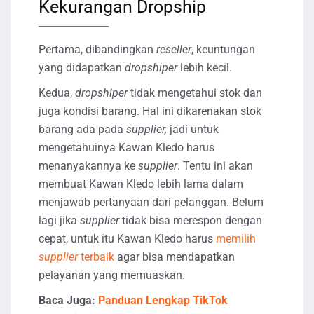
Kekurangan Dropship
Pertama, dibandingkan
reseller
, keuntungan
yang didapatkan
dropshiper
lebih kecil.
Kedua,
dropshiper
tidak mengetahui stok dan
juga kondisi barang. Hal ini dikarenakan stok
barang ada pada
supplier,
jadi untuk
mengetahuinya Kawan Kledo harus
menanyakannya ke
supplier
. Tentu ini akan
membuat Kawan Kledo lebih lama dalam
menjawab pertanyaan dari pelanggan. Belum
lagi jika
supplier
tidak bisa merespon dengan
cepat, untuk itu Kawan Kledo harus
memilih
supplier
terbaik
agar bisa mendapatkan
pelayanan yang memuaskan.
Baca Juga:
Panduan Lengkap TikTok