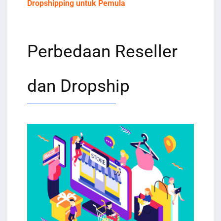
Dropshipping untuk Pemula
Perbedaan Reseller
dan Dropship