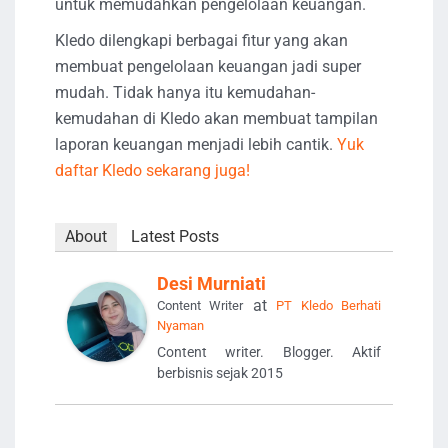
untuk memudahkan pengelolaan keuangan.
Kledo dilengkapi berbagai fitur yang akan
membuat pengelolaan keuangan jadi super
mudah. Tidak hanya itu kemudahan-
kemudahan di Kledo akan membuat tampilan
laporan keuangan menjadi lebih cantik.
Yuk
daftar Kledo sekarang juga!
About
Latest Posts
Desi Murniati
at
Content Writer
PT Kledo Berhati
Nyaman
Content writer. Blogger. Aktif
berbisnis sejak 2015