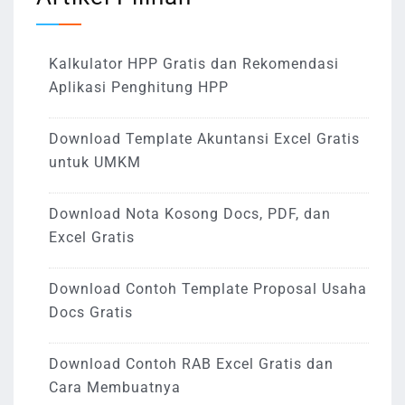
Kalkulator HPP Gratis dan Rekomendasi
Aplikasi Penghitung HPP
Download Template Akuntansi Excel Gratis
untuk UMKM
Download Nota Kosong Docs, PDF, dan
Excel Gratis
Download Contoh Template Proposal Usaha
Docs Gratis
Download Contoh RAB Excel Gratis dan
Cara Membuatnya