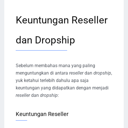
Keuntungan Reseller
dan Dropship
Sebelum membahas mana yang paling
menguntungkan di antara
reseller
dan
dropship
,
yuk ketahui terlebih dahulu apa saja
keuntungan yang didapatkan dengan menjadi
reseller
dan
dropship
:
Keuntungan Reseller