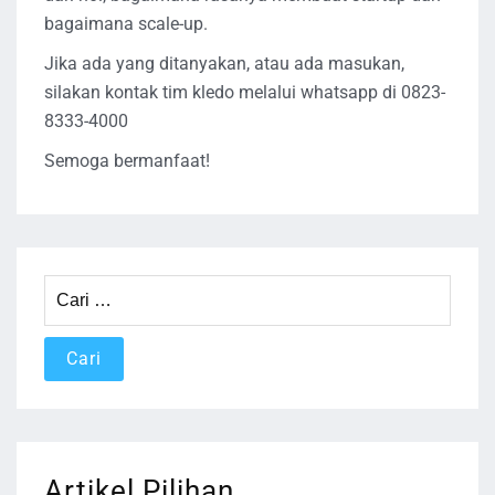
bagaimana scale-up.
Jika ada yang ditanyakan, atau ada masukan,
silakan kontak tim kledo melalui whatsapp di 0823-
8333-4000
Semoga bermanfaat!
Cari
untuk:
Artikel Pilihan