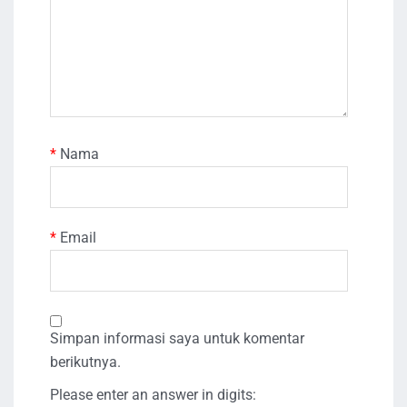
*
Nama
*
Email
Simpan informasi saya untuk komentar
berikutnya.
Please enter an answer in digits: