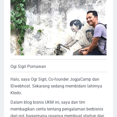
Ogi Sigit Pornawan
Halo, saya Ogi Sigit, Co-founder JogjaCamp dan
IDwebhost. Sekarang sedang membidani lahirnya
Kledo.
Dalam blog bisnis UKM ini, saya dan tim
membagikan cerita tentang pengalaman berbisnis
dari nol, bagaimana rasanya membuat startup dan