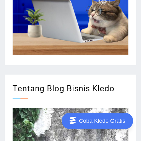
Tentang Blog Bisnis Kledo
Coba Kledo Gratis