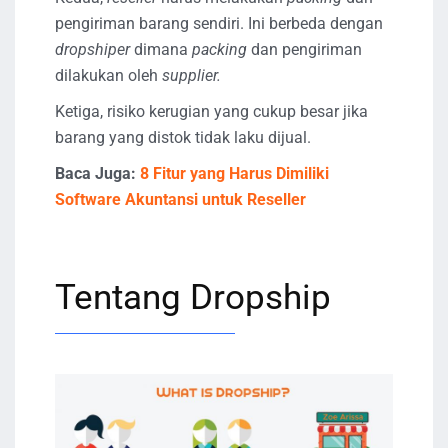
pengiriman barang sendiri. Ini berbeda dengan
dropshiper
dimana
packing
dan pengiriman
dilakukan oleh
supplier.
Ketiga, risiko kerugian yang cukup besar jika
barang yang distok tidak laku dijual.
Baca Juga:
8 Fitur yang Harus Dimiliki
Software Akuntansi untuk Reseller
Tentang Dropship