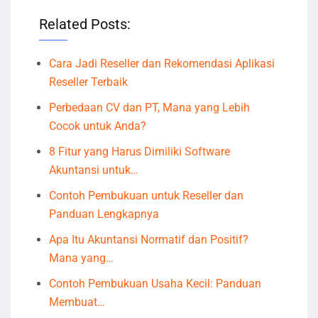
Related Posts:
Cara Jadi Reseller dan Rekomendasi Aplikasi
Reseller Terbaik
Perbedaan CV dan PT, Mana yang Lebih
Cocok untuk Anda?
8 Fitur yang Harus Dimiliki Software
Akuntansi untuk…
Contoh Pembukuan untuk Reseller dan
Panduan Lengkapnya
Apa Itu Akuntansi Normatif dan Positif?
Mana yang…
Contoh Pembukuan Usaha Kecil: Panduan
Membuat…