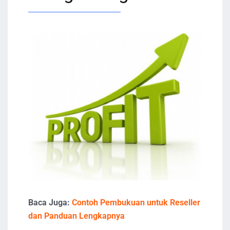
Baca Juga:
Contoh Pembukuan untuk Reseller
dan Panduan Lengkapnya