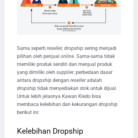
Sama seperti
reseller,
dropship
sering menjadi
pilihan oleh penjual
online
. Sama-sama tidak
memiliki produk sendiri dan menjual produk
yang dimiliki oleh
supplier
, perbedaan dasar
antara
dropship
dengan
reseller
adalah
dropship
tidak menyediakan stok untuk dijual.
Untuk lebih jelasnya Kawan Kledo bisa
membaca kelebihan dan kekurangan
dropship
berikut ini:
Kelebihan Dropship