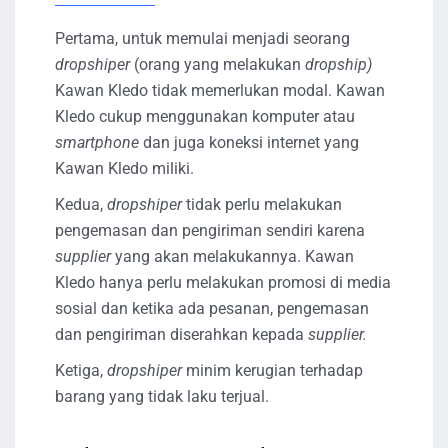
Pertama, untuk memulai menjadi seorang
dropshiper
(orang yang melakukan
dropship)
Kawan Kledo tidak memerlukan modal. Kawan
Kledo cukup menggunakan komputer atau
smartphone
dan juga koneksi internet yang
Kawan Kledo miliki.
Kedua,
dropshiper
tidak perlu melakukan
pengemasan dan pengiriman sendiri karena
supplier
yang akan melakukannya. Kawan
Kledo hanya perlu melakukan promosi di media
sosial dan ketika ada pesanan, pengemasan
dan pengiriman diserahkan kepada
supplier.
Ketiga,
dropshiper
minim kerugian terhadap
barang yang tidak laku terjual.