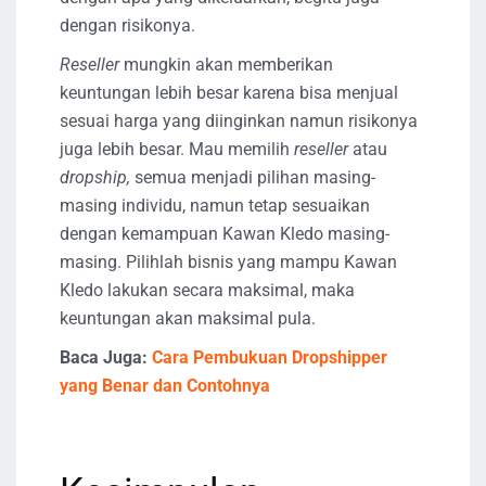
dengan risikonya.
Reseller
mungkin akan memberikan
keuntungan lebih besar karena bisa menjual
sesuai harga yang diinginkan namun risikonya
juga lebih besar. Mau memilih
reseller
atau
dropship,
semua menjadi pilihan masing-
masing individu, namun tetap sesuaikan
dengan kemampuan Kawan Kledo masing-
masing. Pilihlah bisnis yang mampu Kawan
Kledo lakukan secara maksimal, maka
keuntungan akan maksimal pula.
Baca Juga:
Cara Pembukuan Dropshipper
yang Benar dan Contohnya