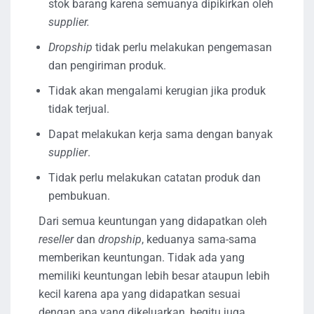
stok barang karena semuanya dipikirkan oleh
supplier.
Dropship
tidak perlu melakukan pengemasan
dan pengiriman produk.
Tidak akan mengalami kerugian jika produk
tidak terjual.
Dapat melakukan kerja sama dengan banyak
supplier
.
Tidak perlu melakukan catatan produk dan
pembukuan.
Dari semua keuntungan yang didapatkan oleh
reseller
dan
dropship
, keduanya sama-sama
memberikan keuntungan. Tidak ada yang
memiliki keuntungan lebih besar ataupun lebih
kecil karena apa yang didapatkan sesuai
dengan apa yang dikeluarkan, begitu juga