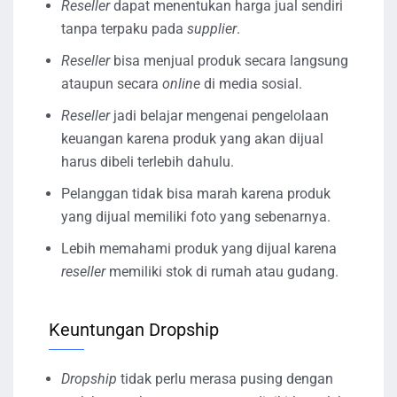
Reseller
dapat menentukan harga jual sendiri
tanpa terpaku pada
supplier
.
Reseller
bisa menjual produk secara langsung
ataupun secara
online
di media sosial.
Reseller
jadi belajar mengenai pengelolaan
keuangan karena produk yang akan dijual
harus dibeli terlebih dahulu.
Pelanggan tidak bisa marah karena produk
yang dijual memiliki foto yang sebenarnya.
Lebih memahami produk yang dijual karena
reseller
memiliki stok di rumah atau gudang.
Keuntungan Dropship
Dropship
tidak perlu merasa pusing dengan