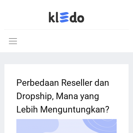
Perbedaan Reseller dan
Dropship, Mana yang
Lebih Menguntungkan?