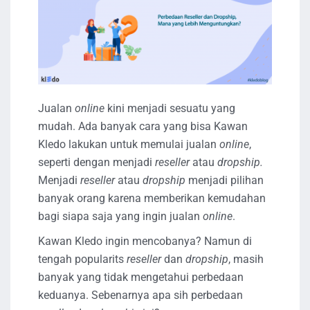
Jualan
online
kini menjadi sesuatu yang
mudah. Ada banyak cara yang bisa Kawan
Kledo lakukan untuk memulai jualan
online
,
seperti dengan menjadi
reseller
atau
dropship.
Menjadi
reseller
atau
dropship
menjadi pilihan
banyak orang karena memberikan kemudahan
bagi siapa saja yang ingin jualan
online
.
Kawan Kledo ingin mencobanya? Namun di
tengah popularits
reseller
dan
dropship
, masih
banyak yang tidak mengetahui perbedaan
keduanya. Sebenarnya apa sih perbedaan