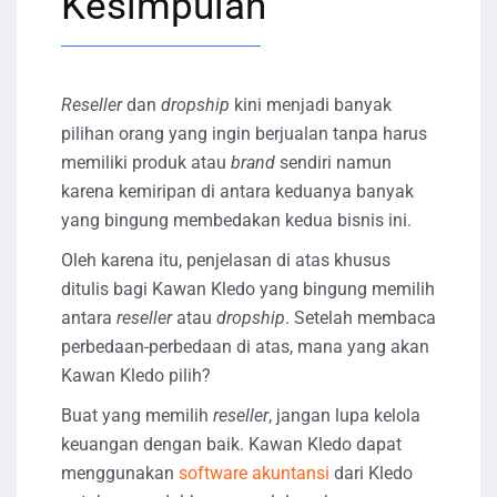
Kesimpulan
Reseller
dan
dropship
kini menjadi banyak
pilihan orang yang ingin berjualan tanpa harus
memiliki produk atau
brand
sendiri namun
karena kemiripan di antara keduanya banyak
yang bingung membedakan kedua bisnis ini.
Oleh karena itu, penjelasan di atas khusus
ditulis bagi Kawan Kledo yang bingung memilih
antara
reseller
atau
dropship
. Setelah membaca
perbedaan-perbedaan di atas, mana yang akan
Kawan Kledo pilih?
Buat yang memilih
reseller
, jangan lupa kelola
keuangan dengan baik. Kawan Kledo dapat
menggunakan
software akuntansi
dari Kledo