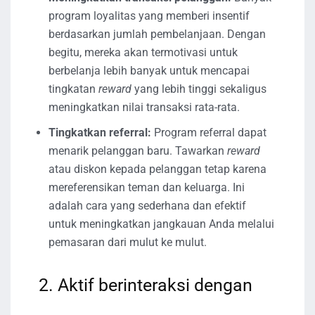
program loyalitas yang memberi insentif
berdasarkan jumlah pembelanjaan. Dengan
begitu, mereka akan termotivasi untuk
berbelanja lebih banyak untuk mencapai
tingkatan
reward
yang lebih tinggi sekaligus
meningkatkan nilai transaksi rata-rata.
Tingkatkan referral:
Program referral dapat
menarik pelanggan baru. Tawarkan
reward
atau diskon kepada pelanggan tetap karena
mereferensikan teman dan keluarga. Ini
adalah cara yang sederhana dan efektif
untuk meningkatkan jangkauan Anda melalui
pemasaran dari mulut ke mulut.
2. Aktif berinteraksi dengan