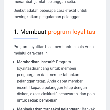
menambah jumlah pelanggan setia.
Berikut adalah beberapa cara efektif untuk
meningkatkan pengalaman pelanggan:
1. Membuat
program loyalitas
Program loyalitas bisa membantu bisnis Anda
melalui cara-cara ini:
Memberikan insentif:
Program
loyalitasdirancang untuk memberi
penghargaan dan mempertahankan
pelanggan tetap. Anda dapat memberi
insentif kepada pelanggan tetap dengan
diskon, akses eksklusif, penawaran, dan poin
untuk setiap pembelian.
Meningkatkan transaksi pelanggan:
Banyak