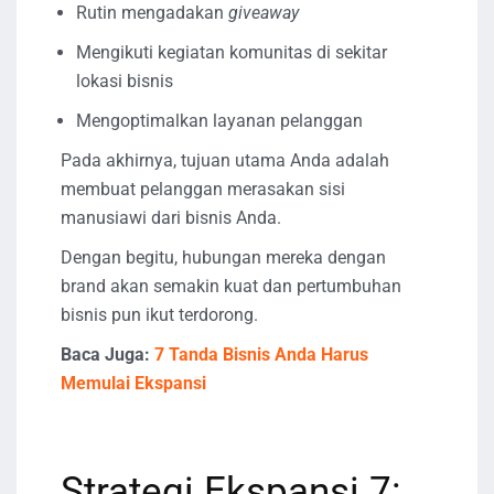
Rutin mengadakan
giveaway
Mengikuti kegiatan komunitas di sekitar
lokasi bisnis
Mengoptimalkan layanan pelanggan
Pada akhirnya, tujuan utama Anda adalah
membuat pelanggan merasakan sisi
manusiawi dari bisnis Anda.
Dengan begitu, hubungan mereka dengan
brand akan semakin kuat dan pertumbuhan
bisnis pun ikut terdorong.
Baca Juga:
7 Tanda Bisnis Anda Harus
Memulai Ekspansi
Strategi Ekspansi 7: