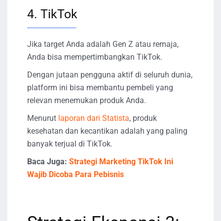
4. TikTok
Jika target Anda adalah Gen Z atau remaja,
Anda bisa mempertimbangkan TikTok.
Dengan jutaan pengguna aktif di seluruh dunia,
platform ini bisa membantu pembeli yang
relevan menemukan produk Anda.
Menurut
laporan dari Statista
, produk
kesehatan dan kecantikan adalah yang paling
banyak terjual di TikTok.
Baca Juga:
Strategi Marketing TikTok Ini
Wajib Dicoba Para Pebisnis