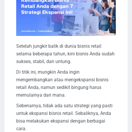
Setelah jungkir balik di dunia bisnis retail
selama beberapa tahun, kini bisnis Anda sudah
sukses, stabil, dan untung.
Di titik ini, mungkin Anda ingin
mengembangkan atau mengekspansi bisnis
retail Anda, namun sedikit bingung harus
memulainya dari mana.
Sebenarnya, tidak ada satu strategi yang pasti
untuk ekspansi bisnis retail. Sebaliknya, Anda
bisa melakukan ekspansi dengan berbagai
cara.