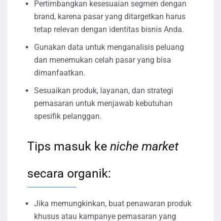
Pertimbangkan kesesuaian segmen dengan
brand, karena pasar yang ditargetkan harus
tetap relevan dengan identitas bisnis Anda.
Gunakan data untuk menganalisis peluang
dan menemukan celah pasar yang bisa
dimanfaatkan.
Sesuaikan produk, layanan, dan strategi
pemasaran untuk menjawab kebutuhan
spesifik pelanggan.
Tips masuk ke
niche market
secara organik:
Jika memungkinkan, buat penawaran produk
khusus atau kampanye pemasaran yang