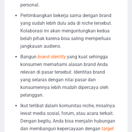
personal.
Pertimbangkan bekerja sama dengan brand
yang sudah lebih dulu ada di niche tersebut.
Kolaborasi ini akan menguntungkan kedua
belah pihak karena bisa saling memperluas
jangkauan audiens.
Bangun
brand identity
yang kuat sehingga
konsumen memahami alasan brand Anda
relevan di pasar tersebut. Identitas brand
yang selaras dengan nilai pasar dan
konsumennya lebih mudah dipercaya oleh
pelanggan.
Ikut terlibat dalam komunitas niche, misalnya
lewat media sosial, forum, atau acara terkait.
Dengan begitu, Anda bisa menjalin hubungan
dan membangun kepercayaan dengan
target