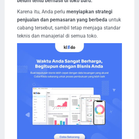
belum tentu berhasil di toko baru.
Karena itu, Anda perlu
menyiapkan strategi
penjualan dan pemasaran yang berbeda
untuk
cabang tersebut, sambil tetap menjaga standar
teknis dan manajerial di semua toko.