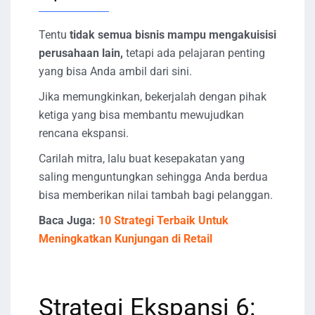
Tentu
tidak semua bisnis mampu mengakuisisi
perusahaan lain,
tetapi ada pelajaran penting
yang bisa Anda ambil dari sini.
Jika memungkinkan, bekerjalah dengan pihak
ketiga yang bisa membantu mewujudkan
rencana ekspansi.
Carilah mitra, lalu buat kesepakatan yang
saling menguntungkan sehingga Anda berdua
bisa memberikan nilai tambah bagi pelanggan.
Baca Juga:
10 Strategi Terbaik Untuk
Meningkatkan Kunjungan di Retail
Strategi Ekspansi 6: