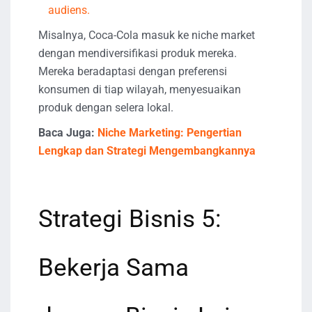
audiens.
Misalnya, Coca-Cola masuk ke niche market
dengan mendiversifikasi produk mereka.
Mereka beradaptasi dengan preferensi
konsumen di tiap wilayah, menyesuaikan
produk dengan selera lokal.
Baca Juga:
Niche Marketing: Pengertian
Lengkap dan Strategi Mengembangkannya
Strategi Bisnis 5:
Bekerja Sama