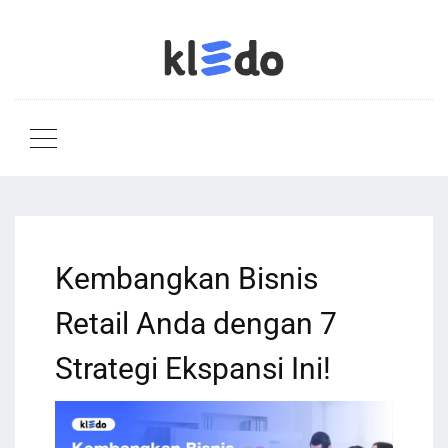
Kembangkan Bisnis
Retail Anda dengan 7
Strategi Ekspansi Ini!