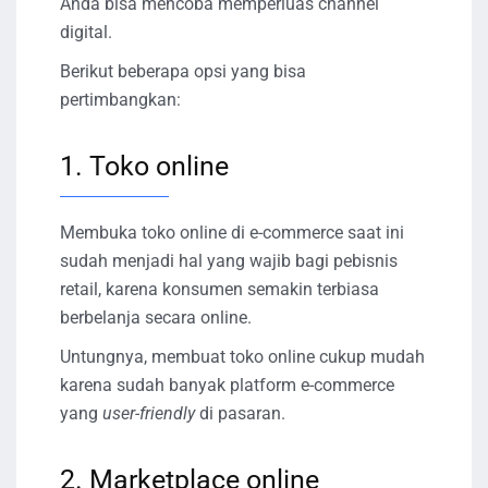
Anda bisa mencoba memperluas channel
digital.
Berikut beberapa opsi yang bisa
pertimbangkan:
1. Toko online
Membuka toko online di e-commerce saat ini
sudah menjadi hal yang wajib bagi pebisnis
retail, karena konsumen semakin terbiasa
berbelanja secara online.
Untungnya, membuat toko online cukup mudah
karena sudah banyak platform e-commerce
yang
user-friendly
di pasaran.
2. Marketplace online