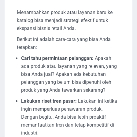
Menambahkan produk atau layanan baru ke
katalog bisa menjadi strategi efektif untuk
ekspansi bisnis retail Anda.
Berikut ini adalah cara-cara yang bisa Anda
terapkan:
Cari tahu permintaan pelanggan:
Apakah
ada produk atau layanan yang relevan, yang
bisa Anda jual? Apakah ada kebutuhan
pelanggan yang belum bisa dipenuhi oleh
produk yang Anda tawarkan sekarang?
Lakukan riset tren pasar:
Lakukan ini ketika
ingin memperluas penawaran produk.
Dengan begitu, Anda bisa lebih proaktif
memanfaatkan tren dan tetap kompetitif di
industri.