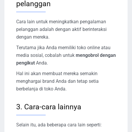
pelanggan
Cara lain untuk meningkatkan pengalaman
pelanggan adalah dengan aktif berinteraksi
dengan mereka.
Terutama jika Anda memiliki toko online atau
media sosial, cobalah untuk
mengobrol dengan
pengikut
Anda.
Hal ini akan membuat mereka semakin
menghargai brand Anda dan tetap setia
berbelanja di toko Anda.
3. Cara-cara lainnya
Selain itu, ada beberapa cara lain seperti: