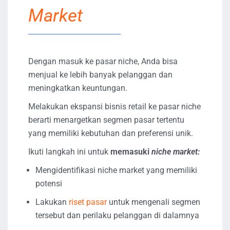
Market
Dengan masuk ke pasar niche, Anda bisa
menjual ke lebih banyak pelanggan dan
meningkatkan keuntungan.
Melakukan ekspansi bisnis retail ke pasar niche
berarti menargetkan segmen pasar tertentu
yang memiliki kebutuhan dan preferensi unik.
Ikuti langkah ini untuk
memasuki
niche market:
Mengidentifikasi niche market yang memiliki
potensi
Lakukan
riset pasar
untuk mengenali segmen
tersebut dan perilaku pelanggan di dalamnya