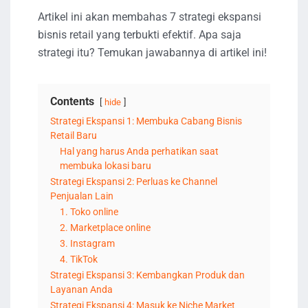
Artikel ini akan membahas 7 strategi ekspansi
bisnis retail yang terbukti efektif. Apa saja
strategi itu? Temukan jawabannya di artikel ini!
Contents
hide
Strategi Ekspansi 1: Membuka Cabang Bisnis
Retail Baru
Hal yang harus Anda perhatikan saat
membuka lokasi baru
Strategi Ekspansi 2: Perluas ke Channel
Penjualan Lain
1. Toko online
2. Marketplace online
3. Instagram
4. TikTok
Strategi Ekspansi 3: Kembangkan Produk dan
Layanan Anda
Strategi Ekspansi 4: Masuk ke Niche Market