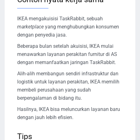
IKEA mengakuisisi TaskRabbit, sebuah
marketplace
yang menghubungkan konsumen
dengan penyedia jasa.
Beberapa bulan setelah akuisisi, IKEA mulai
menawarkan layanan perakitan furnitur di AS
dengan memanfaatkan jaringan TaskRabbit.
Alih-alih membangun sendiri infrastruktur dan
logistik untuk layanan perakitan, IKEA memilih
membeli perusahaan yang sudah
berpengalaman di bidang itu.
Hasilnya, IKEA bisa meluncurkan layanan baru
dengan jauh lebih efisien.
Tips