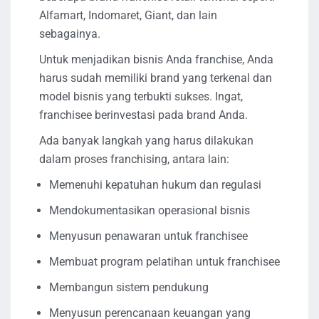
Alfamart, Indomaret, Giant, dan lain
sebagainya.
Untuk menjadikan bisnis Anda franchise, Anda
harus sudah memiliki brand yang terkenal dan
model bisnis yang terbukti sukses. Ingat,
franchisee berinvestasi pada brand Anda.
Ada banyak langkah yang harus dilakukan
dalam proses franchising, antara lain:
Memenuhi kepatuhan hukum dan regulasi
Mendokumentasikan operasional bisnis
Menyusun penawaran untuk franchisee
Membuat program pelatihan untuk franchisee
Membangun sistem pendukung
Menyusun perencanaan keuangan yang