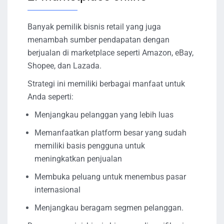
Banyak pemilik bisnis retail yang juga
menambah sumber pendapatan dengan
berjualan di marketplace seperti Amazon, eBay,
Shopee, dan Lazada.
Strategi ini memiliki berbagai manfaat untuk
Anda seperti:
Menjangkau pelanggan yang lebih luas
Memanfaatkan platform besar yang sudah
memiliki basis pengguna untuk
meningkatkan penjualan
Membuka peluang untuk menembus pasar
internasional
Menjangkau beragam segmen pelanggan.