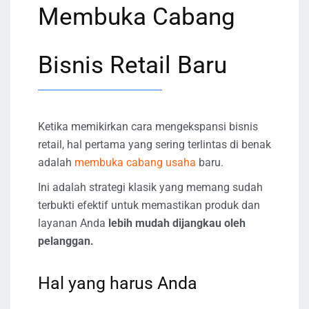
Membuka Cabang
Bisnis Retail Baru
Ketika memikirkan cara mengekspansi bisnis
retail, hal pertama yang sering terlintas di benak
adalah
membuka cabang usaha
baru.
Ini adalah strategi klasik yang memang sudah
terbukti efektif untuk memastikan produk dan
layanan Anda
lebih mudah dijangkau oleh
pelanggan.
Hal yang harus Anda