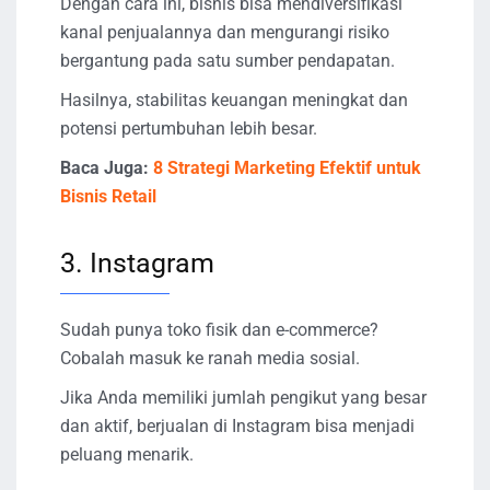
Dengan cara ini, bisnis bisa mendiversifikasi
kanal penjualannya dan mengurangi risiko
bergantung pada satu sumber pendapatan.
Hasilnya, stabilitas keuangan meningkat dan
potensi pertumbuhan lebih besar.
Baca Juga:
8 Strategi Marketing Efektif untuk
Bisnis Retail
3. Instagram
Sudah punya toko fisik dan e-commerce?
Cobalah masuk ke ranah media sosial.
Jika Anda memiliki jumlah pengikut yang besar
dan aktif, berjualan di Instagram bisa menjadi
peluang menarik.