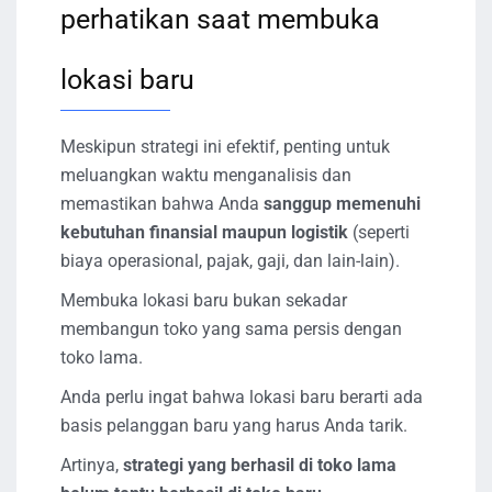
perhatikan saat membuka
lokasi baru
Meskipun strategi ini efektif, penting untuk
meluangkan waktu menganalisis dan
memastikan bahwa Anda
sanggup memenuhi
kebutuhan finansial maupun logistik
(seperti
biaya operasional, pajak, gaji, dan lain-lain).
Membuka lokasi baru bukan sekadar
membangun toko yang sama persis dengan
toko lama.
Anda perlu ingat bahwa lokasi baru berarti ada
basis pelanggan baru yang harus Anda tarik.
Artinya,
strategi yang berhasil di toko lama