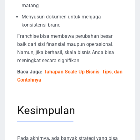
matang
Menyusun dokumen untuk menjaga
konsistensi brand
Franchise bisa membawa perubahan besar
baik dari sisi finansial maupun operasional.
Namun, jika berhasil, skala bisnis Anda bisa
meningkat secara signifikan.
Baca Juga:
Tahapan Scale Up Bisnis, Tips, dan
Contohnya
Kesimpulan
Pada akhirnya, ada banyak strategi yang bisa