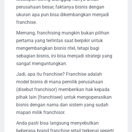
perusahaan besar, faktanya bisnis dengan
ukuran apa pun bisa dikembangkan menjadi
franchise.
Memang, franchising mungkin bukan pilihan
pertama yang terlintas saat berpikir untuk
mengembangkan bisnis ritel, tetapi bagi
sebagian bisnis, ini bisa menjadi strategi yang
sangat menguntungkan.
Jadi, apa itu franchise? Franchise adalah
model bisnis di mana pemilik perusahaan
(disebut franchisor) memberikan hak kepada
pihak lain (franchisee) untuk mengoperasikan
bisnis dengan nama dan sistem yang sudah
mapan milik franchisor.
Anda pasti bisa langsung menyebutkan
beberapa brand franchise retail terkenal seperti