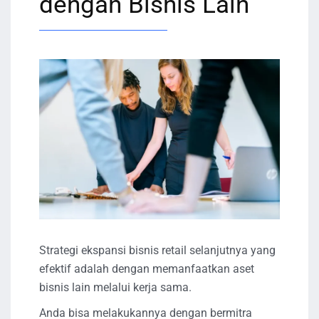
dengan Bisnis Lain
Strategi ekspansi bisnis retail selanjutnya yang
efektif adalah dengan memanfaatkan aset
bisnis lain melalui kerja sama.
Anda bisa melakukannya dengan bermitra