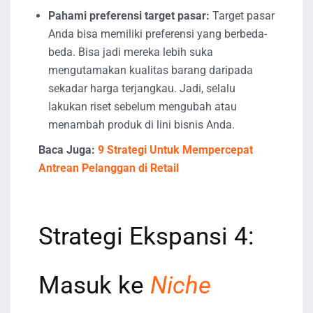
Pahami preferensi target pasar:
Target pasar
Anda bisa memiliki preferensi yang berbeda-
beda. Bisa jadi mereka lebih suka
mengutamakan kualitas barang daripada
sekadar harga terjangkau. Jadi, selalu
lakukan riset sebelum mengubah atau
menambah produk di lini bisnis Anda.
Baca Juga:
9 Strategi Untuk Mempercepat
Antrean Pelanggan di Retail
Strategi Ekspansi 4:
Masuk ke
Niche