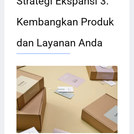
Strategi Ekspansi 3:
Kembangkan Produk
dan Layanan Anda