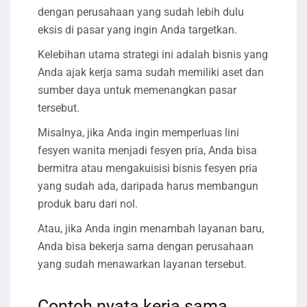
dengan perusahaan yang sudah lebih dulu
eksis di pasar yang ingin Anda targetkan.
Kelebihan utama strategi ini adalah bisnis yang
Anda ajak kerja sama sudah memiliki aset dan
sumber daya untuk memenangkan pasar
tersebut.
Misalnya, jika Anda ingin memperluas lini
fesyen wanita menjadi fesyen pria, Anda bisa
bermitra atau mengakuisisi bisnis fesyen pria
yang sudah ada, daripada harus membangun
produk baru dari nol.
Atau, jika Anda ingin menambah layanan baru,
Anda bisa bekerja sama dengan perusahaan
yang sudah menawarkan layanan tersebut.
Contoh nyata kerja sama