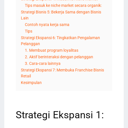
Tips masuk ke niche market secara organik:
Strategi Bisnis 5: Bekerja Sama dengan Bisnis
Lain
Contoh nyata kerja sama
Tips
Strategi Ekspansi 6: Tingkatkan Pengalaman
Pelanggan
1. Membuat program loyalitas
2. Aktif berinteraksi dengan pelanggan
3. Cara-cara lainnya
Strategi Ekspansi 7: Membuka Franchise Bisnis
Retail
Kesimpulan
Strategi Ekspansi 1: