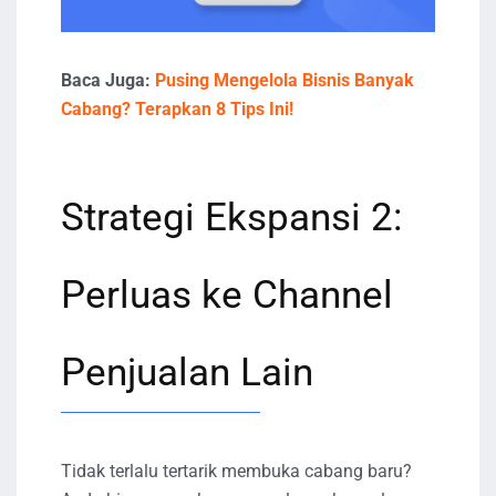
Baca Juga:
Pusing Mengelola Bisnis Banyak
Cabang? Terapkan 8 Tips Ini!
Strategi Ekspansi 2:
Perluas ke Channel
Penjualan Lain
Tidak terlalu tertarik membuka cabang baru?