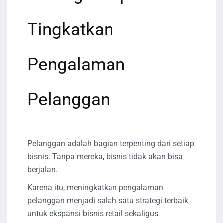
Tingkatkan
Pengalaman
Pelanggan
Pelanggan adalah bagian terpenting dari setiap
bisnis. Tanpa mereka, bisnis tidak akan bisa
berjalan.
Karena itu, meningkatkan pengalaman
pelanggan menjadi salah satu strategi terbaik
untuk ekspansi bisnis retail sekaligus