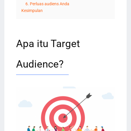
6. Perluas audiens Anda
Kesimpulan
Apa itu Target
Audience?