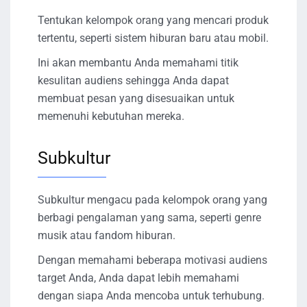
Tentukan kelompok orang yang mencari produk
tertentu, seperti sistem hiburan baru atau mobil.
Ini akan membantu Anda memahami titik
kesulitan audiens sehingga Anda dapat
membuat pesan yang disesuaikan untuk
memenuhi kebutuhan mereka.
Subkultur
Subkultur mengacu pada kelompok orang yang
berbagi pengalaman yang sama, seperti genre
musik atau fandom hiburan.
Dengan memahami beberapa motivasi audiens
target Anda, Anda dapat lebih memahami
dengan siapa Anda mencoba untuk terhubung.