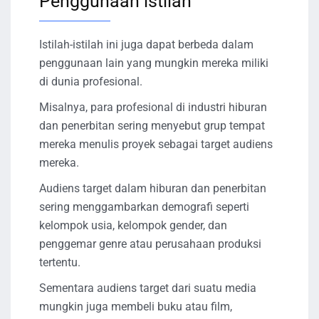
Penggunaan istilah
Istilah-istilah ini juga dapat berbeda dalam
penggunaan lain yang mungkin mereka miliki
di dunia profesional.
Misalnya, para profesional di industri hiburan
dan penerbitan sering menyebut grup tempat
mereka menulis proyek sebagai target audiens
mereka.
Audiens target dalam hiburan dan penerbitan
sering menggambarkan demografi seperti
kelompok usia, kelompok gender, dan
penggemar genre atau perusahaan produksi
tertentu.
Sementara audiens target dari suatu media
mungkin juga membeli buku atau film,