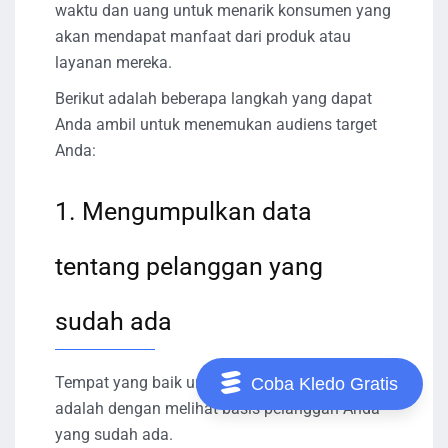
waktu dan uang untuk menarik konsumen yang
akan mendapat manfaat dari produk atau
layanan mereka.
Berikut adalah beberapa langkah yang dapat
Anda ambil untuk menemukan audiens target
Anda:
1. Mengumpulkan data
tentang pelanggan yang
sudah ada
Tempat yang baik untuk menemukan audiens
Coba Kledo Gratis
adalah dengan melihat basis pelanggan Anda
yang sudah ada.