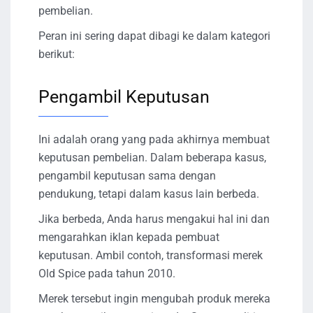
pembelian.
Peran ini sering dapat dibagi ke dalam kategori
berikut:
Pengambil Keputusan
Ini adalah orang yang pada akhirnya membuat
keputusan pembelian. Dalam beberapa kasus,
pengambil keputusan sama dengan
pendukung, tetapi dalam kasus lain berbeda.
Jika berbeda, Anda harus mengakui hal ini dan
mengarahkan iklan kepada pembuat
keputusan. Ambil contoh, transformasi merek
Old Spice pada tahun 2010.
Merek tersebut ingin mengubah produk mereka