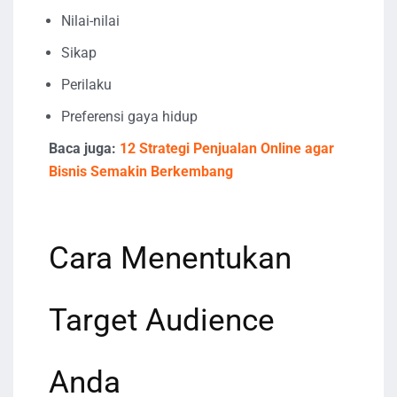
Nilai-nilai
Sikap
Perilaku
Preferensi gaya hidup
Baca juga:
12 Strategi Penjualan Online agar
Bisnis Semakin Berkembang
Cara Menentukan
Target Audience
Anda