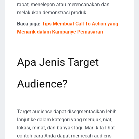
rapat, menelepon atau merencanakan dan
melakukan demonstrasi produk.
Baca juga:
Tips Membuat Call To Action yang
Menarik dalam Kampanye Pemasaran
Apa Jenis Target
Audience?
Target audience dapat disegmentasikan lebih
lanjut ke dalam kategori yang merujuk, niat,
lokasi, minat, dan banyak lagi. Mari kita lihat
contoh cara Anda dapat memecah audiens