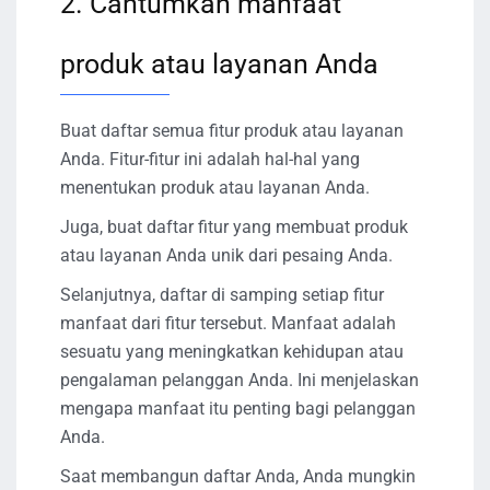
2. Cantumkan manfaat
produk atau layanan Anda
Buat daftar semua fitur produk atau layanan
Anda. Fitur-fitur ini adalah hal-hal yang
menentukan produk atau layanan Anda.
Juga, buat daftar fitur yang membuat produk
atau layanan Anda unik dari pesaing Anda.
Selanjutnya, daftar di samping setiap fitur
manfaat dari fitur tersebut. Manfaat adalah
sesuatu yang meningkatkan kehidupan atau
pengalaman pelanggan Anda. Ini menjelaskan
mengapa manfaat itu penting bagi pelanggan
Anda.
Saat membangun daftar Anda, Anda mungkin