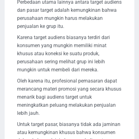
Perbedaan utama lainnya antara target audiens
dan pasar target adalah kemungkinan bahwa
perusahaan mungkin harus melakukan
penjualan ke grup itu.
Karena target audiens biasanya terdiri dari
konsumen yang mungkin memiliki minat
khusus atau koneksi ke suatu produk,
perusahaan sering melihat grup ini lebih
mungkin untuk membeli dari mereka.
Oleh karena itu, profesional pemasaran dapat
merancang materi promosi yang secara khusus
menarik bagi audiens target untuk
meningkatkan peluang melakukan penjualan
lebih jauh.
Untuk target pasar, biasanya tidak ada jaminan
atau kemungkinan khusus bahwa konsumen