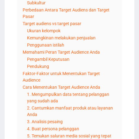
Subkultur
Perbedaan Antara Target Audiens dan Target
Pasar
Target audiens vs target pasar
Ukuran kelompok
Kemungkinan melakukan penjualan
Penggunaan istilah
Memahami Peran Target Audience Anda
Pengambil Keputusan
Pendukung
Faktor-Faktor untuk Menentukan Target
Audience
Cara Menentukan Target Audience Anda
1. Mengumpulkan data tentang pelanggan
yang sudah ada
2. Cantumkan manfaat produk atau layanan
Anda
3. Analisis pesaing
4. Buat persona pelanggan
5. Temukan saluran media sosial yang tepat