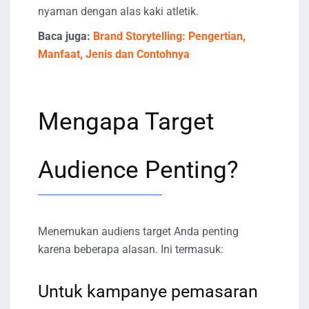
nyaman dengan alas kaki atletik.
Baca juga:
Brand Storytelling: Pengertian,
Manfaat, Jenis dan Contohnya
Mengapa Target
Audience Penting?
Menemukan audiens target Anda penting
karena beberapa alasan. Ini termasuk:
Untuk kampanye pemasaran