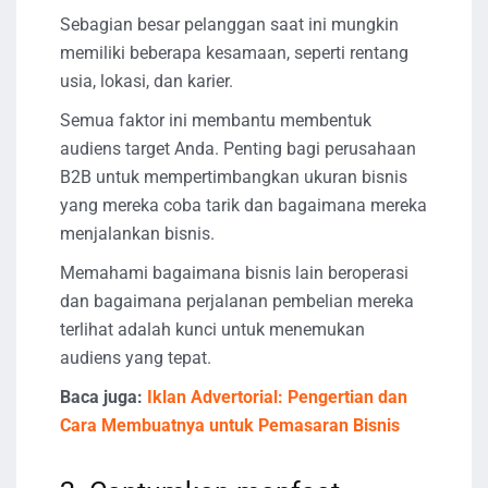
Sebagian besar pelanggan saat ini mungkin
memiliki beberapa kesamaan, seperti rentang
usia, lokasi, dan karier.
Semua faktor ini membantu membentuk
audiens target Anda. Penting bagi perusahaan
B2B untuk mempertimbangkan ukuran bisnis
yang mereka coba tarik dan bagaimana mereka
menjalankan bisnis.
Memahami bagaimana bisnis lain beroperasi
dan bagaimana perjalanan pembelian mereka
terlihat adalah kunci untuk menemukan
audiens yang tepat.
Baca juga:
Iklan Advertorial: Pengertian dan
Cara Membuatnya untuk Pemasaran Bisnis