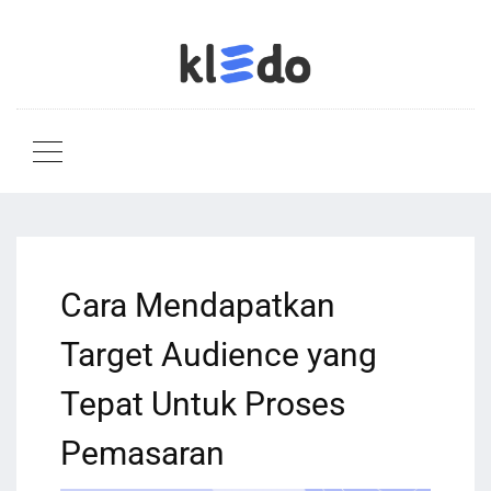
Cara Mendapatkan
Target Audience yang
Tepat Untuk Proses
Pemasaran