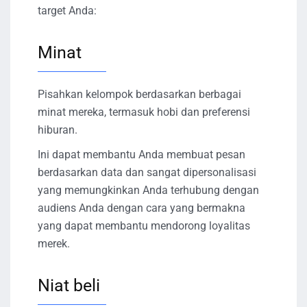
target Anda:
Minat
Pisahkan kelompok berdasarkan berbagai
minat mereka, termasuk hobi dan preferensi
hiburan.
Ini dapat membantu Anda membuat pesan
berdasarkan data dan sangat dipersonalisasi
yang memungkinkan Anda terhubung dengan
audiens Anda dengan cara yang bermakna
yang dapat membantu mendorong loyalitas
merek.
Niat beli