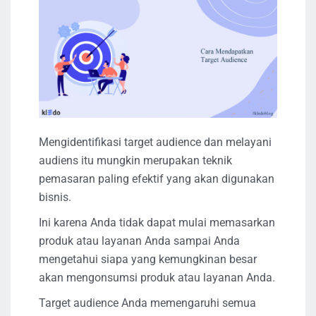
Mengidentifikasi target audience dan melayani
audiens itu mungkin merupakan teknik
pemasaran paling efektif yang akan digunakan
bisnis.
Ini karena Anda tidak dapat mulai memasarkan
produk atau layanan Anda sampai Anda
mengetahui siapa yang kemungkinan besar
akan mengonsumsi produk atau layanan Anda.
Target audience Anda memengaruhi semua