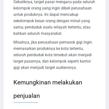
Sebaliknya, target pasar mengacu pada seluruh
kelompok orang yang ingin dibeli perusahaan
untuk produknya. Ini dapat mencakup
sekelompok besar orang dengan minat yang
sama, penduduk suatu wilayah tertentu, atau
bahkan seluruh masyarakat.
Misalnya, jika perusahaan pemasok gigi ingin
memasarkan produknya ke kota tertentu,
seluruh penduduk kota tersebut akan menjadi
target pasarnya, dan kelompok seperti kantor
gigi akan menjadi target audiensnya.
Kemungkinan melakukan
penjualan