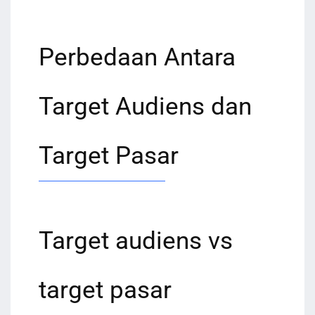
Perbedaan Antara
Target Audiens dan
Target Pasar
Target audiens vs
target pasar