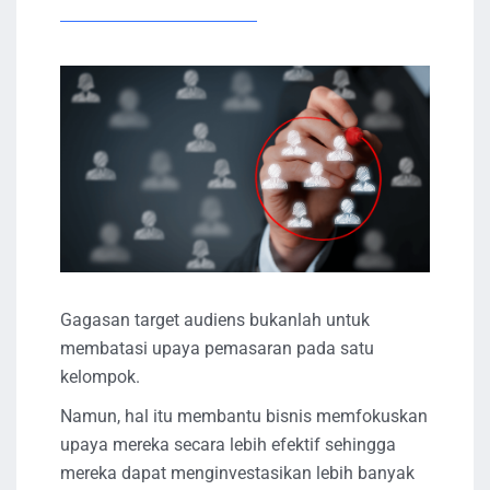
Gagasan target audiens bukanlah untuk
membatasi upaya pemasaran pada satu
kelompok.
Namun, hal itu membantu bisnis memfokuskan
upaya mereka secara lebih efektif sehingga
mereka dapat menginvestasikan lebih banyak