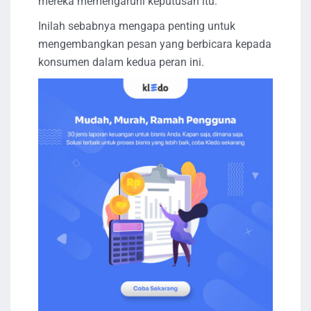
mereka memengaruhi keputusan itu.
Inilah sebabnya mengapa penting untuk
mengembangkan pesan yang berbicara kepada
konsumen dalam kedua peran ini.