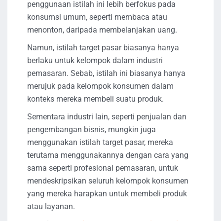
penggunaan istilah ini lebih berfokus pada
konsumsi umum, seperti membaca atau
menonton, daripada membelanjakan uang.
Namun, istilah target pasar biasanya hanya
berlaku untuk kelompok dalam industri
pemasaran. Sebab, istilah ini biasanya hanya
merujuk pada kelompok konsumen dalam
konteks mereka membeli suatu produk.
Sementara industri lain, seperti penjualan dan
pengembangan bisnis, mungkin juga
menggunakan istilah target pasar, mereka
terutama menggunakannya dengan cara yang
sama seperti profesional pemasaran, untuk
mendeskripsikan seluruh kelompok konsumen
yang mereka harapkan untuk membeli produk
atau layanan.