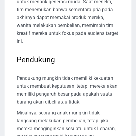
untuk menarik generasi muda. Saat meneliti,
tim menemukan bahwa sementara pria pada
akhirnya dapat memakai produk mereka,
wanita melakukan pembelian, memimpin tim
kreatif mereka untuk fokus pada audiens target
ini.
Pendukung
Pendukung mungkin tidak memiliki kekuatan
untuk membuat keputusan, tetapi mereka akan
memiliki pengaruh besar pada apakah suatu
barang akan dibeli atau tidak.
Misalnya, seorang anak mungkin tidak
langsung melakukan pembelian, tetapi jika
mereka menginginkan sesuatu untuk Lebaran,