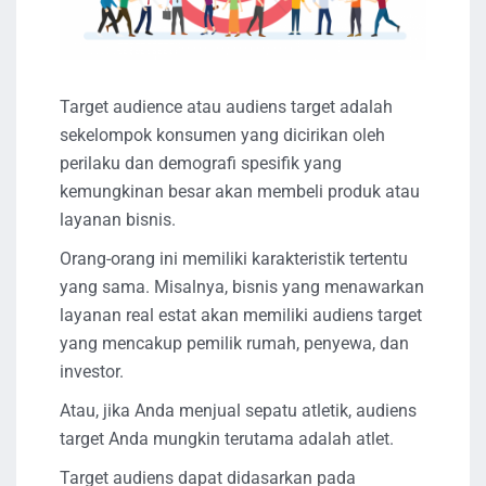
Target audience atau audiens target adalah
sekelompok konsumen yang dicirikan oleh
perilaku dan demografi spesifik yang
kemungkinan besar akan membeli produk atau
layanan bisnis.
Orang-orang ini memiliki karakteristik tertentu
yang sama. Misalnya, bisnis yang menawarkan
layanan real estat akan memiliki audiens target
yang mencakup pemilik rumah, penyewa, dan
investor.
Atau, jika Anda menjual sepatu atletik, audiens
target Anda mungkin terutama adalah atlet.
Target audiens dapat didasarkan pada