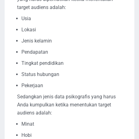
target audiens adalah:
Usia
Lokasi
Jenis kelamin
Pendapatan
Tingkat pendidikan
Status hubungan
Pekerjaan
Sedangkan jenis data psikografis yang harus
Anda kumpulkan ketika menentukan target
audiens adalah:
Minat
Hobi