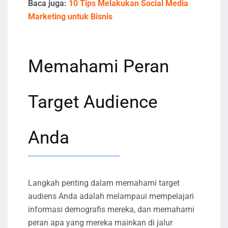
Baca juga:
10 Tips Melakukan Social Media
Marketing untuk Bisnis
Memahami Peran
Target Audience
Anda
Langkah penting dalam memahami target
audiens Anda adalah melampaui mempelajari
informasi demografis mereka, dan memahami
peran apa yang mereka mainkan di jalur