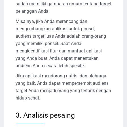
sudah memiliki gambaran umum tentang target
pelanggan Anda.
Misalnya, jika Anda merancang dan
mengembangkan aplikasi untuk ponsel,
audiens target luas Anda adalah orang-orang
yang memiliki ponsel. Saat Anda
mengidentifikasi fitur dan manfaat aplikasi
yang Anda buat, Anda dapat menentukan
audiens Anda secara lebih spesifik.
Jika aplikasi mendorong nutrisi dan olahraga
yang baik, Anda dapat mempersempit audiens
target Anda menjadi orang yang tertarik dengan
hidup sehat.
3. Analisis pesaing