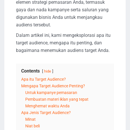
elemen strategi pemasaran Anda, termasuk
gaya dan nada kampanye serta saluran yang
digunakan bisnis Anda untuk menjangkau
audiens tersebut.
Dalam artikel ini, kami mengeksplorasi apa itu
target audience, mengapa itu penting, dan
bagaimana menemukan audiens target Anda.
Contents
hide
Apa itu Target Audience?
Mengapa Target Audience Penting?
Untuk kampanye pemasaran
Pembuatan materi iklan yang tepat
Menghemat waktu Anda
Apa Jenis Target Audience?
Minat
Niat beli