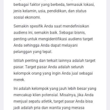
berbagai faktor yang berbeda, termasuk lokasi,
jenis kelamin, usia, pendidikan, dan status
sosial ekonomi.
Semakin spesifik Anda saat mendefinisikan
audiens ini, semakin baik. Sebagai bisnis,
penting untuk mengidentifikasi audiens target
Anda sehingga Anda dapat melayani
pelanggan yang tepat.
Istilah penting dan terkait lainnya adalah target
pasar. Target pasar Anda adalah seluruh
kelompok orang yang ingin Anda jual sebagai
merek.
Ini adalah kelompok yang jauh lebih besar yang
mencakup klien potensial. Misalnya, jika Anda
menjual sepatu atletik, target pasar Anda bisa
jadi adalah pria dan wanita yang merasa