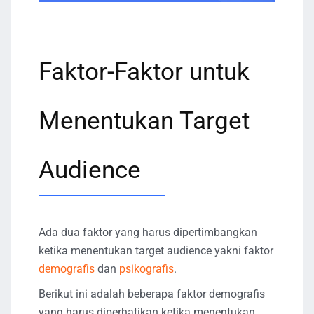
Faktor-Faktor untuk
Menentukan Target
Audience
Ada dua faktor yang harus dipertimbangkan
ketika menentukan target audience yakni faktor
demografis
dan
psikografis
.
Berikut ini adalah beberapa faktor demografis
yang harus diperhatikan ketika menentukan