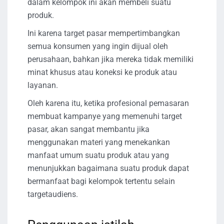
dalam kelompok ini akan membeli suatu
produk.
Ini karena target pasar mempertimbangkan
semua konsumen yang ingin dijual oleh
perusahaan, bahkan jika mereka tidak memiliki
minat khusus atau koneksi ke produk atau
layanan.
Oleh karena itu, ketika profesional pemasaran
membuat kampanye yang memenuhi target
pasar, akan sangat membantu jika
menggunakan materi yang menekankan
manfaat umum suatu produk atau yang
menunjukkan bagaimana suatu produk dapat
bermanfaat bagi kelompok tertentu selain
targetaudiens.