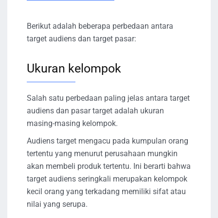
Berikut adalah beberapa perbedaan antara
target audiens dan target pasar:
Ukuran kelompok
Salah satu perbedaan paling jelas antara target
audiens dan pasar target adalah ukuran
masing-masing kelompok.
Audiens target mengacu pada kumpulan orang
tertentu yang menurut perusahaan mungkin
akan membeli produk tertentu. Ini berarti bahwa
target audiens seringkali merupakan kelompok
kecil orang yang terkadang memiliki sifat atau
nilai yang serupa.