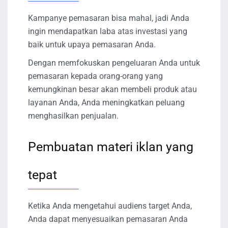
Kampanye pemasaran bisa mahal, jadi Anda
ingin mendapatkan laba atas investasi yang
baik untuk upaya pemasaran Anda.
Dengan memfokuskan pengeluaran Anda untuk
pemasaran kepada orang-orang yang
kemungkinan besar akan membeli produk atau
layanan Anda, Anda meningkatkan peluang
menghasilkan penjualan.
Pembuatan materi iklan yang
tepat
Ketika Anda mengetahui audiens target Anda,
Anda dapat menyesuaikan pemasaran Anda