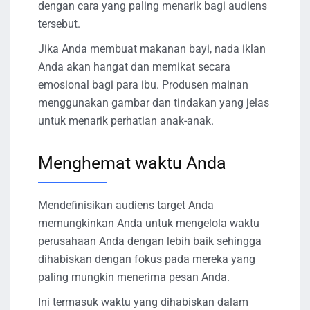
dengan cara yang paling menarik bagi audiens
tersebut.
Jika Anda membuat makanan bayi, nada iklan
Anda akan hangat dan memikat secara
emosional bagi para ibu. Produsen mainan
menggunakan gambar dan tindakan yang jelas
untuk menarik perhatian anak-anak.
Menghemat waktu Anda
Mendefinisikan audiens target Anda
memungkinkan Anda untuk mengelola waktu
perusahaan Anda dengan lebih baik sehingga
dihabiskan dengan fokus pada mereka yang
paling mungkin menerima pesan Anda.
Ini termasuk waktu yang dihabiskan dalam