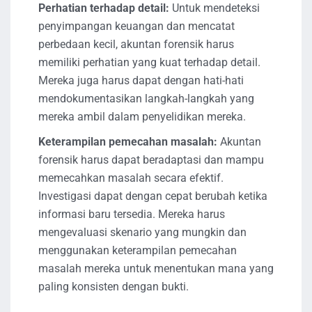
Perhatian terhadap detail:
Untuk mendeteksi
penyimpangan keuangan dan mencatat
perbedaan kecil, akuntan forensik harus
memiliki perhatian yang kuat terhadap detail.
Mereka juga harus dapat dengan hati-hati
mendokumentasikan langkah-langkah yang
mereka ambil dalam penyelidikan mereka.
Keterampilan pemecahan masalah:
Akuntan
forensik harus dapat beradaptasi dan mampu
memecahkan masalah secara efektif.
Investigasi dapat dengan cepat berubah ketika
informasi baru tersedia. Mereka harus
mengevaluasi skenario yang mungkin dan
menggunakan keterampilan pemecahan
masalah mereka untuk menentukan mana yang
paling konsisten dengan bukti.