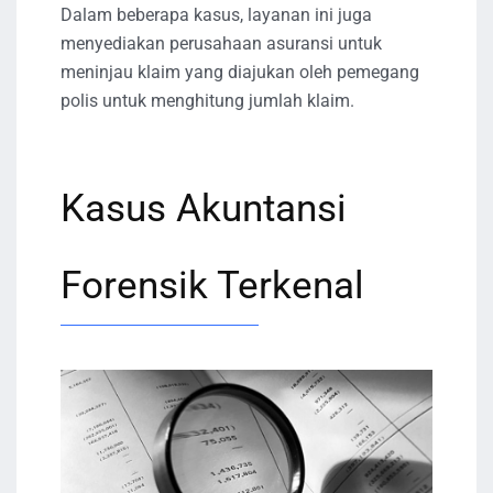
Dalam beberapa kasus, layanan ini juga
menyediakan perusahaan asuransi untuk
meninjau klaim yang diajukan oleh pemegang
polis untuk menghitung jumlah klaim.
Kasus Akuntansi
Forensik Terkenal