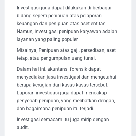
Investigasi juga dapat dilakukan di berbagai
bidang seperti penipuan atas pelaporan
keuangan dan penipuan atas aset entitas.
Namun, investigasi penipuan karyawan adalah
layanan yang paling populer.
Misalnya, Penipuan atas gaji, persediaan, aset
tetap, atau pengumpulan uang tunai.
Dalam hal ini, akuntansi forensik dapat
menyediakan jasa investigasi dan mengetahui
berapa kerugian dari kasus-kasus tersebut.
Laporan investigasi juga dapat mencakup
penyebab penipuan, yang melibatkan dengan,
dan bagaimana penipuan itu terjadi.
Investigasi semacam itu juga mirip dengan
audit.