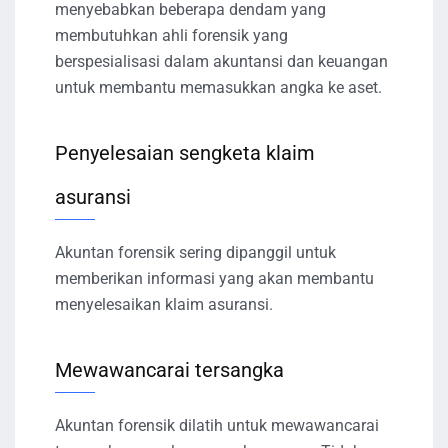
menyebabkan beberapa dendam yang
membutuhkan ahli forensik yang
berspesialisasi dalam akuntansi dan keuangan
untuk membantu memasukkan angka ke aset.
Penyelesaian sengketa klaim
asuransi
Akuntan forensik sering dipanggil untuk
memberikan informasi yang akan membantu
menyelesaikan klaim asuransi.
Mewawancarai tersangka
Akuntan forensik dilatih untuk mewawancarai