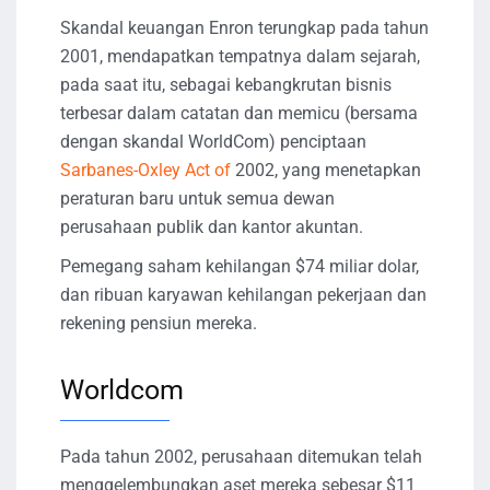
Skandal keuangan Enron terungkap pada tahun
2001, mendapatkan tempatnya dalam sejarah,
pada saat itu, sebagai kebangkrutan bisnis
terbesar dalam catatan dan memicu (bersama
dengan skandal WorldCom) penciptaan
Sarbanes-Oxley Act of
2002, yang menetapkan
peraturan baru untuk semua dewan
perusahaan publik dan kantor akuntan.
Pemegang saham kehilangan $74 miliar dolar,
dan ribuan karyawan kehilangan pekerjaan dan
rekening pensiun mereka.
Worldcom
Pada tahun 2002, perusahaan ditemukan telah
menggelembungkan aset mereka sebesar $11