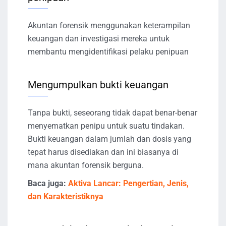
Akuntan forensik menggunakan keterampilan
keuangan dan investigasi mereka untuk
membantu mengidentifikasi pelaku penipuan
Mengumpulkan bukti keuangan
Tanpa bukti, seseorang tidak dapat benar-benar
menyematkan penipu untuk suatu tindakan.
Bukti keuangan dalam jumlah dan dosis yang
tepat harus disediakan dan ini biasanya di
mana akuntan forensik berguna.
Baca juga:
Aktiva Lancar: Pengertian, Jenis,
dan Karakteristiknya