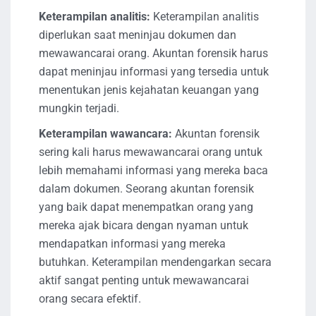
Keterampilan analitis:
Keterampilan analitis
diperlukan saat meninjau dokumen dan
mewawancarai orang. Akuntan forensik harus
dapat meninjau informasi yang tersedia untuk
menentukan jenis kejahatan keuangan yang
mungkin terjadi.
Keterampilan wawancara:
Akuntan forensik
sering kali harus mewawancarai orang untuk
lebih memahami informasi yang mereka baca
dalam dokumen. Seorang akuntan forensik
yang baik dapat menempatkan orang yang
mereka ajak bicara dengan nyaman untuk
mendapatkan informasi yang mereka
butuhkan. Keterampilan mendengarkan secara
aktif sangat penting untuk mewawancarai
orang secara efektif.