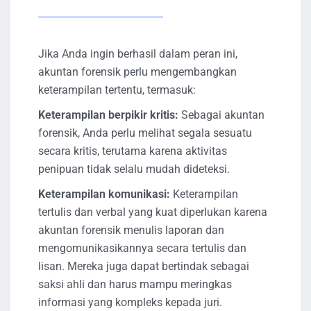
Jika Anda ingin berhasil dalam peran ini,
akuntan forensik perlu mengembangkan
keterampilan tertentu, termasuk:
Keterampilan berpikir kritis:
Sebagai akuntan
forensik, Anda perlu melihat segala sesuatu
secara kritis, terutama karena aktivitas
penipuan tidak selalu mudah dideteksi.
Keterampilan komunikasi:
Keterampilan
tertulis dan verbal yang kuat diperlukan karena
akuntan forensik menulis laporan dan
mengomunikasikannya secara tertulis dan
lisan. Mereka juga dapat bertindak sebagai
saksi ahli dan harus mampu meringkas
informasi yang kompleks kepada juri.