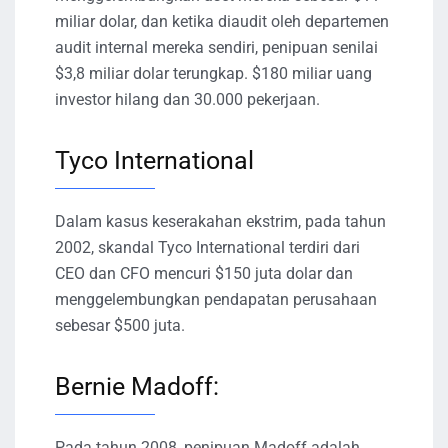
miliar dolar, dan ketika diaudit oleh departemen
audit internal mereka sendiri, penipuan senilai
$3,8 miliar dolar terungkap. $180 miliar uang
investor hilang dan 30.000 pekerjaan.
Tyco International
Dalam kasus keserakahan ekstrim, pada tahun
2002, skandal Tyco International terdiri dari
CEO dan CFO mencuri $150 juta dolar dan
menggelembungkan pendapatan perusahaan
sebesar $500 juta.
Bernie Madoff:
Pada tahun 2008, penipuan Madoff adalah