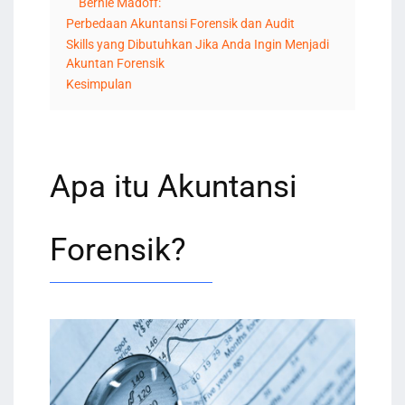
Bernie Madoff:
Perbedaan Akuntansi Forensik dan Audit
Skills yang Dibutuhkan Jika Anda Ingin Menjadi
Akuntan Forensik
Kesimpulan
Apa itu Akuntansi
Forensik?