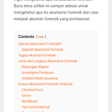
Baca terus artikel ini sampai selesai untuk
mengetahui apa itu akuntansi forensik dan cara
menjadi akuntan forensik yang profesional.
Contents
hide
Apa itu Akuntansi Forensik?
Sejarah akuntansi forensik
Tugas Akuntan Forensik
Jenis dan Lingkup Akuntansi Forensik
Dukungan litigasi
Investigasi Penipuan
Analisis Klaim Asuransi
Kasus Akuntansi Forensik Terkenal
Charles Ponzi
Enron
Worldcom
Tyco International