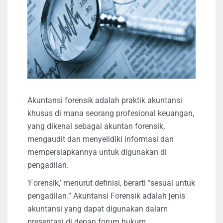
Akuntansi forensik adalah praktik akuntansi
khusus di mana seorang profesional keuangan,
yang dikenal sebagai akuntan forensik,
mengaudit dan menyelidiki informasi dan
mempersiapkannya untuk digunakan di
pengadilan.
‘Forensik,’ menurut definisi, berarti “sesuai untuk
pengadilan.” Akuntansi Forensik adalah jenis
akuntansi yang dapat digunakan dalam
presentasi di depan forum hukum.