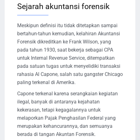
Sejarah akuntansi forensik
Meskipun definisi itu tidak ditetapkan sampai
bertahun-tahun kemudian, kelahiran Akuntansi
Forensik dikreditkan ke Frank Wilson, yang
pada tahun 1930, saat bekerja sebagai CPA
untuk Internal Revenue Service, ditempatkan
pada satuan tugas untuk menyelidiki transaksi
rahasia Al Capone, salah satu gangster Chicago
paling terkenal di Amerika.
Capone terkenal karena serangkaian kegiatan
ilegal, banyak di antaranya kejahatan
kekerasan, tetapi kegagalannya untuk
melaporkan Pajak Penghasilan Federal yang
merupakan kehancurannya, dan semuanya
berada di tangan Akuntan Forensik.