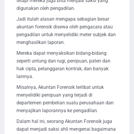
tetapi mereka juga bisa menjadi saksi yang
digunakan oleh pengadilan.
Jadi itulah alasan mengapa sebagian besar
akuntan forensik disewa oleh pengacara atau
pengadilan untuk menyelidiki meter subjek dan
menghasilkan laporan.
Mereka dapat menyaksikan bidang-bidang
seperti untung dan rugi, penipuan, paten dan
hak cipta, pelanggaran kontrak, dan banyak
lainnya.
Misalnya, Akuntan Forensik terlibat untuk
menyelidiki penipuan yang terjadi di
departemen pembelian suatu perusahaan dan
menyajikan laporannya ke pengadilan.
Dalam hal ini, seorang Akuntan Forensik juga
dapat menjadi saksi ahli mengenai bagaimana