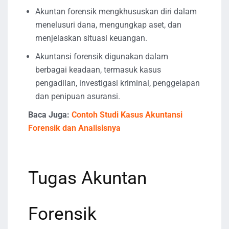
Akuntan forensik mengkhususkan diri dalam
menelusuri dana, mengungkap aset, dan
menjelaskan situasi keuangan.
Akuntansi forensik digunakan dalam
berbagai keadaan, termasuk kasus
pengadilan, investigasi kriminal, penggelapan
dan penipuan asuransi.
Baca Juga:
Contoh Studi Kasus Akuntansi
Forensik dan Analisisnya
Tugas Akuntan
Forensik