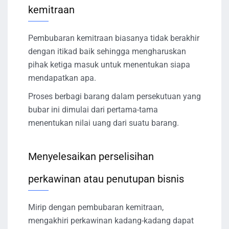
kemitraan
Pembubaran kemitraan biasanya tidak berakhir
dengan itikad baik sehingga mengharuskan
pihak ketiga masuk untuk menentukan siapa
mendapatkan apa.
Proses berbagi barang dalam persekutuan yang
bubar ini dimulai dari pertama-tama
menentukan nilai uang dari suatu barang.
Menyelesaikan perselisihan
perkawinan atau penutupan bisnis
Mirip dengan pembubaran kemitraan,
mengakhiri perkawinan kadang-kadang dapat