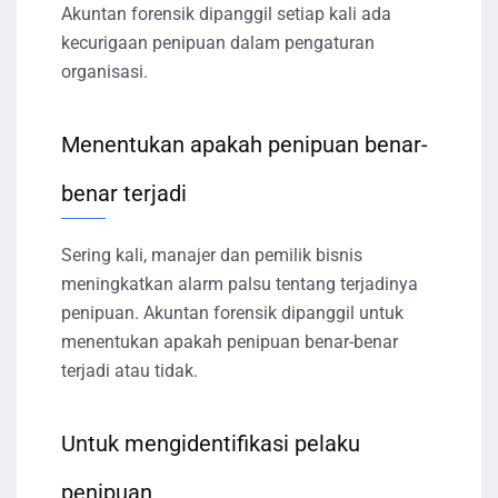
Akuntan forensik dipanggil setiap kali ada
kecurigaan penipuan dalam pengaturan
organisasi.
Menentukan apakah penipuan benar-
benar terjadi
Sering kali, manajer dan pemilik bisnis
meningkatkan alarm palsu tentang terjadinya
penipuan. Akuntan forensik dipanggil untuk
menentukan apakah penipuan benar-benar
terjadi atau tidak.
Untuk mengidentifikasi pelaku
penipuan