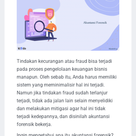
Tindakan kecurangan atau fraud bisa terjadi
pada proses pengelolaan keuangan bisnis
manapun. Oleh sebab itu, Anda harus memiliki
sistem yang meminimalisir hal ini terjadi.
Namun jika tindakan fraud sudah terlanjur
terjadi, tidak ada jalan lain selain menyelidiki
dan melakukan mitigasi agar hal ini tidak
terjadi kedepannya, dan disinilah akuntansi
forensik bekerja.
Ingin mengetahui apa itu akuntansi forensik?