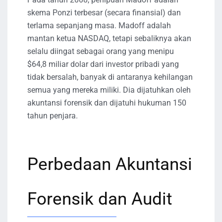
skema Ponzi terbesar (secara finansial) dan
terlama sepanjang masa. Madoff adalah
mantan ketua NASDAQ, tetapi sebaliknya akan
selalu diingat sebagai orang yang menipu
$64,8 miliar dolar dari investor pribadi yang
tidak bersalah, banyak di antaranya kehilangan
semua yang mereka miliki. Dia dijatuhkan oleh
akuntansi forensik dan dijatuhi hukuman 150
tahun penjara.
Perbedaan Akuntansi
Forensik dan Audit