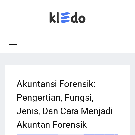
Akuntansi Forensik:
Pengertian, Fungsi,
Jenis, Dan Cara Menjadi
Akuntan Forensik