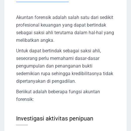
Akuntan forensik adalah salah satu dari sedikit
profesional keuangan yang dapat bertindak
sebagai saksi ahli terutama dalam hal-hal yang
melibatkan angka.
Untuk dapat bertindak sebagai saksi ahli,
seseorang perlu memahami dasar-dasar
pengumpulan dan penanganan bukti
sedemikian rupa sehingga kredibilitasnya tidak
dipertanyakan di pengadilan.
Beriikut adalah beberapa fungsi akuntan
forensik:
Investigasi aktivitas penipuan