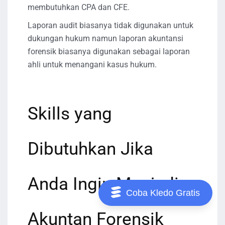
membutuhkan CPA dan CFE.
Laporan audit biasanya tidak digunakan untuk
dukungan hukum namun laporan akuntansi
forensik biasanya digunakan sebagai laporan
ahli untuk menangani kasus hukum.
Skills yang
Dibutuhkan Jika
Anda Ingin Menjadi
Coba Kledo Gratis
Akuntan Forensik