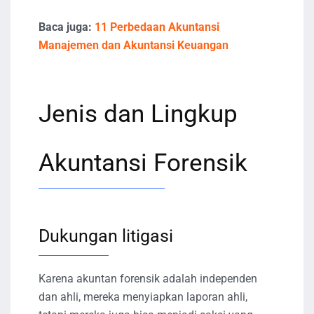
Baca juga:
11 Perbedaan Akuntansi
Manajemen dan Akuntansi Keuangan
Jenis dan Lingkup
Akuntansi Forensik
Dukungan litigasi
Karena akuntan forensik adalah independen
dan ahli, mereka menyiapkan laporan ahli,