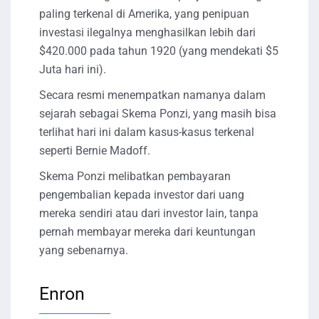
paling terkenal di Amerika, yang penipuan
investasi ilegalnya menghasilkan lebih dari
$420.000 pada tahun 1920 (yang mendekati $5
Juta hari ini).
Secara resmi menempatkan namanya dalam
sejarah sebagai Skema Ponzi, yang masih bisa
terlihat hari ini dalam kasus-kasus terkenal
seperti Bernie Madoff.
Skema Ponzi melibatkan pembayaran
pengembalian kepada investor dari uang
mereka sendiri atau dari investor lain, tanpa
pernah membayar mereka dari keuntungan
yang sebenarnya.
Enron