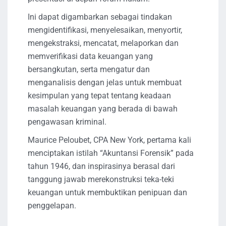
Ini dapat digambarkan sebagai tindakan
mengidentifikasi, menyelesaikan, menyortir,
mengekstraksi, mencatat, melaporkan dan
memverifikasi data keuangan yang
bersangkutan, serta mengatur dan
menganalisis dengan jelas untuk membuat
kesimpulan yang tepat tentang keadaan
masalah keuangan yang berada di bawah
pengawasan kriminal.
Maurice Peloubet, CPA New York, pertama kali
menciptakan istilah “Akuntansi Forensik” pada
tahun 1946, dan inspirasinya berasal dari
tanggung jawab merekonstruksi teka-teki
keuangan untuk membuktikan penipuan dan
penggelapan.