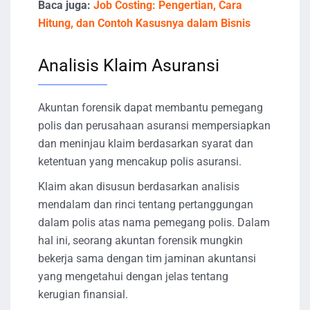
Baca juga:
Job Costing: Pengertian, Cara
Hitung, dan Contoh Kasusnya dalam Bisnis
Analisis Klaim Asuransi
Akuntan forensik dapat membantu pemegang
polis dan perusahaan asuransi mempersiapkan
dan meninjau klaim berdasarkan syarat dan
ketentuan yang mencakup polis asuransi.
Klaim akan disusun berdasarkan analisis
mendalam dan rinci tentang pertanggungan
dalam polis atas nama pemegang polis. Dalam
hal ini, seorang akuntan forensik mungkin
bekerja sama dengan tim jaminan akuntansi
yang mengetahui dengan jelas tentang
kerugian finansial.