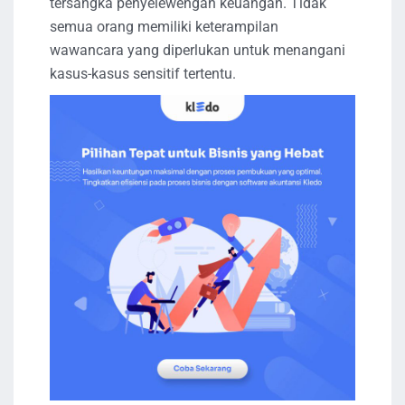
tersangka penyelewengan keuangan. Tidak
semua orang memiliki keterampilan
wawancara yang diperlukan untuk menangani
kasus-kasus sensitif tertentu.