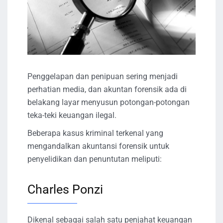
Penggelapan dan penipuan sering menjadi
perhatian media, dan akuntan forensik ada di
belakang layar menyusun potongan-potongan
teka-teki keuangan ilegal.
Beberapa kasus kriminal terkenal yang
mengandalkan akuntansi forensik untuk
penyelidikan dan penuntutan meliputi:
Charles Ponzi
Dikenal sebagai salah satu penjahat keuangan