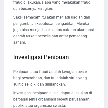
fraud dilakukan, siapa yang melakukan fraud,
dan besarnya kerugian.
Saksi semacam itu akan menjadi bagian dari
pengambilan keputusan pengadilan. Mereka
juga bisa menjadi saksi atas catatan akuntansi
daerah terkait perselisihan antar pemegang
saham.
Investigasi Penipuan
Penipuan atau fraud adalah kerugian besar
bagi perusahaan, dan itu adalah virus yang
sulit diselidiki dan dihilangkan.
Investigasi penipuan di sini dapat dilakukan di
berbagai jenis organisasi seperti perusahaan,
publik, atau organisasi swasta.