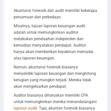
Akuntansi forensik dan audit memiliki beberapa
persamaan dan perbedaan.
Misalnya, tujuan laporan keuangan audit
adalah untuk memungkinkan auditor
melakukan penelaahan independen dan
kemudian menyatakan pendapat. Auditor
hanya akan memberikan keyakinan memadai
atas laporan keuangan.
Namun, akuntansi forensik biasanya
menyelidiki laporan keuangan dan menghitung
kerugian yang mungkin terjadi. Mereka tidak
akan mengeluarkan pendapat.
Auditor biasanya diharuskan memiliki CPA
untuk memungkinkan mereka menandatangani
laporan audit.
Tapi, akuntan forensik biasanya