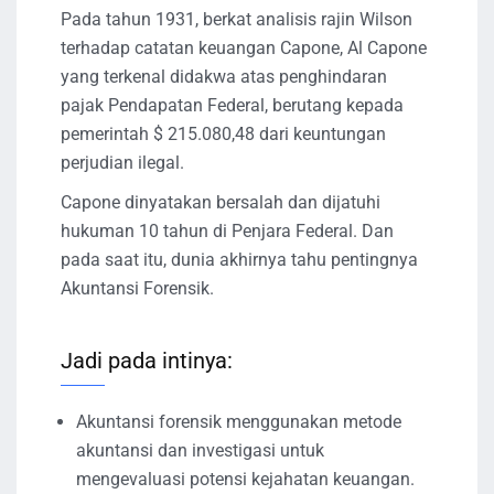
Pada tahun 1931, berkat analisis rajin Wilson
terhadap catatan keuangan Capone, Al Capone
yang terkenal didakwa atas penghindaran
pajak Pendapatan Federal, berutang kepada
pemerintah $ 215.080,48 dari keuntungan
perjudian ilegal.
Capone dinyatakan bersalah dan dijatuhi
hukuman 10 tahun di Penjara Federal. Dan
pada saat itu, dunia akhirnya tahu pentingnya
Akuntansi Forensik.
Jadi pada intinya:
Akuntansi forensik menggunakan metode
akuntansi dan investigasi untuk
mengevaluasi potensi kejahatan keuangan.