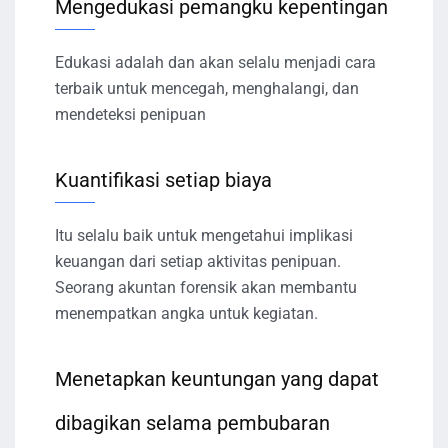
Mengedukasi pemangku kepentingan
Edukasi adalah dan akan selalu menjadi cara
terbaik untuk mencegah, menghalangi, dan
mendeteksi penipuan
Kuantifikasi setiap biaya
Itu selalu baik untuk mengetahui implikasi
keuangan dari setiap aktivitas penipuan.
Seorang akuntan forensik akan membantu
menempatkan angka untuk kegiatan.
Menetapkan keuntungan yang dapat
dibagikan selama pembubaran