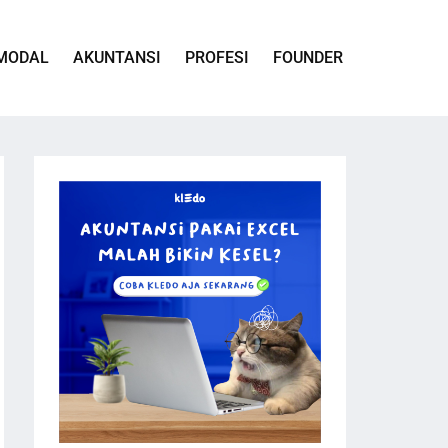
MODAL
AKUNTANSI
PROFESI
FOUNDER