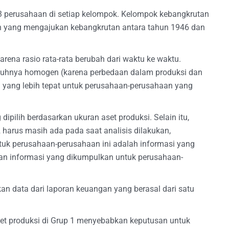
 33 perusahaan di setiap kelompok. Kelompok kebangkrutan
aan yang mengajukan kebangkrutan antara tahun 1946 dan
arena rasio rata-rata berubah dari waktu ke waktu.
nuhnya homogen (karena perbedaan dalam produksi dan
 yang lebih tepat untuk perusahaan-perusahaan yang
dipilih berdasarkan ukuran aset produksi. Selain itu,
arus masih ada pada saat analisis dilakukan,
uk perusahaan-perusahaan ini adalah informasi yang
n informasi yang dikumpulkan untuk perusahaan-
n data dari laporan keuangan yang berasal dari satu
et produksi di Grup 1 menyebabkan keputusan untuk