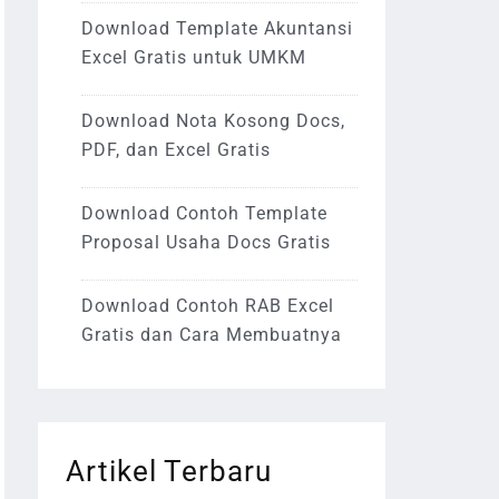
Download Template Akuntansi
Excel Gratis untuk UMKM
Download Nota Kosong Docs,
PDF, dan Excel Gratis
Download Contoh Template
Proposal Usaha Docs Gratis
Download Contoh RAB Excel
Gratis dan Cara Membuatnya
Artikel Terbaru