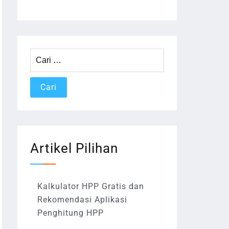
Cari
untuk:
Artikel Pilihan
Kalkulator HPP Gratis dan
Rekomendasi Aplikasi
Penghitung HPP