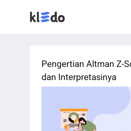
Pengertian Altman Z-S
dan Interpretasinya