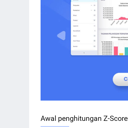
Awal penghitungan Z-Score