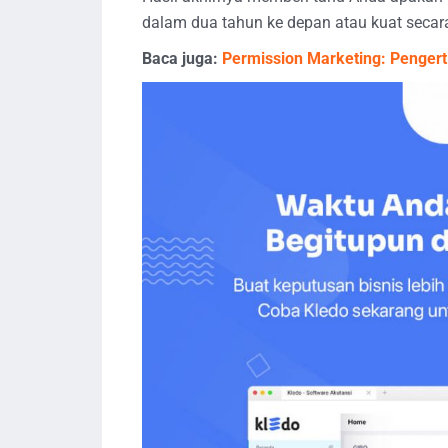
dalam dua tahun ke depan atau kuat secara
Baca juga:
Permission Marketing: Pengert