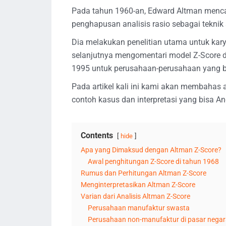
Pada tahun 1960-an, Edward Altman menc
penghapusan analisis rasio sebagai teknik 
Dia melakukan penelitian utama untuk kar
selanjutnya mengomentari model Z-Score d
1995 untuk perusahaan-perusahaan yang b
Pada artikel kali ini kami akan membahas a
contoh kasus dan interpretasi yang bisa A
Contents
hide
Apa yang Dimaksud dengan Altman Z-Score?
Awal penghitungan Z-Score di tahun 1968
Rumus dan Perhitungan Altman Z-Score
Menginterpretasikan Altman Z-Score
Varian dari Analisis Altman Z-Score
Perusahaan manufaktur swasta
Perusahaan non-manufaktur di pasar negar