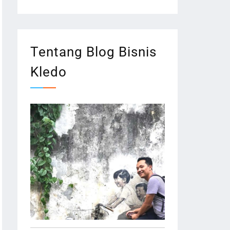
Tentang Blog Bisnis
Kledo