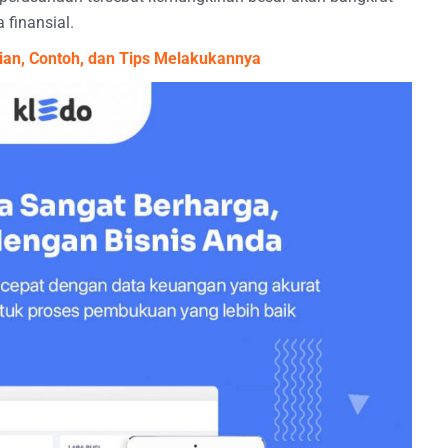
 finansial.
ian, Contoh, dan Tips Melakukannya