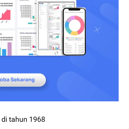
 di tahun 1968