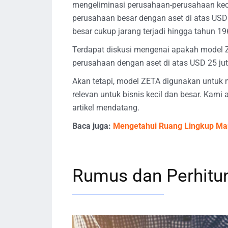
mengeliminasi perusahaan-perusahaan keci
perusahaan besar dengan aset di atas USD 
besar cukup jarang terjadi hingga tahun 19
Terdapat diskusi mengenai apakah model 
perusahaan dengan aset di atas USD 25 jut
Akan tetapi, model ZETA digunakan untuk 
relevan untuk bisnis kecil dan besar. Ka
artikel mendatang.
Baca juga:
Mengetahui Ruang Lingkup Ma
Rumus dan Perhitu