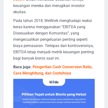
keuangan mereka dan merugikan investor
ekuitas.
Pada tahun 2018, WeWork menghadapi reaksi
keras karena menggunakan “EBITDA yang
Disesuaikan dengan Komunitas”, yang
mengecualikan pengeluaran penting seperti
biaya pemasaran. Terlepas dari kontroversinya,
EBITDA tetap menjadi metrik keuangan penting
bagi banyak bisnis saat ini.
Baca juga:
Pengertian Cash Conversion Ratio,
Cara Menghitung, dan Contohnya