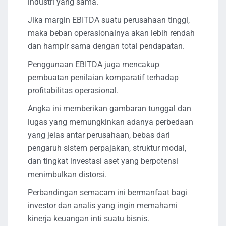
industri yang sama.
Jika margin EBITDA suatu perusahaan tinggi,
maka beban operasionalnya akan lebih rendah
dan hampir sama dengan total pendapatan.
Penggunaan EBITDA juga mencakup
pembuatan penilaian komparatif terhadap
profitabilitas operasional.
Angka ini memberikan gambaran tunggal dan
lugas yang memungkinkan adanya perbedaan
yang jelas antar perusahaan, bebas dari
pengaruh sistem perpajakan, struktur modal,
dan tingkat investasi aset yang berpotensi
menimbulkan distorsi.
Perbandingan semacam ini bermanfaat bagi
investor dan analis yang ingin memahami
kinerja keuangan inti suatu bisnis.