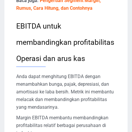
Baca juga:
Pengertian Segment Margin,
Rumus, Cara Hitung, dan Contohnya
EBITDA untuk
membandingkan profitabilitas
Operasi dan arus kas
Anda dapat menghitung EBITDA dengan
menambahkan bunga, pajak, depresiasi, dan
amortisasi ke laba bersih. Metrik ini membantu
melacak dan membandingkan profitabilitas
yang mendasarinya.
Margin EBITDA membantu membandingkan
profitabilitas relatif berbagai perusahaan di