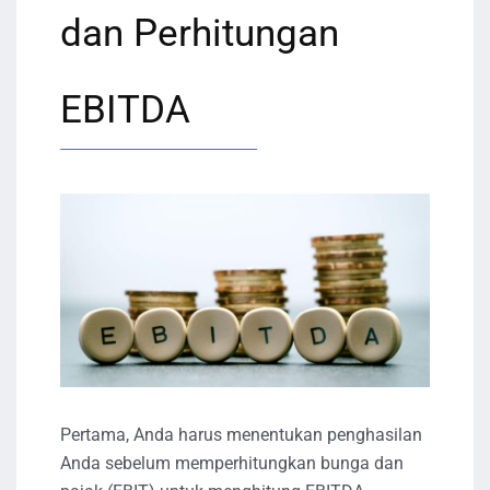
dan Perhitungan
EBITDA
Pertama, Anda harus menentukan penghasilan
Anda sebelum memperhitungkan bunga dan