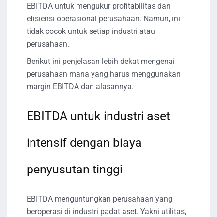
EBITDA untuk mengukur profitabilitas dan
efisiensi operasional perusahaan. Namun, ini
tidak cocok untuk setiap industri atau
perusahaan.
Berikut ini penjelasan lebih dekat mengenai
perusahaan mana yang harus menggunakan
margin EBITDA dan alasannya.
EBITDA untuk industri aset
intensif dengan biaya
penyusutan tinggi
EBITDA menguntungkan perusahaan yang
beroperasi di industri padat aset. Yakni utilitas,