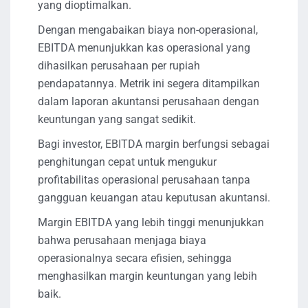
yang dioptimalkan.
Dengan mengabaikan biaya non-operasional,
EBITDA menunjukkan kas operasional yang
dihasilkan perusahaan per rupiah
pendapatannya. Metrik ini segera ditampilkan
dalam laporan akuntansi perusahaan dengan
keuntungan yang sangat sedikit.
Bagi investor, EBITDA margin berfungsi sebagai
penghitungan cepat untuk mengukur
profitabilitas operasional perusahaan tanpa
gangguan keuangan atau keputusan akuntansi.
Margin EBITDA yang lebih tinggi menunjukkan
bahwa perusahaan menjaga biaya
operasionalnya secara efisien, sehingga
menghasilkan margin keuntungan yang lebih
baik.