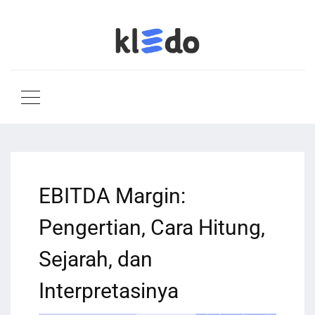
EBITDA Margin:
Pengertian, Cara Hitung,
Sejarah, dan
Interpretasinya