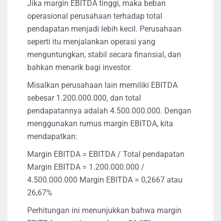
Jika margin EBITDA tinggi, maka beban
operasional perusahaan terhadap total
pendapatan menjadi lebih kecil. Perusahaan
seperti itu menjalankan operasi yang
menguntungkan, stabil secara finansial, dan
bahkan menarik bagi investor.
Misalkan perusahaan lain memiliki EBITDA
sebesar 1.200.000.000, dan total
pendapatannya adalah 4.500.000.000. Dengan
menggunakan rumus margin EBITDA, kita
mendapatkan:
Margin EBITDA = EBITDA / Total pendapatan
Margin EBITDA = 1.200.000.000 /
4.500.000.000 Margin EBITDA = 0,2667 atau
26,67%
Perhitungan ini menunjukkan bahwa margin