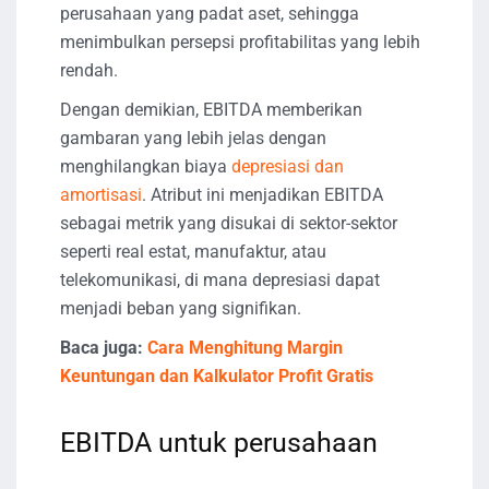
perusahaan yang padat aset, sehingga
menimbulkan persepsi profitabilitas yang lebih
rendah.
Dengan demikian, EBITDA memberikan
gambaran yang lebih jelas dengan
menghilangkan biaya
depresiasi dan
amortisasi
. Atribut ini menjadikan EBITDA
sebagai metrik yang disukai di sektor-sektor
seperti real estat, manufaktur, atau
telekomunikasi, di mana depresiasi dapat
menjadi beban yang signifikan.
Baca juga:
Cara Menghitung Margin
Keuntungan dan Kalkulator Profit Gratis
EBITDA untuk perusahaan