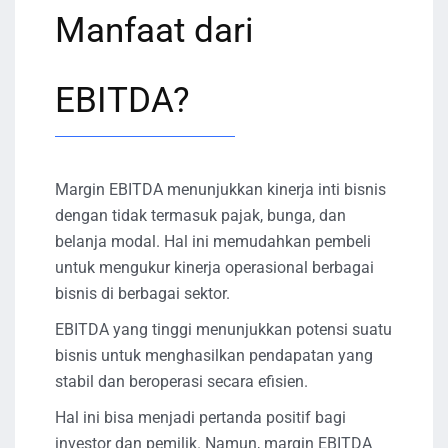
Manfaat dari
EBITDA?
Margin EBITDA menunjukkan kinerja inti bisnis
dengan tidak termasuk pajak, bunga, dan
belanja modal. Hal ini memudahkan pembeli
untuk mengukur kinerja operasional berbagai
bisnis di berbagai sektor.
EBITDA yang tinggi menunjukkan potensi suatu
bisnis untuk menghasilkan pendapatan yang
stabil dan beroperasi secara efisien.
Hal ini bisa menjadi pertanda positif bagi
investor dan pemilik. Namun, margin EBITDA