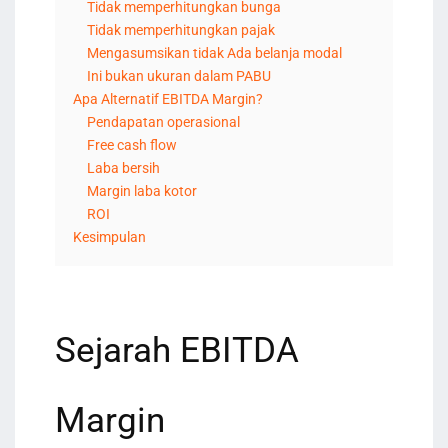
Tidak memperhitungkan bunga
Tidak memperhitungkan pajak
Mengasumsikan tidak Ada belanja modal
Ini bukan ukuran dalam PABU
Apa Alternatif EBITDA Margin?
Pendapatan operasional
Free cash flow
Laba bersih
Margin laba kotor
ROI
Kesimpulan
Sejarah EBITDA
Margin