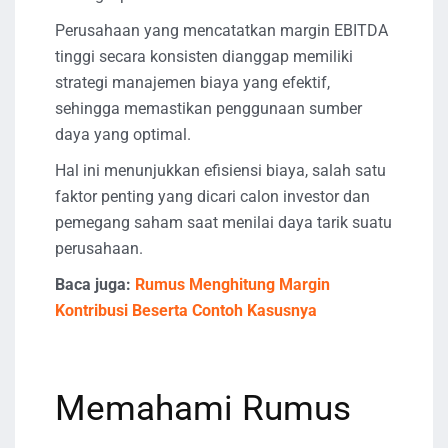
Perusahaan yang mencatatkan margin EBITDA
tinggi secara konsisten dianggap memiliki
strategi manajemen biaya yang efektif,
sehingga memastikan penggunaan sumber
daya yang optimal.
Hal ini menunjukkan efisiensi biaya, salah satu
faktor penting yang dicari calon investor dan
pemegang saham saat menilai daya tarik suatu
perusahaan.
Baca juga:
Rumus Menghitung Margin
Kontribusi Beserta Contoh Kasusnya
Memahami Rumus