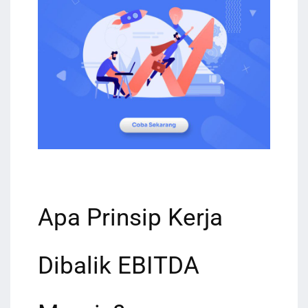
Apa Prinsip Kerja
Dibalik EBITDA