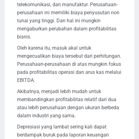
telekomunikasi, dan manufaktur. Perusahaan-
perusahaan ini memiliki biaya penyusutan non
tunai yang tinggi. Dan hal ini mungkin
mengaburkan perubahan dalam profitabilitas
bisnis.
Oleh karena itu, masuk akal untuk
mengecualikan biaya tersebut dari perhitungan.
Perusahaan-perusahaan di atas mungkin fokus
pada profitabilitas operasi dan arus kas melalui
EBITDA.
Akibatnya, menjadi lebih mudah untuk
membandingkan profitabilitas relatif dari dua
atau lebih perusahaan dengan ukuran berbeda
dalam industri yang sama.
Depresiasi yang lambat sering kali dapat
berdampak buruk pada laporan keuangan