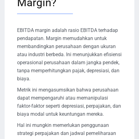
Margin?
EBITDA margin adalah rasio EBITDA terhadap
pendapatan. Margin memudahkan untuk
membandingkan perusahaan dengan ukuran
atau industri berbeda. Ini menunjukkan efisiensi
operasional perusahaan dalam jangka pendek,
tanpa memperhitungkan pajak, depresiasi, dan
biaya.
Metrik ini mengasumsikan bahwa perusahaan
dapat mempengaruhi atau memanipulasi
faktor-faktor seperti depresiasi, perpajakan, dan
biaya modal untuk keuntungan mereka.
Hal ini mungkin memerlukan penggunaan
strategi perpajakan dan jadwal pemeliharaan