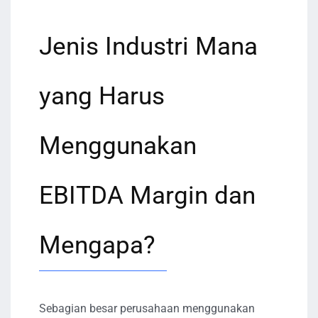
Jenis Industri Mana
yang Harus
Menggunakan
EBITDA Margin dan
Mengapa?
Sebagian besar perusahaan menggunakan