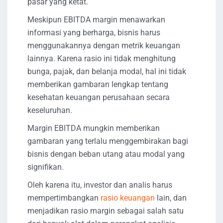
pasar yang ketat.
Meskipun EBITDA margin menawarkan
informasi yang berharga, bisnis harus
menggunakannya dengan metrik keuangan
lainnya. Karena rasio ini tidak menghitung
bunga, pajak, dan belanja modal, hal ini tidak
memberikan gambaran lengkap tentang
kesehatan keuangan perusahaan secara
keseluruhan.
Margin EBITDA mungkin memberikan
gambaran yang terlalu menggembirakan bagi
bisnis dengan beban utang atau modal yang
signifikan.
Oleh karena itu, investor dan analis harus
mempertimbangkan
rasio keuangan
lain, dan
menjadikan rasio margin sebagai salah satu