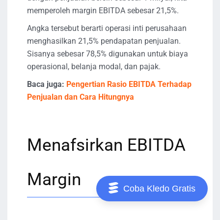
memperoleh margin EBITDA sebesar 21,5%.
Angka tersebut berarti operasi inti perusahaan
menghasilkan 21,5% pendapatan penjualan.
Sisanya sebesar 78,5% digunakan untuk biaya
operasional, belanja modal, dan pajak.
Baca juga:
Pengertian Rasio EBITDA Terhadap
Penjualan dan Cara Hitungnya
Menafsirkan EBITDA
Margin
Coba Kledo Gratis