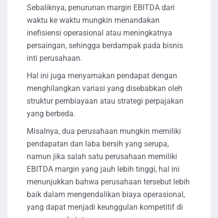
Sebaliknya, penurunan margin EBITDA dari
waktu ke waktu mungkin menandakan
inefisiensi operasional atau meningkatnya
persaingan, sehingga berdampak pada bisnis
inti perusahaan.
Hal ini juga menyamakan pendapat dengan
menghilangkan variasi yang disebabkan oleh
struktur pembiayaan atau strategi perpajakan
yang berbeda.
Misalnya, dua perusahaan mungkin memiliki
pendapatan dan laba bersih yang serupa,
namun jika salah satu perusahaan memiliki
EBITDA margin yang jauh lebih tinggi, hal ini
menunjukkan bahwa perusahaan tersebut lebih
baik dalam mengendalikan biaya operasional,
yang dapat menjadi keunggulan kompetitif di