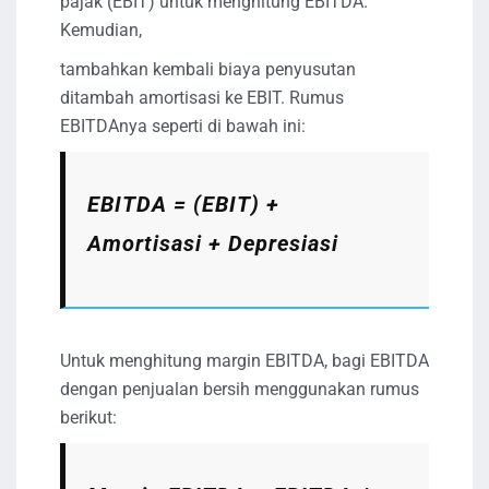
pajak (EBIT) untuk menghitung EBITDA.
Kemudian,
tambahkan kembali biaya penyusutan
ditambah amortisasi ke EBIT. Rumus
EBITDAnya seperti di bawah ini:
EBITDA = (EBIT) +
Amortisasi + Depresiasi
Untuk menghitung margin EBITDA, bagi EBITDA
dengan penjualan bersih menggunakan rumus
berikut: