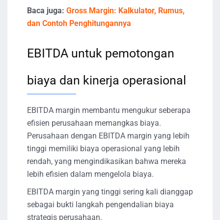
Baca juga:
Gross Margin: Kalkulator, Rumus,
dan Contoh Penghitungannya
EBITDA untuk pemotongan
biaya dan kinerja operasional
EBITDA margin membantu mengukur seberapa
efisien perusahaan memangkas biaya.
Perusahaan dengan EBITDA margin yang lebih
tinggi memiliki biaya operasional yang lebih
rendah, yang mengindikasikan bahwa mereka
lebih efisien dalam mengelola biaya.
EBITDA margin yang tinggi sering kali dianggap
sebagai bukti langkah pengendalian biaya
strategis perusahaan.