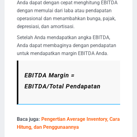
Anda dapat dengan cepat menghitung EBITDA
dengan memulai dari laba atau pendapatan
operasional dan menambahkan bunga, pajak,
depresiasi, dan amortisasi.
Setelah Anda mendapatkan angka EBITDA,
Anda dapat membaginya dengan pendapatan
untuk mendapatkan margin EBITDA Anda.
EBITDA Margin =
EBITDA/Total Pendapatan
Baca juga:
Pengertian Average Inventory, Cara
Hitung, dan Penggunaannya