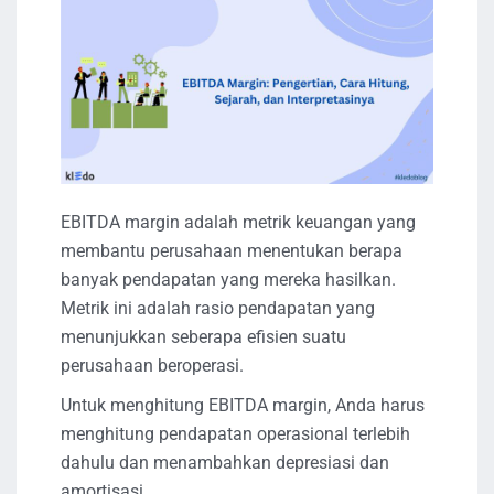
EBITDA margin adalah metrik keuangan yang
membantu perusahaan menentukan berapa
banyak pendapatan yang mereka hasilkan.
Metrik ini adalah rasio pendapatan yang
menunjukkan seberapa efisien suatu
perusahaan beroperasi.
Untuk menghitung EBITDA margin, Anda harus
menghitung pendapatan operasional terlebih
dahulu dan menambahkan depresiasi dan
amortisasi.