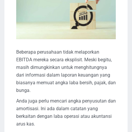
Beberapa perusahaan tidak melaporkan
EBITDA mereka secara eksplisit. Meski begitu,
masih dimungkinkan untuk menghitungnya
dari informasi dalam laporan keuangan yang
biasanya memuat angka laba bersih, pajak, dan
bunga.
Anda juga perlu mencari angka penyusutan dan
amortisasi. Ini ada dalam catatan yang
berkaitan dengan laba operasi atau akuntansi
arus kas.