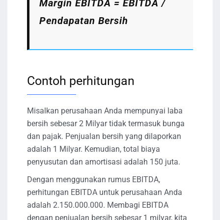
Margin EBITDA = EBITDA /
Pendapatan Bersih
Contoh perhitungan
Misalkan perusahaan Anda mempunyai laba
bersih sebesar 2 Milyar tidak termasuk bunga
dan pajak. Penjualan bersih yang dilaporkan
adalah 1 Milyar. Kemudian, total biaya
penyusutan dan amortisasi adalah 150 juta.
Dengan menggunakan rumus EBITDA,
perhitungan EBITDA untuk perusahaan Anda
adalah 2.150.000.000. Membagi EBITDA
dengan penjualan bersih sebesar 1 milyar, kita