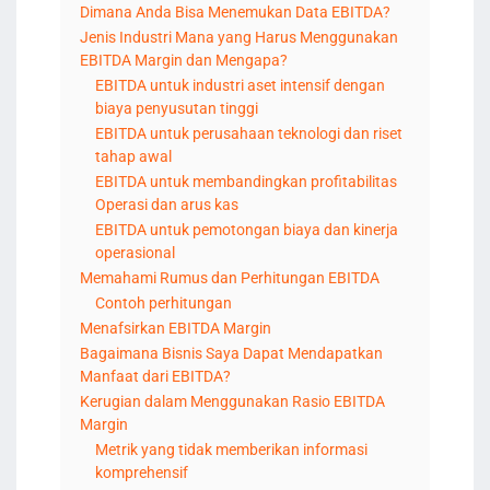
Dimana Anda Bisa Menemukan Data EBITDA?
Jenis Industri Mana yang Harus Menggunakan
EBITDA Margin dan Mengapa?
EBITDA untuk industri aset intensif dengan
biaya penyusutan tinggi
EBITDA untuk perusahaan teknologi dan riset
tahap awal
EBITDA untuk membandingkan profitabilitas
Operasi dan arus kas
EBITDA untuk pemotongan biaya dan kinerja
operasional
Memahami Rumus dan Perhitungan EBITDA
Contoh perhitungan
Menafsirkan EBITDA Margin
Bagaimana Bisnis Saya Dapat Mendapatkan
Manfaat dari EBITDA?
Kerugian dalam Menggunakan Rasio EBITDA
Margin
Metrik yang tidak memberikan informasi
komprehensif