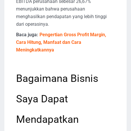
EBITDA perusahaan sebesar 26,67%
menunjukkan bahwa perusahaan
menghasilkan pendapatan yang lebih tinggi
dari operasinya.
Baca juga:
Pengertian Gross Profit Margin,
Cara Hitung, Manfaat dan Cara
Meningkatkannya
Bagaimana Bisnis
Saya Dapat
Mendapatkan