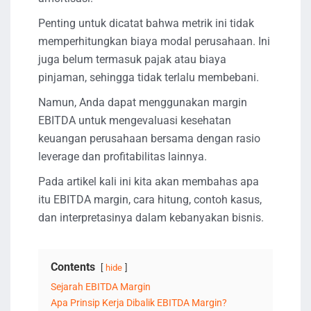
Penting untuk dicatat bahwa metrik ini tidak
memperhitungkan biaya modal perusahaan. Ini
juga belum termasuk pajak atau biaya
pinjaman, sehingga tidak terlalu membebani.
Namun, Anda dapat menggunakan margin
EBITDA untuk mengevaluasi kesehatan
keuangan perusahaan bersama dengan rasio
leverage dan profitabilitas lainnya.
Pada artikel kali ini kita akan membahas apa
itu EBITDA margin, cara hitung, contoh kasus,
dan interpretasinya dalam kebanyakan bisnis.
Contents
hide
Sejarah EBITDA Margin
Apa Prinsip Kerja Dibalik EBITDA Margin?