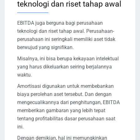
teknologi dan riset tahap awal
EBITDA juga berguna bagi perusahaan
teknologi dan riset tahap awal. Perusahaan-
perusahaan ini seringkali memiliki aset tidak
berwujud yang signifikan.
Misalnya, ini bisa berupa kekayaan intelektual
yang harus dikeluarkan seiring berjalannya
waktu.
Amortisasi digunakan untuk membebankan
biaya perolehan aset tersebut. Dan dengan
mengecualikannya dari penghitungan, EBITDA
memberikan gambaran yang lebih tepat
tentang profitabilitas dasar perusahaan saat
ini.
Dengan demikian, hal ini memungkinkan