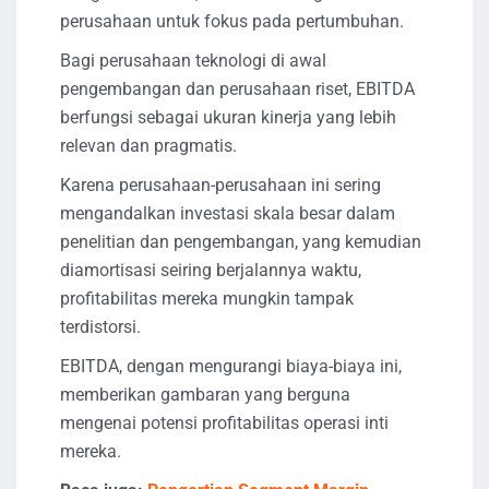
perusahaan untuk fokus pada pertumbuhan.
Bagi perusahaan teknologi di awal
pengembangan dan perusahaan riset, EBITDA
berfungsi sebagai ukuran kinerja yang lebih
relevan dan pragmatis.
Karena perusahaan-perusahaan ini sering
mengandalkan investasi skala besar dalam
penelitian dan pengembangan, yang kemudian
diamortisasi seiring berjalannya waktu,
profitabilitas mereka mungkin tampak
terdistorsi.
EBITDA, dengan mengurangi biaya-biaya ini,
memberikan gambaran yang berguna
mengenai potensi profitabilitas operasi inti
mereka.