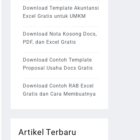
Download Template Akuntansi
Excel Gratis untuk UMKM
Download Nota Kosong Docs,
PDF, dan Excel Gratis
Download Contoh Template
Proposal Usaha Docs Gratis
Download Contoh RAB Excel
Gratis dan Cara Membuatnya
Artikel Terbaru