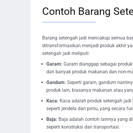
Contoh Barang Set
Barang setengah jadi mencakup semua bar
ditransformasikan menjadi produk akhir y
setengah jadi meliputi:
Garam:
Garam dianggap sebagai produk 
dari banyak produk makanan dan non-m
Gandum:
Seperti garam, gandum nantiny
produk lain, biasanya makanan atau ya
Kaca:
Kaca adalah produk setengah jadi 
seperti jendela dan pintu, yang secara 
Baja:
Baja adalah contoh lainnya yang di
seperti konstruksi dan transportasi.