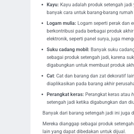
Kayu:
Kayu adalah produk setengah jadi 
banyak cara untuk barang-barang rumah 
Logam mulia:
Logam seperti perak dan e
berkontribusi pada berbagai produk akhir
elektronik, seperti panel surya, juga me
Suku cadang mobil:
Banyak suku cadang
sebagai produk setengah jadi, karena suk
digabungkan untuk membuat produk akhi
Cat
: Cat dan barang dan zat dekoratif la
diaplikasikan pada barang akhir perusah
Perangkat keras:
Perangkat keras atau
h
setengah jadi ketika digabungkan dan d
Banyak dari barang setengah jadi ini juga 
Mereka dianggap sebagai produk setengah
lain yang dapat dibedakan untuk dijual.