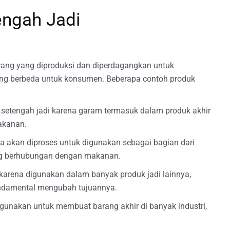
engah Jadi
ang yang diproduksi dan diperdagangkan untuk
ang berbeda untuk konsumen. Beberapa contoh produk
setengah jadi karena garam termasuk dalam produk akhir
akanan.
a akan diproses untuk digunakan sebagai bagian dari
ng berhubungan dengan makanan.
karena digunakan dalam banyak produk jadi lainnya,
fundamental mengubah tujuannya.
gunakan untuk membuat barang akhir di banyak industri,