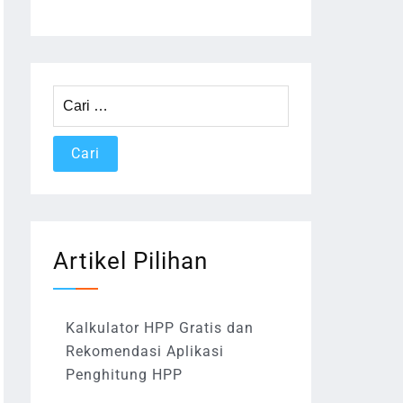
Cari
untuk:
Artikel Pilihan
Kalkulator HPP Gratis dan
Rekomendasi Aplikasi
Penghitung HPP