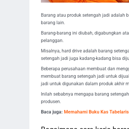
Barang atau produk setengah jadi adalah 
barang lain.
Barang-barang ini diubah, digabungkan ata
pelanggan.
Misalnya, hard drive adalah barang seteng
setengah jadi juga kadang-kadang bisa dij
Beberapa perusahaan membuat dan menggun
membuat barang setengah jadi untuk dijual
jadi untuk digunakan dalam produk akhir m
Inilah sebabnya mengapa barang setengah 
produsen.
Baca juga:
Memahami Buku Kas Tabelari