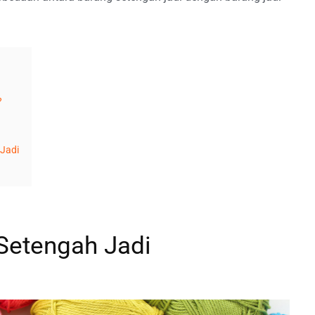
?
Jadi
Setengah Jadi