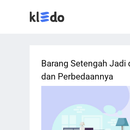
Barang Setengah Jadi 
dan Perbedaannya