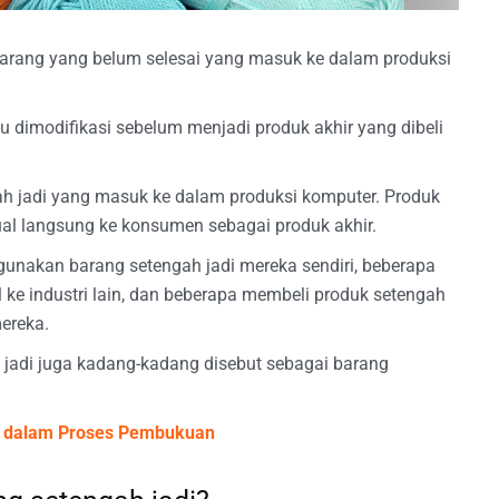
barang yang belum selesai yang masuk ke dalam produksi
u dimodifikasi sebelum menjadi produk akhir yang dibeli
ah jadi yang masuk ke dalam produksi komputer. Produk
ual langsung ke konsumen sebagai produk akhir.
akan barang setengah jadi mereka sendiri, beberapa
 ke industri lain, dan beberapa membeli produk setengah
ereka.
jadi juga kadang-kadang disebut sebagai barang
s dalam Proses Pembukuan