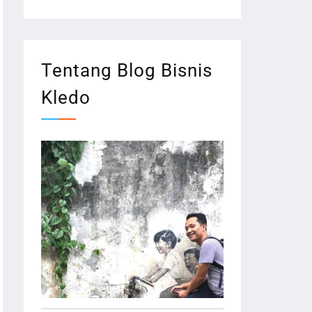
Tentang Blog Bisnis
Kledo