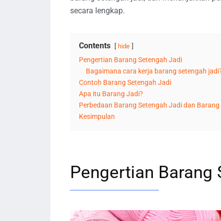
secara lengkap.
Contents
hide
Pengertian Barang Setengah Jadi
Bagaimana cara kerja barang setengah jadi
Contoh Barang Setengah Jadi
Apa itu Barang Jadi?
Perbedaan Barang Setengah Jadi dan Barang 
Kesimpulan
Pengertian Barang 