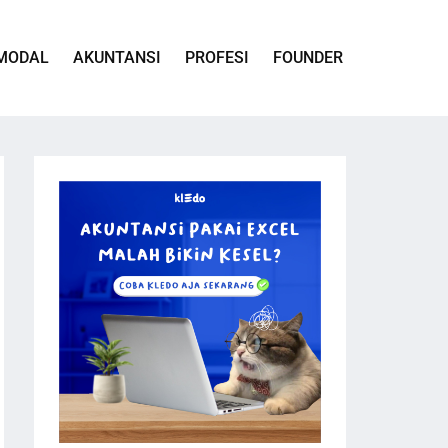
MODAL
AKUNTANSI
PROFESI
FOUNDER