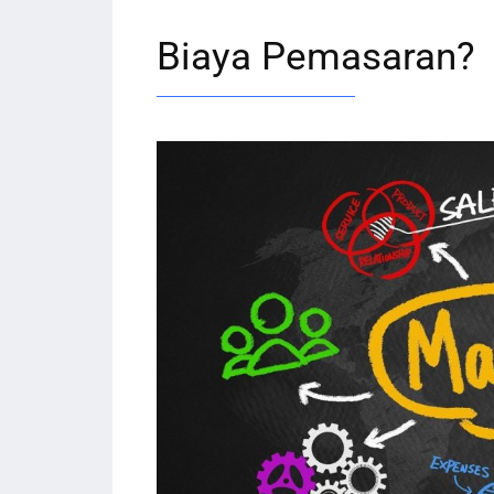
Biaya Pemasaran?