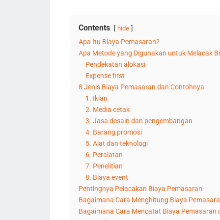
Contents
hide
Apa Itu Biaya Pemasaran?
Apa Metode yang Digunakan untuk Melacak B
Pendekatan alokasi
Expense first
8 Jenis Biaya Pemasaran dan Contohnya
1. Iklan
2. Media cetak
3. Jasa desain dan pengembangan
4. Barang promosi
5. Alat dan teknologi
6. Peralatan
7. Penelitian
8. Biaya event
Pentingnya Pelacakan Biaya Pemasaran
Bagaimana Cara Menghitung Biaya Pemasar
Bagaimana Cara Mencatat Biaya Pemasaran d