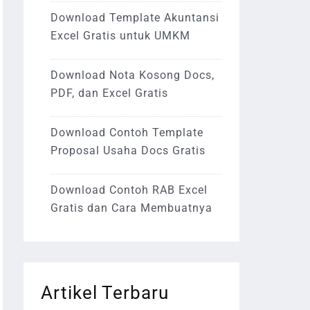
Download Template Akuntansi
Excel Gratis untuk UMKM
Download Nota Kosong Docs,
PDF, dan Excel Gratis
Download Contoh Template
Proposal Usaha Docs Gratis
Download Contoh RAB Excel
Gratis dan Cara Membuatnya
Artikel Terbaru