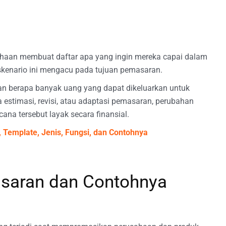
haan membuat daftar apa yang ingin mereka capai dalam
 skenario ini mengacu pada tujuan pemasaran.
 berapa banyak uang yang dapat dikeluarkan untuk
 estimasi, revisi, atau adaptasi pemasaran, perubahan
ana tersebut layak secara finansial.
 Template, Jenis, Fungsi, dan Contohnya
asaran dan Contohnya