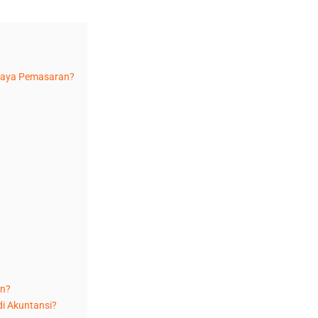
iaya Pemasaran?
an?
i Akuntansi?