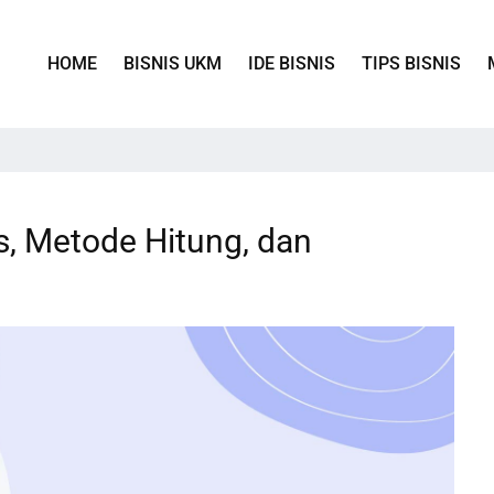
HOME
BISNIS UKM
IDE BISNIS
TIPS BISNIS
s, Metode Hitung, dan