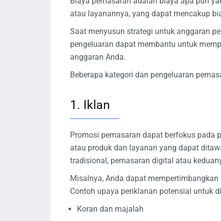
Biaya pemasaran adalah biaya apa pun ya
atau layanannya, yang dapat mencakup biay
Saat menyusun strategi untuk anggaran 
pengeluaran dapat membantu untuk memp
anggaran Anda.
Beberapa kategori dan pengeluaran pemasa
1. Iklan
Promosi pemasaran dapat berfokus pada p
atau produk dan layanan yang dapat dita
tradisional, pemasaran digital atau keduan
Misalnya, Anda dapat mempertimbangkan u
Contoh upaya periklanan potensial untuk
Koran dan majalah