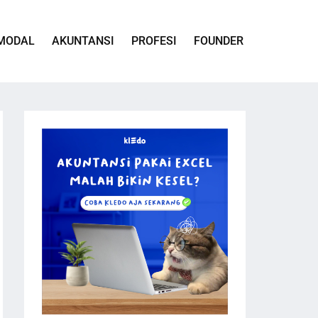
MODAL
AKUNTANSI
PROFESI
FOUNDER