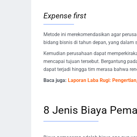
Expense first
Metode ini merekomendasikan agar perusa
bidang bisnis di tahun depan, yang dalam
Kemudian perusahaan dapat memperkirakan
mencapai tujuan tersebut. Bergantung pada
dapat terjadi hingga tim merasa bahwa renc
Baca juga:
Laporan Laba Rugi: Pengertian,
8 Jenis Biaya Pem