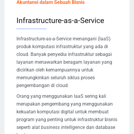
Akuntansi dalam Sebuah Bisnis
Infrastructure-as-a-Service
Infrastructure-as-a-Service menangani (IaaS)
produk komputasi infrastruktur yang ada di
cloud. Banyak penyedia infrastruktur sebagai
layanan menawarkan beragam layanan yang
dicirikan oleh kemampuannya untuk
memungkinkan seluruh siklus proses
pengembangan di cloud.
Orang yang menggunakan IaaS sering kali
merupakan pengembang yang menggunakan
kekuatan komputasi digital untuk membuat
program yang penting untuk infrastruktur bisnis
seperti alat
business intelligence
dan database