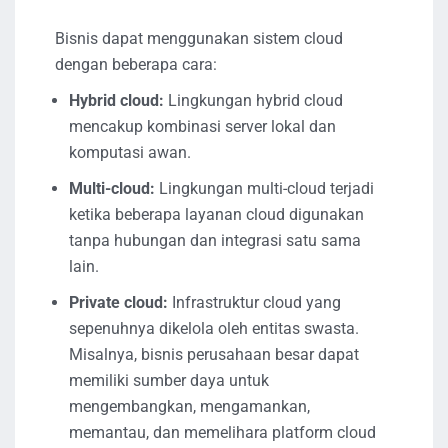
Bisnis dapat menggunakan sistem cloud
dengan beberapa cara:
Hybrid cloud:
Lingkungan hybrid cloud
mencakup kombinasi server lokal dan
komputasi awan.
Multi-cloud:
Lingkungan multi-cloud terjadi
ketika beberapa layanan cloud digunakan
tanpa hubungan dan integrasi satu sama
lain.
Private cloud:
Infrastruktur cloud yang
sepenuhnya dikelola oleh entitas swasta.
Misalnya, bisnis perusahaan besar dapat
memiliki sumber daya untuk
mengembangkan, mengamankan,
memantau, dan memelihara platform cloud