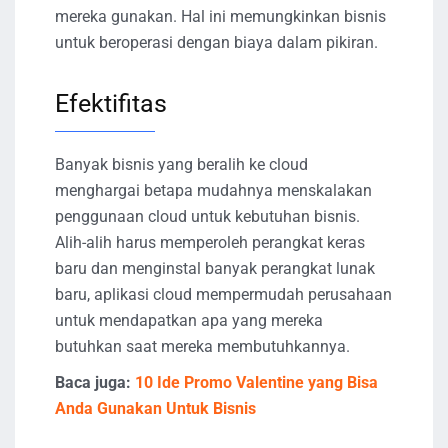
mereka gunakan. Hal ini memungkinkan bisnis
untuk beroperasi dengan biaya dalam pikiran.
Efektifitas
Banyak bisnis yang beralih ke cloud
menghargai betapa mudahnya menskalakan
penggunaan cloud untuk kebutuhan bisnis.
Alih-alih harus memperoleh perangkat keras
baru dan menginstal banyak perangkat lunak
baru, aplikasi cloud mempermudah perusahaan
untuk mendapatkan apa yang mereka
butuhkan saat mereka membutuhkannya.
Baca juga:
10 Ide Promo Valentine yang Bisa
Anda Gunakan Untuk Bisnis