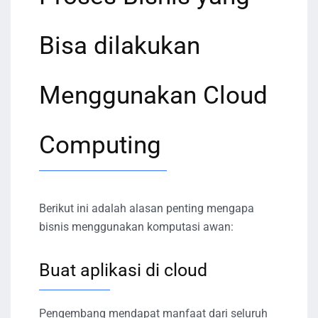
Bisa dilakukan
Menggunakan Cloud
Computing
Berikut ini adalah alasan penting mengapa
bisnis menggunakan komputasi awan:
Buat aplikasi di cloud
Pengembang mendapat manfaat dari seluruh