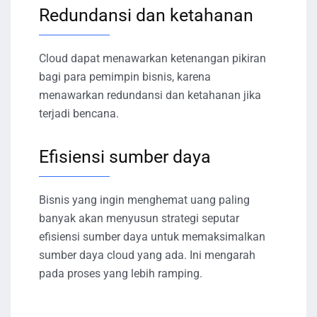
Redundansi dan ketahanan
Cloud dapat menawarkan ketenangan pikiran
bagi para pemimpin bisnis, karena
menawarkan redundansi dan ketahanan jika
terjadi bencana.
Efisiensi sumber daya
Bisnis yang ingin menghemat uang paling
banyak akan menyusun strategi seputar
efisiensi sumber daya untuk memaksimalkan
sumber daya cloud yang ada. Ini mengarah
pada proses yang lebih ramping.