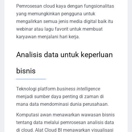
Pemrosesan cloud kaya dengan fungsionalitas
yang memungkinkan pengguna untuk
mengalirkan semua jenis media digital baik itu
webinar atau lagu favorit untuk membuat
karyawan menjalani hari kerja.
Analisis data untuk keperluan
bisnis
Teknologi platform
business intelligence
menjadi sumber daya penting di zaman di
mana data mendominasi dunia perusahaan.
Komputasi awan menawarkan wawasan bisnis
tentang data melalui pemrosesan analisis data
di cloud. Alat Cloud BI menawarkan visualisasi