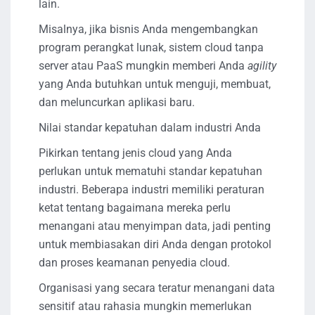
lain.
Misalnya, jika bisnis Anda mengembangkan
program perangkat lunak, sistem cloud tanpa
server atau PaaS mungkin memberi Anda
agility
yang Anda butuhkan untuk menguji, membuat,
dan meluncurkan aplikasi baru.
Nilai standar kepatuhan dalam industri Anda
Pikirkan tentang jenis cloud yang Anda
perlukan untuk mematuhi standar kepatuhan
industri. Beberapa industri memiliki peraturan
ketat tentang bagaimana mereka perlu
menangani atau menyimpan data, jadi penting
untuk membiasakan diri Anda dengan protokol
dan proses keamanan penyedia cloud.
Organisasi yang secara teratur menangani data
sensitif atau rahasia mungkin memerlukan