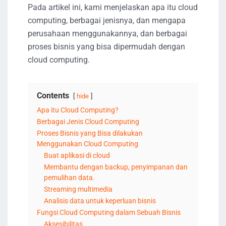
Pada artikel ini, kami menjelaskan apa itu cloud
computing, berbagai jenisnya, dan mengapa
perusahaan menggunakannya, dan berbagai
proses bisnis yang bisa dipermudah dengan
cloud computing.
Contents
hide
Apa itu Cloud Computing?
Berbagai Jenis Cloud Computing
Proses Bisnis yang Bisa dilakukan
Menggunakan Cloud Computing
Buat aplikasi di cloud
Membantu dengan backup, penyimpanan dan
pemulihan data.
Streaming multimedia
Analisis data untuk keperluan bisnis
Fungsi Cloud Computing dalam Sebuah Bisnis
Aksesibilitas