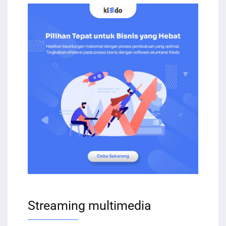
Streaming multimedia