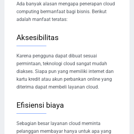
Ada banyak alasan mengapa penerapan cloud
computing bermanfaat bagi bisnis. Berikut
adalah manfaat teratas:
Aksesibilitas
Karena pengguna dapat dibuat sesuai
permintaan, teknologi cloud sangat mudah
diakses. Siapa pun yang memiliki internet dan
kartu kredit atau akun perbankan online yang
diterima dapat membeli layanan cloud.
Efisiensi biaya
Sebagian besar layanan cloud meminta
pelanggan membayar hanya untuk apa yang