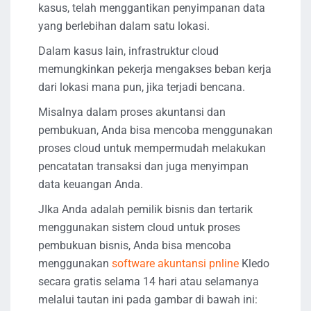
kasus, telah menggantikan penyimpanan data
yang berlebihan dalam satu lokasi.
Dalam kasus lain, infrastruktur cloud
memungkinkan pekerja mengakses beban kerja
dari lokasi mana pun, jika terjadi bencana.
Misalnya dalam proses akuntansi dan
pembukuan, Anda bisa mencoba menggunakan
proses cloud untuk mempermudah melakukan
pencatatan transaksi dan juga menyimpan
data keuangan Anda.
JIka Anda adalah pemilik bisnis dan tertarik
menggunakan sistem cloud untuk proses
pembukuan bisnis, Anda bisa mencoba
menggunakan
software akuntansi pnline
Kledo
secara gratis selama 14 hari atau selamanya
melalui tautan ini pada gambar di bawah ini: