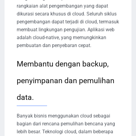
rangkaian alat pengembangan yang dapat
dikurasi secara khusus di cloud. Seluruh siklus
pengembangan dapat terjadi di cloud, termasuk
membuat lingkungan pengujian. Aplikasi web
adalah cloud-native, yang memungkinkan
pembuatan dan penyebaran cepat.
Membantu dengan backup,
penyimpanan dan pemulihan
data.
Banyak bisnis menggunakan cloud sebagai
bagian dari rencana pemulihan bencana yang
lebih besar. Teknologi cloud, dalam beberapa