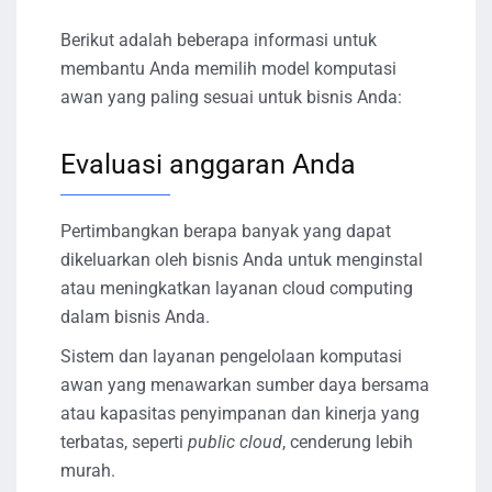
Berikut adalah beberapa informasi untuk
membantu Anda memilih model komputasi
awan yang paling sesuai untuk bisnis Anda:
Evaluasi anggaran Anda
Pertimbangkan berapa banyak yang dapat
dikeluarkan oleh bisnis Anda untuk menginstal
atau meningkatkan layanan cloud computing
dalam bisnis Anda.
Sistem dan layanan pengelolaan komputasi
awan yang menawarkan sumber daya bersama
atau kapasitas penyimpanan dan kinerja yang
terbatas, seperti
public cloud
, cenderung lebih
murah.