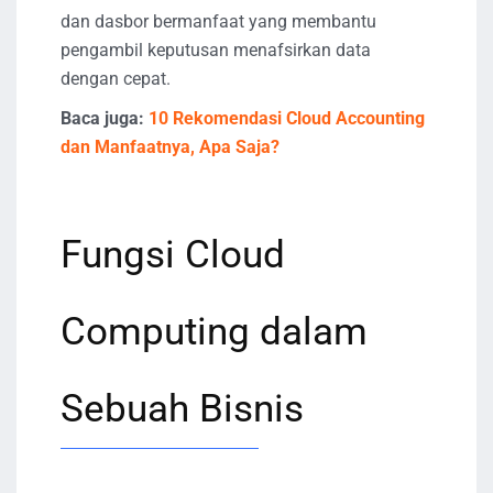
dan dasbor bermanfaat yang membantu
pengambil keputusan menafsirkan data
dengan cepat.
Baca juga:
10 Rekomendasi Cloud Accounting
dan Manfaatnya, Apa Saja?
Fungsi Cloud
Computing dalam
Sebuah Bisnis