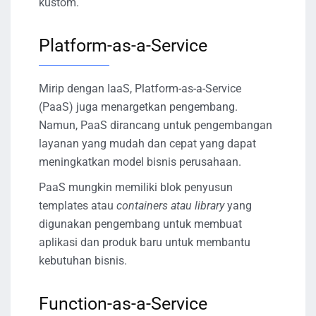
kustom.
Platform-as-a-Service
Mirip dengan IaaS, Platform-as-a-Service
(PaaS) juga menargetkan pengembang.
Namun, PaaS dirancang untuk pengembangan
layanan yang mudah dan cepat yang dapat
meningkatkan model bisnis perusahaan.
PaaS mungkin memiliki blok penyusun
templates atau
containers atau library
yang
digunakan pengembang untuk membuat
aplikasi dan produk baru untuk membantu
kebutuhan bisnis.
Function-as-a-Service