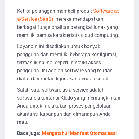
Ketika pelanggan membeli produk
Software-as-
a-Service (SaaS)
, mereka mendapatkan
berbagai fungsionalitas perangkat lunak yang
memiliki semua karakteristik cloud computing.
Layanain ini disediakan untuk banyak
pengguna dan memiliki beberapa konfigurasi,
termasuk hal-hal seperti hierarki akses
pengguna. Ini adalah software yang mudah
diatur dan mulai digunakan dengan cepat.
Salah satu software as a service adalah
software akuntansi Kledo yang memungkinkan
Anda untuk melakukan proses pengelolaan
akuntansi kapanpun dan dimanapun Anda
mau.
Baca juga:
Mengetahui Manfaat Otomatisasi