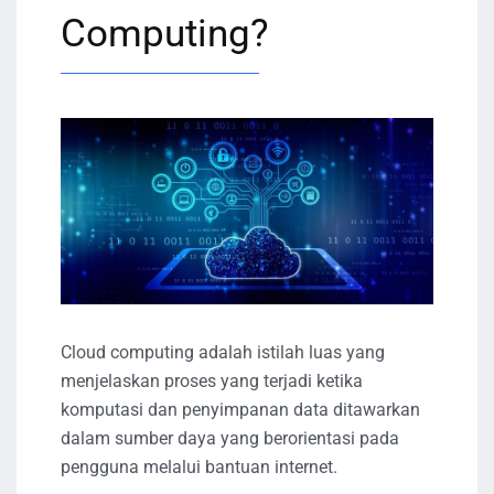
Computing?
Cloud computing adalah istilah luas yang
menjelaskan proses yang terjadi ketika
komputasi dan penyimpanan data ditawarkan
dalam sumber daya yang berorientasi pada
pengguna melalui bantuan internet.