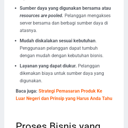
Sumber daya yang digunakan bersama atau
resources are pooled.
Pelanggan mengakses
server bersama dan berbagi sumber daya di
atasnya.
Mudah diskalakan sesuai kebutuhan
.
Penggunaan pelanggan dapat tumbuh
dengan mudah dengan kebutuhan bisnis.
Layanan yang dapat diukur.
Pelanggan
dikenakan biaya untuk sumber daya yang
digunakan.
Baca juga:
Strategi Pemasaran Produk Ke
Luar Negeri dan Prinsip yang Harus Anda Tahu
Proses Bisnis yang