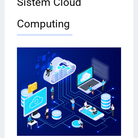
Sistem Cloud
Computing