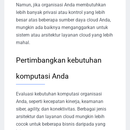
Namun, jika organisasi Anda membutuhkan
lebih banyak privasi atau kontrol yang lebih
besar atas beberapa sumber daya cloud Anda,
mungkin ada baiknya menganggarkan untuk
sistem atau arsitektur layanan cloud yang lebih
mahal.
Pertimbangkan kebutuhan
komputasi Anda
Evaluasi kebutuhan komputasi organisasi
Anda, seperti kecepatan kinerja, keamanan
siber,
agility,
dan konektivitas. Berbagai jenis
arsitektur dan layanan cloud mungkin lebih
cocok untuk beberapa bisnis daripada yang