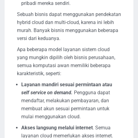
pribadi mereka sendiri.
Sebuah bisnis dapat menggunakan pendekatan
hybrid cloud dan multi-cloud, karena ini lebih
murah. Banyak bisnis menggunakan beberapa
versi dari keduanya.
Apa beberapa model layanan sistem cloud
yang mungkin dipilih oleh bisnis perusahaan,
semua komputasi awan memiliki beberapa
karakteristik, seperti:
Layanan mandiri sesuai permintaan atau
self service on demand.
Pengguna dapat
mendaftar, melakukan pembayaran, dan
membuat akun sesuai permintaan untuk
mulai menggunakan cloud.
Akses langsung melalui internet
. Semua
layanan cloud memerlukan akses internet.