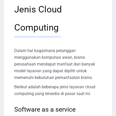
Jenis Cloud
Computing
Dalam hal bagaimana pelanggan
menggunakan komputasi awan, bisnis
perusahaan mendapat manfaat dari banyak
model layanan yang dapat dipilih untuk
memenuhi kebutuhan pemanfaatan bisnis.
Berikut adalah beberapa jenis layanan cloud
computing yang tersedia di pasar saat ini:
Software as a service