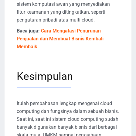
sistem komputasi awan yang menyediakan
fitur keamanan yang ditingkatkan, seperti
pengaturan pribadi atau multi-cloud.
Baca juga:
Cara Mengatasi Penurunan
Penjualan dan Membuat Bisnis Kembali
Membaik
Kesimpulan
Itulah pembahasan lengkap mengenai cloud
computing dan fungsinya dalam sebuah bisnis.
Saat ini, saat ini sistem cloud computing sudah
banyak digunakan banyak bisnis dari berbagai
skala mulai UMKM sampai perusahaan