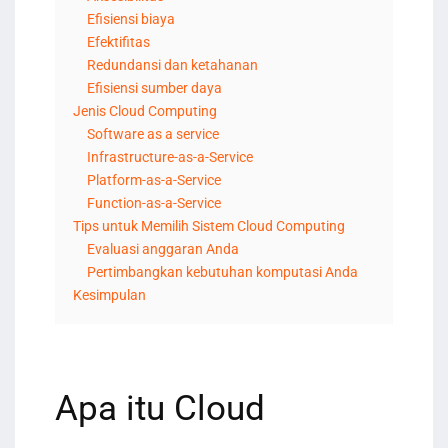
Efisiensi biaya
Efektifitas
Redundansi dan ketahanan
Efisiensi sumber daya
Jenis Cloud Computing
Software as a service
Infrastructure-as-a-Service
Platform-as-a-Service
Function-as-a-Service
Tips untuk Memilih Sistem Cloud Computing
Evaluasi anggaran Anda
Pertimbangkan kebutuhan komputasi Anda
Kesimpulan
Apa itu Cloud