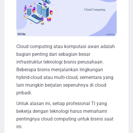
Cloud computing atau komputasi awan adalah
bagian penting dari sebagian besar
infrastruktur teknologi bisnis perusahaan.
Beberapa bisnis menjalankan lingkungan
hybrid-cloud atau multi-cloud, sementara yang
lain mungkin berjalan sepenuhnya di cloud
pribadi.
Untuk alasan ini, setiap profesional TI yang
bekerja dengan teknologi harus memahami
pentingnya cloud computing untuk bisnis saat
ini.