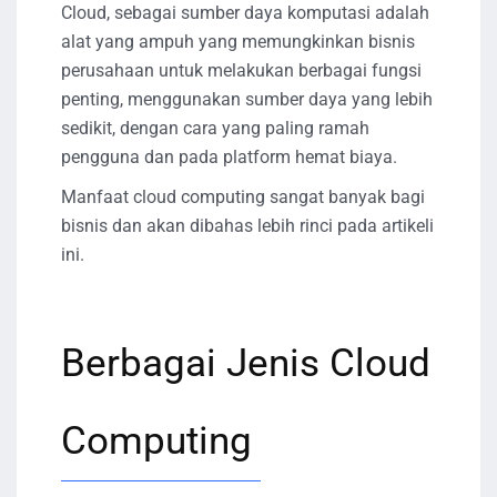
Cloud, sebagai sumber daya komputasi adalah
alat yang ampuh yang memungkinkan bisnis
perusahaan untuk melakukan berbagai fungsi
penting, menggunakan sumber daya yang lebih
sedikit, dengan cara yang paling ramah
pengguna dan pada platform hemat biaya.
Manfaat cloud computing sangat banyak bagi
bisnis dan akan dibahas lebih rinci pada artikeli
ini.
Berbagai Jenis Cloud
Computing