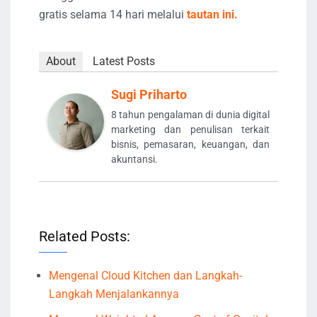
gratis selama 14 hari melalui
tautan ini.
About
Latest Posts
Sugi Priharto
8 tahun pengalaman di dunia digital
marketing dan penulisan terkait
bisnis, pemasaran, keuangan, dan
akuntansi.
Related Posts:
Mengenal Cloud Kitchen dan Langkah-
Langkah Menjalankannya