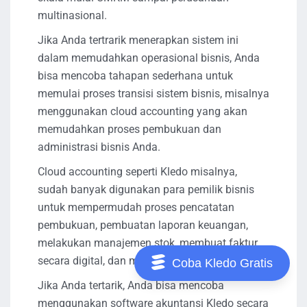
multinasional.
Jika Anda tertrarik menerapkan sistem ini
dalam memudahkan operasional bisnis, Anda
bisa mencoba tahapan sederhana untuk
memulai proses transisi sistem bisnis, misalnya
menggunakan cloud accounting yang akan
memudahkan proses pembukuan dan
administrasi bisnis Anda.
Cloud accounting seperti Kledo misalnya,
sudah banyak digunakan para pemilik bisnis
untuk mempermudah proses pencatatan
pembukuan, pembuatan laporan keuangan,
melakukan manajemen stok, membuat faktur
secara digital, dan masih banyak lagi.
Coba Kledo Gratis
Jika Anda tertarik, Anda bisa mencoba
menggunakan software akuntansi Kledo secara