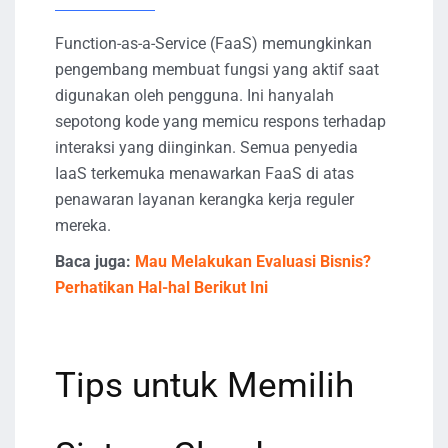
Function-as-a-Service (FaaS) memungkinkan
pengembang membuat fungsi yang aktif saat
digunakan oleh pengguna. Ini hanyalah
sepotong kode yang memicu respons terhadap
interaksi yang diinginkan. Semua penyedia
IaaS terkemuka menawarkan FaaS di atas
penawaran layanan kerangka kerja reguler
mereka.
Baca juga:
Mau Melakukan Evaluasi Bisnis?
Perhatikan Hal-hal Berikut Ini
Tips untuk Memilih