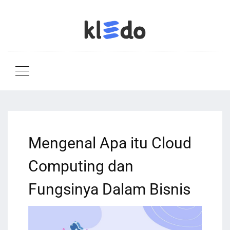
Mengenal Apa itu Cloud
Computing dan
Fungsinya Dalam Bisnis