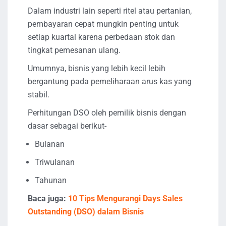
Dalam industri lain seperti ritel atau pertanian,
pembayaran cepat mungkin penting untuk
setiap kuartal karena perbedaan stok dan
tingkat pemesanan ulang.
Umumnya, bisnis yang lebih kecil lebih
bergantung pada pemeliharaan arus kas yang
stabil.
Perhitungan DSO oleh pemilik bisnis dengan
dasar sebagai berikut-
Bulanan
Triwulanan
Tahunan
Baca juga:
10 Tips Mengurangi Days Sales
Outstanding (DSO) dalam Bisnis