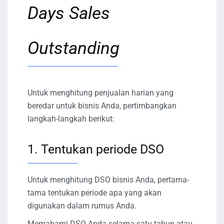
Days Sales
Outstanding
Untuk menghitung penjualan harian yang
beredar untuk bisnis Anda, pertimbangkan
langkah-langkah berikut:
1. Tentukan periode DSO
Untuk menghitung DSO bisnis Anda, pertama-
tama tentukan periode apa yang akan
digunakan dalam rumus Anda.
Memahami DSO Anda selama satu tahun atau