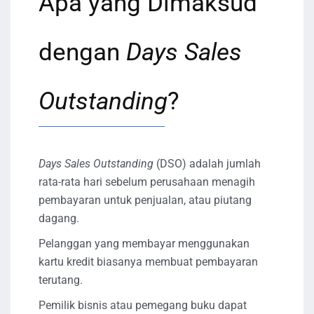
Apa yang Dimaksud
dengan
Days Sales
Outstanding
?
Days Sales Outstanding
(DSO) adalah jumlah
rata-rata hari sebelum perusahaan menagih
pembayaran untuk penjualan, atau piutang
dagang.
Pelanggan yang membayar menggunakan
kartu kredit biasanya membuat pembayaran
terutang.
Pemilik bisnis atau pemegang buku dapat