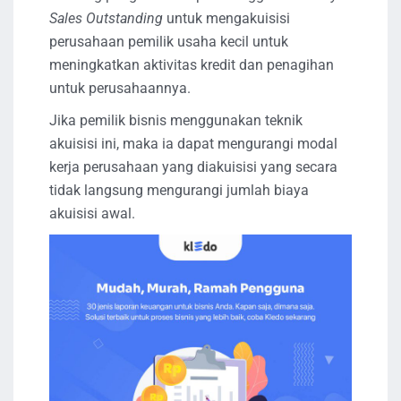
Sales Outstanding
untuk mengakuisisi
perusahaan pemilik usaha kecil untuk
meningkatkan aktivitas kredit dan penagihan
untuk perusahaannya.
Jika pemilik bisnis menggunakan teknik
akuisisi ini, maka ia dapat mengurangi modal
kerja perusahaan yang diakuisisi yang secara
tidak langsung mengurangi jumlah biaya
akuisisi awal.