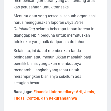
memberikan gambaran yang adil tentang arus
kas perusahaan untuk transaksi.
Menurut data yang tersedia, sebuah organisasi
harus menggunakan laporan
Days Sales
Outstanding
selama beberapa tahun karena ini
dianggap lebih berguna untuk memutuskan
tolok ukur yang baik daripada satu tahun.
Selain itu, ini dapat memberikan tanda
peringatan atau menunjukkan masalah bagi
pemilik bisnis yang akan membuatnya
mengambil langkah yang tepat untuk
merampingkan bisnisnya sebelum ada
kerugian besar.
Baca juga:
Financial Intermediary: Arti, Jenis,
Tugas, Contoh, dan Kekurangannya