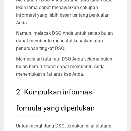
lebih lama dapat menawarkan cakupan
informasi yang lebih besar tentang penjualan
Anda.
Namun, melacak DSO Anda untuk setiap bulan
dapat membantu mencatat kenaikan atau
penurunan tingkat DSO.
Mempelajari rata-rata DSO Anda selama bulan-
bulan berturut-turut dapat membantu Anda
menentukan sifat arus kas Anda.
2. Kumpulkan informasi
formula yang diperlukan
Untuk menghitung DSO, temukan nilai piutang