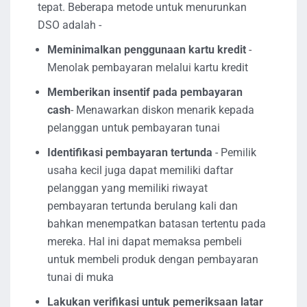
tepat. Beberapa metode untuk menurunkan
DSO adalah -
Meminimalkan penggunaan kartu kredit
-
Menolak pembayaran melalui kartu kredit
Memberikan insentif pada pembayaran
cash
- Menawarkan diskon menarik kepada
pelanggan untuk pembayaran tunai
Identifikasi pembayaran tertunda
- Pemilik
usaha kecil juga dapat memiliki daftar
pelanggan yang memiliki riwayat
pembayaran tertunda berulang kali dan
bahkan menempatkan batasan tertentu pada
mereka. Hal ini dapat memaksa pembeli
untuk membeli produk dengan pembayaran
tunai di muka
Lakukan verifikasi untuk pemeriksaan latar