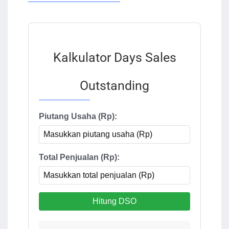
Kalkulator Days Sales
Outstanding
Piutang Usaha (Rp):
Total Penjualan (Rp):
Hitung DSO