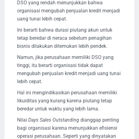
DSO yang rendah menunjukkan bahwa
organisasi mengubah penjualan kredit menjadi
uang tunai lebih cepat.
Ini berarti bahwa durasi piutang akun untuk
tetap beredar di neraca sebelum penagihan
bisnis dilakukan ditemukan lebih pendek.
Namun, jika perusahaan memiliki DSO yang
tinggi, itu berarti organisasi tidak dapat
mengubah penjualan kredit menjadi uang tunai
lebih cepat.
Hal ini mengindikasikan perusahaan memiliki
likuiditas yang kurang karena piutang tetap
beredar untuk waktu yang lebih lama.
Nilai
Days Sales Outstanding
dianggap penting
bagi organisasi karena menunjukkan efisiensi
operasi perusahaan. Seperti yang dinyatakan