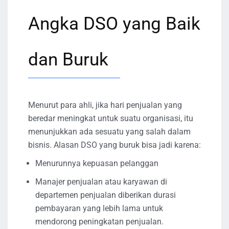
Angka DSO yang Baik
dan Buruk
Menurut para ahli, jika hari penjualan yang
beredar meningkat untuk suatu organisasi, itu
menunjukkan ada sesuatu yang salah dalam
bisnis. Alasan DSO yang buruk bisa jadi karena:
Menurunnya kepuasan pelanggan
Manajer penjualan atau karyawan di
departemen penjualan diberikan durasi
pembayaran yang lebih lama untuk
mendorong peningkatan penjualan.