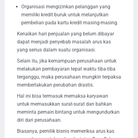
Organisasi mengizinkan pelanggan yang
memiliki kredit buruk untuk melanjutkan
pembelian pada kartu kredit masing-masing.
Kenaikan hari penjualan yang belum dibayar
dapat menjadi penyebab masalah arus kas
yang serius dalam suatu organisasi.
Selain itu, jika kemampuan perusahaan untuk
melakukan pembayaran tepat waktu tiba-tiba
terganggu, maka perusahaan mungkin terpaksa
memberlakukan perubahan drastis.
Hal ini bisa termasuk memaksa karyawan
untuk memasukkan surat-surat dan bahkan
meminta pemain bintang untuk mengundurkan
diri dari perusahaan.
Biasanya, pemilik bisnis memeriksa arus kas