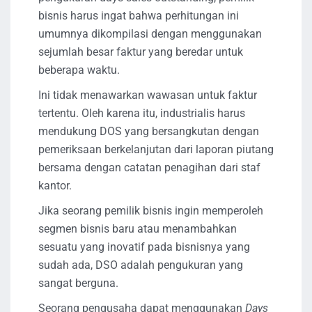
bisnis harus ingat bahwa perhitungan ini
umumnya dikompilasi dengan menggunakan
sejumlah besar faktur yang beredar untuk
beberapa waktu.
Ini tidak menawarkan wawasan untuk faktur
tertentu. Oleh karena itu, industrialis harus
mendukung DOS yang bersangkutan dengan
pemeriksaan berkelanjutan dari laporan piutang
bersama dengan catatan penagihan dari staf
kantor.
Jika seorang pemilik bisnis ingin memperoleh
segmen bisnis baru atau menambahkan
sesuatu yang inovatif pada bisnisnya yang
sudah ada, DSO adalah pengukuran yang
sangat berguna.
Seorang pengusaha dapat menggunakan
Days