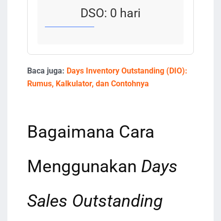
DSO:
0
hari
Baca juga:
Days Inventory Outstanding (DIO):
Rumus, Kalkulator, dan Contohnya
Bagaimana Cara
Menggunakan
Days
Sales Outstanding