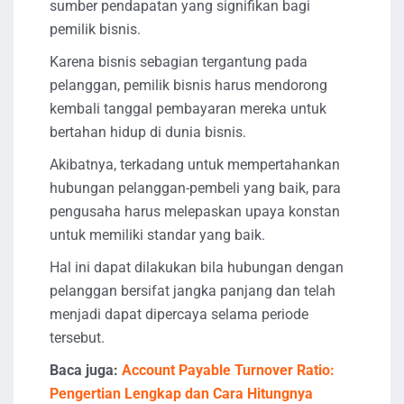
sumber pendapatan yang signifikan bagi
pemilik bisnis.
Karena bisnis sebagian tergantung pada
pelanggan, pemilik bisnis harus mendorong
kembali tanggal pembayaran mereka untuk
bertahan hidup di dunia bisnis.
Akibatnya, terkadang untuk mempertahankan
hubungan pelanggan-pembeli yang baik, para
pengusaha harus melepaskan upaya konstan
untuk memiliki standar yang baik.
Hal ini dapat dilakukan bila hubungan dengan
pelanggan bersifat jangka panjang dan telah
menjadi dapat dipercaya selama periode
tersebut.
Baca juga:
Account Payable Turnover Ratio:
Pengertian Lengkap dan Cara Hitungnya