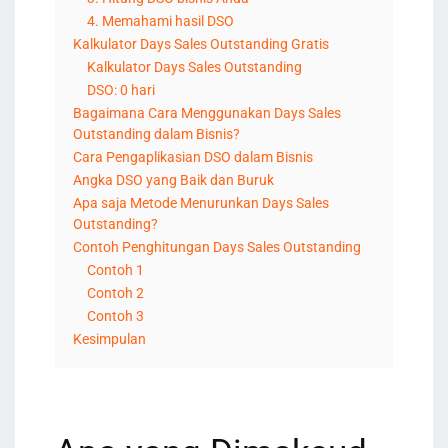
4. Memahami hasil DSO
Kalkulator Days Sales Outstanding Gratis
Kalkulator Days Sales Outstanding
DSO: 0 hari
Bagaimana Cara Menggunakan Days Sales
Outstanding dalam Bisnis?
Cara Pengaplikasian DSO dalam Bisnis
Angka DSO yang Baik dan Buruk
Apa saja Metode Menurunkan Days Sales
Outstanding?
Contoh Penghitungan Days Sales Outstanding
Contoh 1
Contoh 2
Contoh 3
Kesimpulan