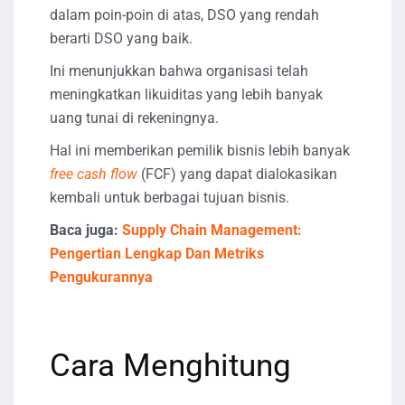
dalam poin-poin di atas, DSO yang rendah
berarti DSO yang baik.
Ini menunjukkan bahwa organisasi telah
meningkatkan likuiditas yang lebih banyak
uang tunai di rekeningnya.
Hal ini memberikan pemilik bisnis lebih banyak
free cash flow
(FCF) yang dapat dialokasikan
kembali untuk berbagai tujuan bisnis.
Baca juga:
Supply Chain Management:
Pengertian Lengkap Dan Metriks
Pengukurannya
Cara Menghitung