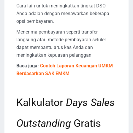
Cara lain untuk meningkatkan tingkat DSO
Anda adalah dengan menawarkan beberapa
opsi pembayaran.
Menerima pembayaran seperti transfer
langsung atau metode pembayaran seluler
dapat membantu arus kas Anda dan
meningkatkan kepuasan pelanggan.
Baca juga:
Contoh Laporan Keuangan UMKM
Berdasarkan SAK EMKM
Kalkulator
Days Sales
Outstanding
Gratis