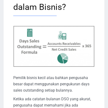
dalam Bisnis?
Pemilik bisnis kecil atau bahkan pengusaha
besar dapat menggunakan pengukuran days
sales outstanding setiap bulannya.
Ketika ada catatan bulanan DSO yang akurat,
pengusaha dapat memahami jika ada