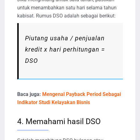
untuk menambahkan satu hari selama tahun
kabisat. Rumus DSO adalah sebagai berikut:
Piutang usaha / penjualan
kredit x hari perhitungan =
DSO
Baca juga:
Mengenal Payback Period Sebagai
Indikator Studi Kelayakan Bisnis
4. Memahami hasil DSO