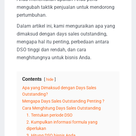
mengubah taktik penjualan untuk mendorong
pertumbuhan.
Dalam artikel ini, kami menguraikan apa yang
dimaksud dengan days sales outstanding,
mengapa hal itu penting, perbedaan antara
DSO tinggi dan rendah, dan cara
menghitungnya untuk bisnis Anda.
Contents
hide
Apa yang Dimaksud dengan Days Sales
Outstanding?
Mengapa Days Sales Outstanding Penting ?
Cara Menghitung Days Sales Outstanding
1. Tentukan periode DSO
2. Kumpulkan informasi formula yang
diperlukan
3. Hitung DSO bisnis Anda