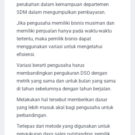
perubahan dalam kemampuan departemen
SDM dalam mengumpulkan pembayaran.
Jika pengusaha memiliki bisnis musiman dan
memiliki penjualan hanya pada waktu-waktu
tertentu, maka pemilik bisnis dapat
menggunakan variasi untuk mengetahui
efisiensi.
Variasi berarti pengusaha harus
membandingkan pengukuran DSO dengan
metrik yang sama dan untuk bulan yang sama
di tahun sebelumnya dengan tahun berjalan.
Melakukan hal tersebut memberikan dasar
yang lebih masuk akal bagi pengusaha untuk
perbandingan.
Terlepas dari metode yang digunakan untuk
pengukuran days sales outstanding, pemilik