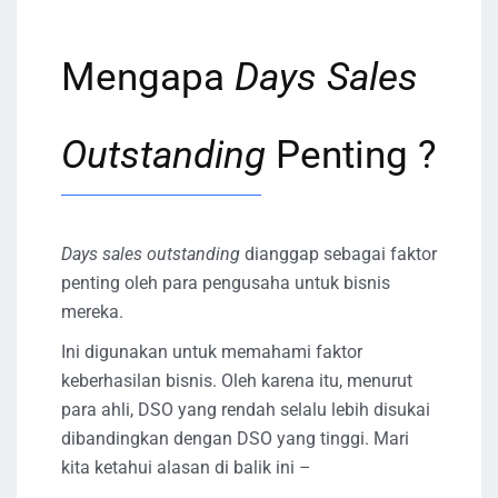
Mengapa
Days Sales
Outstanding
Penting ?
Days sales outstanding
dianggap sebagai faktor
penting oleh para pengusaha untuk bisnis
mereka.
Ini digunakan untuk memahami faktor
keberhasilan bisnis. Oleh karena itu, menurut
para ahli, DSO yang rendah selalu lebih disukai
dibandingkan dengan DSO yang tinggi. Mari
kita ketahui alasan di balik ini –