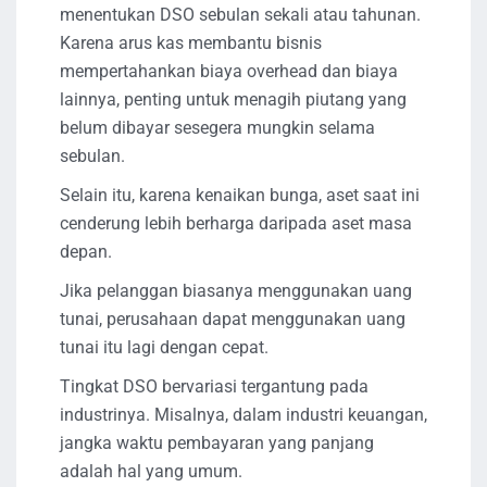
menentukan DSO sebulan sekali atau tahunan.
Karena arus kas membantu bisnis
mempertahankan biaya overhead dan biaya
lainnya, penting untuk menagih piutang yang
belum dibayar sesegera mungkin selama
sebulan.
Selain itu, karena kenaikan bunga, aset saat ini
cenderung lebih berharga daripada aset masa
depan.
Jika pelanggan biasanya menggunakan uang
tunai, perusahaan dapat menggunakan uang
tunai itu lagi dengan cepat.
Tingkat DSO bervariasi tergantung pada
industrinya. Misalnya, dalam industri keuangan,
jangka waktu pembayaran yang panjang
adalah hal yang umum.