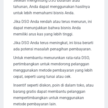
Setelah menghitung DSO bulanan atau
tahunan, Anda dapat menggunakan hasilnya
untuk lebih memahami bisnis Anda.
Jika DSO Anda rendah atau terus menurun, ini
dapat menunjukkan bahwa bisnis Anda
memiliki arus kas yang lebih tinggi.
Jika DSO Anda terus meningkat, ini bisa berarti
ada potensi masalah penagihan pembayaran.
Untuk membantu menurunkan rata-rata DSO,
pertimbangkan untuk mendorong pelanggan
menggunakan metode pembayaran yang lebih
cepat, seperti uang tunai atau cek.
Insentif seperti diskon, poin di dalam toko, atau
barang gratis dapat membantu pelanggan
mempertimbangkan untuk menggunakan
metode pembayaran lain.