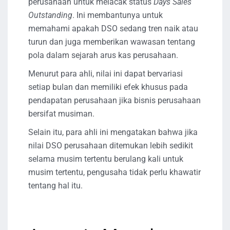
perusahaan untuk melacak status
Days Sales
Outstanding
. Ini membantunya untuk
memahami apakah DSO sedang tren naik atau
turun dan juga memberikan wawasan tentang
pola dalam sejarah arus kas perusahaan.
Menurut para ahli, nilai ini dapat bervariasi
setiap bulan dan memiliki efek khusus pada
pendapatan perusahaan jika bisnis perusahaan
bersifat musiman.
Selain itu, para ahli ini mengatakan bahwa jika
nilai DSO perusahaan ditemukan lebih sedikit
selama musim tertentu berulang kali untuk
musim tertentu, pengusaha tidak perlu khawatir
tentang hal itu.