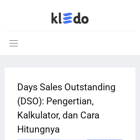
Days Sales Outstanding
(DSO): Pengertian,
Kalkulator, dan Cara
Hitungnya