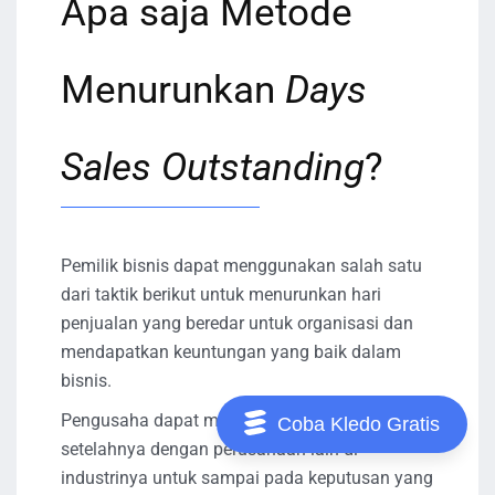
Apa saja Metode
Menurunkan
Days
Sales Outstanding
?
Pemilik bisnis dapat menggunakan salah satu
dari taktik berikut untuk menurunkan hari
penjualan yang beredar untuk organisasi dan
mendapatkan keuntungan yang baik dalam
bisnis.
Pengusaha dapat menggunakan perbandingan
Coba Kledo Gratis
setelahnya dengan perusahaan lain di
industrinya untuk sampai pada keputusan yang