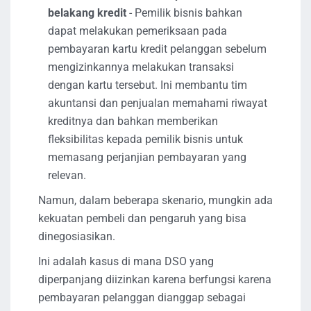
belakang kredit
- Pemilik bisnis bahkan
dapat melakukan pemeriksaan pada
pembayaran kartu kredit pelanggan sebelum
mengizinkannya melakukan transaksi
dengan kartu tersebut. Ini membantu tim
akuntansi dan penjualan memahami riwayat
kreditnya dan bahkan memberikan
fleksibilitas kepada pemilik bisnis untuk
memasang perjanjian pembayaran yang
relevan.
Namun, dalam beberapa skenario, mungkin ada
kekuatan pembeli dan pengaruh yang bisa
dinegosiasikan.
Ini adalah kasus di mana DSO yang
diperpanjang diizinkan karena berfungsi karena
pembayaran pelanggan dianggap sebagai