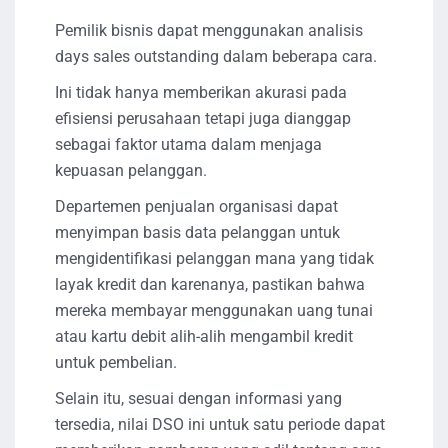
Pemilik bisnis dapat menggunakan analisis
days sales outstanding dalam beberapa cara.
Ini tidak hanya memberikan akurasi pada
efisiensi perusahaan tetapi juga dianggap
sebagai faktor utama dalam menjaga
kepuasan pelanggan.
Departemen penjualan organisasi dapat
menyimpan basis data pelanggan untuk
mengidentifikasi pelanggan mana yang tidak
layak kredit dan karenanya, pastikan bahwa
mereka membayar menggunakan uang tunai
atau kartu debit alih-alih mengambil kredit
untuk pembelian.
Selain itu, sesuai dengan informasi yang
tersedia, nilai DSO ini untuk satu periode dapat