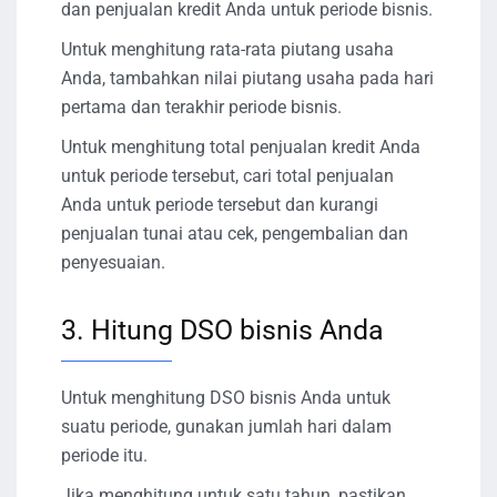
dan penjualan kredit Anda untuk periode bisnis.
Untuk menghitung rata-rata piutang usaha
Anda, tambahkan nilai piutang usaha pada hari
pertama dan terakhir periode bisnis.
Untuk menghitung total penjualan kredit Anda
untuk periode tersebut, cari total penjualan
Anda untuk periode tersebut dan kurangi
penjualan tunai atau cek, pengembalian dan
penyesuaian.
3. Hitung DSO bisnis Anda
Untuk menghitung DSO bisnis Anda untuk
suatu periode, gunakan jumlah hari dalam
periode itu.
Jika menghitung untuk satu tahun, pastikan