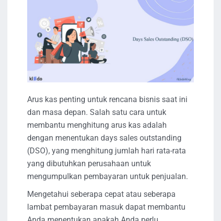
Arus kas penting untuk rencana bisnis saat ini
dan masa depan. Salah satu cara untuk
membantu menghitung arus kas adalah
dengan menentukan days sales outstanding
(DSO), yang menghitung jumlah hari rata-rata
yang dibutuhkan perusahaan untuk
mengumpulkan pembayaran untuk penjualan.
Mengetahui seberapa cepat atau seberapa
lambat pembayaran masuk dapat membantu
Anda menentukan apakah Anda perlu