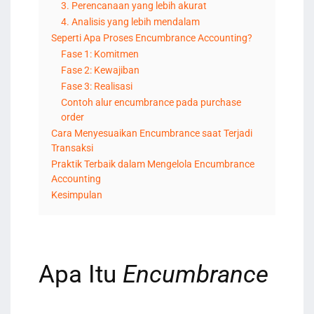
3. Perencanaan yang lebih akurat
4. Analisis yang lebih mendalam
Seperti Apa Proses Encumbrance Accounting?
Fase 1: Komitmen
Fase 2: Kewajiban
Fase 3: Realisasi
Contoh alur encumbrance pada purchase
order
Cara Menyesuaikan Encumbrance saat Terjadi
Transaksi
Praktik Terbaik dalam Mengelola Encumbrance
Accounting
Kesimpulan
Apa Itu
Encumbrance