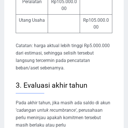
Peralatan
Rp105.000.0
00
Utang Usaha
Rp105.000.0
00
Catatan: harga aktual lebih tinggi Rp5.000.000
dari estimasi, sehingga selisih tersebut
langsung tercermin pada pencatatan
beban/aset sebenarnya.
3. Evaluasi akhir tahun
Pada akhir tahun, jika masih ada saldo di akun
‘
cadangan untuk recumbrance
‘, perusahaan
perlu meninjau apakah komitmen tersebut
masih berlaku atau perlu