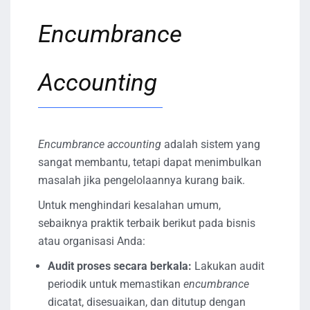
Encumbrance
Accounting
Encumbrance accounting
adalah sistem yang
sangat membantu, tetapi dapat menimbulkan
masalah jika pengelolaannya kurang baik.
Untuk menghindari kesalahan umum,
sebaiknya praktik terbaik berikut pada bisnis
atau organisasi Anda:
Audit proses secara berkala:
Lakukan audit
periodik untuk memastikan
encumbrance
dicatat, disesuaikan, dan ditutup dengan