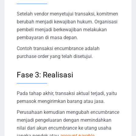
Setelah vendor menyetujui transaksi, komitmen
berubah menjadi kewajiban hukum. Organisasi
pembeli menjadi berkewajiban melakukan
pembayaran di masa depan.
Contoh transaksi encumbrance adalah
purchase order yang telah disetujui.
Fase 3: Realisasi
Pada tahap akhir, transaksi aktual terjadi, yaitu
pemasok mengirimkan barang atau jasa.
Perusahaan kemudian mengubah
encumbrance
menjadi pengeluaran dengan memindahkan
nilai dari akun
encumbrance
ke utang usaha
jangka pendek atau
account payable.