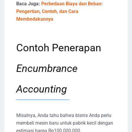
Baca Juga:
Perbedaan Biaya dan Beban:
Pengertian, Contoh, dan Cara
Membedakannya
Contoh Penerapan
Encumbrance
Accounting
Misalnya, Anda tahu bahwa bisnis Anda perlu
membeli mesin baru untuk pabrik kecil dengan
estimasi harga Rp100.000.000.