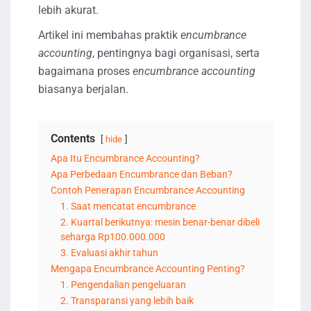
lebih akurat.
Artikel ini membahas praktik
encumbrance
accounting
, pentingnya bagi organisasi, serta
bagaimana proses
encumbrance accounting
biasanya berjalan.
Contents
hide
Apa Itu Encumbrance Accounting?
Apa Perbedaan Encumbrance dan Beban?
Contoh Penerapan Encumbrance Accounting
1. Saat mencatat encumbrance
2. Kuartal berikutnya: mesin benar-benar dibeli
seharga Rp100.000.000
3. Evaluasi akhir tahun
Mengapa Encumbrance Accounting Penting?
1. Pengendalian pengeluaran
2. Transparansi yang lebih baik