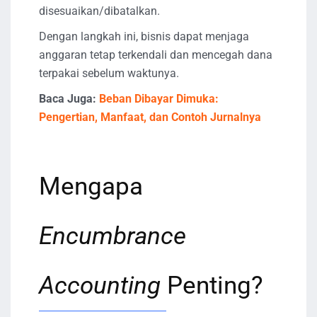
disesuaikan/dibatalkan.
Dengan langkah ini, bisnis dapat menjaga
anggaran tetap terkendali dan mencegah dana
terpakai sebelum waktunya.
Baca Juga:
Beban Dibayar Dimuka:
Pengertian, Manfaat, dan Contoh Jurnalnya
Mengapa
Encumbrance
Accounting
Penting?