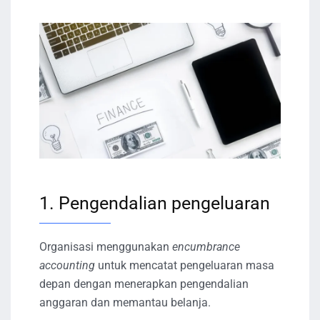
1. Pengendalian pengeluaran
Organisasi menggunakan
encumbrance
accounting
untuk mencatat pengeluaran masa
depan dengan menerapkan pengendalian
anggaran dan memantau belanja.