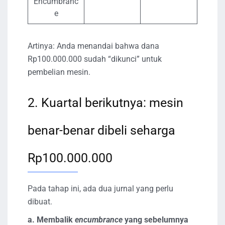
Encumbranc
e
Artinya: Anda menandai bahwa dana
Rp100.000.000 sudah “dikunci” untuk
pembelian mesin.
2. Kuartal berikutnya: mesin
benar-benar dibeli seharga
Rp100.000.000
Pada tahap ini, ada dua jurnal yang perlu
dibuat.
a. Membalik
encumbrance
yang sebelumnya