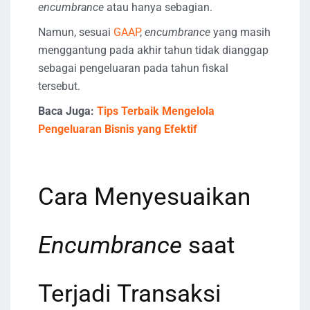
encumbrance
atau hanya sebagian.
Namun, sesuai
GAAP
,
encumbrance
yang masih
menggantung pada akhir tahun tidak dianggap
sebagai pengeluaran pada tahun fiskal
tersebut.
Baca Juga:
Tips Terbaik Mengelola
Pengeluaran Bisnis yang Efektif
Cara Menyesuaikan
Encumbrance
saat
Terjadi Transaksi