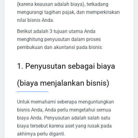
(karena keausan adalah biaya), terkadang
mengurangi tagihan pajak, dan memperkirakan
nilai bisnis Anda.
Berikut adalah 3 tujuan utama Anda
menghitung penyusutan dalam proses
pembukuan dan akuntansi pada bisnis:
1. Penyusutan sebagai biaya
(biaya menjalankan bisnis)
Untuk memahami seberapa menguntungkan
bisnis Anda, Anda perlu mengetahui semua
biaya Anda. Penyusutan adalah salah satu
biaya tersebut karena aset yang rusak pada
akhirnya perlu diganti.