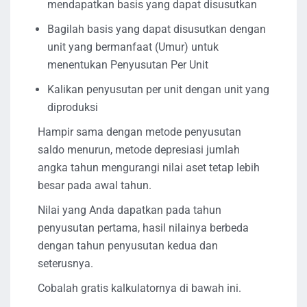
mendapatkan basis yang dapat disusutkan
Bagilah basis yang dapat disusutkan dengan
unit yang bermanfaat (Umur) untuk
menentukan Penyusutan Per Unit
Kalikan penyusutan per unit dengan unit yang
diproduksi
Hampir sama dengan metode penyusutan
saldo menurun, metode depresiasi jumlah
angka tahun mengurangi nilai aset tetap lebih
besar pada awal tahun.
Nilai yang Anda dapatkan pada tahun
penyusutan pertama, hasil nilainya berbeda
dengan tahun penyusutan kedua dan
seterusnya.
Cobalah gratis kalkulatornya di bawah ini.