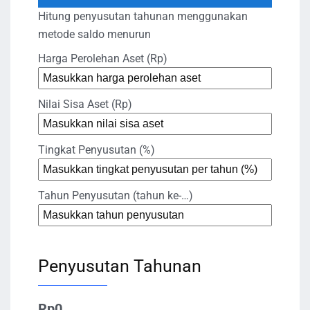
Hitung penyusutan tahunan menggunakan
metode saldo menurun
Harga Perolehan Aset (Rp)
Nilai Sisa Aset (Rp)
Tingkat Penyusutan (%)
Tahun Penyusutan (tahun ke-…)
Penyusutan Tahunan
Rp0