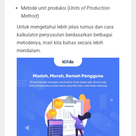
Metode unit produksi (
Units of Production
Method
)
Untuk mengetahui lebih jelas rumus dan cara
kalkulator penyusutan berdasarkan berbagai
metodenya, mari kita bahas secara lebih
mendalam.