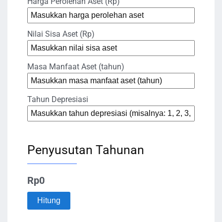
Harga Perolehan Aset (Rp)
Nilai Sisa Aset (Rp)
Masa Manfaat Aset (tahun)
Tahun Depresiasi
Penyusutan Tahunan
Rp0
Hitung