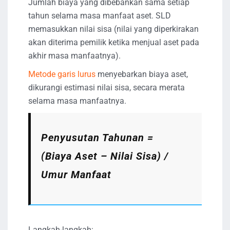
Jumlah biaya yang dibebankan sama setiap
tahun selama masa manfaat aset. SLD
memasukkan nilai sisa (nilai yang diperkirakan
akan diterima pemilik ketika menjual aset pada
akhir masa manfaatnya).
Metode garis lurus
menyebarkan biaya aset,
dikurangi estimasi nilai sisa, secara merata
selama masa manfaatnya.
Penyusutan Tahunan =
(Biaya Aset – Nilai Sisa) /
Umur Manfaat
Langkah-langkah: