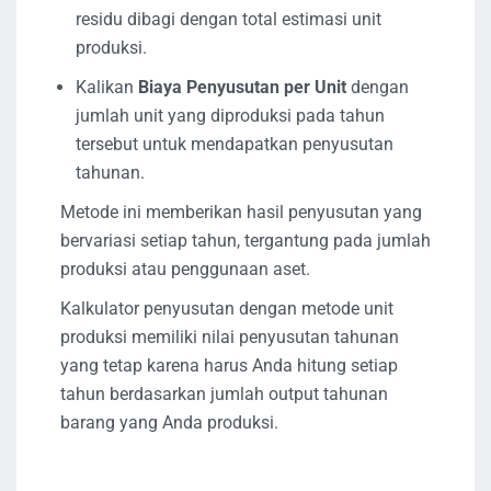
residu dibagi dengan total estimasi unit
produksi.
Kalikan
Biaya Penyusutan per Unit
dengan
jumlah unit yang diproduksi pada tahun
tersebut untuk mendapatkan penyusutan
tahunan.
Metode ini memberikan hasil penyusutan yang
bervariasi setiap tahun, tergantung pada jumlah
produksi atau penggunaan aset.
Kalkulator penyusutan dengan metode unit
produksi memiliki nilai penyusutan tahunan
yang tetap karena harus Anda hitung setiap
tahun berdasarkan jumlah output tahunan
barang yang Anda produksi.