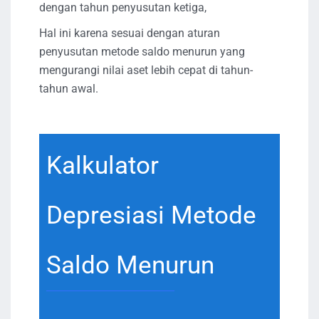
dengan tahun penyusutan ketiga,
Hal ini karena sesuai dengan aturan
penyusutan metode saldo menurun yang
mengurangi nilai aset lebih cepat di tahun-
tahun awal.
Kalkulator
Depresiasi Metode
Saldo Menurun