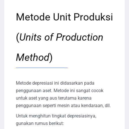
Metode Unit Produksi
(
Units of Production
Method
)
Metode depresiasi ini didasarkan pada
penggunaan aset. Metode ini sangat cocok
untuk aset yang aus terutama karena
penggunaan seperti mesin atau kendaraan, dll.
Untuk menghitun tingkat depresiasinya,
gunakan rumus berikut: