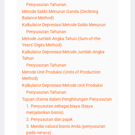
Penyusutan Tahunan
Metode Saldo Menurun Ganda (Declining
Balance Method)
Kalkulator Depresiasi Metode Saldo Menurun
Penyusutan Tahunan
Metode Jumlah Angka Tahun (Sum-of-the-
Years'-Digits Method)
Kalkulator Depresiasi Metode Jumlah Angka
Tahun
Penyusutan Tahunan
Metode Unit Produksi (Units of Production
Method)
Kalkulator Depresiasi Metode Unit Produksi
Penyusutan Tahunan
Tujuan Utama dalam Penghitungan Penyusutan
1. Penyusutan sebagai biaya (biaya
menjalankan bisnis)
2. Penyusutan dan pajak
3. Menilai valuasi bisnis Anda (penyusutan
pada neraca)