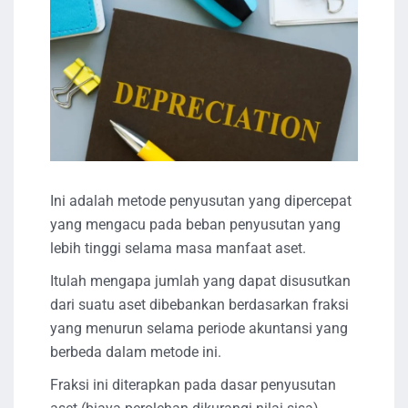
Ini adalah metode penyusutan yang dipercepat
yang mengacu pada beban penyusutan yang
lebih tinggi selama masa manfaat aset.
Itulah mengapa jumlah yang dapat disusutkan
dari suatu aset dibebankan berdasarkan fraksi
yang menurun selama periode akuntansi yang
berbeda dalam metode ini.
Fraksi ini diterapkan pada dasar penyusutan