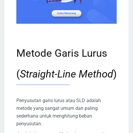
Metode Garis Lurus
(
Straight-Line Method
)
Penyusutan garis lurus atau SLD adalah
metode yang sangat umum dan paling
sederhana untuk menghitung beban
penyusutan.