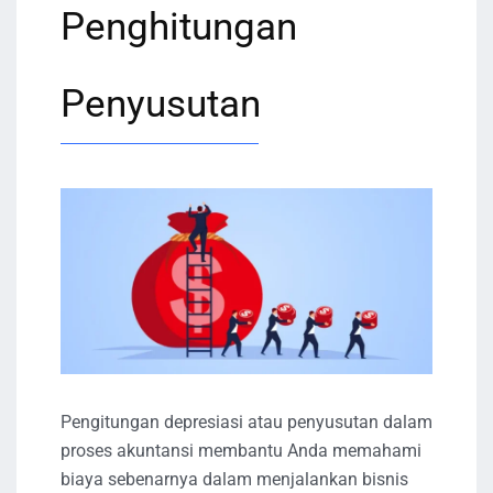
Penghitungan
Penyusutan
Pengitungan depresiasi atau penyusutan dalam
proses akuntansi membantu Anda memahami
biaya sebenarnya dalam menjalankan bisnis