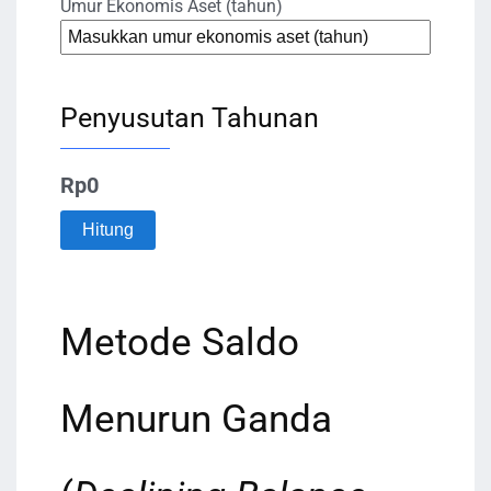
Umur Ekonomis Aset (tahun)
Penyusutan Tahunan
Rp0
Hitung
Metode Saldo
Menurun Ganda