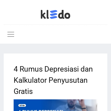
4 Rumus Depresiasi dan
Kalkulator Penyusutan
Gratis