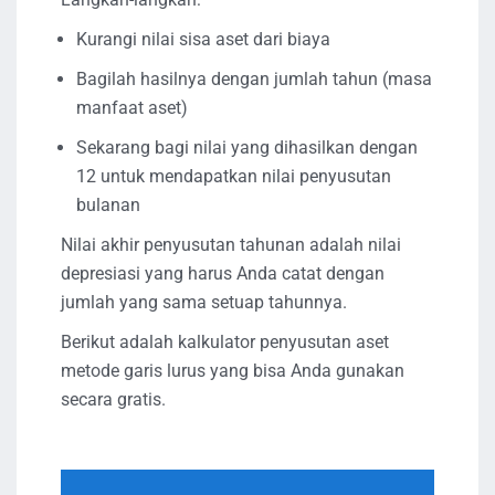
Kurangi nilai sisa aset dari biaya
Bagilah hasilnya dengan jumlah tahun (masa
manfaat aset)
Sekarang bagi nilai yang dihasilkan dengan
12 untuk mendapatkan nilai penyusutan
bulanan
Nilai akhir penyusutan tahunan adalah nilai
depresiasi yang harus Anda catat dengan
jumlah yang sama setuap tahunnya.
Berikut adalah kalkulator penyusutan aset
metode garis lurus yang bisa Anda gunakan
secara gratis.