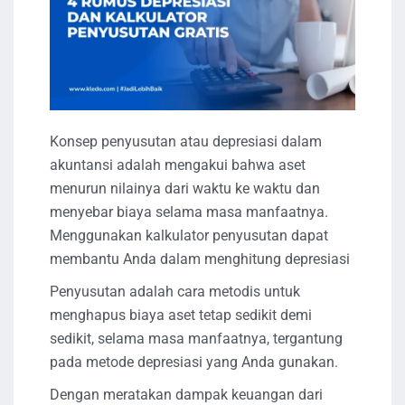
Konsep penyusutan atau depresiasi dalam
akuntansi adalah mengakui bahwa aset
menurun nilainya dari waktu ke waktu dan
menyebar biaya selama masa manfaatnya.
Menggunakan kalkulator penyusutan dapat
membantu Anda dalam menghitung depresiasi
Penyusutan adalah cara metodis untuk
menghapus biaya aset tetap sedikit demi
sedikit, selama masa manfaatnya, tergantung
pada metode depresiasi yang Anda gunakan.
Dengan meratakan dampak keuangan dari