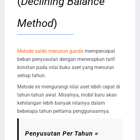
(
Declining Balance
Method
)
Metode saldo menurun ganda
mempercepat
beban penyusutan dengan menerapkan tarif
konstan pada nilai buku aset yang menurun
setiap tahun.
Metode ini mengurangi nilai aset lebih cepat di
tahun-tahun awal. Misalnya, mobil baru akan
kehilangan lebih banyak nilainya dalam
beberapa tahun pertama penggunaannya.
Penyusutan Per Tahun =