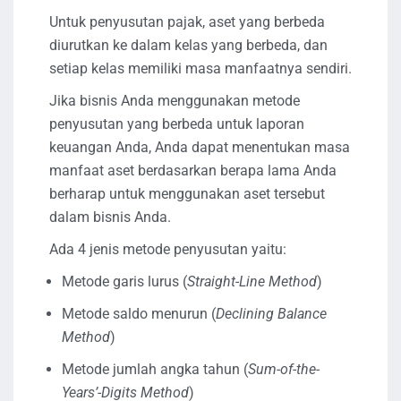
Untuk penyusutan pajak, aset yang berbeda
diurutkan ke dalam kelas yang berbeda, dan
setiap kelas memiliki masa manfaatnya sendiri.
Jika bisnis Anda menggunakan metode
penyusutan yang berbeda untuk laporan
keuangan Anda, Anda dapat menentukan masa
manfaat aset berdasarkan berapa lama Anda
berharap untuk menggunakan aset tersebut
dalam bisnis Anda.
Ada 4 jenis metode penyusutan yaitu:
Metode garis lurus (
Straight-Line Method
)
Metode saldo menurun (
Declining Balance
Method
)
Metode jumlah angka tahun (
Sum-of-the-
Years’-Digits Method
)