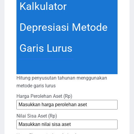
Kalkulator
Depresiasi Metode
Garis Lurus
Hitung penyusutan tahunan menggunakan
metode garis lurus
Harga Perolehan Aset (Rp)
Nilai Sisa Aset (Rp)