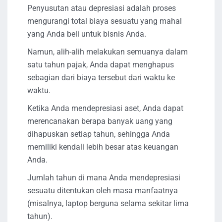
Penyusutan atau depresiasi adalah proses
mengurangi total biaya sesuatu yang mahal
yang Anda beli untuk bisnis Anda.
Namun, alih-alih melakukan semuanya dalam
satu tahun pajak, Anda dapat menghapus
sebagian dari biaya tersebut dari waktu ke
waktu.
Ketika Anda mendepresiasi aset, Anda dapat
merencanakan berapa banyak uang yang
dihapuskan setiap tahun, sehingga Anda
memiliki kendali lebih besar atas keuangan
Anda.
Jumlah tahun di mana Anda mendepresiasi
sesuatu ditentukan oleh masa manfaatnya
(misalnya, laptop berguna selama sekitar lima
tahun).