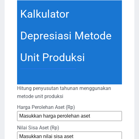
Kalkulator
Depresiasi Metode
Unit Produksi
Hitung penyusutan tahunan menggunakan
metode unit produksi
Harga Perolehan Aset (Rp)
Nilai Sisa Aset (Rp)