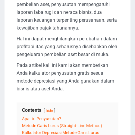
pembelian aset, penyusutan mempengaruhi
laporan laba rugi dan neraca bisnis, dua
laporan keuangan terpenting perusahaan, serta
kewajiban pajak tahunannya.
Hal ini dapat menghilangkan perubahan dalam
profitabilitas yang seharusnya disebabkan oleh
pengeluaran pembelian aset besar di muka.
Pada artikel kali ini kami akan memberikan
Anda kalkulator penyusutan gratis sesuai
metode depresiasi yang Anda gunakan dalam
bisnis atau aset Anda.
Contents
hide
Apa Itu Penyusutan?
Metode Garis Lurus (Straight-Line Method)
Kalkulator Depresiasi Metode Garis Lurus