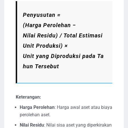
Penyusutan =
(Harga Perolehan −
Nilai Residu​) / Total Estimasi
Unit Produksi) ×
Unit yang Diproduksi pada Ta
hun Tersebut
Keterangan:
Harga Perolehan
: Harga awal aset atau biaya
perolehan aset.
Nilai Residu
: Nilai sisa aset yang diperkirakan