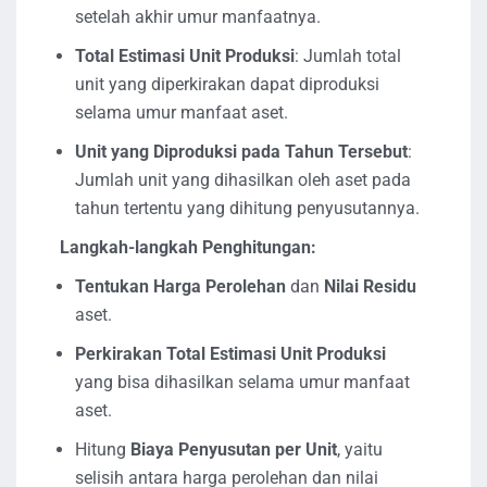
setelah akhir umur manfaatnya.
Total Estimasi Unit Produksi
: Jumlah total
unit yang diperkirakan dapat diproduksi
selama umur manfaat aset.
Unit yang Diproduksi pada Tahun Tersebut
:
Jumlah unit yang dihasilkan oleh aset pada
tahun tertentu yang dihitung penyusutannya.
Langkah-langkah Penghitungan:
Tentukan Harga Perolehan
dan
Nilai Residu
aset.
Perkirakan Total Estimasi Unit Produksi
yang bisa dihasilkan selama umur manfaat
aset.
Hitung
Biaya Penyusutan per Unit
, yaitu
selisih antara harga perolehan dan nilai