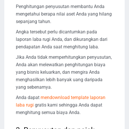
Penghitungan penyusutan membantu Anda
mengetahui berapa nilai aset Anda yang hilang
sepanjang tahun.
Angka tersebut perlu dicantumkan pada
laporan laba rugi Anda, dan dikurangkan dari
pendapatan Anda saat menghitung laba.
Jika Anda tidak memperhitungkan penyusutan,
Anda akan melewatkan penghitungan biaya
yang bisnis keluarkan, dan mengira Anda
menghasilkan lebih banyak uang daripada
yang sebenarnya.
Anda dapat
mendownload template laporan
laba rugi
gratis kami sehingga Anda dapat
menghitung semua biaya Anda.