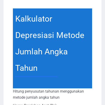
Kalkulator
Depresiasi Metode
Jumlah Angka
Tahun
Hitung penyusutan tahunan menggunakan
metode jumlah angka tahun