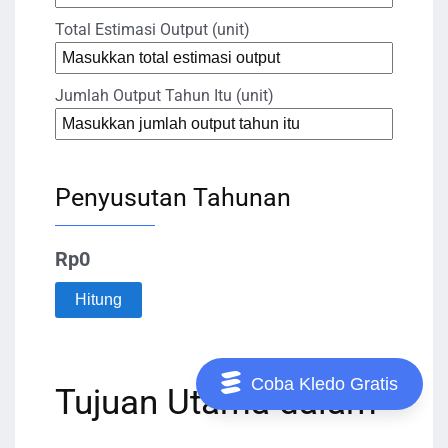
Total Estimasi Output (unit)
Jumlah Output Tahun Itu (unit)
Penyusutan Tahunan
Rp0
Hitung
Coba Kledo Gratis
Tujuan Utama dalam