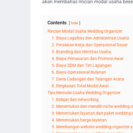
akan membahas rincian modal usaha beser
Contents
hide
Rincian Modal Usaha Wedding Organizer
1. Biaya Legalitas dan Administrasi Usaha
2. Peralatan Kerja dan Operasional Dasar
3. Branding dan Identitas Usaha
4. Biaya Pemasaran dan Promosi Awal
5. Biaya SDM dan Tim Lapangan
6. Biaya Operasional Bulanan
7. Dana Cadangan dan Talangan Acara
8. Ringkasan Total Modal Awal
Tips Memulai Usaha Wedding Organizer
1. Belajar dan networking
2. Menentukan dan meneliti niche wedding o
3. Menentukan layanan dan paket wedding 
4. Menentukan harga layanan
5. Membangun website wedding organizer y