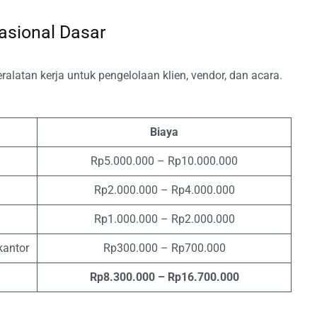
rasional Dasar
atan kerja untuk pengelolaan klien, vendor, dan acara.
Biaya
Rp5.000.000 – Rp10.000.000
Rp2.000.000 – Rp4.000.000
Rp1.000.000 – Rp2.000.000
kantor
Rp300.000 – Rp700.000
Rp8.300.000 – Rp16.700.000