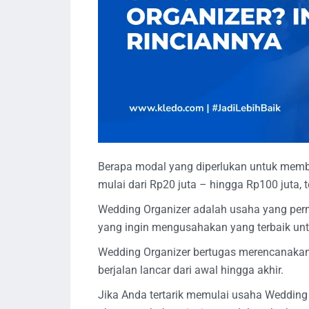
Berapa modal yang diperlukan untuk memb
mulai dari Rp20 juta – hingga Rp100 juta,
Wedding Organizer adalah usaha yang pe
yang ingin mengusahakan yang terbaik unt
Wedding Organizer bertugas merencanakan 
berjalan lancar dari awal hingga akhir.
Jika Anda tertarik memulai usaha Wedding O