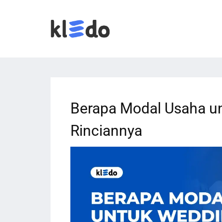
Berapa Modal Usaha un
Rinciannya