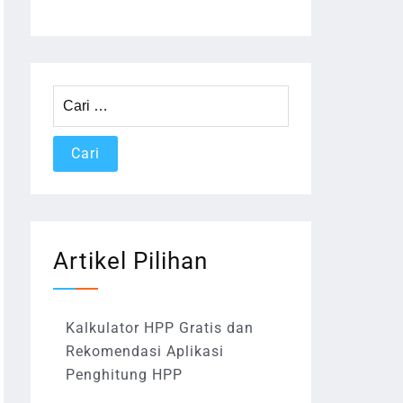
Cari
untuk:
Artikel Pilihan
Kalkulator HPP Gratis dan
Rekomendasi Aplikasi
Penghitung HPP