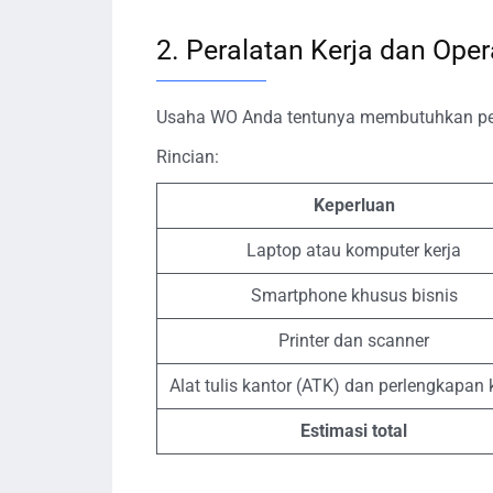
2. Peralatan Kerja dan Ope
Usaha WO Anda tentunya membutuhkan peral
Rincian:
Keperluan
Laptop atau komputer kerja
Smartphone khusus bisnis
Printer dan scanner
Alat tulis kantor (ATK) dan perlengkapan 
Estimasi total