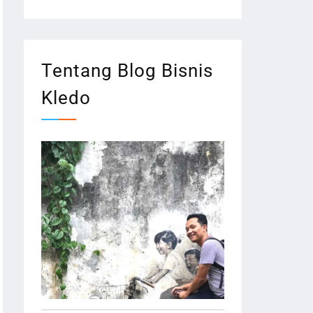
Tentang Blog Bisnis
Kledo