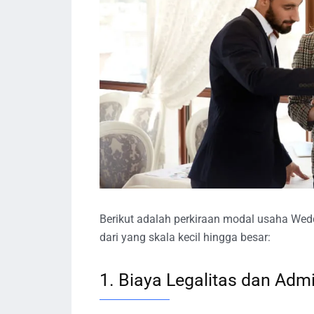
Berikut adalah perkiraan modal usaha Wedd
dari yang skala kecil hingga besar:
1. Biaya Legalitas dan Adm