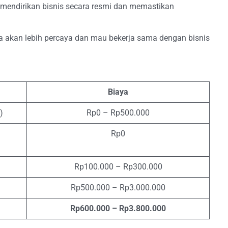
 mendirikan bisnis secara resmi dan memastikan
nya akan lebih percaya dan mau bekerja sama dengan bisnis
Biaya
)
Rp0 – Rp500.000
Rp0
Rp100.000 – Rp300.000
Rp500.000 – Rp3.000.000
Rp600.000 – Rp3.800.000