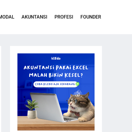
MODAL
AKUNTANSI
PROFESI
FOUNDER