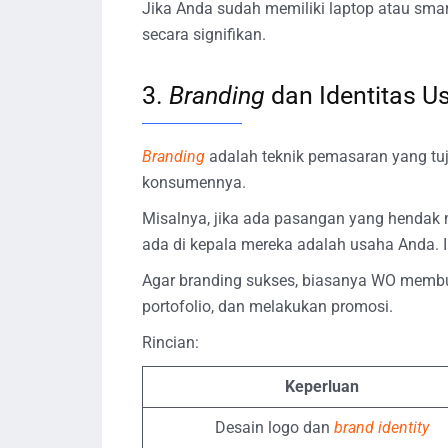
Jika Anda sudah memiliki laptop atau sma
secara signifikan.
3.
Branding
dan Identitas U
Branding
adalah teknik pemasaran yang tuj
konsumennya.
Misalnya, jika ada pasangan yang hendak
ada di kepala mereka adalah usaha Anda. 
Agar branding sukses, biasanya WO membu
portofolio, dan melakukan promosi.
Rincian:
Keperluan
Desain logo dan
brand identity