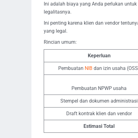
Ini adalah biaya yang Anda perlukan untuk
legalitasnya.
Ini penting karena klien dan vendor tentu
yang legal.
Rincian umum:
Keperluan
Pembuatan
NIB
dan izin usaha (OSS
Pembuatan NPWP usaha
Stempel dan dokumen administrasi
Draft kontrak klien dan vendor
Estimasi Total