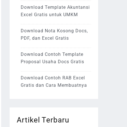
Download Template Akuntansi
Excel Gratis untuk UMKM
Download Nota Kosong Docs,
PDF, dan Excel Gratis
Download Contoh Template
Proposal Usaha Docs Gratis
Download Contoh RAB Excel
Gratis dan Cara Membuatnya
Artikel Terbaru