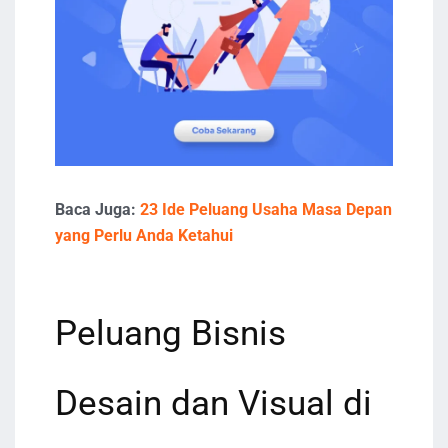
Baca Juga:
23 Ide Peluang Usaha Masa Depan
yang Perlu Anda Ketahui
Peluang Bisnis
Desain dan Visual di