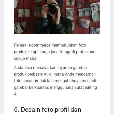
Penjual e-commerce membutuhkan foto
produk, tetapi harga jasa fotografi profesional
cukup mahal.
Anda bisa menawarkan layanan gambar
produk berbasis AI, di mana Anda mengambil
foto dasar produk lalu mengubahnya menjadi
gambar berkualitas menggunakan alat editing
AI.
6. Desain foto profil dan