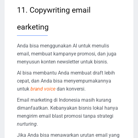
11. Copywriting email
earketing
Anda bisa menggunakan AI untuk menulis
email, membuat kampanye promosi, dan juga
menyusun konten newsletter untuk bisnis.
AI bisa membantu Anda membuat draft lebih
cepat, dan Anda bisa menyempurnakannya
untuk
brand voice
dan konversi.
Email marketing di Indonesia masih kurang
dimanfaatkan. Kebanyakan bisnis lokal hanya
mengirim email blast promosi tanpa strategi
nurturing
.
Jika Anda bisa menawarkan urutan email yang