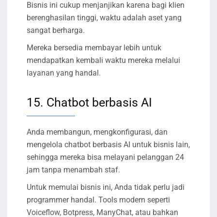
Bisnis ini cukup menjanjikan karena bagi klien
berenghasilan tinggi, waktu adalah aset yang
sangat berharga.
Mereka bersedia membayar lebih untuk
mendapatkan kembali waktu mereka melalui
layanan yang handal.
15. Chatbot berbasis AI
Anda membangun, mengkonfigurasi, dan
mengelola chatbot berbasis AI untuk bisnis lain,
sehingga mereka bisa melayani pelanggan 24
jam tanpa menambah staf.
Untuk memulai bisnis ini, Anda tidak perlu jadi
programmer handal. Tools modern seperti
Voiceflow, Botpress, ManyChat, atau bahkan