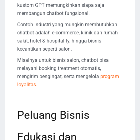
kustom GPT memungkinkan siapa saja
membangun chatbot fungsional.
Contoh industri yang mungkin membutuhkan
chatbot adalah e-commerce, klinik dan rumah
sakit, hotel & hospitality, hingga bisnis
kecantikan seperti salon.
Misalnya untuk bisnis salon, chatbot bisa
melayani booking treatment otomatis,
mengirim pengingat, serta mengelola
program
loyalitas.
Peluang Bisnis
Edukasi dan