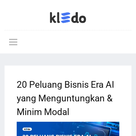
20 Peluang Bisnis Era AI
yang Menguntungkan &
Minim Modal