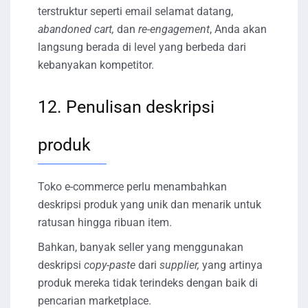
terstruktur seperti email selamat datang,
abandoned cart,
dan
re-engagement
, Anda akan
langsung berada di level yang berbeda dari
kebanyakan kompetitor.
12. Penulisan deskripsi
produk
Toko e-commerce perlu menambahkan
deskripsi produk yang unik dan menarik untuk
ratusan hingga ribuan item.
Bahkan, banyak seller yang menggunakan
deskripsi
copy-paste
dari
supplier,
yang artinya
produk mereka tidak terindeks dengan baik di
pencarian marketplace.