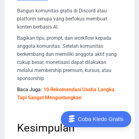
Bangun komunitas gratis di Discord atau
platform serupa yang berfokus membuat
konten berbasis AI.
Bagikan tips, prompt, dan workflow kepada
anggota komunitas. Setelah komunitas
berkembang dan memiliki anggota aktif yang
cukup besar, monetisasi dapat dilakukan
melalui membership premium, kursus, atau
sponsorship.
Baca Juga:
10 Rekomendasi Usaha Langka
Tapi Sangat Menguntungkan
Coba Kledo Gratis
Kesimpulan