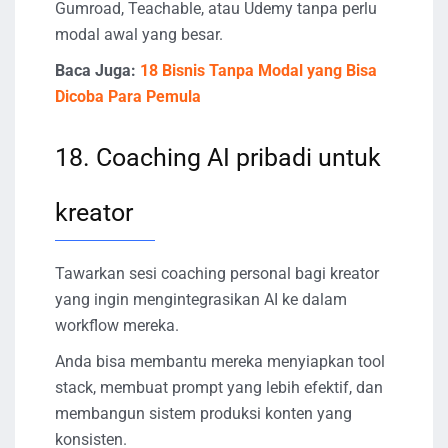
Gumroad, Teachable, atau Udemy tanpa perlu
modal awal yang besar.
Baca Juga:
18 Bisnis Tanpa Modal yang Bisa
Dicoba Para Pemula
18. Coaching AI pribadi untuk
kreator
Tawarkan sesi coaching personal bagi kreator
yang ingin mengintegrasikan AI ke dalam
workflow mereka.
Anda bisa membantu mereka menyiapkan tool
stack, membuat prompt yang lebih efektif, dan
membangun sistem produksi konten yang
konsisten.