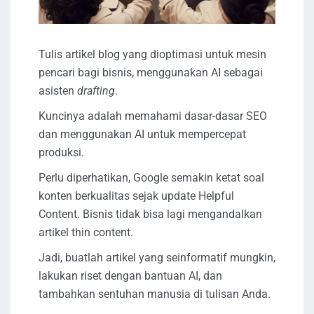
Tulis artikel blog yang dioptimasi untuk mesin
pencari bagi bisnis, menggunakan AI sebagai
asisten
drafting
.
Kuncinya adalah memahami dasar-dasar SEO
dan menggunakan AI untuk mempercepat
produksi.
Perlu diperhatikan, Google semakin ketat soal
konten berkualitas sejak update Helpful
Content. Bisnis tidak bisa lagi mengandalkan
artikel thin content.
Jadi, buatlah artikel yang seinformatif mungkin,
lakukan riset dengan bantuan AI, dan
tambahkan sentuhan manusia di tulisan Anda.