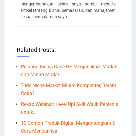
mengembangkan bisnis saya sambil menulis
artikel tentang bisnis, pemasaran, dan manajemen
sesuai pengalaman saya.
Related Posts:
Peluang Bisnis Case HP Menjanjikan: Mudah
dan Minim Modal
7 Ide Niche Market Minim Kompetitor, Berani
Coba?
Rekap Webinar: Level Up! Skill Wajib Pebisnis
untuk…
10 Contoh Produk Digital Menguntungkan &
Cara Menjualnya