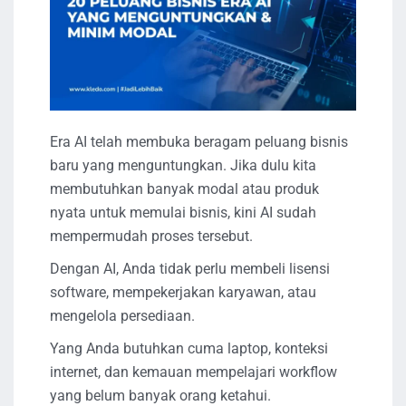
Era AI telah membuka beragam peluang bisnis
baru yang menguntungkan. Jika dulu kita
membutuhkan banyak modal atau produk
nyata untuk memulai bisnis, kini AI sudah
mempermudah proses tersebut.
Dengan AI, Anda tidak perlu membeli lisensi
software, mempekerjakan karyawan, atau
mengelola persediaan.
Yang Anda butuhkan cuma laptop, konteksi
internet, dan kemauan mempelajari workflow
yang belum banyak orang ketahui.