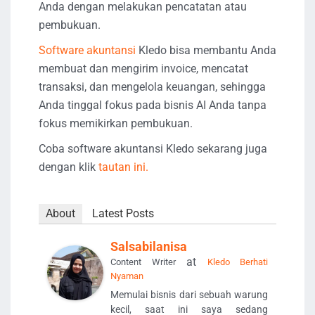
Anda dengan melakukan pencatatan atau
pembukuan.
Software akuntansi
Kledo bisa membantu Anda
membuat dan mengirim invoice, mencatat
transaksi, dan mengelola keuangan, sehingga
Anda tinggal fokus pada bisnis AI Anda tanpa
fokus memikirkan pembukuan.
Coba software akuntansi Kledo sekarang juga
dengan klik
tautan ini.
About
Latest Posts
Salsabilanisa
at
Content Writer
Kledo Berhati
Nyaman
Memulai bisnis dari sebuah warung
kecil, saat ini saya sedang