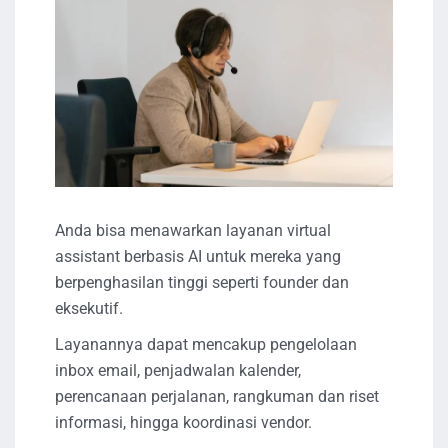
Anda bisa menawarkan layanan virtual
assistant berbasis AI untuk mereka yang
berpenghasilan tinggi seperti founder dan
eksekutif.
Layanannya dapat mencakup pengelolaan
inbox email, penjadwalan kalender,
perencanaan perjalanan, rangkuman dan riset
informasi, hingga koordinasi vendor.