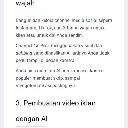
wajah
Bangun dan kelola channel media sosial seperti
Instagram, TikTok, dan X tanpa wajah untuk
klien atau untuk diri Anda sendiri.
Channel
faceless
menggunakan visual dan
dubbing
yang dihasilkan AI, artinya Anda tidak
perlu tampil di depan kamera.
Anda bisa meminta AI untuk meriset konten
populer, membuat skrip, sampai
mengotomatisasi postingnya.
3. Pembuatan video iklan
dengan AI