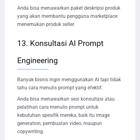
Anda bisa menawarkan paket deskripsi produk
yang akan membantu pengguna marketplace
menemukan produk seller.
13. Konsultasi AI Prompt
Engineering
Banyak bisnis ingin menggunakan AI tapi tidak
tahu cara menulis prompt yang efektif.
Anda bisa menawarkan sesi konsultasi atau
pelatihan cara menulis prompt untuk
kebutuhan spesifik mereka, baik itu image
generation, pembuatan video, maupun
copywriting.