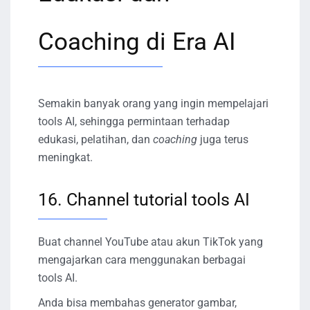
Coaching di Era AI
Semakin banyak orang yang ingin mempelajari
tools AI, sehingga permintaan terhadap
edukasi, pelatihan, dan
coaching
juga terus
meningkat.
16. Channel tutorial tools AI
Buat channel YouTube atau akun TikTok yang
mengajarkan cara menggunakan berbagai
tools AI.
Anda bisa membahas generator gambar,