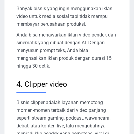
Banyak bisnis yang ingin menggunakan iklan
video untuk media sosial tapi tidak mampu
membayar perusahaan produksi.
Anda bisa menawarkan iklan video pendek dan
sinematik yang dibuat dengan AI. Dengan
menyusun prompt teks, Anda bisa
menghasilkan iklan produk dengan durasi 15
hingga 30 detik.
4. Clipper video
Bisnis clipper adalah layanan memotong
momen-momen terbaik dari video panjang
seperti stream gaming, podcast, wawancara,
debat, atau konten live, lalu mengubahnya
menjadi klip pendek yang berpotensi viral di