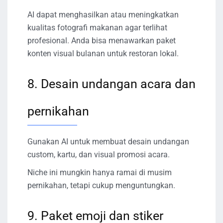
AI dapat menghasilkan atau meningkatkan
kualitas fotografi makanan agar terlihat
profesional. Anda bisa menawarkan paket
konten visual bulanan untuk restoran lokal.
8. Desain undangan acara dan
pernikahan
Gunakan AI untuk membuat desain undangan
custom, kartu, dan visual promosi acara.
Niche ini mungkin hanya ramai di musim
pernikahan, tetapi cukup menguntungkan.
9. Paket emoji dan stiker