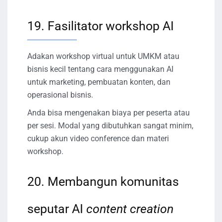
19. Fasilitator workshop AI
Adakan workshop virtual untuk UMKM atau
bisnis kecil tentang cara menggunakan AI
untuk marketing, pembuatan konten, dan
operasional bisnis.
Anda bisa mengenakan biaya per peserta atau
per sesi. Modal yang dibutuhkan sangat minim,
cukup akun video conference dan materi
workshop.
20. Membangun komunitas
seputar AI
content creation