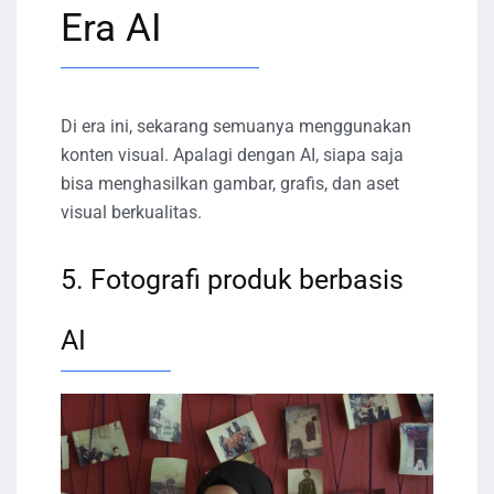
Era AI
Di era ini, sekarang semuanya menggunakan
konten visual. Apalagi dengan AI, siapa saja
bisa menghasilkan gambar, grafis, dan aset
visual berkualitas.
5. Fotografi produk berbasis
AI