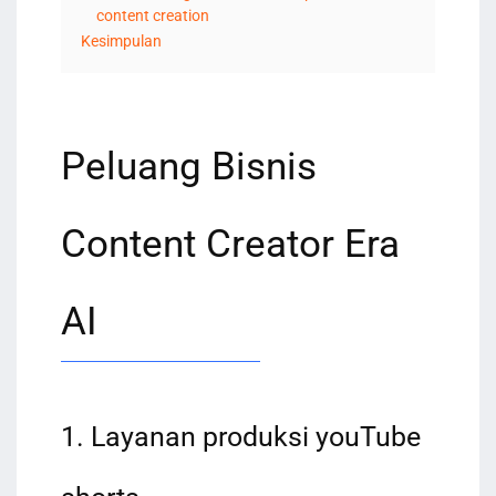
content creation
Kesimpulan
Peluang Bisnis
Content Creator Era
AI
1. Layanan produksi youTube