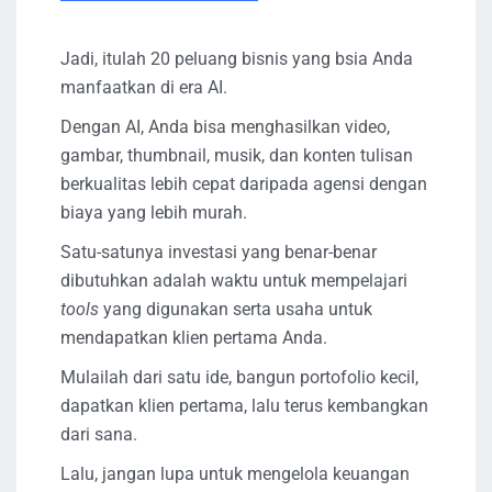
Jadi, itulah 20 peluang bisnis yang bsia Anda
manfaatkan di era AI.
Dengan AI, Anda bisa menghasilkan video,
gambar, thumbnail, musik, dan konten tulisan
berkualitas lebih cepat daripada agensi dengan
biaya yang lebih murah.
Satu-satunya investasi yang benar-benar
dibutuhkan adalah waktu untuk mempelajari
tools
yang digunakan serta usaha untuk
mendapatkan klien pertama Anda.
Mulailah dari satu ide, bangun portofolio kecil,
dapatkan klien pertama, lalu terus kembangkan
dari sana.
Lalu, jangan lupa untuk mengelola keuangan