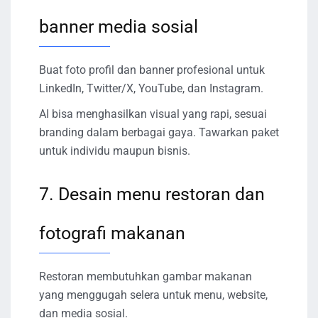
banner media sosial
Buat foto profil dan banner profesional untuk
LinkedIn, Twitter/X, YouTube, dan Instagram.
AI bisa menghasilkan visual yang rapi, sesuai
branding dalam berbagai gaya. Tawarkan paket
untuk individu maupun bisnis.
7. Desain menu restoran dan
fotografi makanan
Restoran membutuhkan gambar makanan
yang menggugah selera untuk menu, website,
dan media sosial.