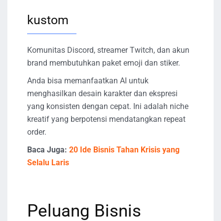
kustom
Komunitas Discord, streamer Twitch, dan akun
brand membutuhkan paket emoji dan stiker.
Anda bisa memanfaatkan AI untuk
menghasilkan desain karakter dan ekspresi
yang konsisten dengan cepat. Ini adalah niche
kreatif yang berpotensi mendatangkan repeat
order.
Baca Juga:
20 Ide Bisnis Tahan Krisis yang
Selalu Laris
Peluang Bisnis