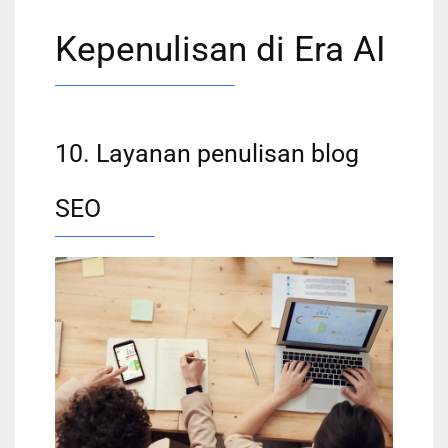
Kepenulisan di Era AI
10. Layanan penulisan blog
SEO