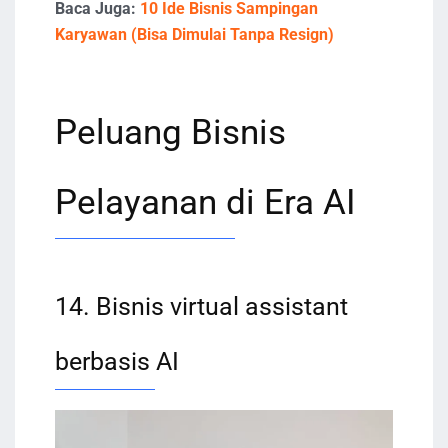
Baca Juga:
10 Ide Bisnis Sampingan
Karyawan (Bisa Dimulai Tanpa Resign)
Peluang Bisnis
Pelayanan di Era AI
14. Bisnis virtual assistant
berbasis AI