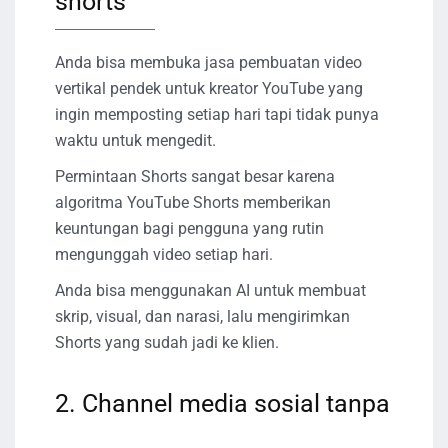
shorts
Anda bisa membuka jasa pembuatan video
vertikal pendek untuk kreator YouTube yang
ingin memposting setiap hari tapi tidak punya
waktu untuk mengedit.
Permintaan Shorts sangat besar karena
algoritma YouTube Shorts memberikan
keuntungan bagi pengguna yang rutin
mengunggah video setiap hari.
Anda bisa menggunakan AI untuk membuat
skrip, visual, dan narasi, lalu mengirimkan
Shorts yang sudah jadi ke klien.
2. Channel media sosial tanpa