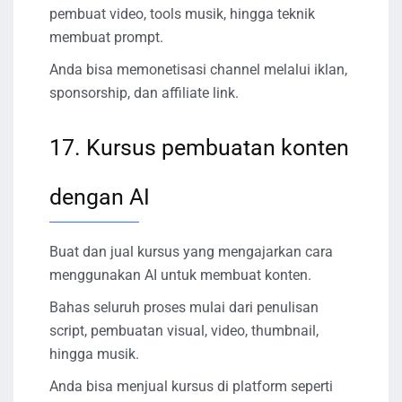
pembuat video, tools musik, hingga teknik
membuat prompt.
Anda bisa memonetisasi channel melalui iklan,
sponsorship, dan affiliate link.
17. Kursus pembuatan konten
dengan AI
Buat dan jual kursus yang mengajarkan cara
menggunakan AI untuk membuat konten.
Bahas seluruh proses mulai dari penulisan
script, pembuatan visual, video, thumbnail,
hingga musik.
Anda bisa menjual kursus di platform seperti