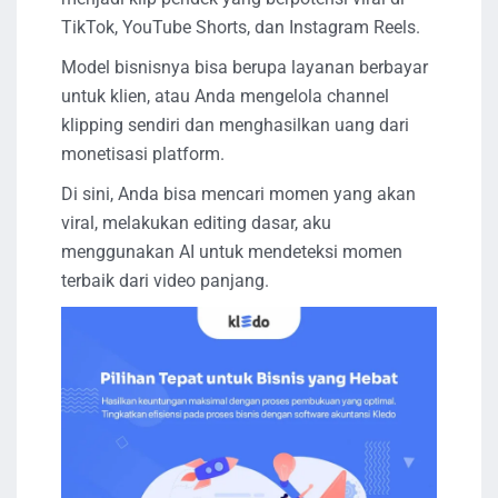
TikTok, YouTube Shorts, dan Instagram Reels.
Model bisnisnya bisa berupa layanan berbayar
untuk klien, atau Anda mengelola channel
klipping sendiri dan menghasilkan uang dari
monetisasi platform.
Di sini, Anda bisa mencari momen yang akan
viral, melakukan editing dasar, aku
menggunakan AI untuk mendeteksi momen
terbaik dari video panjang.