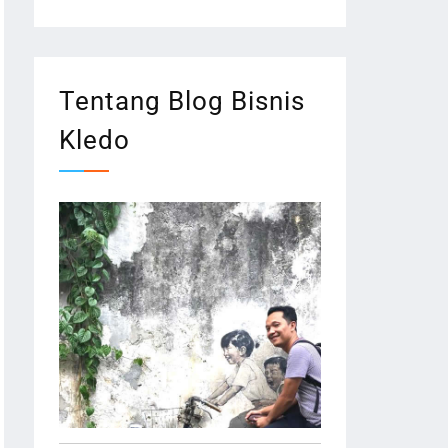
Tentang Blog Bisnis
Kledo