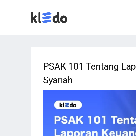
PSAK 101 Tentang Lap
Syariah