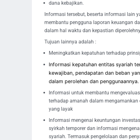
dana kebajikan.
Informasi tersebut, beserta informasi lain
membantu pengguna laporan keuangan da
dalam hal waktu dan kepastian diperolehny
Tujuan lainnya adalah :
Meningkatkan kepatuhan terhadap prinsip
Informasi kepatuhan entitas syariah te
kewajiban, pendapatan dan beban yang
dalam perolehan dan penggunaannya.
Informasi untuk membantu mengevaluasi
terhadap amanah dalam mengamankan d
yang layak
Informasi mengenai keuntungan investas
syirkah temporer dan informasi mengena
syariah. Termasuk pengelolaan dan penya