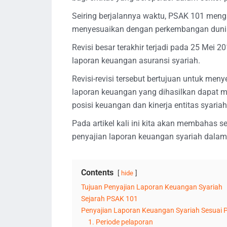
Seiring berjalannya waktu, PSAK 101 men
menyesuaikan dengan perkembangan dunia a
Revisi besar terakhir terjadi pada 25 Mei 
laporan keuangan asuransi syariah.
Revisi-revisi tersebut bertujuan untuk m
laporan keuangan yang dihasilkan dapat 
posisi keuangan dan kinerja entitas syariah
Pada artikel kali ini kita akan membahas 
penyajian laporan keuangan syariah dalam
Contents
hide
Tujuan Penyajian Laporan Keuangan Syariah
Sejarah PSAK 101
Penyajian Laporan Keuangan Syariah Sesuai
1. Periode pelaporan