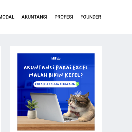
MODAL
AKUNTANSI
PROFESI
FOUNDER