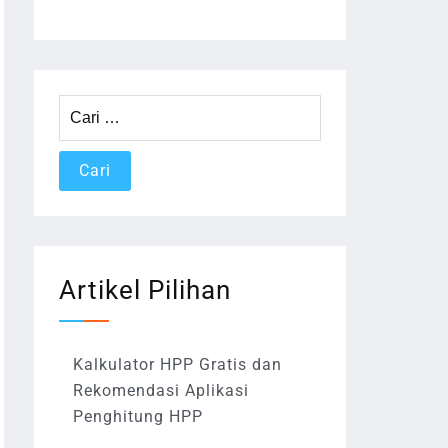
Cari
untuk:
Artikel Pilihan
Kalkulator HPP Gratis dan
Rekomendasi Aplikasi
Penghitung HPP