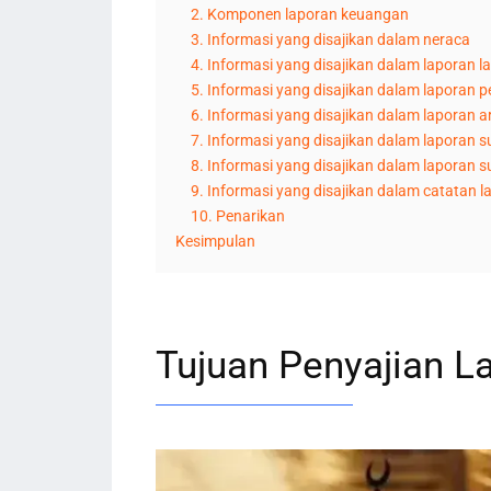
2. Komponen laporan keuangan
3. Informasi yang disajikan dalam neraca
4. Informasi yang disajikan dalam laporan la
5. Informasi yang disajikan dalam laporan 
6. Informasi yang disajikan dalam laporan a
7. Informasi yang disajikan dalam laporan
8. Informasi yang disajikan dalam laporan
9. Informasi yang disajikan dalam catatan 
10. Penarikan
Kesimpulan
Tujuan Penyajian L