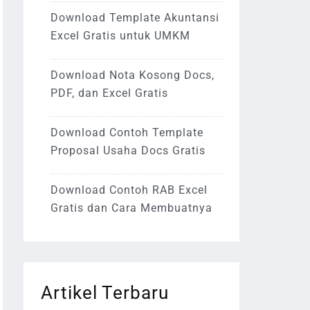
Download Template Akuntansi
Excel Gratis untuk UMKM
Download Nota Kosong Docs,
PDF, dan Excel Gratis
Download Contoh Template
Proposal Usaha Docs Gratis
Download Contoh RAB Excel
Gratis dan Cara Membuatnya
Artikel Terbaru