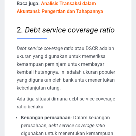
Baca juga:
Analisis Transaksi dalam
Akuntansi: Pengertian dan Tahapannya
2.
Debt service coverage ratio
Debt service coverage ratio
atau DSCR adalah
ukuran yang digunakan untuk memeriksa
kemampuan peminjam untuk membayar
kembali hutangnya. Ini adalah ukuran populer
yang digunakan oleh bank untuk menentukan
keberlanjutan utang.
Ada tiga situasi dimana debt service coverage
ratio berlaku:
Keuangan perusahaan:
Dalam keuangan
perusahaan,
debt service coverage ratio
digunakan untuk menentukan kemampuan