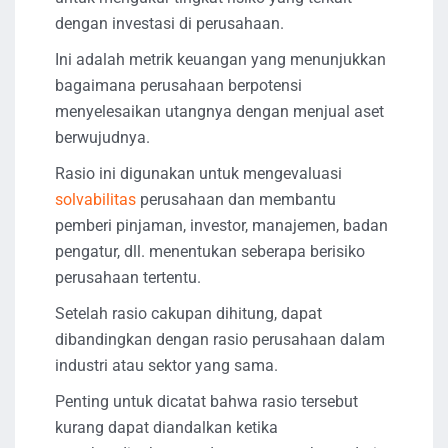
dengan investasi di perusahaan.
Ini adalah metrik keuangan yang menunjukkan
bagaimana perusahaan berpotensi
menyelesaikan utangnya dengan menjual aset
berwujudnya.
Rasio ini digunakan untuk mengevaluasi
solvabilitas
perusahaan dan membantu
pemberi pinjaman, investor, manajemen, badan
pengatur, dll. menentukan seberapa berisiko
perusahaan tertentu.
Setelah rasio cakupan dihitung, dapat
dibandingkan dengan rasio perusahaan dalam
industri atau sektor yang sama.
Penting untuk dicatat bahwa rasio tersebut
kurang dapat diandalkan ketika