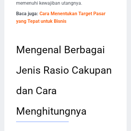
memenuhi kewajiban utangnya.
Baca juga:
Cara Menentukan Target Pasar
yang Tepat untuk Bisnis
Mengenal Berbagai
Jenis Rasio Cakupan
dan Cara
Menghitungnya