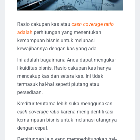
Rasio cakupan kas atau
cash coverage ratio
adalah
perhitungan yang menentukan
kemampuan bisnis untuk melunasi
kewajibannya dengan kas yang ada.
Ini adalah bagaimana Anda dapat mengukur
likuiditas bisnis. Rasio cakupan kas hanya
mencakup kas dan setara kas. Ini tidak
termasuk hal-hal seperti piutang atau
persediaan.
Kreditur terutama lebih suka menggunakan
cash coverage ratio
karena mengidentifikasi
kemampuan bisnis untuk melunasi utangnya
dengan cepat.
Perhitungan lain yang memperhitungkan hal-