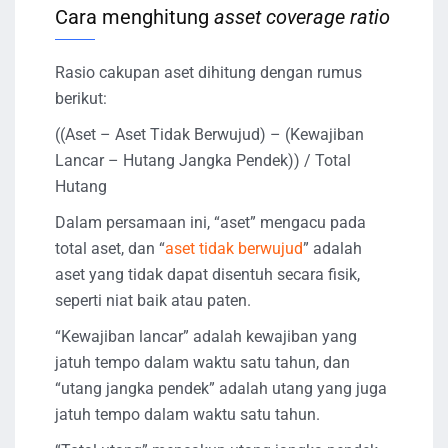
Cara menghitung
asset coverage ratio
Rasio cakupan aset dihitung dengan rumus
berikut:
((Aset – Aset Tidak Berwujud) – (Kewajiban
Lancar – Hutang Jangka Pendek)) / Total
Hutang
Dalam persamaan ini, “aset” mengacu pada
total aset, dan “
aset tidak berwujud
” adalah
aset yang tidak dapat disentuh secara fisik,
seperti niat baik atau paten.
“Kewajiban lancar” adalah kewajiban yang
jatuh tempo dalam waktu satu tahun, dan
“utang jangka pendek” adalah utang yang juga
jatuh tempo dalam waktu satu tahun.