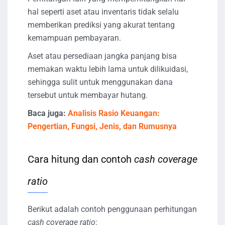
hal seperti aset atau inventaris tidak selalu
memberikan prediksi yang akurat tentang
kemampuan pembayaran.
Aset atau persediaan jangka panjang bisa
memakan waktu lebih lama untuk dilikuidasi,
sehingga sulit untuk menggunakan dana
tersebut untuk membayar hutang.
Baca juga:
Analisis Rasio Keuangan:
Pengertian, Fungsi, Jenis, dan Rumusnya
Cara hitung dan contoh
cash coverage
ratio
Berikut adalah contoh penggunaan perhitungan
cash coverage ratio
: