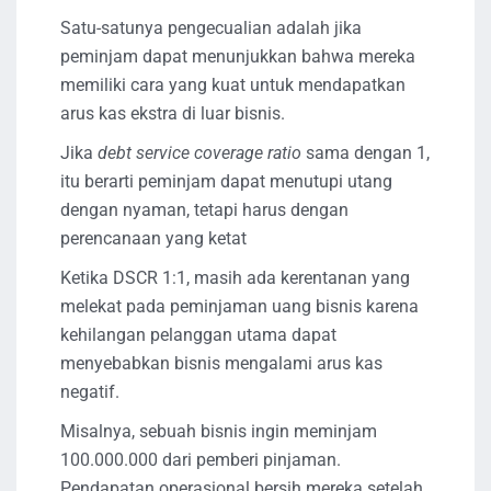
Satu-satunya pengecualian adalah jika
peminjam dapat menunjukkan bahwa mereka
memiliki cara yang kuat untuk mendapatkan
arus kas ekstra di luar bisnis.
Jika
debt service coverage ratio
sama dengan 1,
itu berarti peminjam dapat menutupi utang
dengan nyaman, tetapi harus dengan
perencanaan yang ketat
Ketika DSCR 1:1, masih ada kerentanan yang
melekat pada peminjaman uang bisnis karena
kehilangan pelanggan utama dapat
menyebabkan bisnis mengalami arus kas
negatif.
Misalnya, sebuah bisnis ingin meminjam
100.000.000 dari pemberi pinjaman.
Pendapatan operasional bersih mereka setelah