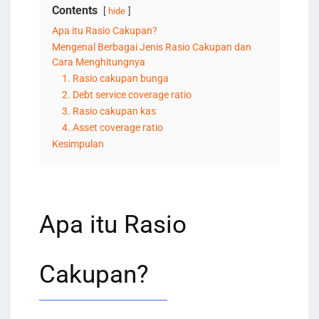
Contents
hide
Apa itu Rasio Cakupan?
Mengenal Berbagai Jenis Rasio Cakupan dan
Cara Menghitungnya
1. Rasio cakupan bunga
2. Debt service coverage ratio
3. Rasio cakupan kas
4. Asset coverage ratio
Kesimpulan
Apa itu Rasio
Cakupan?