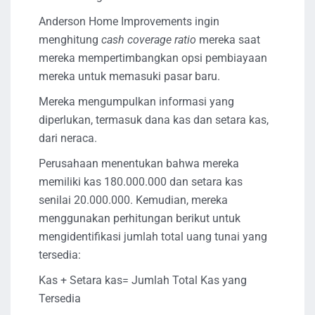
Anderson Home Improvements ingin
menghitung
cash coverage ratio
mereka saat
mereka mempertimbangkan opsi pembiayaan
mereka untuk memasuki pasar baru.
Mereka mengumpulkan informasi yang
diperlukan, termasuk dana kas dan setara kas,
dari neraca.
Perusahaan menentukan bahwa mereka
memiliki kas 180.000.000 dan setara kas
senilai 20.000.000. Kemudian, mereka
menggunakan perhitungan berikut untuk
mengidentifikasi jumlah total uang tunai yang
tersedia:
Kas + Setara kas= Jumlah Total Kas yang
Tersedia