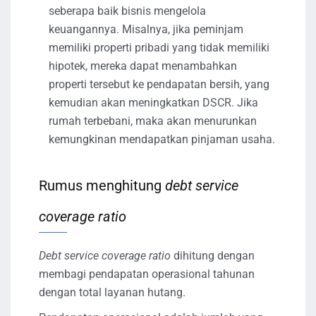
seberapa baik bisnis mengelola
keuangannya. Misalnya, jika peminjam
memiliki properti pribadi yang tidak memiliki
hipotek, mereka dapat menambahkan
properti tersebut ke pendapatan bersih, yang
kemudian akan meningkatkan DSCR. Jika
rumah terbebani, maka akan menurunkan
kemungkinan mendapatkan pinjaman usaha.
Rumus menghitung
debt service
coverage ratio
Debt service coverage ratio
dihitung dengan
membagi pendapatan operasional tahunan
dengan total layanan hutang.