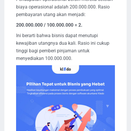
biaya operasional adalah 200.000.000. Rasio
pembayaran utang akan menjadi:
200.000.000 / 100.000.000 = 2.
Ini berarti bahwa bisnis dapat menutupi
kewajiban utangnya dua kali. Rasio ini cukup
tinggi bagi pemberi pinjaman untuk
menyediakan 100.000.000.