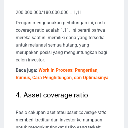
200.000.000/180.000.000 = 1,11
Dengan menggunakan perhitungan ini, cash
coverage ratio adalah 1,11. Ini berarti bahwa
mereka saat ini memiliki dana yang tersedia
untuk melunasi semua hutang, yang
merupakan posisi yang menguntungkan bagi
calon investor.
Baca juga:
Work In Process: Pengertian,
Rumus, Cara Penghitungan, dan Optimasinya
4. Asset coverage ratio
Rasio cakupan aset atau
asset coverage ratio
memberi kreditur dan investor kemampuan
untuk mengukur tingkat risiko yang terkait