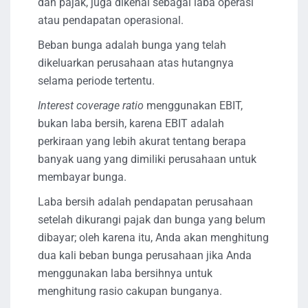
dan pajak, juga dikenal sebagai laba operasi
atau pendapatan operasional.
Beban bunga adalah bunga yang telah
dikeluarkan perusahaan atas hutangnya
selama periode tertentu.
Interest coverage ratio
menggunakan EBIT,
bukan laba bersih, karena EBIT adalah
perkiraan yang lebih akurat tentang berapa
banyak uang yang dimiliki perusahaan untuk
membayar bunga.
Laba bersih adalah pendapatan perusahaan
setelah dikurangi pajak dan bunga yang belum
dibayar; oleh karena itu, Anda akan menghitung
dua kali beban bunga perusahaan jika Anda
menggunakan laba bersihnya untuk
menghitung rasio cakupan bunganya.