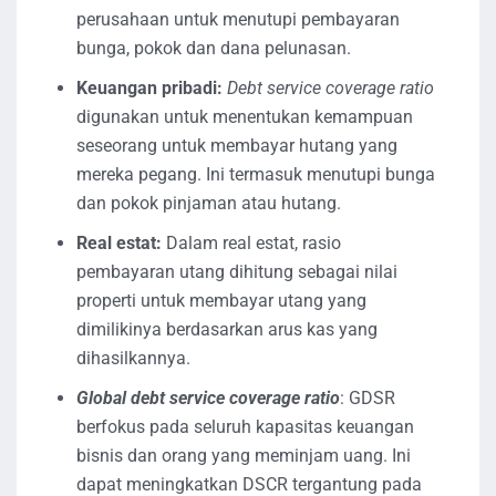
perusahaan untuk menutupi pembayaran
bunga, pokok dan dana pelunasan.
Keuangan pribadi:
Debt service coverage ratio
digunakan untuk menentukan kemampuan
seseorang untuk membayar hutang yang
mereka pegang. Ini termasuk menutupi bunga
dan pokok pinjaman atau hutang.
Real estat:
Dalam real estat, rasio
pembayaran utang dihitung sebagai nilai
properti untuk membayar utang yang
dimilikinya berdasarkan arus kas yang
dihasilkannya.
Global debt service coverage ratio
: GDSR
berfokus pada seluruh kapasitas keuangan
bisnis dan orang yang meminjam uang. Ini
dapat meningkatkan DSCR tergantung pada