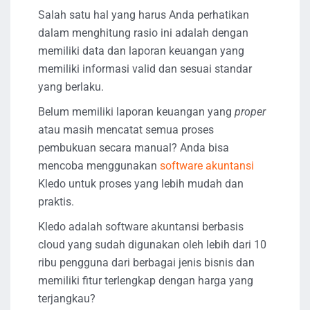
Salah satu hal yang harus Anda perhatikan
dalam menghitung rasio ini adalah dengan
memiliki data dan laporan keuangan yang
memiliki informasi valid dan sesuai standar
yang berlaku.
Belum memiliki laporan keuangan yang
proper
atau masih mencatat semua proses
pembukuan secara manual? Anda bisa
mencoba menggunakan
software akuntansi
Kledo untuk proses yang lebih mudah dan
praktis.
Kledo adalah software akuntansi berbasis
cloud yang sudah digunakan oleh lebih dari 10
ribu pengguna dari berbagai jenis bisnis dan
memiliki fitur terlengkap dengan harga yang
terjangkau?