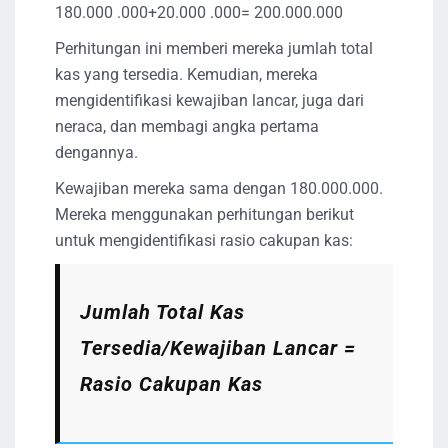
180.000 .000+20.000 .000= 200.000.000
Perhitungan ini memberi mereka jumlah total
kas yang tersedia. Kemudian, mereka
mengidentifikasi kewajiban lancar, juga dari
neraca, dan membagi angka pertama
dengannya.
Kewajiban mereka sama dengan 180.000.000.
Mereka menggunakan perhitungan berikut
untuk mengidentifikasi rasio cakupan kas:
Jumlah Total Kas
Tersedia/Kewajiban Lancar =
Rasio Cakupan Kas