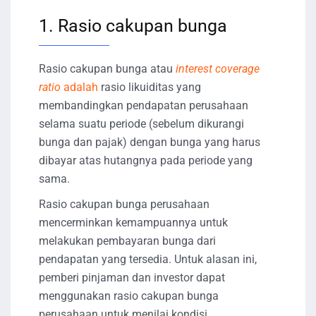
1. Rasio cakupan bunga
Rasio cakupan bunga atau
interest coverage
ratio
adalah
rasio likuiditas yang
membandingkan pendapatan perusahaan
selama suatu periode (sebelum dikurangi
bunga dan pajak) dengan bunga yang harus
dibayar atas hutangnya pada periode yang
sama.
Rasio cakupan bunga perusahaan
mencerminkan kemampuannya untuk
melakukan pembayaran bunga dari
pendapatan yang tersedia. Untuk alasan ini,
pemberi pinjaman dan investor dapat
menggunakan rasio cakupan bunga
perusahaan untuk menilai kondisi