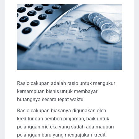
Rasio cakupan adalah rasio untuk mengukur
kemampuan bisnis untuk membayar
hutangnya secara tepat waktu.
Rasio cakupan biasanya digunakan oleh
kreditur dan pemberi pinjaman, baik untuk
pelanggan mereka yang sudah ada maupun
pelanggan baru yang mengajukan kredit.