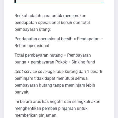
Berikut adalah cara untuk menemukan
pendapatan operasional bersih dan total
pembayaran utang:
Pendapatan operasional bersih = Pendapatan –
Beban operasional
Total pembayaran hutang = Pembayaran
bunga + pembayaran Pokok + Sinking fund
Debt service coverage ratio
kurang dari 1 berarti
peminjam tidak dapat menutupi semua
pembayaran hutang tanpa meminjam lebih
banyak.
Ini berarti arus kas negatif dan seringkali akan
menghentikan pemberi pinjaman untuk
memberikan pinjaman.