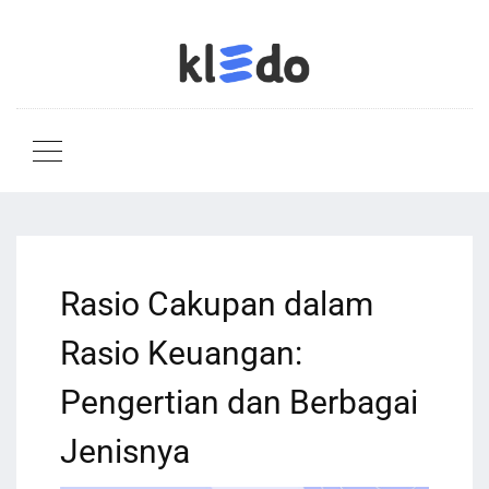
Rasio Cakupan dalam
Rasio Keuangan:
Pengertian dan Berbagai
Jenisnya