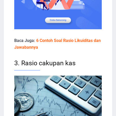
Baca Juga:
6 Contoh Soal Rasio Likuiditas dan
Jawabannya
3. Rasio cakupan kas