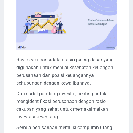
Rasio cakupan adalah rasio paling dasar yang
digunakan untuk menilai kesehatan keuangan
perusahaan dan posisi keuangannya
sehubungan dengan kewajibannya.
Dari sudut pandang investor, penting untuk
mengidentifikasi perusahaan dengan rasio
cakupan yang sehat untuk memaksimalkan
investasi seseorang.
Semua perusahaan memiliki campuran utang