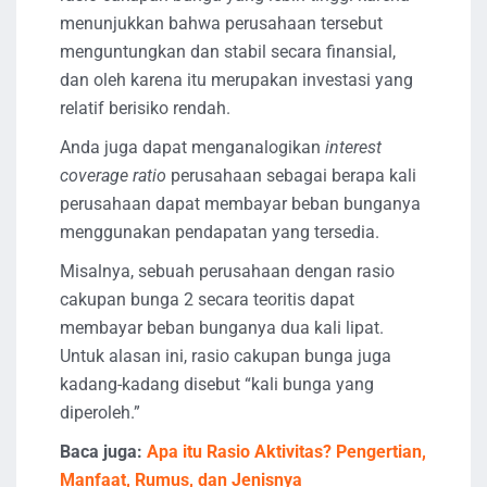
menunjukkan bahwa perusahaan tersebut
menguntungkan dan stabil secara finansial,
dan oleh karena itu merupakan investasi yang
relatif berisiko rendah.
Anda juga dapat menganalogikan
interest
coverage ratio
perusahaan sebagai berapa kali
perusahaan dapat membayar beban bunganya
menggunakan pendapatan yang tersedia.
Misalnya, sebuah perusahaan dengan rasio
cakupan bunga 2 secara teoritis dapat
membayar beban bunganya dua kali lipat.
Untuk alasan ini, rasio cakupan bunga juga
kadang-kadang disebut “kali bunga yang
diperoleh.”
Baca juga:
Apa itu Rasio Aktivitas? Pengertian,
Manfaat, Rumus, dan Jenisnya