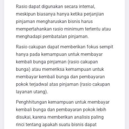
Rasio dapat digunakan secara internal,
meskipun biasanya hanya ketika perjanjian
pinjaman mengharuskan bisnis harus
mempertahankan rasio minimum tertentu atau
menghadapi pembatalan pinjaman.
Rasio cakupan dapat memberikan fokus sempit
hanya pada kemampuan untuk membayar
kembali bunga pinjaman (rasio cakupan
bunga) atau memeriksa kemampuan untuk
membayar kembali bunga dan pembayaran
pokok terjadwal atas pinjaman (rasio cakupan
layanan utang).
Penghhitungan kemampuan untuk membayar
kembali bunga dan pembayaran pokok lebih
disukai, karena memberikan analisis paling
rinci tentang apakah suatu bisnis dapat