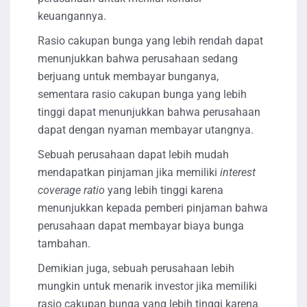
keuangannya.
Rasio cakupan bunga yang lebih rendah dapat
menunjukkan bahwa perusahaan sedang
berjuang untuk membayar bunganya,
sementara rasio cakupan bunga yang lebih
tinggi dapat menunjukkan bahwa perusahaan
dapat dengan nyaman membayar utangnya.
Sebuah perusahaan dapat lebih mudah
mendapatkan pinjaman jika memiliki
interest
coverage ratio
yang lebih tinggi karena
menunjukkan kepada pemberi pinjaman bahwa
perusahaan dapat membayar biaya bunga
tambahan.
Demikian juga, sebuah perusahaan lebih
mungkin untuk menarik investor jika memiliki
rasio cakupan bunga yang lebih tinggi karena