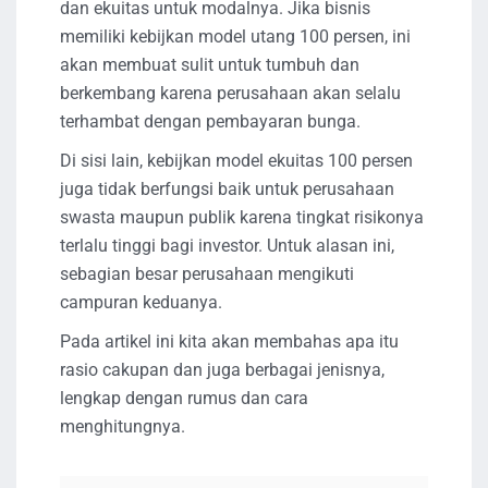
dan ekuitas untuk modalnya. Jika bisnis
memiliki kebijkan model utang 100 persen, ini
akan membuat sulit untuk tumbuh dan
berkembang karena perusahaan akan selalu
terhambat dengan pembayaran bunga.
Di sisi lain, kebijkan model ekuitas 100 persen
juga tidak berfungsi baik untuk perusahaan
swasta maupun publik karena tingkat risikonya
terlalu tinggi bagi investor. Untuk alasan ini,
sebagian besar perusahaan mengikuti
campuran keduanya.
Pada artikel ini kita akan membahas apa itu
rasio cakupan dan juga berbagai jenisnya,
lengkap dengan rumus dan cara
menghitungnya.