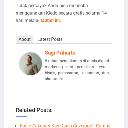
Tidak percaya? Anda bisa mencoba
menggunakan Kledo secara gratis selama 14
hari melalui
tautan ini.
About
Latest Posts
Sugi Priharto
8 tahun pengalaman di dunia digital
marketing dan penulisan terkait
bisnis, pemasaran, keuangan, dan
akuntansi.
Related Posts:
Rasio Cakupan Kas (Cash Coverage): Rumus