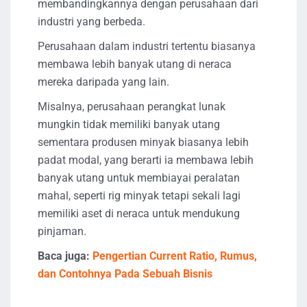
membandingkannya dengan perusahaan dari
industri yang berbeda.
Perusahaan dalam industri tertentu biasanya
membawa lebih banyak utang di neraca
mereka daripada yang lain.
Misalnya, perusahaan perangkat lunak
mungkin tidak memiliki banyak utang
sementara produsen minyak biasanya lebih
padat modal, yang berarti ia membawa lebih
banyak utang untuk membiayai peralatan
mahal, seperti rig minyak tetapi sekali lagi
memiliki aset di neraca untuk mendukung
pinjaman.
Baca juga:
Pengertian Current Ratio, Rumus,
dan Contohnya Pada Sebuah Bisnis