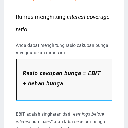
Rumus menghitung
interest coverage
ratio
Anda dapat menghitung rasio cakupan bunga
menggunakan rumus ini:
Rasio cakupan bunga = EBIT
÷ beban bunga
EBIT adalah singkatan dari “
earnings before
interest and taxes”
atau laba sebelum bunga