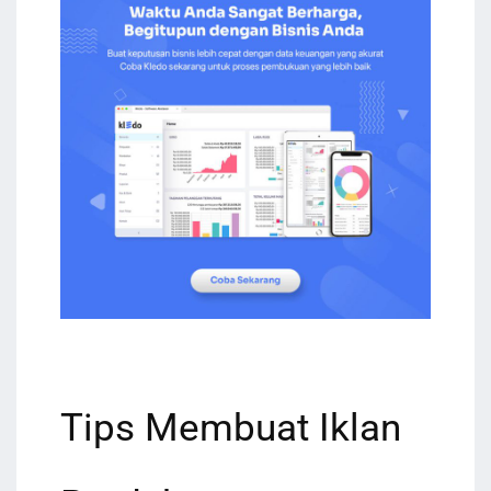
Tips Membuat Iklan