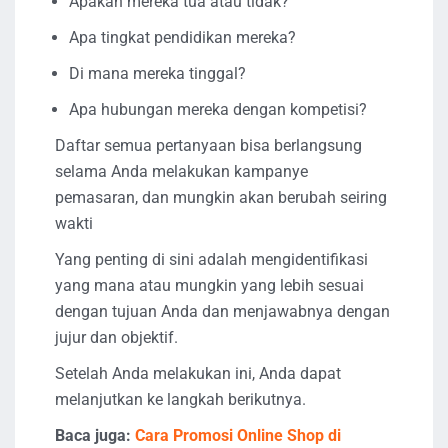
Apakah mereka tua atau tidak?
Apa tingkat pendidikan mereka?
Di mana mereka tinggal?
Apa hubungan mereka dengan kompetisi?
Daftar semua pertanyaan bisa berlangsung
selama Anda melakukan kampanye
pemasaran, dan mungkin akan berubah seiring
wakti
Yang penting di sini adalah mengidentifikasi
yang mana atau mungkin yang lebih sesuai
dengan tujuan Anda dan menjawabnya dengan
jujur ​​dan objektif.
Setelah Anda melakukan ini, Anda dapat
melanjutkan ke langkah berikutnya.
Baca juga:
Cara Promosi Online Shop di