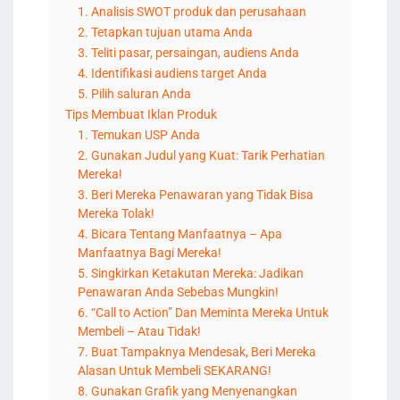
1. Analisis SWOT produk dan perusahaan
2. Tetapkan tujuan utama Anda
3. Teliti pasar, persaingan, audiens Anda
4. Identifikasi audiens target Anda
5. Pilih saluran Anda
Tips Membuat Iklan Produk
1. Temukan USP Anda
2. Gunakan Judul yang Kuat: Tarik Perhatian
Mereka!
3. Beri Mereka Penawaran yang Tidak Bisa
Mereka Tolak!
4. Bicara Tentang Manfaatnya – Apa
Manfaatnya Bagi Mereka!
5. Singkirkan Ketakutan Mereka: Jadikan
Penawaran Anda Sebebas Mungkin!
6. “Call to Action” Dan Meminta Mereka Untuk
Membeli – Atau Tidak!
7. Buat Tampaknya Mendesak, Beri Mereka
Alasan Untuk Membeli SEKARANG!
8. Gunakan Grafik yang Menyenangkan