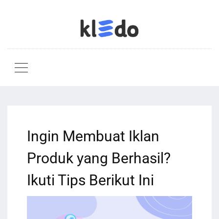
Ingin Membuat Iklan
Produk yang Berhasil?
Ikuti Tips Berikut Ini