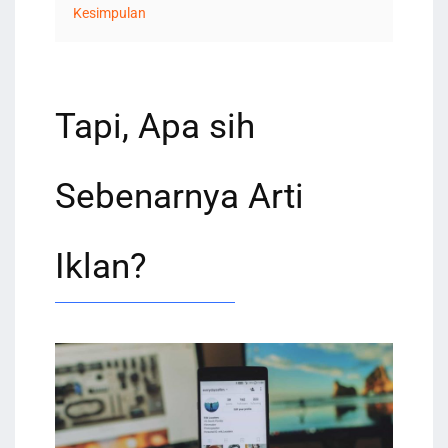
Kesimpulan
Tapi, Apa sih
Sebenarnya Arti
Iklan?