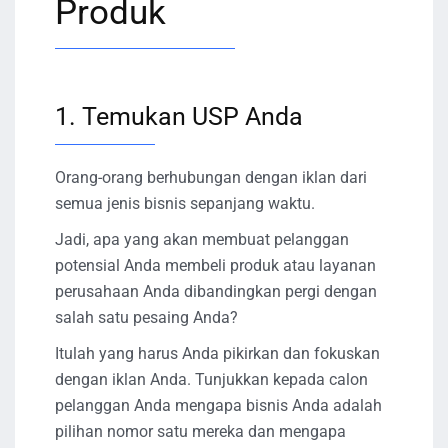
Produk
1. Temukan USP Anda
Orang-orang berhubungan dengan iklan dari
semua jenis bisnis sepanjang waktu.
Jadi, apa yang akan membuat pelanggan
potensial Anda membeli produk atau layanan
perusahaan Anda dibandingkan pergi dengan
salah satu pesaing Anda?
Itulah yang harus Anda pikirkan dan fokuskan
dengan iklan Anda. Tunjukkan kepada calon
pelanggan Anda mengapa bisnis Anda adalah
pilihan nomor satu mereka dan mengapa