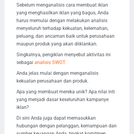
Sebelum menganalisis cara membuat iklan
yang menghasilkan iklan yang bagus, Anda
harus memulai dengan melakukan analisis
menyeluruh terhadap kekuatan, kelemahan,
peluang, dan ancaman baik untuk perusahaan
maupun produk yang akan diiklankan.
Singkatnya, pengiklan menyebut aktivitas ini
sebagai
analisis SWOT.
Anda jelas mulai dengan menganalisis
kekuatan perusahaan dan produk.
Apa yang membuat mereka unik? Apa nilai inti
yang menjadi dasar keseluruhan kampanye
iklan?
Di sini Anda juga dapat memasukkan
hubungan dengan pelanggan, kemampuan dan
sumber keuangan Anda, tingkat komitmen