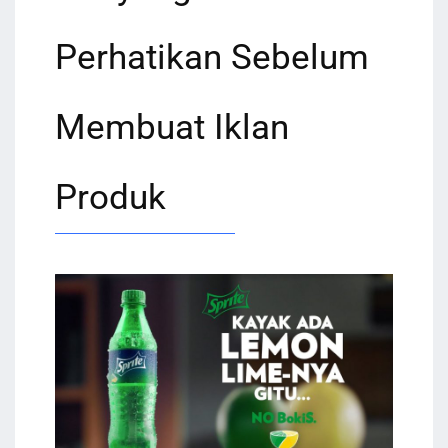
Perhatikan Sebelum
Membuat Iklan
Produk