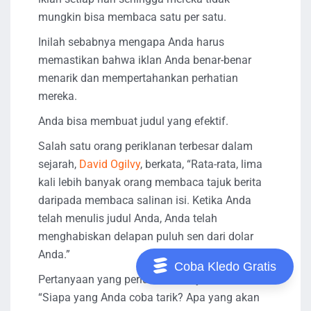
mungkin bisa membaca satu per satu.
Inilah sebabnya mengapa Anda harus
memastikan bahwa iklan Anda benar-benar
menarik dan mempertahankan perhatian
mereka.
Anda bisa membuat judul yang efektif.
Salah satu orang periklanan terbesar dalam
sejarah,
David Ogilvy
, berkata, “Rata-rata, lima
kali lebih banyak orang membaca tajuk berita
daripada membaca salinan isi. Ketika Anda
telah menulis judul Anda, Anda telah
menghabiskan delapan puluh sen dari dolar
Anda.”
Coba Kledo Gratis
Pertanyaan yang perlu Anda tanyakan adalah
“Siapa yang Anda coba tarik? Apa yang akan