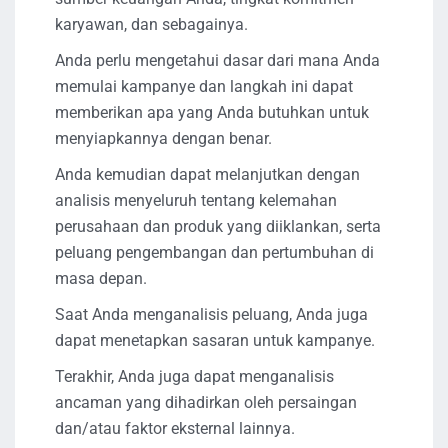
karyawan, dan sebagainya.
Anda perlu mengetahui dasar dari mana Anda
memulai kampanye dan langkah ini dapat
memberikan apa yang Anda butuhkan untuk
menyiapkannya dengan benar.
Anda kemudian dapat melanjutkan dengan
analisis menyeluruh tentang kelemahan
perusahaan dan produk yang diiklankan, serta
peluang pengembangan dan pertumbuhan di
masa depan.
Saat Anda menganalisis peluang, Anda juga
dapat menetapkan sasaran untuk kampanye.
Terakhir, Anda juga dapat menganalisis
ancaman yang dihadirkan oleh persaingan
dan/atau faktor eksternal lainnya.