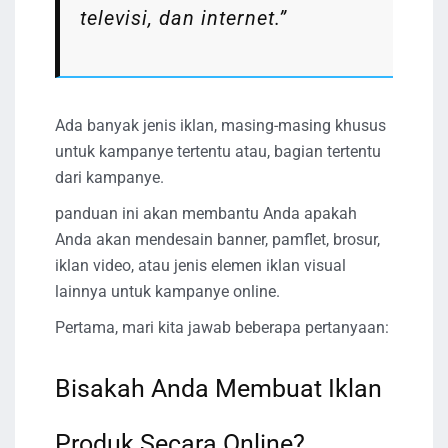
televisi, dan internet.”
Ada banyak jenis iklan, masing-masing khusus
untuk kampanye tertentu atau, bagian tertentu
dari kampanye.
panduan ini akan membantu Anda apakah
Anda akan mendesain banner, pamflet, brosur,
iklan video, atau jenis elemen iklan visual
lainnya untuk kampanye online.
Pertama, mari kita jawab beberapa pertanyaan:
Bisakah Anda Membuat Iklan
Produk Secara Online?