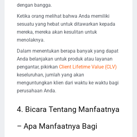
dengan bangga.
Ketika orang melihat bahwa Anda memiliki
sesuatu yang hebat untuk ditawarkan kepada
mereka, mereka akan kesulitan untuk
menolaknya.
Dalam menentukan berapa banyak yang dapat
Anda belanjakan untuk produk atau layanan
pengantar, pikirkan
Client Lifetime Value (CLV)
keseluruhan, jumlah yang akan
menguntungkan klien dari waktu ke waktu bagi
perusahaan Anda.
4. Bicara Tentang Manfaatnya
– Apa Manfaatnya Bagi