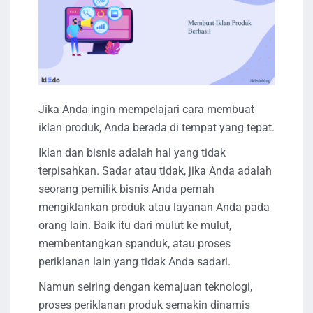
Jika Anda ingin mempelajari cara membuat
iklan produk, Anda berada di tempat yang tepat.
Iklan dan bisnis adalah hal yang tidak
terpisahkan. Sadar atau tidak, jika Anda adalah
seorang pemilik bisnis Anda pernah
mengiklankan produk atau layanan Anda pada
orang lain. Baik itu dari mulut ke mulut,
membentangkan spanduk, atau proses
periklanan lain yang tidak Anda sadari.
Namun seiring dengan kemajuan teknologi,
proses periklanan produk semakin dinamis