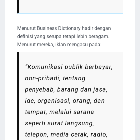
Menurut Business Dictionary hadir dengan
definisi yang serupa tetapi lebih beragam.
Menurut mereka, iklan mengacu pada:
“Komunikasi publik berbayar,
non-pribadi, tentang
penyebab, barang dan jasa,
ide, organisasi, orang, dan
tempat, melalui sarana
seperti surat langsung,
telepon, media cetak, radio,