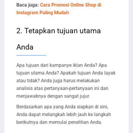
Baca juga:
Cara Promosi Online Shop di
Instagram Paling Mudah
2. Tetapkan tujuan utama
Anda
Apa tujuan dari kampanye iklan Anda? Apa
tujuan utama Anda? Apakah tujuan Anda layak
atau tidak? Anda juga harus melakukan
analisis atas pertanyaan-pertanyaan ini dan
menjawabnya dengan sangat jujur.
Berdasarkan apa yang Anda siapkan di sini,
Anda dapat melangkah lebih jauh ke langkah
berikutnya dan memulai penelitian Anda.