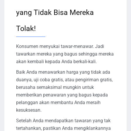
yang Tidak Bisa Mereka
Tolak!
Konsumen menyukai tawar-menawar. Jadi
tawarkan mereka yang bagus sehingga mereka
akan kembali kepada Anda berkali-kali.
Baik Anda menawarkan harga yang tidak ada
duanya, uji coba gratis, atau pengiriman gratis,
berusaha semaksimal mungkin untuk
memberikan penawaran yang bagus kepada
pelanggan akan membantu Anda meraih
kesuksesan.
Setelah Anda mendapatkan tawaran yang tak
tertahankan, pastikan Anda mengiklankannya