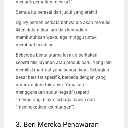
menarik perhatian mereka?”
Semua itu berasal dari judul yang efektif.
Ogilvy pernah berkata bahwa dia akan menulis
iklan dalam tiga jam dan kemudian
membutuhkan waktu tiga minggu untuk
membuat headline.
Beberapa berita utama layak diberitakan,
seperti rilis layanan atau produk baru. Yang lain
memiliki manfaat yang sangat kuat. Sebagian
besar bersifat spesifik, berbeda dengan yang
umum, dalam faktanya. Yang lain
menggunakan sudut negatif (seperti
“mengurangi biaya” sebagai lawan dari
“meningkatkan keuntungan”).
3. Beri Mereka Penawaran