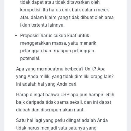
tidak dapat atau tidak ditawarkan oleh
kompetisi. Itu harus unik baik dalam merek
atau dalam klaim yang tidak dibuat oleh area
iklan tertentu lainnya.
Proposisi harus cukup kuat untuk
menggerakkan massa, yaitu menarik
pelanggan baru maupun pelanggan
potensial.
Apa yang membuatmu berbeda? Unik? Apa
yang Anda miliki yang tidak dimiliki orang lain?
Ini adalah hal yang Anda cari.
Harap diingat bahwa USP apa pun hampir lebih
baik daripada tidak sama sekali, dan ini dapat
diubah dan disempurnakan nanti.
Satu hal lagi yang perlu diingat adalah Anda
tidak harus menjadi satu-satunya yang