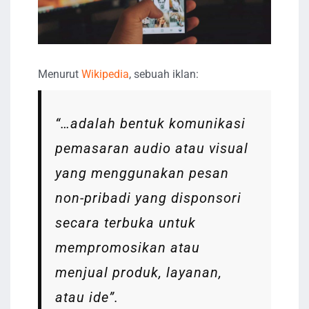
Menurut
Wikipedia
, sebuah iklan:
“…adalah bentuk komunikasi
pemasaran audio atau visual
yang menggunakan pesan
non-pribadi yang disponsori
secara terbuka untuk
mempromosikan atau
menjual produk, layanan,
atau ide”.