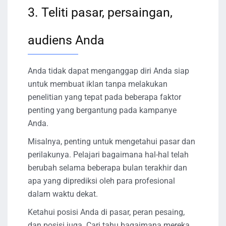
3. Teliti pasar, persaingan,
audiens Anda
Anda tidak dapat menganggap diri Anda siap
untuk membuat iklan tanpa melakukan
penelitian yang tepat pada beberapa faktor
penting yang bergantung pada kampanye
Anda.
Misalnya, penting untuk mengetahui pasar dan
perilakunya. Pelajari bagaimana hal-hal telah
berubah selama beberapa bulan terakhir dan
apa yang diprediksi oleh para profesional
dalam waktu dekat.
Ketahui posisi Anda di pasar, peran pesaing,
dan posisi juga. Cari tahu bagaimana mereka