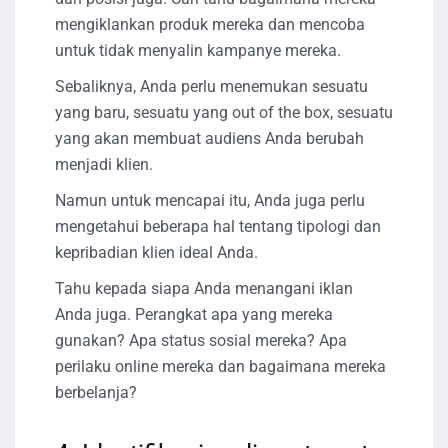
mengiklankan produk mereka dan mencoba
untuk tidak menyalin kampanye mereka.
Sebaliknya, Anda perlu menemukan sesuatu
yang baru, sesuatu yang out of the box, sesuatu
yang akan membuat audiens Anda berubah
menjadi klien.
Namun untuk mencapai itu, Anda juga perlu
mengetahui beberapa hal tentang tipologi dan
kepribadian klien ideal Anda.
Tahu kepada siapa Anda menangani iklan
Anda juga. Perangkat apa yang mereka
gunakan? Apa status sosial mereka? Apa
perilaku online mereka dan bagaimana mereka
berbelanja?