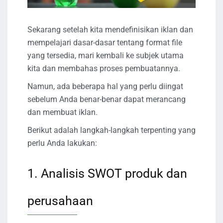
Sekarang setelah kita mendefinisikan iklan dan
mempelajari dasar-dasar tentang format file
yang tersedia, mari kembali ke subjek utama
kita dan membahas proses pembuatannya.
Namun, ada beberapa hal yang perlu diingat
sebelum Anda benar-benar dapat merancang
dan membuat iklan.
Berikut adalah langkah-langkah terpenting yang
perlu Anda lakukan:
1. Analisis SWOT produk dan
perusahaan