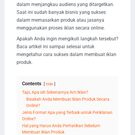
dalam menjangkau audiens yang ditargetkan.
Saat ini sudah banyak bisnis yang sukses
dalam memasarkan produk atau jasanya
menggunakan proses iklan secara online.
Apakah Anda ingin mengikuti langkah tersebut?
Baca artikel ini sampai selesai untuk
mengetahui cara sukses dalam membuat iklan
produk.
Contents
hide
Tapi, Apa sih Sebenarnya Arti Iklan?
Bisakah Anda Membuat Iklan Produk Secara
Online?
Jenis Format Apa yang Terbaik untuk Periklanan
Online?
Hal yang Harus Anda Perhatikan Sebelum
Membuat Iklan Produk