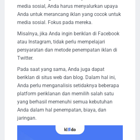
media sosial, Anda harus menyalurkan upaya
Anda untuk merancang iklan yang cocok untuk
media sosial. Fokus pada mereka.
Misalnya, jika Anda ingin beriklan di Facebook
atau Instagram, tidak perlu mempelajari
persyaratan dan metode penempatan iklan di
Twitter.
Pada saat yang sama, Anda juga dapat
beriklan di situs web dan blog. Dalam hal ini,
Anda perlu menganalisis setidaknya beberapa
platform periklanan dan memilih salah satu
yang berhasil memenuhi semua kebutuhan
Anda dalam hal penempatan, biaya, dan
jaringan.