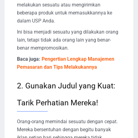
melakukan sesuatu atau mengirimkan
beberapa produk untuk memasukkannya ke
dalam USP Anda.
Ini bisa menjadi sesuatu yang dilakukan orang
lain, tetapi tidak ada orang lain yang benar-
benar mempromosikan.
Baca juga:
Pengertian Lengkap Manajemen
Pemasaran dan Tips Melakukannya
2. Gunakan Judul yang Kuat:
Tarik Perhatian Mereka!
Orang-orang memindai sesuatu dengan cepat.
Mereka bersentuhan dengan begitu banyak
iklan setiap hari sehingga mereka tidak