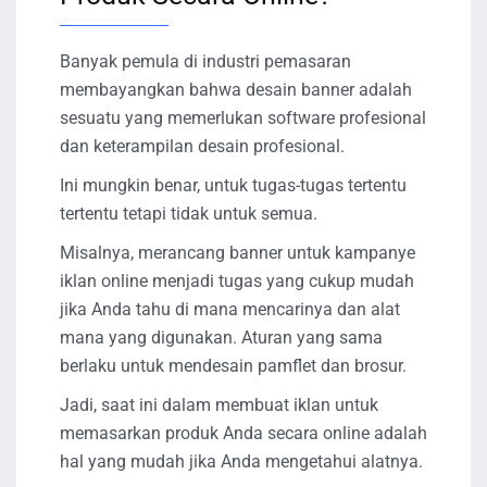
Banyak pemula di industri pemasaran
membayangkan bahwa desain banner adalah
sesuatu yang memerlukan software profesional
dan keterampilan desain profesional.
Ini mungkin benar, untuk tugas-tugas tertentu
tertentu tetapi tidak untuk semua.
Misalnya, merancang banner untuk kampanye
iklan online menjadi tugas yang cukup mudah
jika Anda tahu di mana mencarinya dan alat
mana yang digunakan. Aturan yang sama
berlaku untuk mendesain pamflet dan brosur.
Jadi, saat ini dalam membuat iklan untuk
memasarkan produk Anda secara online adalah
hal yang mudah jika Anda mengetahui alatnya.