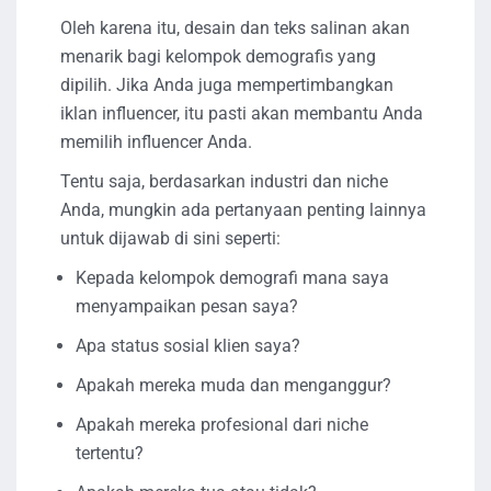
Oleh karena itu, desain dan teks salinan akan
menarik bagi kelompok demografis yang
dipilih. Jika Anda juga mempertimbangkan
iklan influencer, itu pasti akan membantu Anda
memilih influencer Anda.
Tentu saja, berdasarkan industri dan niche
Anda, mungkin ada pertanyaan penting lainnya
untuk dijawab di sini seperti:
Kepada kelompok demografi mana saya
menyampaikan pesan saya?
Apa status sosial klien saya?
Apakah mereka muda dan menganggur?
Apakah mereka profesional dari niche
tertentu?