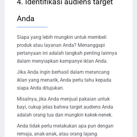
4. Identifikasi audiens target
Anda
Siapa yang lebih mungkin untuk membeli
produk atau layanan Anda? Menanggapi
pertanyaan ini adalah langkah penting lainnya
dalam menyiapkan kampanye iklan Anda.
Jika Anda ingin berhasil dalam merancang
iklan yang menarik, Anda perlu tahu kepada
siapa Anda ditujukan.
Misalnya, jika Anda menjual pakaian untuk
bayi, cukup jelas bahwa target audiens Anda
adalah orang tua dan mungkin kakek-nenek.
Anda tidak perlu melakukan apa pun dengan
remaja, anak-anak, atau orang lajang.