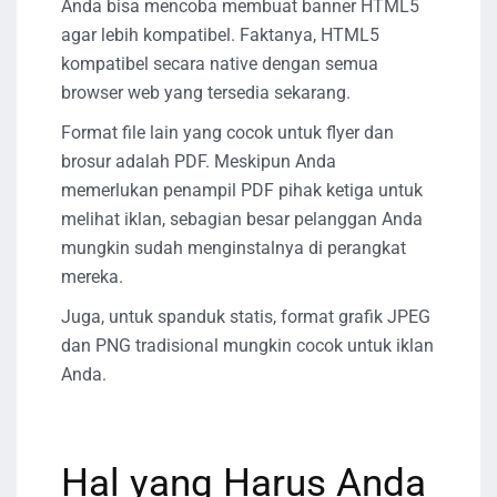
Anda bisa mencoba membuat banner HTML5
agar lebih kompatibel. Faktanya, HTML5
kompatibel secara native dengan semua
browser web yang tersedia sekarang.
Format file lain yang cocok untuk flyer dan
brosur adalah PDF. Meskipun Anda
memerlukan penampil PDF pihak ketiga untuk
melihat iklan, sebagian besar pelanggan Anda
mungkin sudah menginstalnya di perangkat
mereka.
Juga, untuk spanduk statis, format grafik JPEG
dan PNG tradisional mungkin cocok untuk iklan
Anda.
Hal yang Harus Anda