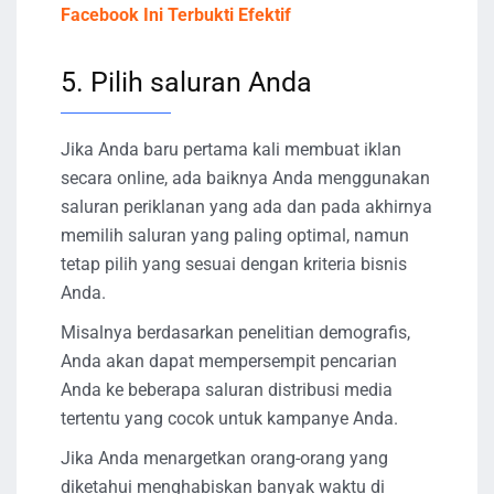
Facebook Ini Terbukti Efektif
5. Pilih saluran Anda
Jika Anda baru pertama kali membuat iklan
secara online, ada baiknya Anda menggunakan
saluran periklanan yang ada dan pada akhirnya
memilih saluran yang paling optimal, namun
tetap pilih yang sesuai dengan kriteria bisnis
Anda.
Misalnya berdasarkan penelitian demografis,
Anda akan dapat mempersempit pencarian
Anda ke beberapa saluran distribusi media
tertentu yang cocok untuk kampanye Anda.
Jika Anda menargetkan orang-orang yang
diketahui menghabiskan banyak waktu di