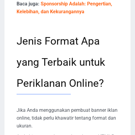
Baca juga:
Sponsorship Adalah: Pengertian,
Kelebihan, dan Kekurangannya
Jenis Format Apa
yang Terbaik untuk
Periklanan Online?
Jika Anda menggunakan pembuat banner iklan
online, tidak perlu khawatir tentang format dan
ukuran.