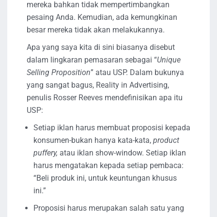
mereka bahkan tidak mempertimbangkan
pesaing Anda. Kemudian, ada kemungkinan
besar mereka tidak akan melakukannya.
Apa yang saya kita di sini biasanya disebut
dalam lingkaran pemasaran sebagai “
Unique
Selling Proposition
” atau USP. Dalam bukunya
yang sangat bagus, Reality in Advertising,
penulis Rosser Reeves mendefinisikan apa itu
USP:
Setiap iklan harus membuat proposisi kepada
konsumen-bukan hanya kata-kata,
product
puffery,
atau iklan show-window. Setiap iklan
harus mengatakan kepada setiap pembaca:
“Beli produk ini, untuk keuntungan khusus
ini.”
Proposisi harus merupakan salah satu yang