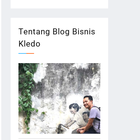
Tentang Blog Bisnis
Kledo