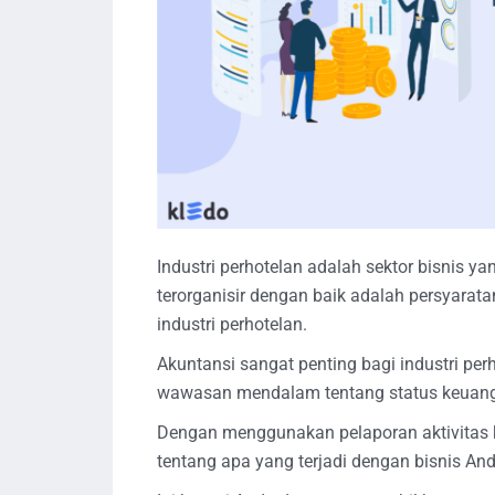
Industri perhotelan adalah sektor bisnis y
terorganisir dengan baik adalah persyarat
industri perhotelan.
Akuntansi sangat penting bagi industri 
wawasan mendalam tentang status keuang
Dengan menggunakan pelaporan aktivitas ke
tentang apa yang terjadi dengan bisnis And