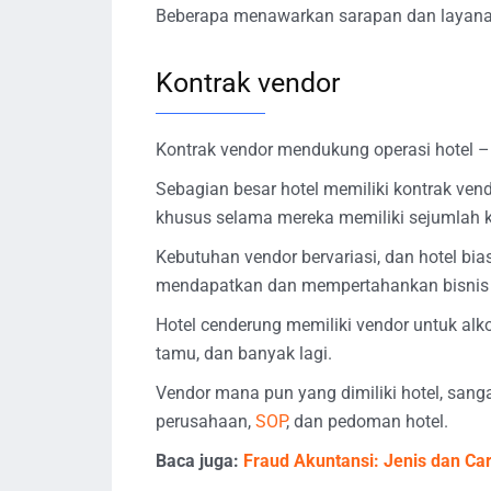
Beberapa menawarkan sarapan dan layanan 
Kontrak vendor
Kontrak vendor mendukung operasi hotel – 
Sebagian besar hotel memiliki kontrak vend
khusus selama mereka memiliki sejumlah k
Kebutuhan vendor bervariasi, dan hotel bi
mendapatkan dan mempertahankan bisnis
Hotel cenderung memiliki vendor untuk alk
tamu, dan banyak lagi.
Vendor mana pun yang dimiliki hotel, sang
perusahaan,
SOP
, dan pedoman hotel.
Baca juga:
Fraud Akuntansi: Jenis dan Ca