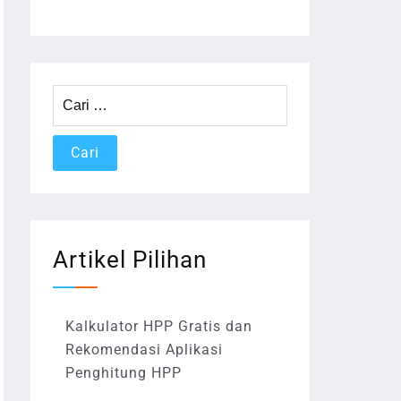
Cari
untuk:
Artikel Pilihan
Kalkulator HPP Gratis dan
Rekomendasi Aplikasi
Penghitung HPP