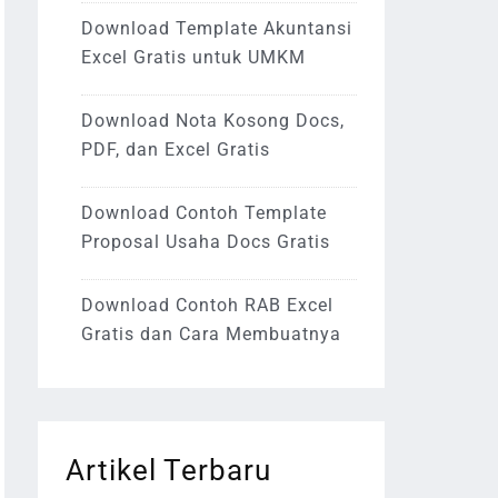
Download Template Akuntansi
Excel Gratis untuk UMKM
Download Nota Kosong Docs,
PDF, dan Excel Gratis
Download Contoh Template
Proposal Usaha Docs Gratis
Download Contoh RAB Excel
Gratis dan Cara Membuatnya
Artikel Terbaru