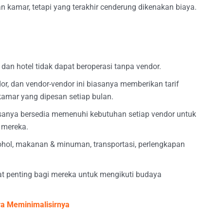
kamar, tetapi yang terakhir cenderung dikenakan biaya.
dan hotel tidak dapat beroperasi tanpa vendor.
or, dan vendor-vendor ini biasanya memberikan tarif
amar yang dipesan setiap bulan.
asanya bersedia memenuhi kebutuhan setiap vendor untuk
 mereka.
ohol, makanan & minuman, transportasi, perlengkapan
at penting bagi mereka untuk mengikuti budaya
ra Meminimalisirnya