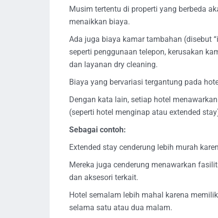
Musim tertentu di properti yang berbeda ak
menaikkan biaya.
Ada juga biaya kamar tambahan (disebut “
seperti penggunaan telepon, kerusakan ka
dan layanan dry cleaning.
Biaya yang bervariasi tergantung pada hot
Dengan kata lain, setiap hotel menawarka
(seperti hotel menginap atau extended stay
Sebagai contoh:
Extended stay cenderung lebih murah kare
Mereka juga cenderung menawarkan fasilita
dan aksesori terkait.
Hotel semalam lebih mahal karena memilik
selama satu atau dua malam.