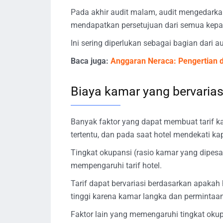
Pada akhir audit malam, audit mengedark
mendapatkan persetujuan dari semua kepa
Ini sering diperlukan sebagai bagian dari au
Baca juga:
Anggaran Neraca: Pengertian
Biaya kamar yang bervarias
Banyak faktor yang dapat membuat tarif kam
tertentu, dan pada saat hotel mendekati 
Tingkat okupansi (rasio kamar yang dipesa
mempengaruhi tarif hotel.
Tarif dapat bervariasi berdasarkan apakah h
tinggi karena kamar langka dan permintaan 
Faktor lain yang memengaruhi tingkat oku