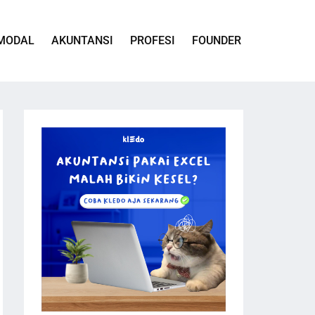
MODAL
AKUNTANSI
PROFESI
FOUNDER