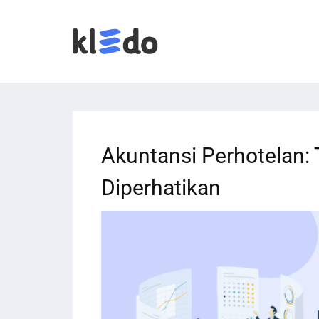
Akuntansi Perhotelan:
Diperhatikan