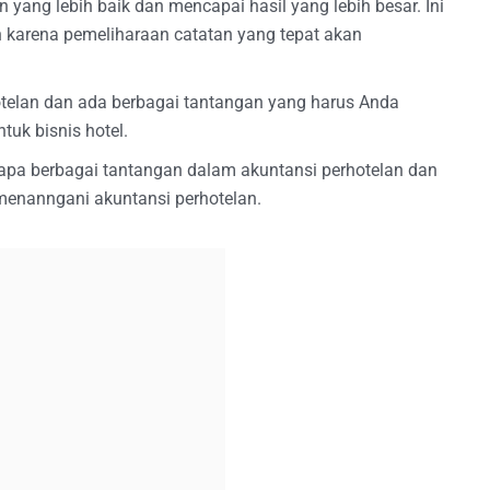
 yang lebih baik dan mencapai hasil yang lebih besar. Ini
arena pemeliharaan catatan yang tepat akan
otelan dan ada berbagai tantangan yang harus Anda
tuk bisnis hotel.
 apa berbagai tantangan dalam akuntansi perhotelan dan
 menanngani akuntansi perhotelan.