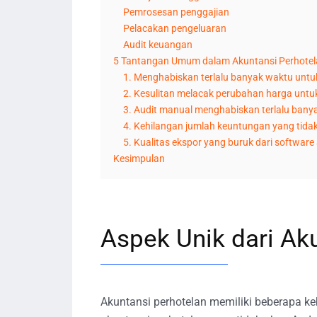
Pemrosesan penggajian
Pelacakan pengeluaran
Audit keuangan
5 Tantangan Umum dalam Akuntansi Perhotel
1. Menghabiskan terlalu banyak waktu unt
2. Kesulitan melacak perubahan harga untuk
3. Audit manual menghabiskan terlalu bany
4. Kehilangan jumlah keuntungan yang tidak
5. Kualitas ekspor yang buruk dari software
Kesimpulan
Aspek Unik dari Ak
Akuntansi perhotelan memiliki beberapa ke