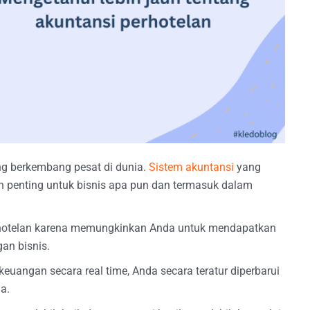
ang berkembang pesat di dunia.
Sistem akuntansi
yang
an penting untuk bisnis apa pun dan termasuk dalam
perhotelan karena memungkinkan Anda untuk mendapatkan
an bisnis.
uangan secara real time, Anda secara teratur diperbarui
a.