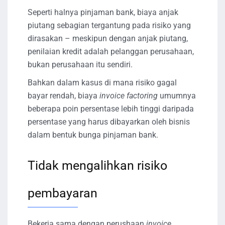
Seperti halnya pinjaman bank, biaya anjak
piutang sebagian tergantung pada risiko yang
dirasakan – meskipun dengan anjak piutang,
penilaian kredit adalah pelanggan perusahaan,
bukan perusahaan itu sendiri.
Bahkan dalam kasus di mana risiko gagal
bayar rendah, biaya
invoice factoring
umumnya
beberapa poin persentase lebih tinggi daripada
persentase yang harus dibayarkan oleh bisnis
dalam bentuk bunga pinjaman bank.
Tidak mengalihkan risiko
pembayaran
Bekerja sama dengan perushaan
invoice