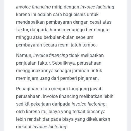
Invoice financing
mirip dengan
invoice factoring
karena ini adalah cara bagi bisnis untuk
mendapatkan pembayaran dengan cepat atas
faktur, daripada harus menunggu berminggu-
minggu atau berbulan-bulan sebelum
pembayaran secara resmi jatuh tempo.
Namun,
invoice financing
tidak melibatkan
penjualan faktur. Sebaliknya, perusahaan
menggunakannya sebagai jaminan untuk
meminjam uang dari pemberi pinjaman.
Penagihan tetap menjadi tanggung jawab
perusahaan. Invoice financing melibatkan lebih
sedikit pekerjaan daripada
invoice factoring
;
oleh karena itu, biaya yang terkait biasanya
lebih rendah daripada biaya yang dikeluarkan
melalui
invoice factoring
.