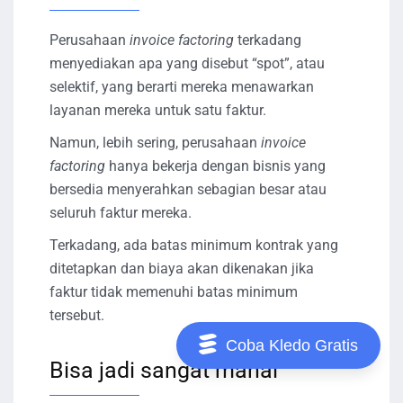
Perusahaan
invoice factoring
terkadang
menyediakan apa yang disebut “spot”, atau
selektif, yang berarti mereka menawarkan
layanan mereka untuk satu faktur.
Namun, lebih sering, perusahaan
invoice
factoring
hanya bekerja dengan bisnis yang
bersedia menyerahkan sebagian besar atau
seluruh faktur mereka.
Terkadang, ada batas minimum kontrak yang
ditetapkan dan biaya akan dikenakan jika
faktur tidak memenuhi batas minimum
tersebut.
Coba Kledo Gratis
Bisa jadi sangat mahal