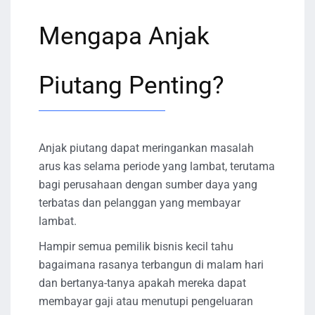
Mengapa Anjak
Piutang Penting?
Anjak piutang dapat meringankan masalah
arus kas selama periode yang lambat, terutama
bagi perusahaan dengan sumber daya yang
terbatas dan pelanggan yang membayar
lambat.
Hampir semua pemilik bisnis kecil tahu
bagaimana rasanya terbangun di malam hari
dan bertanya-tanya apakah mereka dapat
membayar gaji atau menutupi pengeluaran