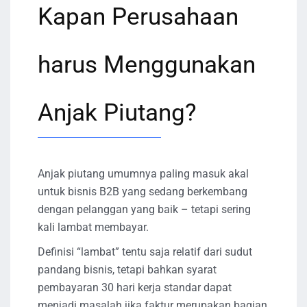
Kapan Perusahaan
harus Menggunakan
Anjak Piutang?
Anjak piutang umumnya paling masuk akal
untuk bisnis B2B yang sedang berkembang
dengan pelanggan yang baik – tetapi sering
kali lambat membayar.
Definisi “lambat” tentu saja relatif dari sudut
pandang bisnis, tetapi bahkan syarat
pembayaran 30 hari kerja standar dapat
menjadi masalah jika faktur merupakan bagian