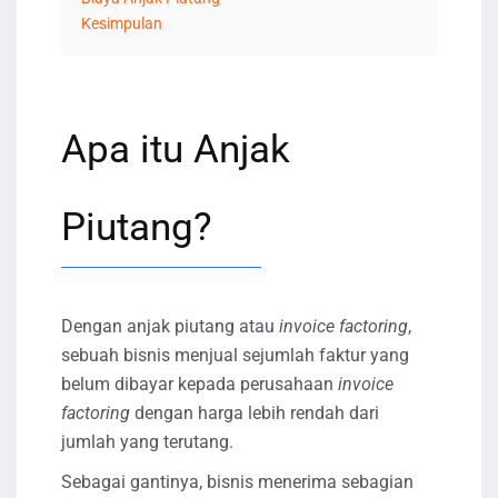
Kesimpulan
Apa itu Anjak
Piutang?
Dengan anjak piutang atau
invoice factoring
,
sebuah bisnis menjual sejumlah faktur yang
belum dibayar kepada perusahaan
invoice
factoring
dengan harga lebih rendah dari
jumlah yang terutang.
Sebagai gantinya, bisnis menerima sebagian