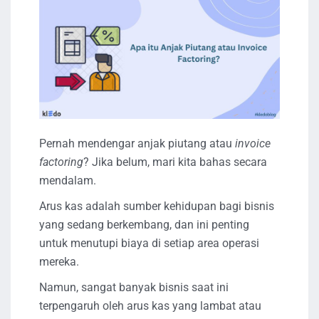
Pernah mendengar anjak piutang atau
invoice
factoring
? Jika belum, mari kita bahas secara
mendalam.
Arus kas adalah sumber kehidupan bagi bisnis
yang sedang berkembang, dan ini penting
untuk menutupi biaya di setiap area operasi
mereka.
Namun, sangat banyak bisnis saat ini
terpengaruh oleh arus kas yang lambat atau