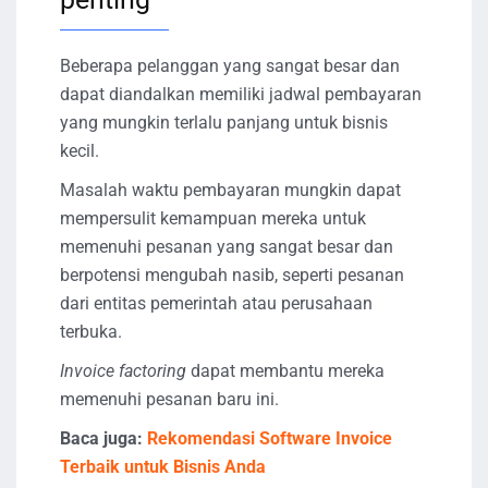
Beberapa pelanggan yang sangat besar dan
dapat diandalkan memiliki jadwal pembayaran
yang mungkin terlalu panjang untuk bisnis
kecil.
Masalah waktu pembayaran mungkin dapat
mempersulit kemampuan mereka untuk
memenuhi pesanan yang sangat besar dan
berpotensi mengubah nasib, seperti pesanan
dari entitas pemerintah atau perusahaan
terbuka.
Invoice factoring
dapat membantu mereka
memenuhi pesanan baru ini.
Baca juga:
Rekomendasi Software Invoice
Terbaik untuk Bisnis Anda