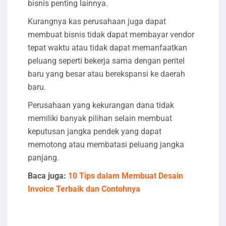
bisnis penting lainnya.
Kurangnya kas perusahaan juga dapat
membuat bisnis tidak dapat membayar vendor
tepat waktu atau tidak dapat memanfaatkan
peluang seperti bekerja sama dengan peritel
baru yang besar atau berekspansi ke daerah
baru.
Perusahaan yang kekurangan dana tidak
memiliki banyak pilihan selain membuat
keputusan jangka pendek yang dapat
memotong atau membatasi peluang jangka
panjang.
Baca juga:
10 Tips dalam Membuat Desain
Invoice Terbaik dan Contohnya