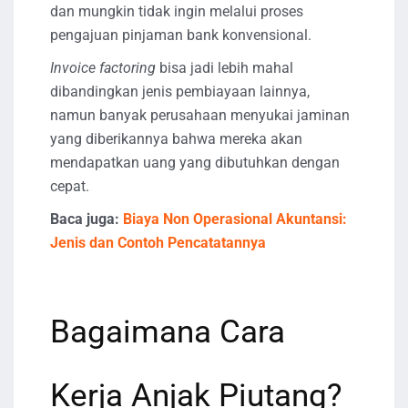
dan mungkin tidak ingin melalui proses
pengajuan pinjaman bank konvensional.
Invoice factoring
bisa jadi lebih mahal
dibandingkan jenis pembiayaan lainnya,
namun banyak perusahaan menyukai jaminan
yang diberikannya bahwa mereka akan
mendapatkan uang yang dibutuhkan dengan
cepat.
Baca juga:
Biaya Non Operasional Akuntansi:
Jenis dan Contoh Pencatatannya
Bagaimana Cara
Kerja Anjak Piutang?