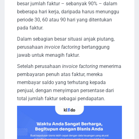
besar jumlah faktur – sebanyak 90% – dalam
beberapa hari kerja, daripada harus menunggu
periode 30, 60 atau 90 hari yang ditentukan
pada faktur.
Dalam sebagian besar situasi anjak piutang,
perusahaan
invoice factoring
bertanggung
jawab untuk menagih faktur.
Setelah perusahaan
invoice factoring
menerima
pembayaran penuh atas faktur, mereka
membayar saldo yang terhutang kepada
penjual, dengan menyimpan persentase dari
total jumlah faktur sebagai pendapatan.