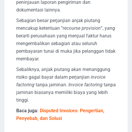
peninjauan laporan pengiriman dan
dokumentasi lainnya.
Sebagian besar perjanjian anjak piutang
mencakup ketentuan “
recourse provision
“, yang
berarti perusahaan yang menjual faktur harus
mengembalikan sebagian atau seluruh
pembayaran tunai di muka jika pelanggan tidak
membayar.
Sebaliknya, anjak piutang akan menanggung
risiko gagal bayar dalam perjanjian
invoice
factoring
tanpa jaminan.
Invoice factoring
tanpa
jaminan biasanya memiliki biaya yang lebih
tinggi.
Baca juga:
Disputed Invoices: Pengertian,
Penyebab, dan Solusi