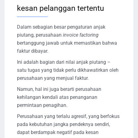
kesan pelanggan tertentu
Dalam sebagian besar pengaturan anjak
piutang, perusahaan
invoice factoring
bertanggung jawab untuk memastikan bahwa
faktur dibayar.
Ini adalah bagian dari nilai anjak piutang –
satu tugas yang tidak perlu dikhawatirkan oleh
perusahaan yang menjual faktur.
Namun, hal ini juga berarti perusahaan
kehilangan kendali atas penanganan
permintaan penagihan.
Perusahaan yang terlalu agresif, yang berfokus
pada kebutuhan jangka pendeknya sendiri,
dapat berdampak negatif pada kesan