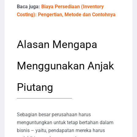
Baca juga:
Biaya Persediaan (Inventory
Costing): Pengertian, Metode dan Contohnya
Alasan Mengapa
Menggunakan Anjak
Piutang
Sebagian besar perusahaan harus
menguntungkan untuk tetap bertahan dalam
bisnis – yaitu, pendapatan mereka harus