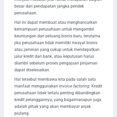
besar dari pendapatan jangka pendek
perusahaan.
Hal ini dapat membuat atau menghancurkan
kemampuan perusahaan untuk mengambil
keuntungan dari peluang bisnis baru, terutama
jika perusahaan tidak memiliki riwayat bisnis
atau jaminan yang cukup untuk mendapatkan
jalur kredit dari bank, atau keputusan harus
diambil sebelum proses pengajuan pinjaman
dapat diselesaikan.
Hal tersebut membawa kita pada salah satu
manfaat menggunakan
invoice factoring
: Kredit
perusahaan tidak terlalu penting dibandingkan
kredit pelanggannya, yang bagaimanapun juga
adalah pihak yang akan membayar anjak
piutang.