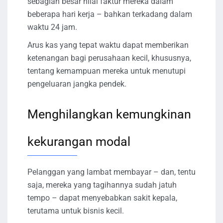
sebagian besar nilai faktur mereka dalam
beberapa hari kerja – bahkan terkadang dalam
waktu 24 jam.
Arus kas yang tepat waktu dapat memberikan
ketenangan bagi perusahaan kecil, khususnya,
tentang kemampuan mereka untuk menutupi
pengeluaran jangka pendek.
Menghilangkan kemungkinan
kekurangan modal
Pelanggan yang lambat membayar – dan, tentu
saja, mereka yang tagihannya sudah jatuh
tempo – dapat menyebabkan sakit kepala,
terutama untuk bisnis kecil.