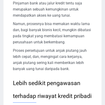
Pinjaman bank atau jalur kredit tentu saja
merupakan sebuah kemungkinan untuk
mendapatkan akses ke uang tunai.
Namun, prosesnya bisa memakan waktu lama
dan, bagi banyak bisnis kecil, mungkin dibatasi
pada tingkat yang membatasi kemampuan
perusahaan untuk berkembang.
Proses persetujuan untuk anjak piutang jauh
lebih cepat, dan, mengingat cara kerjanya,
anjak piutang sering kali memberikan lebih
banyak uang tunai daripada bank.
Lebih sedikit pengawasan
terhadap riwayat kredit pribadi