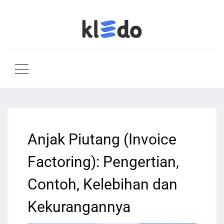
Anjak Piutang (Invoice
Factoring): Pengertian,
Contoh, Kelebihan dan
Kekurangannya