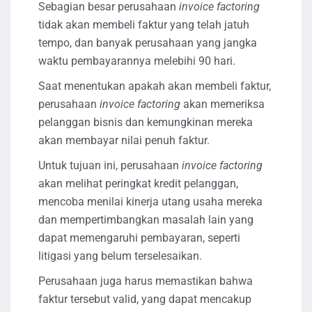
Sebagian besar perusahaan
invoice factoring
tidak akan membeli faktur yang telah jatuh
tempo, dan banyak perusahaan yang jangka
waktu pembayarannya melebihi 90 hari.
Saat menentukan apakah akan membeli faktur,
perusahaan
invoice factoring
akan memeriksa
pelanggan bisnis dan kemungkinan mereka
akan membayar nilai penuh faktur.
Untuk tujuan ini, perusahaan
invoice factoring
akan melihat peringkat kredit pelanggan,
mencoba menilai kinerja utang usaha mereka
dan mempertimbangkan masalah lain yang
dapat memengaruhi pembayaran, seperti
litigasi yang belum terselesaikan.
Perusahaan juga harus memastikan bahwa
faktur tersebut valid, yang dapat mencakup