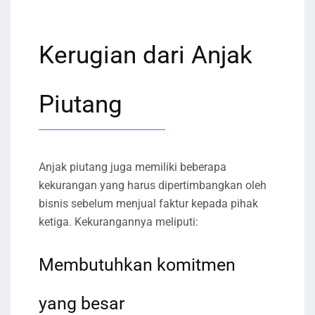
Kerugian dari Anjak
Piutang
Anjak piutang juga memiliki beberapa
kekurangan yang harus dipertimbangkan oleh
bisnis sebelum menjual faktur kepada pihak
ketiga. Kekurangannya meliputi:
Membutuhkan komitmen
yang besar