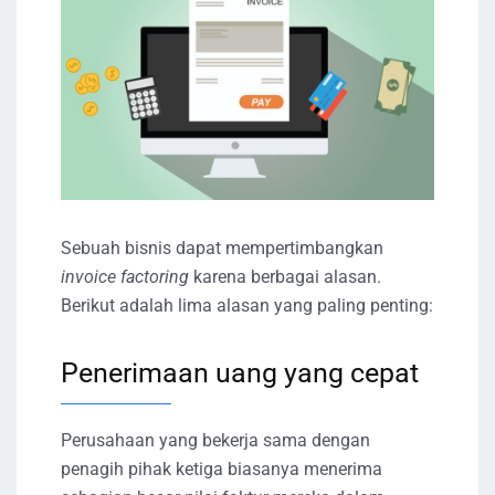
Sebuah bisnis dapat mempertimbangkan
invoice factoring
karena berbagai alasan.
Berikut adalah lima alasan yang paling penting:
Penerimaan uang yang cepat
Perusahaan yang bekerja sama dengan
penagih pihak ketiga biasanya menerima