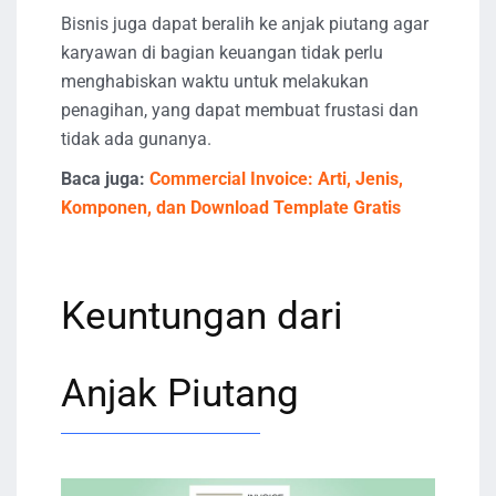
Bisnis juga dapat beralih ke anjak piutang agar
karyawan di bagian keuangan tidak perlu
menghabiskan waktu untuk melakukan
penagihan, yang dapat membuat frustasi dan
tidak ada gunanya.
Baca juga:
Commercial Invoice: Arti, Jenis,
Komponen, dan Download Template Gratis
Keuntungan dari
Anjak Piutang