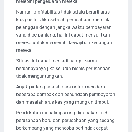
melebihi pengeluaran mereka.
Namun, profitabilitas tidak selalu berarti arus
kas positif. Jika sebuah perusahaan memiliki
pelanggan dengan jangka waktu pembayaran
yang diperpanjang, hal ini dapat menyulitkan
mereka untuk memenuhi kewajiban keuangan
mereka.
Situasi ini dapat menjadi hampir sama
berbahayanya jika seluruh bisnis perusahaan
tidak menguntungkan.
Anjak piutang adalah cara untuk meredam
beberapa dampak dari penundaan pembayaran
dan masalah arus kas yang mungkin timbul.
Pendekatan ini paling sering digunakan oleh
perusahaan baru dan perusahaan yang sedang
berkembang yang mencoba bertindak cepat