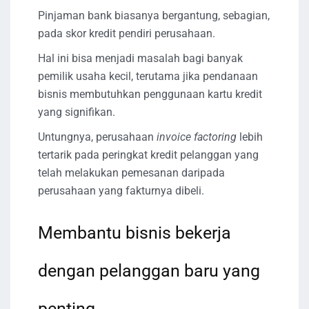
Pinjaman bank biasanya bergantung, sebagian,
pada skor kredit pendiri perusahaan.
Hal ini bisa menjadi masalah bagi banyak
pemilik usaha kecil, terutama jika pendanaan
bisnis membutuhkan penggunaan kartu kredit
yang signifikan.
Untungnya, perusahaan
invoice factoring
lebih
tertarik pada peringkat kredit pelanggan yang
telah melakukan pemesanan daripada
perusahaan yang fakturnya dibeli.
Membantu bisnis bekerja
dengan pelanggan baru yang
penting