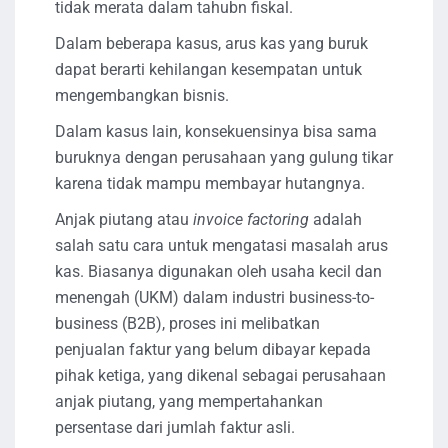
tidak merata dalam tahubn fiskal.
Dalam beberapa kasus, arus kas yang buruk
dapat berarti kehilangan kesempatan untuk
mengembangkan bisnis.
Dalam kasus lain, konsekuensinya bisa sama
buruknya dengan perusahaan yang gulung tikar
karena tidak mampu membayar hutangnya.
Anjak piutang atau
invoice factoring
adalah
salah satu cara untuk mengatasi masalah arus
kas. Biasanya digunakan oleh usaha kecil dan
menengah (UKM) dalam industri business-to-
business (B2B), proses ini melibatkan
penjualan faktur yang belum dibayar kepada
pihak ketiga, yang dikenal sebagai perusahaan
anjak piutang, yang mempertahankan
persentase dari jumlah faktur asli.