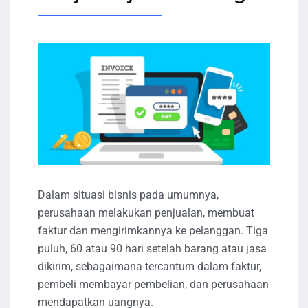
Dalam situasi bisnis pada umumnya,
perusahaan melakukan penjualan, membuat
faktur dan mengirimkannya ke pelanggan. Tiga
puluh, 60 atau 90 hari setelah barang atau jasa
dikirim, sebagaimana tercantum dalam faktur,
pembeli membayar pembelian, dan perusahaan
mendapatkan uangnya.