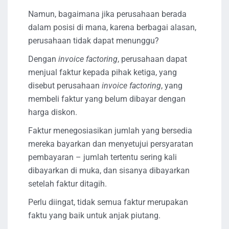
Namun, bagaimana jika perusahaan berada
dalam posisi di mana, karena berbagai alasan,
perusahaan tidak dapat menunggu?
Dengan
invoice factoring
, perusahaan dapat
menjual faktur kepada pihak ketiga, yang
disebut perusahaan
invoice factoring
, yang
membeli faktur yang belum dibayar dengan
harga diskon.
Faktur menegosiasikan jumlah yang bersedia
mereka bayarkan dan menyetujui persyaratan
pembayaran – jumlah tertentu sering kali
dibayarkan di muka, dan sisanya dibayarkan
setelah faktur ditagih.
Perlu diingat, tidak semua faktur merupakan
faktu yang baik untuk anjak piutang.