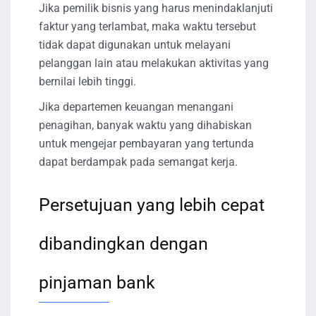
Jika pemilik bisnis yang harus menindaklanjuti
faktur yang terlambat, maka waktu tersebut
tidak dapat digunakan untuk melayani
pelanggan lain atau melakukan aktivitas yang
bernilai lebih tinggi.
Jika departemen keuangan menangani
penagihan, banyak waktu yang dihabiskan
untuk mengejar pembayaran yang tertunda
dapat berdampak pada semangat kerja.
Persetujuan yang lebih cepat
dibandingkan dengan
pinjaman bank