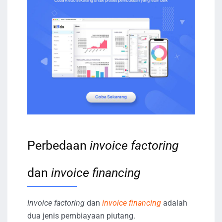
Perbedaan
invoice factoring
dan
invoice financing
Invoice factoring
dan
invoice
financing
adalah
dua jenis pembiayaan piutang.