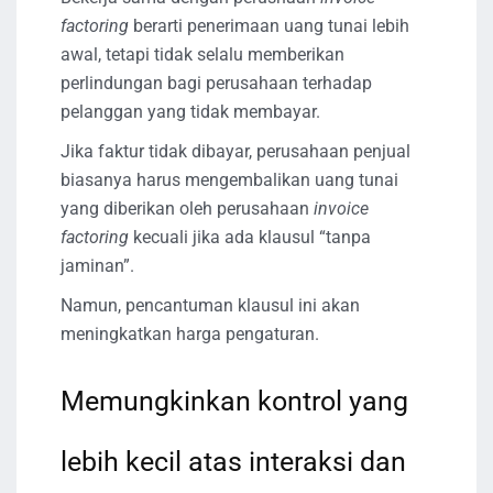
factoring
berarti penerimaan uang tunai lebih
awal, tetapi tidak selalu memberikan
perlindungan bagi perusahaan terhadap
pelanggan yang tidak membayar.
Jika faktur tidak dibayar, perusahaan penjual
biasanya harus mengembalikan uang tunai
yang diberikan oleh perusahaan
invoice
factoring
kecuali jika ada klausul “tanpa
jaminan”.
Namun, pencantuman klausul ini akan
meningkatkan harga pengaturan.
Memungkinkan kontrol yang
lebih kecil atas interaksi dan