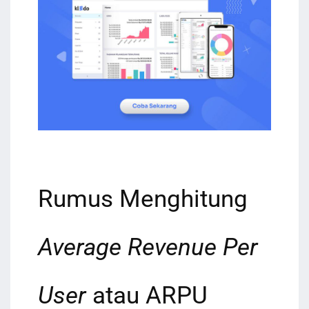
Rumus Menghitung
Average Revenue Per
User
atau ARPU