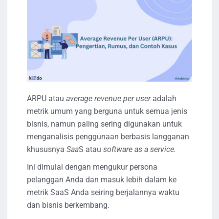
ARPU atau
average revenue per user
adalah
metrik umum yang berguna untuk semua jenis
bisnis, namun paling sering digunakan untuk
menganalisis penggunaan berbasis langganan
khususnya
Saa
S atau
software as a service.
Ini dimulai dengan mengukur persona
pelanggan Anda dan masuk lebih dalam ke
metrik SaaS Anda seiring berjalannya waktu
dan bisnis berkembang.