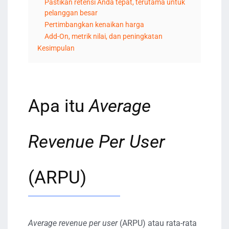
Pastikan retensi Anda tepat, terutama untuk
pelanggan besar
Pertimbangkan kenaikan harga
Add-On, metrik nilai, dan peningkatan
Kesimpulan
Apa itu
Average
Revenue Per User
(ARPU)
Average revenue per user
(ARPU) atau rata-rata