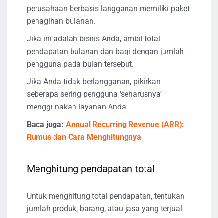
perusahaan berbasis langganan memiliki paket
penagihan bulanan.
Jika ini adalah bisnis Anda, ambil total
pendapatan bulanan dan bagi dengan jumlah
pengguna pada bulan tersebut.
Jika Anda tidak berlangganan, pikirkan
seberapa sering pengguna ‘seharusnya’
menggunakan layanan Anda.
Baca juga:
Annual Recurring Revenue (ARR):
Rumus dan Cara Menghitungnya
Menghitung pendapatan total
Untuk menghitung total pendapatan, tentukan
jumlah produk, barang, atau jasa yang terjual