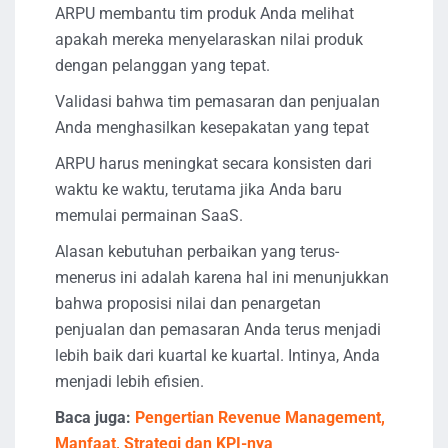
ARPU membantu tim produk Anda melihat
apakah mereka menyelaraskan nilai produk
dengan pelanggan yang tepat.
Validasi bahwa tim pemasaran dan penjualan
Anda menghasilkan kesepakatan yang tepat
ARPU harus meningkat secara konsisten dari
waktu ke waktu, terutama jika Anda baru
memulai permainan SaaS.
Alasan kebutuhan perbaikan yang terus-
menerus ini adalah karena hal ini menunjukkan
bahwa proposisi nilai dan penargetan
penjualan dan pemasaran Anda terus menjadi
lebih baik dari kuartal ke kuartal. Intinya, Anda
menjadi lebih efisien.
Baca juga:
Pengertian Revenue Management,
Manfaat, Strategi dan KPI-nya