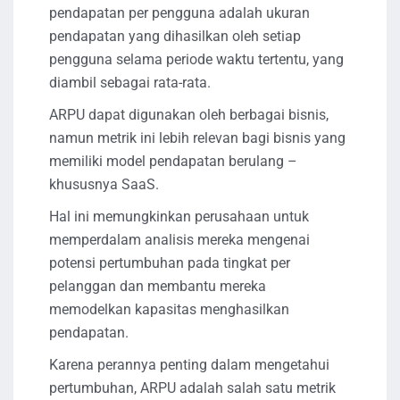
pendapatan per pengguna adalah ukuran
pendapatan yang dihasilkan oleh setiap
pengguna selama periode waktu tertentu, yang
diambil sebagai rata-rata.
ARPU dapat digunakan oleh berbagai bisnis,
namun metrik ini lebih relevan bagi bisnis yang
memiliki model pendapatan berulang –
khususnya SaaS.
Hal ini memungkinkan perusahaan untuk
memperdalam analisis mereka mengenai
potensi pertumbuhan pada tingkat per
pelanggan dan membantu mereka
memodelkan kapasitas menghasilkan
pendapatan.
Karena perannya penting dalam mengetahui
pertumbuhan, ARPU adalah salah satu metrik