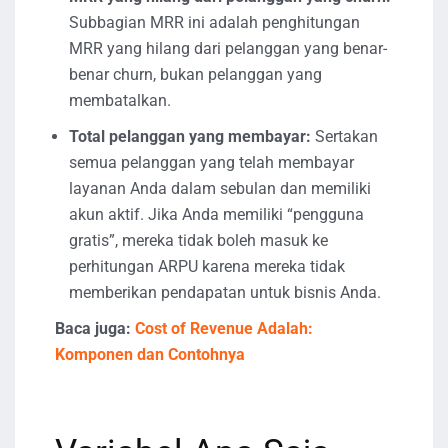
Subbagian MRR ini adalah penghitungan
MRR yang hilang dari pelanggan yang benar-
benar churn, bukan pelanggan yang
membatalkan.
Total pelanggan yang membayar:
Sertakan
semua pelanggan yang telah membayar
layanan Anda dalam sebulan dan memiliki
akun aktif. Jika Anda memiliki “pengguna
gratis”, mereka tidak boleh masuk ke
perhitungan ARPU karena mereka tidak
memberikan pendapatan untuk bisnis Anda.
Baca juga:
Cost of Revenue Adalah:
Komponen dan Contohnya