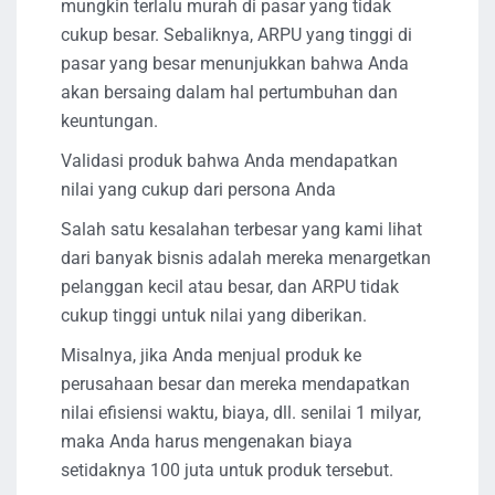
mungkin terlalu murah di pasar yang tidak
cukup besar. Sebaliknya, ARPU yang tinggi di
pasar yang besar menunjukkan bahwa Anda
akan bersaing dalam hal pertumbuhan dan
keuntungan.
Validasi produk bahwa Anda mendapatkan
nilai yang cukup dari persona Anda
Salah satu kesalahan terbesar yang kami lihat
dari banyak bisnis adalah mereka menargetkan
pelanggan kecil atau besar, dan ARPU tidak
cukup tinggi untuk nilai yang diberikan.
Misalnya, jika Anda menjual produk ke
perusahaan besar dan mereka mendapatkan
nilai efisiensi waktu, biaya, dll. senilai 1 milyar,
maka Anda harus mengenakan biaya
setidaknya 100 juta untuk produk tersebut.