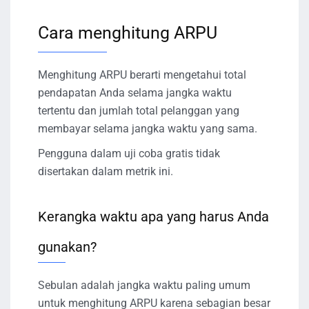
Cara menghitung ARPU
Menghitung ARPU berarti mengetahui total
pendapatan Anda selama jangka waktu
tertentu dan jumlah total pelanggan yang
membayar selama jangka waktu yang sama.
Pengguna dalam uji coba gratis tidak
disertakan dalam metrik ini.
Kerangka waktu apa yang harus Anda
gunakan?
Sebulan adalah jangka waktu paling umum
untuk menghitung ARPU karena sebagian besar