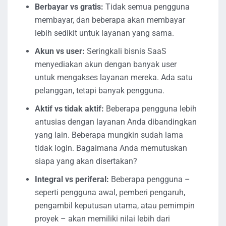
Berbayar vs gratis:
Tidak semua pengguna
membayar, dan beberapa akan membayar
lebih sedikit untuk layanan yang sama.
Akun vs user:
Seringkali bisnis SaaS
menyediakan akun dengan banyak user
untuk mengakses layanan mereka. Ada satu
pelanggan, tetapi banyak pengguna.
Aktif vs tidak aktif:
Beberapa pengguna lebih
antusias dengan layanan Anda dibandingkan
yang lain. Beberapa mungkin sudah lama
tidak login. Bagaimana Anda memutuskan
siapa yang akan disertakan?
Integral vs periferal:
Beberapa pengguna –
seperti pengguna awal, pemberi pengaruh,
pengambil keputusan utama, atau pemimpin
proyek – akan memiliki nilai lebih dari