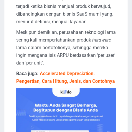
terjadi ketika bisnis menjual produk berwujud,
dibandingkan dengan bisnis SaaS murni yang,
menurut definisi, menjual layanan.
Meskipun demikian, perusahaan teknologi lama
sering kali mempertahankan produk
hardware
lama dalam portofolionya, sehingga mereka
ingin menganalisis ARPU berdasarkan ‘per user’
dan ‘per unit’.
Baca juga:
Accelerated Depreciation:
Pengertian, Cara Hitung, Jenis, dan Contohnya