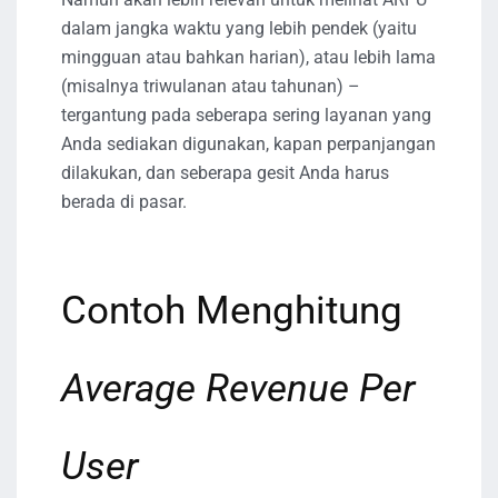
dalam jangka waktu yang lebih pendek (yaitu
mingguan atau bahkan harian), atau lebih lama
(misalnya triwulanan atau tahunan) –
tergantung pada seberapa sering layanan yang
Anda sediakan digunakan, kapan perpanjangan
dilakukan, dan seberapa gesit Anda harus
berada di pasar.
Contoh Menghitung
Average Revenue Per
User