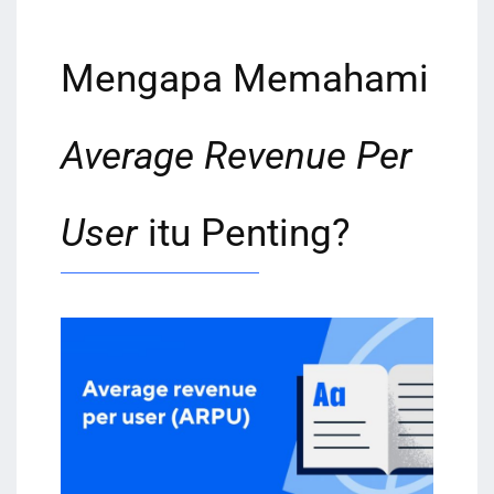
Mengapa Memahami
Average Revenue Per
User
itu Penting?