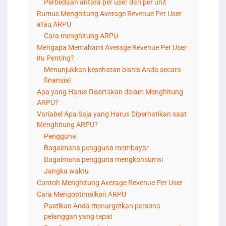
Perbedaan antara per user dan per unit
Rumus Menghitung Average Revenue Per User
atau ARPU
Cara menghitung ARPU
Mengapa Memahami Average Revenue Per User
itu Penting?
Menunjukkan kesehatan bisnis Anda secara
finansial
Apa yang Harus Disertakan dalam Menghitung
ARPU?
Variabel Apa Saja yang Harus Diperhatikan saat
Menghitung ARPU?
Pengguna
Bagaimana pengguna membayar
Bagaimana pengguna mengkonsumsi
Jangka waktu
Contoh Menghitung Average Revenue Per User
Cara Mengoptimalkan ARPU
Pastikan Anda menargetkan persona
pelanggan yang tepat