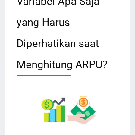
Variabel Apa Saja
yang Harus
Diperhatikan saat
Menghitung ARPU?