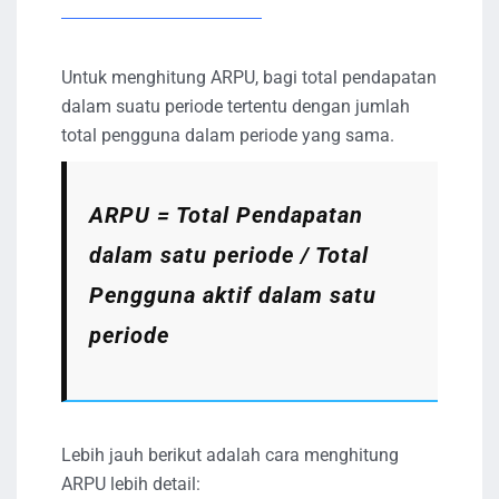
Untuk menghitung ARPU, bagi total pendapatan
dalam suatu periode tertentu dengan jumlah
total pengguna dalam periode yang sama.
ARPU = Total Pendapatan
dalam satu periode / Total
Pengguna aktif dalam satu
periode
Lebih jauh berikut adalah cara menghitung
ARPU lebih detail: