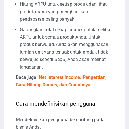
Hitung ARPU untuk setiap produk dan lihat
produk mana yang menghasilkan
pendapatan paling banyak.
Gabungkan total setiap produk untuk melihat
ARPU untuk semua produk Anda. Untuk
produk berwujud, Anda akan menggunakan
jumlah unit yang terjual; untuk produk tidak
berwujud seperti SaaS, Anda akan melihat
langganan.
Baca juga:
Net Interest Income: Pengertian,
Cara Hitung, Rumus, dan Contohnya
Cara mendefinisikan pengguna
Mendefinisikan pengguna bergantung pada
bisnis Anda.