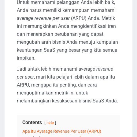
Untuk memahami pelanggan Anda lebih baik,
Anda harus memiliki kemampuan memahami
average revenue per user
(ARPU) Anda. Metrik
ini memungkinkan Anda mengidentifikasi tren
dan menerapkan perubahan yang dapat
mengubah arah bisnis Anda menuju kumpulan
keuntungan SaaS yang besar yang kita semua
impikan.
Jadi untuk lebih memahami
average revenue
per user
, mari kita pelajari lebih dalam apa itu
ARPU, mengapa itu penting, dan cara
mengoptimalkan metrik ini untuk
melambungkan kesuksesan bisnis SaaS Anda.
Contents
hide
Apa itu Average Revenue Per User (ARPU)