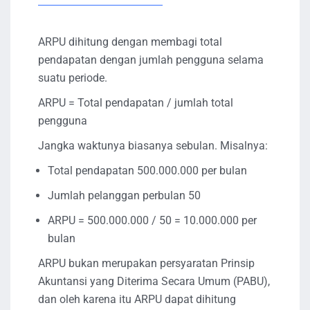
ARPU dihitung dengan membagi total
pendapatan dengan jumlah pengguna selama
suatu periode.
ARPU = Total pendapatan / jumlah total
pengguna
Jangka waktunya biasanya sebulan. Misalnya:
Total pendapatan 500.000.000 per bulan
Jumlah pelanggan perbulan 50
ARPU = 500.000.000 / 50 = 10.000.000 per
bulan
ARPU bukan merupakan persyaratan Prinsip
Akuntansi yang Diterima Secara Umum (PABU),
dan oleh karena itu ARPU dapat dihitung