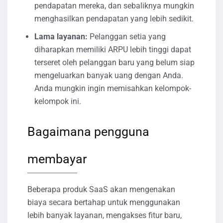
pendapatan mereka, dan sebaliknya mungkin
menghasilkan pendapatan yang lebih sedikit.
Lama layanan:
Pelanggan setia yang
diharapkan memiliki ARPU lebih tinggi dapat
terseret oleh pelanggan baru yang belum siap
mengeluarkan banyak uang dengan Anda.
Anda mungkin ingin memisahkan kelompok-
kelompok ini.
Bagaimana pengguna
membayar
Beberapa produk SaaS akan mengenakan
biaya secara bertahap untuk menggunakan
lebih banyak layanan, mengakses fitur baru,