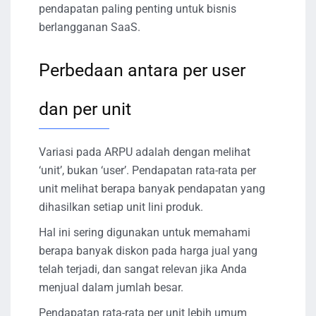
pendapatan paling penting untuk bisnis
berlangganan SaaS.
Perbedaan antara per user
dan per unit
Variasi pada ARPU adalah dengan melihat
‘unit’, bukan ‘user’. Pendapatan rata-rata per
unit melihat berapa banyak pendapatan yang
dihasilkan setiap unit lini produk.
Hal ini sering digunakan untuk memahami
berapa banyak diskon pada harga jual yang
telah terjadi, dan sangat relevan jika Anda
menjual dalam jumlah besar.
Pendapatan rata-rata per unit lebih umum