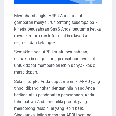
Memahami angka ARPU Anda adalah
gambaran menyeluruh tentang seberapa baik
kinerja perusahaan SaaS Anda, terutama ketika
mengelompokkan informasi berdasarkan
segmen dan kelompok.
Semakin tinggi ARPU suatu perusahaan,
semakin besar peluang perusahaan tersebut
untuk dapat memperoleh lebih banyak kas di
masa depan.
Selain itu, jika Anda dapat memiliki ARPU yang
tinggi dibandingkan dengan nilai yang Anda
berikan atau pendapatan perusahaan, Anda
tahu bahwa Anda memiliki produk yang
mendorong rasio nilai yang lebih baik.
Singkatnya, inilah mengapa APRU penting: