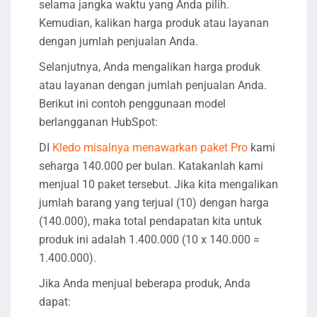
selama jangka waktu yang Anda pilih.
Kemudian, kalikan harga produk atau layanan
dengan jumlah penjualan Anda.
Selanjutnya, Anda mengalikan harga produk
atau layanan dengan jumlah penjualan Anda.
Berikut ini contoh penggunaan model
berlangganan HubSpot:
DI
Kledo misalnya menawarkan paket Pro
kami
seharga 140.000 per bulan. Katakanlah kami
menjual 10 paket tersebut. Jika kita mengalikan
jumlah barang yang terjual (10) dengan harga
(140.000), maka total pendapatan kita untuk
produk ini adalah 1.400.000 (10 x 140.000 =
1.400.000).
Jika Anda menjual beberapa produk, Anda
dapat: