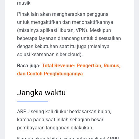
musik.
Pihak lain akan mengharapkan pengguna
untuk mengaktifkan dan menonaktifkannya
(misalnya aplikasi liburan, VPN). Meskipun
beberapa layanan dirancang untuk disesuaikan
dengan kebutuhan saat itu juga (misalnya
solusi keamanan siber cloud).
Baca juga:
Total Revenue: Pengertian, Rumus,
dan Contoh Penghitungannya
Jangka waktu
ARPU sering kali diukur berdasarkan bulan,
karena pada saat inilah sebagian besar
pembayaran langganan dilakukan.
Namun akan lebih relevan untuk melihat ARPU