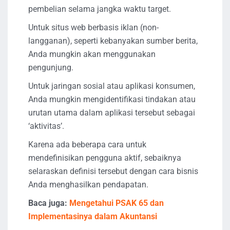
pembelian selama jangka waktu target.
Untuk situs web berbasis iklan (non-
langganan), seperti kebanyakan sumber berita,
Anda mungkin akan menggunakan
pengunjung.
Untuk jaringan sosial atau aplikasi konsumen,
Anda mungkin mengidentifikasi tindakan atau
urutan utama dalam aplikasi tersebut sebagai
‘aktivitas’.
Karena ada beberapa cara untuk
mendefinisikan pengguna aktif, sebaiknya
selaraskan definisi tersebut dengan cara bisnis
Anda menghasilkan pendapatan.
Baca juga:
Mengetahui PSAK 65 dan
Implementasinya dalam Akuntansi