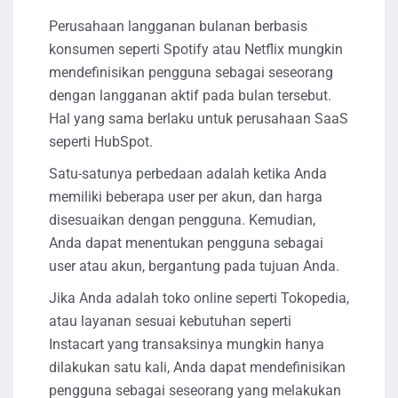
Perusahaan langganan bulanan berbasis
konsumen seperti Spotify atau Netflix mungkin
mendefinisikan pengguna sebagai seseorang
dengan langganan aktif pada bulan tersebut.
Hal yang sama berlaku untuk perusahaan SaaS
seperti HubSpot.
Satu-satunya perbedaan adalah ketika Anda
memiliki beberapa user per akun, dan harga
disesuaikan dengan pengguna. Kemudian,
Anda dapat menentukan pengguna sebagai
user atau akun, bergantung pada tujuan Anda.
Jika Anda adalah toko online seperti Tokopedia,
atau layanan sesuai kebutuhan seperti
Instacart yang transaksinya mungkin hanya
dilakukan satu kali, Anda dapat mendefinisikan
pengguna sebagai seseorang yang melakukan