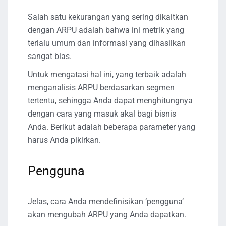
Salah satu kekurangan yang sering dikaitkan
dengan ARPU adalah bahwa ini metrik yang
terlalu umum dan informasi yang dihasilkan
sangat bias.
Untuk mengatasi hal ini, yang terbaik adalah
menganalisis ARPU berdasarkan segmen
tertentu, sehingga Anda dapat menghitungnya
dengan cara yang masuk akal bagi bisnis
Anda. Berikut adalah beberapa parameter yang
harus Anda pikirkan.
Pengguna
Jelas, cara Anda mendefinisikan ‘pengguna’
akan mengubah ARPU yang Anda dapatkan.