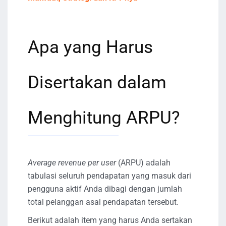
Apa yang Harus
Disertakan dalam
Menghitung ARPU?
Average revenue per user
(ARPU) adalah
tabulasi seluruh pendapatan yang masuk dari
pengguna aktif Anda dibagi dengan jumlah
total pelanggan asal pendapatan tersebut.
Berikut adalah item yang harus Anda sertakan