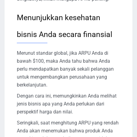
Menunjukkan kesehatan
bisnis Anda secara finansial
Merunut standar global, jika ARPU Anda di
bawah $100, maka Anda tahu bahwa Anda
perlu mendapatkan banyak sekali pelanggan
untuk mengembangkan perusahaan yang
berkelanjutan.
Dengan cara ini, memungkinkan Anda melihat
jenis bisnis apa yang Anda perlukan dari
perspektif harga dan nilai.
Seringkali, saat menghitung ARPU yang rendah
Anda akan menemukan bahwa produk Anda