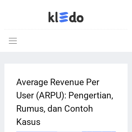
Average Revenue Per
User (ARPU): Pengertian,
Rumus, dan Contoh
Kasus