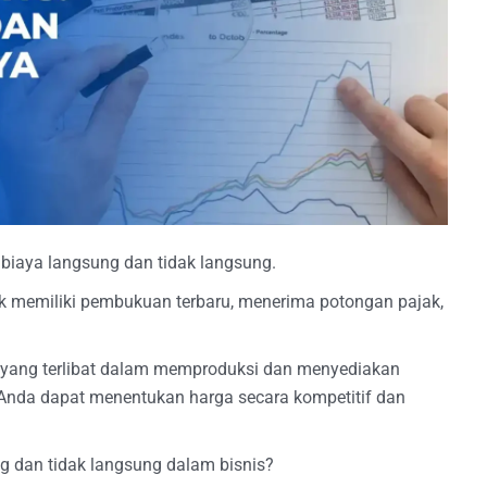
 biaya langsung dan tidak langsung.
uk memiliki pembukuan terbaru, menerima potongan pajak,
 yang terlibat dalam memproduksi dan menyediakan
Anda dapat menentukan harga secara kompetitif dan
g dan tidak langsung dalam bisnis?