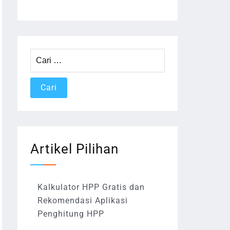
Cari
untuk:
Artikel Pilihan
Kalkulator HPP Gratis dan
Rekomendasi Aplikasi
Penghitung HPP