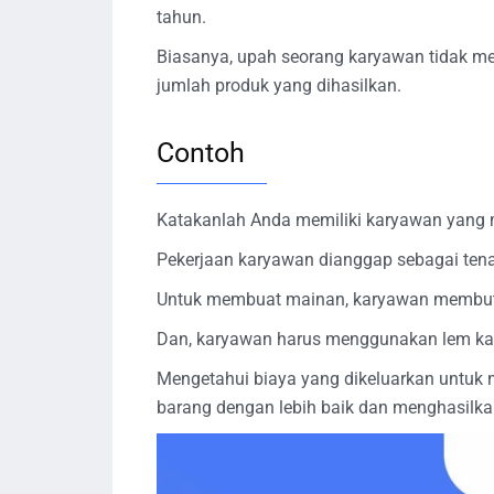
tahun.
Biasanya, upah seorang karyawan tidak m
jumlah produk yang dihasilkan.
Contoh
Katakanlah Anda memiliki karyawan yang
Pekerjaan karyawan dianggap sebagai tena
Untuk membuat mainan, karyawan membutu
Dan, karyawan harus menggunakan lem ka
Mengetahui biaya yang dikeluarkan untu
barang dengan lebih baik dan menghasilk