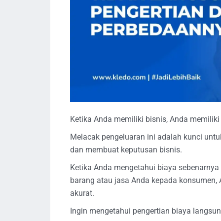
Ketika Anda memiliki bisnis, Anda memiliki
Melacak pengeluaran ini adalah kunci unt
dan membuat keputusan bisnis.
Ketika Anda mengetahui biaya sebenarnya
barang atau jasa Anda kepada konsumen, 
akurat.
Ingin mengetahui pengertian biaya langsun