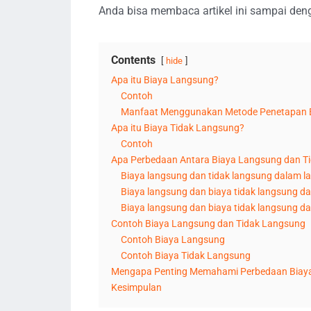
Anda bisa membaca artikel ini sampai deng
Contents
hide
Apa itu Biaya Langsung?
Contoh
Manfaat Menggunakan Metode Penetapan 
Apa itu Biaya Tidak Langsung?
Contoh
Apa Perbedaan Antara Biaya Langsung dan T
Biaya langsung dan tidak langsung dalam la
Biaya langsung dan biaya tidak langsung d
Biaya langsung dan biaya tidak langsung d
Contoh Biaya Langsung dan Tidak Langsung
Contoh Biaya Langsung
Contoh Biaya Tidak Langsung
Mengapa Penting Memahami Perbedaan Biaya
Kesimpulan