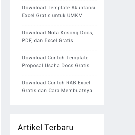
Download Template Akuntansi
Excel Gratis untuk UMKM
Download Nota Kosong Docs,
PDF, dan Excel Gratis
Download Contoh Template
Proposal Usaha Docs Gratis
Download Contoh RAB Excel
Gratis dan Cara Membuatnya
Artikel Terbaru