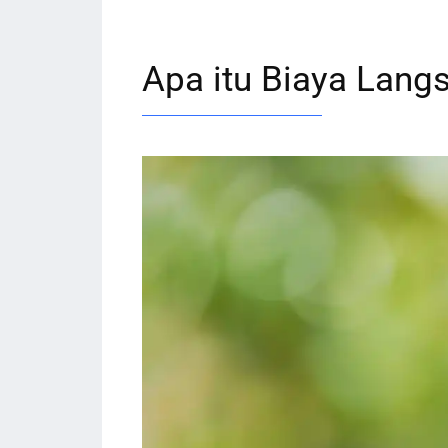
Apa itu Biaya Lang