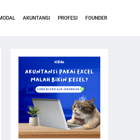
MODAL
AKUNTANSI
PROFESI
FOUNDER