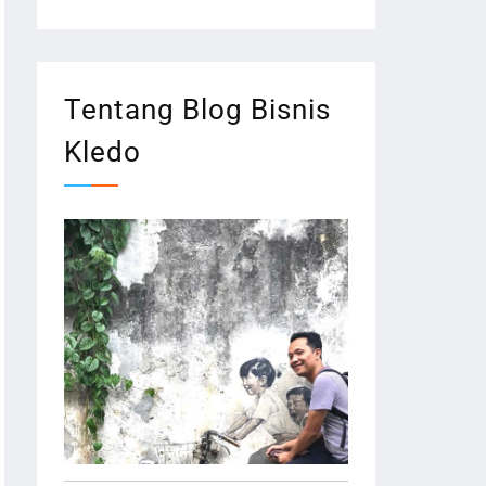
Tentang Blog Bisnis
Kledo