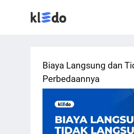
Biaya Langsung dan Ti
Perbedaannya