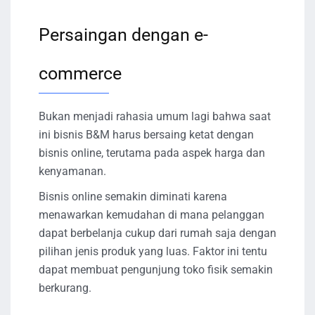
Persaingan dengan e-
commerce
Bukan menjadi rahasia umum lagi bahwa saat
ini bisnis B&M harus bersaing ketat dengan
bisnis online, terutama pada aspek harga dan
kenyamanan.
Bisnis online semakin diminati karena
menawarkan kemudahan di mana pelanggan
dapat berbelanja cukup dari rumah saja dengan
pilihan jenis produk yang luas. Faktor ini tentu
dapat membuat pengunjung toko fisik semakin
berkurang.