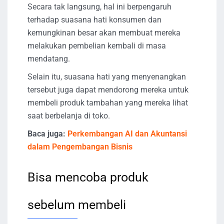
Secara tak langsung, hal ini berpengaruh
terhadap suasana hati konsumen dan
kemungkinan besar akan membuat mereka
melakukan pembelian kembali di masa
mendatang.
Selain itu, suasana hati yang menyenangkan
tersebut juga dapat mendorong mereka untuk
membeli produk tambahan yang mereka lihat
saat berbelanja di toko.
Baca juga:
Perkembangan AI dan Akuntansi
dalam Pengembangan Bisnis
Bisa mencoba produk
sebelum membeli