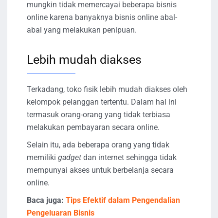
mungkin tidak memercayai beberapa bisnis
online karena banyaknya bisnis online abal-
abal yang melakukan penipuan.
Lebih mudah diakses
Terkadang, toko fisik lebih mudah diakses oleh
kelompok pelanggan tertentu. Dalam hal ini
termasuk orang-orang yang tidak terbiasa
melakukan pembayaran secara online.
Selain itu, ada beberapa orang yang tidak
memiliki
gadget
dan internet sehingga tidak
mempunyai akses untuk berbelanja secara
online.
Baca juga:
Tips Efektif dalam Pengendalian
Pengeluaran Bisnis