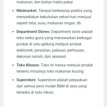
makanan, dan bahan habis pakai.
Minimarket:
Tempat berbelanja praktis yang
menyediakan kebutuhan sehari-hari menjual
seperti telur, susu, makanan ringan, dll.
Department Stores:
Department store adalah
toko serba guna yang menawarkan berbagai
produk di satu gedung meliputi produk
elektronik, peralatan, pakaian, perhiasan,
dekorasi rumah, dan aksesori.
Toko Khusus:
Toko ini hanya menjual produk
tertentu misalnya toko makanan kucing.
Superstore
: Superstore adalah perpaduan
dari semua jenis model B&M di atas yang
tersedia di satu lokasi.