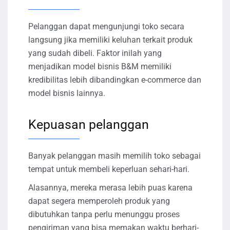
Pelanggan dapat mengunjungi toko secara
langsung jika memiliki keluhan terkait produk
yang sudah dibeli. Faktor inilah yang
menjadikan model bisnis B&M memiliki
kredibilitas lebih dibandingkan e-commerce dan
model bisnis lainnya.
Kepuasan pelanggan
Banyak pelanggan masih memilih toko sebagai
tempat untuk membeli keperluan sehari-hari.
Alasannya, mereka merasa lebih puas karena
dapat segera memperoleh produk yang
dibutuhkan tanpa perlu menunggu proses
pengiriman yang bisa memakan waktu berhari-