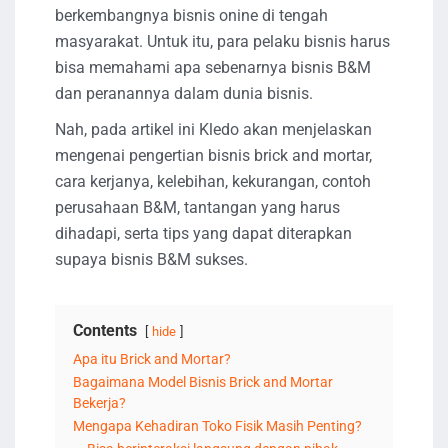
berkembangnya bisnis onine di tengah
masyarakat. Untuk itu, para pelaku bisnis harus
bisa memahami apa sebenarnya bisnis B&M
dan peranannya dalam dunia bisnis.
Nah, pada artikel ini Kledo akan menjelaskan
mengenai pengertian bisnis brick and mortar,
cara kerjanya, kelebihan, kekurangan, contoh
perusahaan B&M, tantangan yang harus
dihadapi, serta tips yang dapat diterapkan
supaya bisnis B&M sukses.
Contents
hide
Apa itu Brick and Mortar?
Bagaimana Model Bisnis Brick and Mortar
Bekerja?
Mengapa Kehadiran Toko Fisik Masih Penting?