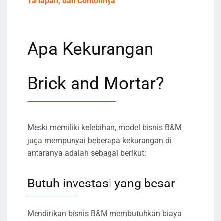
Tahapan, dan Contohnya
Apa Kekurangan
Brick and Mortar?
Meski memiliki kelebihan, model bisnis B&M
juga mempunyai beberapa kekurangan di
antaranya adalah sebagai berikut:
Butuh investasi yang besar
Mendirikan bisnis B&M membutuhkan biaya