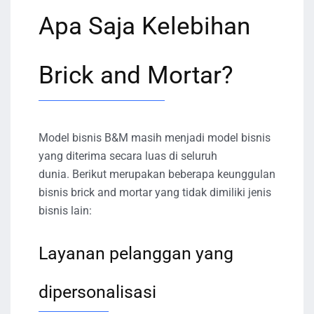
Apa Saja Kelebihan
Brick and Mortar?
Model bisnis B&M masih menjadi model bisnis
yang diterima secara luas di seluruh
dunia. Berikut merupakan beberapa keunggulan
bisnis brick and mortar yang tidak dimiliki jenis
bisnis lain:
Layanan pelanggan yang
dipersonalisasi