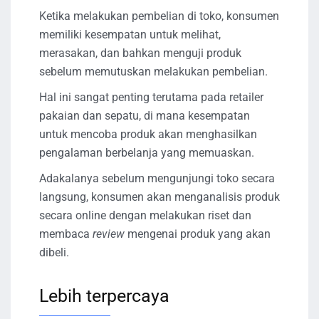
Ketika melakukan pembelian di toko, konsumen
memiliki kesempatan untuk melihat,
merasakan, dan bahkan menguji produk
sebelum memutuskan melakukan pembelian.
Hal ini sangat penting terutama pada retailer
pakaian dan sepatu, di mana kesempatan
untuk mencoba produk akan menghasilkan
pengalaman berbelanja yang memuaskan.
Adakalanya sebelum mengunjungi toko secara
langsung, konsumen akan menganalisis produk
secara online dengan melakukan riset dan
membaca
review
mengenai produk yang akan
dibeli.
Lebih terpercaya