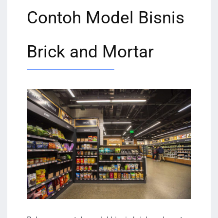
Contoh Model Bisnis
Brick and Mortar