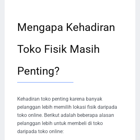
Mengapa Kehadiran
Toko Fisik Masih
Penting?
Kehadiran toko penting karena banyak
pelanggan lebih memilih lokasi fisik daripada
toko online. Berikut adalah beberapa alasan
pelanggan lebih untuk membeli di toko
daripada toko online: