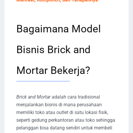
Bagaimana Model
Bisnis Brick and
Mortar Bekerja?
Brick and Mortar
adalah cara tradisional
menjalankan bisnis di mana perusahaan
memiliki toko atau outlet di satu lokasi fisik,
seperti gedung perkantoran atau toko sehingga
pelanggan bisa datang sendiri untuk membeli