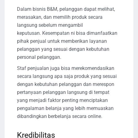
Dalam bisnis B&M, pelanggan dapat melihat,
merasakan, dan memilih produk secara
langsung sebelum mengambil
keputusan. Kesempatan ni bisa dimanfaatkan
pihak penjual untuk memberikan layanan
pelanggan yang sesuai dengan kebutuhan
personal pelanggan.
Staf penjualan juga bisa merekomendasikan
secara langsung apa saja produk yang sesuai
dengan kebutuhan pelanggan dan merespon
pertanyaan pelanggan langsung di tempat
yang menjadi faktor penting menciptakan
pengalaman belanja yang lebih memuaskan
dibandingkan berbelanja secara online.
Kredibilitas