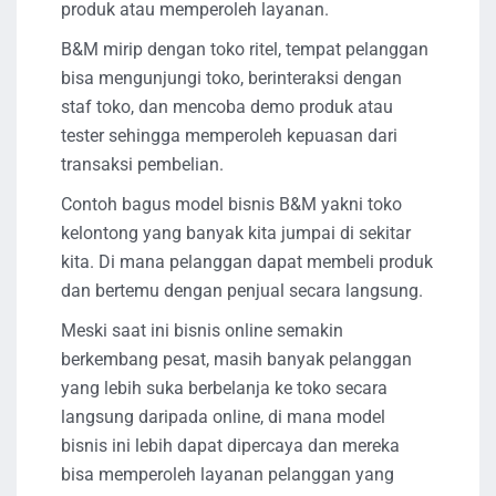
produk atau memperoleh layanan.
B&M mirip dengan toko ritel, tempat pelanggan
bisa mengunjungi toko, berinteraksi dengan
staf toko, dan mencoba demo produk atau
tester sehingga memperoleh kepuasan dari
transaksi pembelian.
Contoh bagus model bisnis B&M yakni toko
kelontong yang banyak kita jumpai di sekitar
kita. Di mana pelanggan dapat membeli produk
dan bertemu dengan penjual secara langsung.
Meski saat ini bisnis online semakin
berkembang pesat, masih banyak pelanggan
yang lebih suka berbelanja ke toko secara
langsung daripada online, di mana model
bisnis ini lebih dapat dipercaya dan mereka
bisa memperoleh layanan pelanggan yang