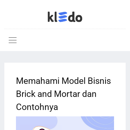
Memahami Model Bisnis
Brick and Mortar dan
Contohnya