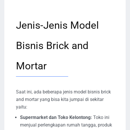
Jenis-Jenis Model
Bisnis Brick and
Mortar
Saat ini, ada beberapa jenis model bisnis brick
and mortar yang bisa kita jumpai di sekitar
yaitu:
Supermarket dan Toko Kelontong:
Toko ini
menjual perlengkapan rumah tangga, produk