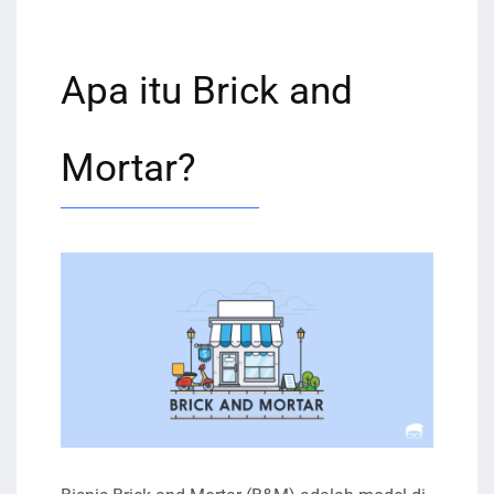
Apa itu Brick and
Mortar?