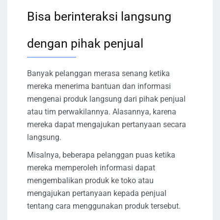
Bisa berinteraksi langsung
dengan pihak penjual
Banyak pelanggan merasa senang ketika
mereka menerima bantuan dan informasi
mengenai produk langsung dari pihak penjual
atau tim perwakilannya. Alasannya, karena
mereka dapat mengajukan pertanyaan secara
langsung.
Misalnya, beberapa pelanggan puas ketika
mereka memperoleh informasi dapat
mengembalikan produk ke toko atau
mengajukan pertanyaan kepada penjual
tentang cara menggunakan produk tersebut.