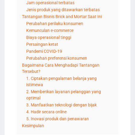
Jam operasional terbatas
Jenis produk yang ditawarkan terbatas
Tantangan Bisnis Brick and Mortar Saat Ini
Perubahan perilaku konsumen
Kemunculan e-commerce
Biaya operasional tinggi
Persaingan ketat
Pandemi COVID-19
Perubahan preferensi konsumen
Bagaimana Cara Menghadapi Tantangan
Tersebut?
1. Ciptakan pengalaman belanja yang
istimewa
2. Memberikan layanan pelanggan yang
optimal
3. Manfaatkan teknologi dengan bijak
4. Hadir secara online
5. Inovasi produk dan penawaran
Kesimpulan