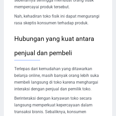
sebenarnya sehingga membuat orang tidak
mempercayai produk tersebut.
Nah, kehadiran toko fisik ini dapat mengurangi
rasa skeptis konsumen terhadap produk.
Hubungan yang kuat antara
penjual dan pembeli
Terlepas dari kemudahan yang ditawarkan
belanja online, masih banyak orang lebih suka
membeli langsung di toko karena menghargai
interaksi dengan penjual dan pemilik toko.
Berinteraksi dengan karyawan toko secara
langsung memperkuat kepercayaan dalam
transaksi bisnis. Sebaliknya, konsumen