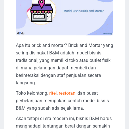
Apa itu brick and mortar? Brick and Mortar yang
sering disingkat B&M adalah model bisnis
tradisional, yang memiliki toko atau outlet fisik
di mana pelanggan dapat membeli dan
berinteraksi dengan staf penjualan secara
langsung.
Toko kelontong,
ritel
,
restoran
, dan pusat
perbelanjaan merupakan contoh model bisnis
B&M yang sudah ada sejak lama.
Akan tetapi di era modern ini, bisnis B&M harus
menghadapi tantangan berat dengan semakin