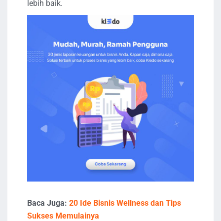
lebih baik.
Baca Juga:
20 Ide Bisnis Wellness dan Tips
Sukses Memulainya