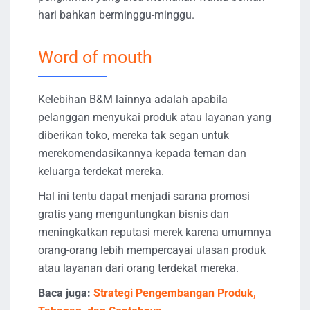
hari bahkan berminggu-minggu.
Word of mouth
Kelebihan B&M lainnya adalah apabila
pelanggan menyukai produk atau layanan yang
diberikan toko, mereka tak segan untuk
merekomendasikannya kepada teman dan
keluarga terdekat mereka.
Hal ini tentu dapat menjadi sarana promosi
gratis yang menguntungkan bisnis dan
meningkatkan reputasi merek karena umumnya
orang-orang lebih mempercayai ulasan produk
atau layanan dari orang terdekat mereka.
Baca juga:
Strategi Pengembangan Produk,