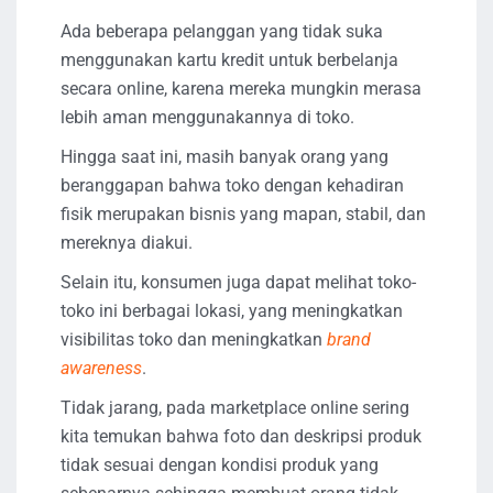
Ada beberapa pelanggan yang tidak suka
menggunakan kartu kredit untuk berbelanja
secara online, karena mereka mungkin merasa
lebih aman menggunakannya di toko.
Hingga saat ini, masih banyak orang yang
beranggapan bahwa toko dengan kehadiran
fisik merupakan bisnis yang mapan, stabil, dan
mereknya diakui.
Selain itu, konsumen juga dapat melihat toko-
toko ini berbagai lokasi, yang meningkatkan
visibilitas toko dan meningkatkan
brand
awareness
.
Tidak jarang, pada marketplace online sering
kita temukan bahwa foto dan deskripsi produk
tidak sesuai dengan kondisi produk yang