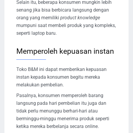
Selain itu, beberapa konsumen mungkin lebih
senang jika bisa berbicara langsung dengan
orang yang memiliki
product knowledge
mumpuni saat membeli produk yang kompleks,
seperti laptop baru.
Memperoleh kepuasan instan
Toko B&M ini dapat memberikan kepuasan
instan kepada konsumen begitu mereka
melakukan pembelian.
Pasalnya, konsumen memperoleh barang
langsung pada hari pembelian itu juga dan
tidak perlu menunggu berhari-hari atau
berminggu-minggu menerima produk seperti
ketika mereka berbelanja secara online.