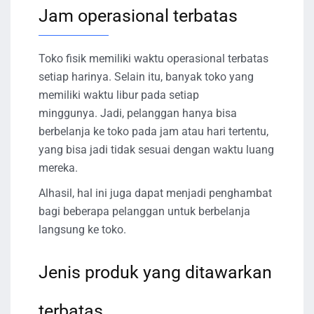
Jam operasional terbatas
Toko fisik memiliki waktu operasional terbatas
setiap harinya. Selain itu, banyak toko yang
memiliki waktu libur pada setiap
minggunya. Jadi, pelanggan hanya bisa
berbelanja ke toko pada jam atau hari tertentu,
yang bisa jadi tidak sesuai dengan waktu luang
mereka.
Alhasil, hal ini juga dapat menjadi penghambat
bagi beberapa pelanggan untuk berbelanja
langsung ke toko.
Jenis produk yang ditawarkan
terbatas