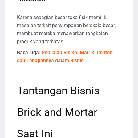
Karena sebagian besar toko fisik memiliki
masalah terkait penyimpanan berskala besar,
membuat mereka menawarkan rangkaian
produk yang terbatas.
Baca juga:
Penilaian Risiko: Matrik, Contoh,
dan Tahapannya dalam Bisnis
Tantangan Bisnis
Brick and Mortar
Saat Ini