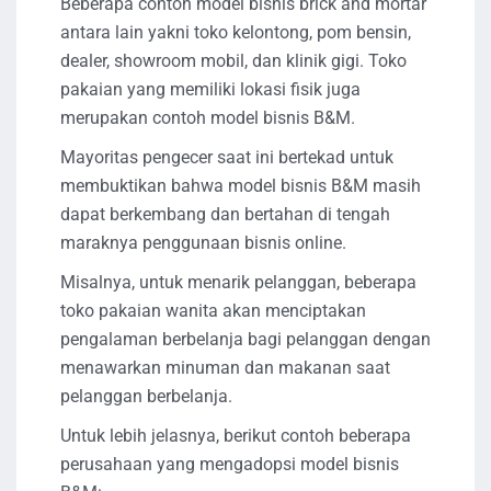
Beberapa contoh model bisnis brick and mortar
antara lain yakni toko kelontong, pom bensin,
dealer, showroom mobil, dan klinik gigi. Toko
pakaian yang memiliki lokasi fisik juga
merupakan contoh model bisnis B&M.
Mayoritas pengecer saat ini bertekad untuk
membuktikan bahwa model bisnis B&M masih
dapat berkembang dan bertahan di tengah
maraknya penggunaan bisnis online.
Misalnya, untuk menarik pelanggan, beberapa
toko pakaian wanita akan menciptakan
pengalaman berbelanja bagi pelanggan dengan
menawarkan minuman dan makanan saat
pelanggan berbelanja.
Untuk lebih jelasnya, berikut contoh beberapa
perusahaan yang mengadopsi model bisnis