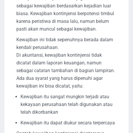
sebagai kewajiban berdasarkan kejadian luar
biasa. Kewajiban kontinjensi berpotensi timbul
karena peristiwa di masa lalu, namun belum
pasti akan muncul sebagai kewajiban.
Kewajiban ini tidak sepenuhnya berada dalam
kendali perusahaan.
Di akuntansi, kewajiban kontinjensi tidak
dicatat dalam laporan keuangan, namun
sebagai catatan tambahan di bagian lampiran.
Ada dua syarat yang harus dipenuhi agar
kewajiban ini bisa dicatat, yaitu:
Kewajiban itu sangat mungkin terjadi atau
kekayaan perusahaan telah digunakan atau
telah dikorbankan
Kewajiban itu dapat diukur secara terpercaya