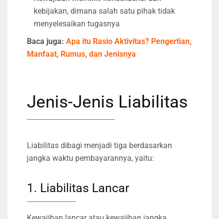
kebijakan, dimana salah satu pihak tidak
menyelesaikan tugasnya
Baca juga:
Apa itu Rasio Aktivitas? Pengertian,
Manfaat, Rumus, dan Jenisnya
Jenis-Jenis Liabilitas
Liabilitas dibagi menjadi tiga berdasarkan
jangka waktu pembayarannya, yaitu:
1. Liabilitas Lancar
Kewajiban lancar atau kewajiban jangka