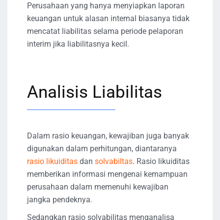
Perusahaan yang hanya menyiapkan laporan
keuangan untuk alasan internal biasanya tidak
mencatat liabilitas selama periode pelaporan
interim jika liabilitasnya kecil.
Analisis Liabilitas
Dalam rasio keuangan, kewajiban juga banyak
digunakan dalam perhitungan, diantaranya
rasio likuiditas
dan
solvabiltas
. Rasio likuiditas
memberikan informasi mengenai kemampuan
perusahaan dalam memenuhi kewajiban
jangka pendeknya.
Sedangkan rasio solvabilitas menganalisa