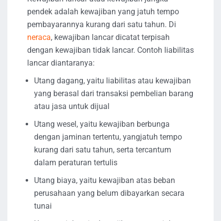
pendek adalah kewajiban yang jatuh tempo
pembayarannya kurang dari satu tahun. Di
neraca
, kewajiban lancar dicatat terpisah
dengan kewajiban tidak lancar. Contoh liabilitas
lancar diantaranya:
Utang dagang, yaitu liabilitas atau kewajiban
yang berasal dari transaksi pembelian barang
atau jasa untuk dijual
Utang wesel, yaitu kewajiban berbunga
dengan jaminan tertentu, yangjatuh tempo
kurang dari satu tahun, serta tercantum
dalam peraturan tertulis
Utang biaya, yaitu kewajiban atas beban
perusahaan yang belum dibayarkan secara
tunai