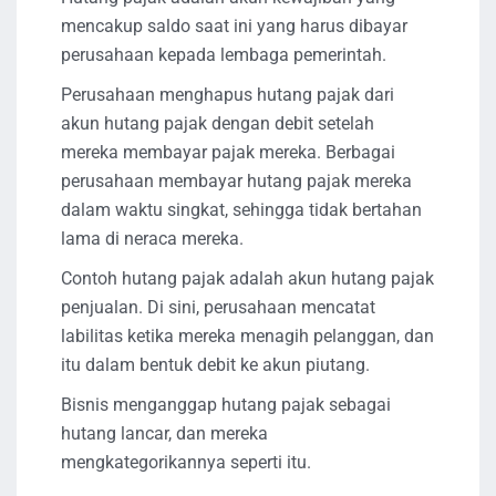
mencakup saldo saat ini yang harus dibayar
perusahaan kepada lembaga pemerintah.
Perusahaan menghapus hutang pajak dari
akun hutang pajak dengan debit setelah
mereka membayar pajak mereka. Berbagai
perusahaan membayar hutang pajak mereka
dalam waktu singkat, sehingga tidak bertahan
lama di neraca mereka.
Contoh hutang pajak adalah akun hutang pajak
penjualan. Di sini, perusahaan mencatat
labilitas ketika mereka menagih pelanggan, dan
itu dalam bentuk debit ke akun piutang.
Bisnis menganggap hutang pajak sebagai
hutang lancar, dan mereka
mengkategorikannya seperti itu.