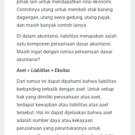
pihak lain untuk mendapatkan nilai ekonomi.
Contohnya utang untuk membeli stok barang
dagangan, utang sewa gedung, utang pajak,
dan masih banyak contoh lainya.
Di dalam akuntansi, liabilitas merupakan salah
satu komponen persamaan dasar akuntansi.
Masih ingat dengan rumus persamaan dasar
akuntansi?
Aset = Liabilitas + Ekuitas
Dari rumus ini dapat dipahami bahwa liabilitas
berbanding terbalik dengan aset. Untuk setiap
hak yang dimiliki perusahaan atas aset,
terdapat kewajiban atau liabilitas atas aset
tersebut. Hal ini dapat dijelaskan bahwa aset
adalah sumber daya atau kekayaan
perusahaan yang peruntukannya untuk