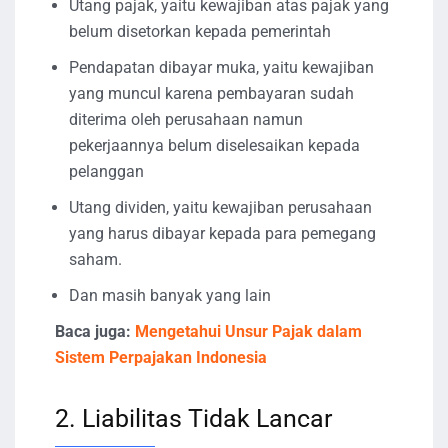
Utang pajak, yaitu kewajiban atas pajak yang
belum disetorkan kepada pemerintah
Pendapatan dibayar muka, yaitu kewajiban
yang muncul karena pembayaran sudah
diterima oleh perusahaan namun
pekerjaannya belum diselesaikan kepada
pelanggan
Utang dividen, yaitu kewajiban perusahaan
yang harus dibayar kepada para pemegang
saham.
Dan masih banyak yang lain
Baca juga:
Mengetahui Unsur Pajak dalam
Sistem Perpajakan Indonesia
2. Liabilitas Tidak Lancar