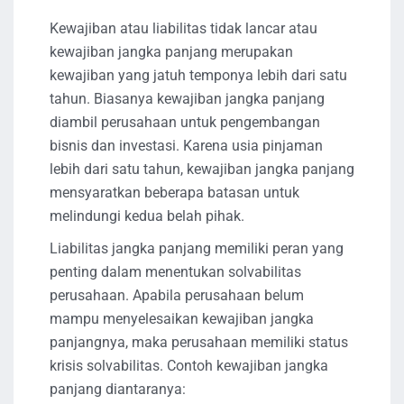
Kewajiban atau liabilitas tidak lancar atau
kewajiban jangka panjang merupakan
kewajiban yang jatuh temponya lebih dari satu
tahun. Biasanya kewajiban jangka panjang
diambil perusahaan untuk pengembangan
bisnis dan investasi. Karena usia pinjaman
lebih dari satu tahun, kewajiban jangka panjang
mensyaratkan beberapa batasan untuk
melindungi kedua belah pihak.
Liabilitas jangka panjang memiliki peran yang
penting dalam menentukan solvabilitas
perusahaan. Apabila perusahaan belum
mampu menyelesaikan kewajiban jangka
panjangnya, maka perusahaan memiliki status
krisis solvabilitas. Contoh kewajiban jangka
panjang diantaranya: