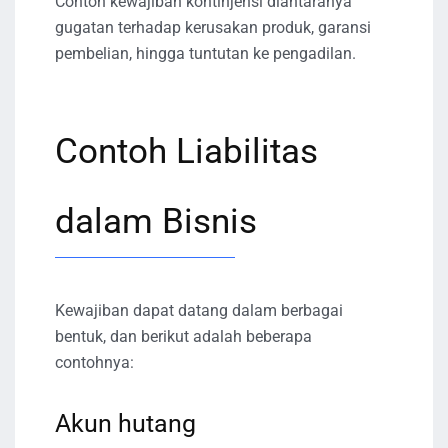
Contoh kewajiban kontinjensi diantaranya
gugatan terhadap kerusakan produk, garansi
pembelian, hingga tuntutan ke pengadilan.
Contoh Liabilitas
dalam Bisnis
Kewajiban dapat datang dalam berbagai
bentuk, dan berikut adalah beberapa
contohnya:
Akun hutang