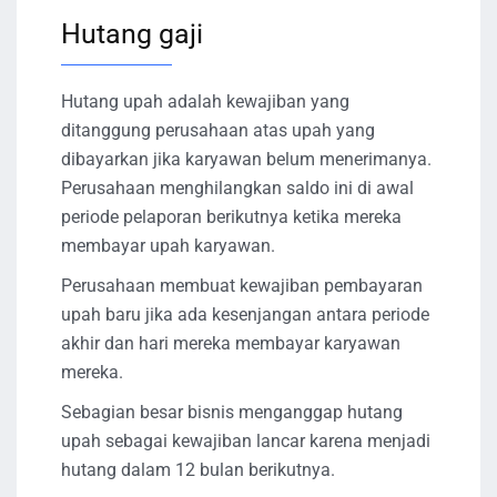
Hutang gaji
Hutang upah adalah kewajiban yang
ditanggung perusahaan atas upah yang
dibayarkan jika karyawan belum menerimanya.
Perusahaan menghilangkan saldo ini di awal
periode pelaporan berikutnya ketika mereka
membayar upah karyawan.
Perusahaan membuat kewajiban pembayaran
upah baru jika ada kesenjangan antara periode
akhir dan hari mereka membayar karyawan
mereka.
Sebagian besar bisnis menganggap hutang
upah sebagai kewajiban lancar karena menjadi
hutang dalam 12 bulan berikutnya.