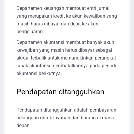
Departemen keuangan membuat entri jurnal,
yang merupakan kredit ke akun kewajiban yang
masih harus dibayar dan debit ke akun
pengeluaran.
Departemen akuntansi membuat banyak akun
kewajiban yang masih harus dibayar sebagai
akrual terbalik untuk memungkinkan perangkat
lunak akuntansi membatalkannya pada periode
akuntansi berikutnya.
Pendapatan ditangguhkan
Pendapatan ditangguhkan adalah pembayaran
pelanggan untuk layanan dan barang di masa
depan.