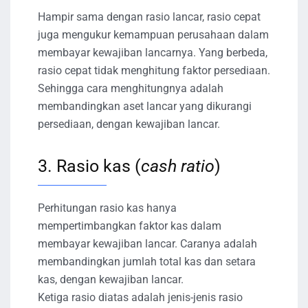
Hampir sama dengan rasio lancar, rasio cepat
juga mengukur kemampuan perusahaan dalam
membayar kewajiban lancarnya. Yang berbeda,
rasio cepat tidak menghitung faktor persediaan.
Sehingga cara menghitungnya adalah
membandingkan aset lancar yang dikurangi
persediaan, dengan kewajiban lancar.
3. Rasio kas (
cash ratio
)
Perhitungan rasio kas hanya
mempertimbangkan faktor kas dalam
membayar kewajiban lancar. Caranya adalah
membandingkan jumlah total kas dan setara
kas, dengan kewajiban lancar.
Ketiga rasio diatas adalah jenis-jenis rasio