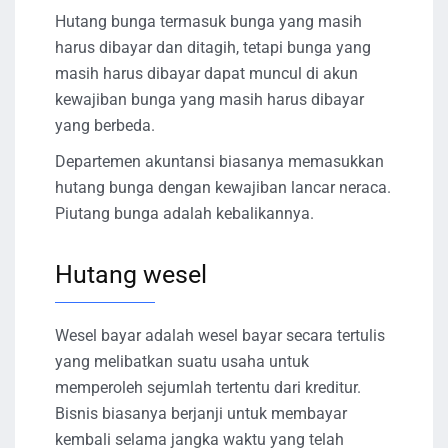
Hutang bunga termasuk bunga yang masih
harus dibayar dan ditagih, tetapi bunga yang
masih harus dibayar dapat muncul di akun
kewajiban bunga yang masih harus dibayar
yang berbeda.
Departemen akuntansi biasanya memasukkan
hutang bunga dengan kewajiban lancar neraca.
Piutang bunga adalah kebalikannya.
Hutang wesel
Wesel bayar adalah wesel bayar secara tertulis
yang melibatkan suatu usaha untuk
memperoleh sejumlah tertentu dari kreditur.
Bisnis biasanya berjanji untuk membayar
kembali selama jangka waktu yang telah