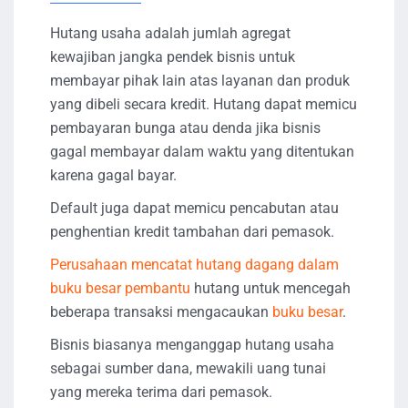
Hutang usaha adalah jumlah agregat
kewajiban jangka pendek bisnis untuk
membayar pihak lain atas layanan dan produk
yang dibeli secara kredit. Hutang dapat memicu
pembayaran bunga atau denda jika bisnis
gagal membayar dalam waktu yang ditentukan
karena gagal bayar.
Default juga dapat memicu pencabutan atau
penghentian kredit tambahan dari pemasok.
Perusahaan mencatat hutang dagang dalam
buku besar pembantu
hutang untuk mencegah
beberapa transaksi mengacaukan
buku besar
.
Bisnis biasanya menganggap hutang usaha
sebagai sumber dana, mewakili uang tunai
yang mereka terima dari pemasok.