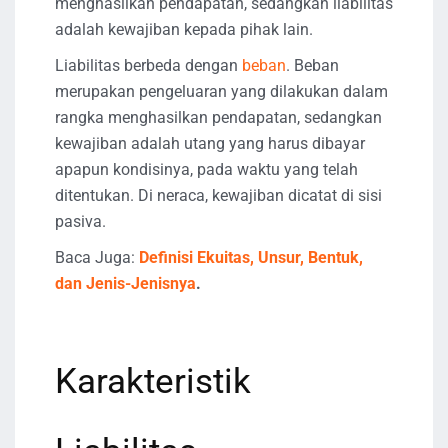
menghasilkan pendapatan, sedangkan liabilitas
adalah kewajiban kepada pihak lain.
Liabilitas berbeda dengan
beban
. Beban
merupakan pengeluaran yang dilakukan dalam
rangka menghasilkan pendapatan, sedangkan
kewajiban adalah utang yang harus dibayar
apapun kondisinya, pada waktu yang telah
ditentukan. Di neraca, kewajiban dicatat di sisi
pasiva.
Baca Juga:
Definisi Ekuitas, Unsur, Bentuk,
dan Jenis-Jenisnya
.
Karakteristik