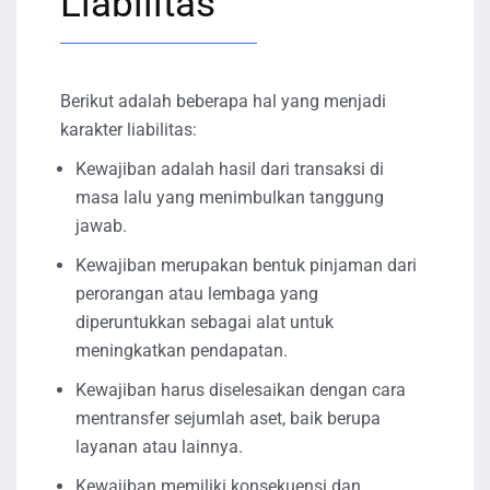
Liabilitas
Berikut adalah beberapa hal yang menjadi
karakter liabilitas:
Kewajiban adalah hasil dari transaksi di
masa lalu yang menimbulkan tanggung
jawab.
Kewajiban merupakan bentuk pinjaman dari
perorangan atau lembaga yang
diperuntukkan sebagai alat untuk
meningkatkan pendapatan.
Kewajiban harus diselesaikan dengan cara
mentransfer sejumlah aset, baik berupa
layanan atau lainnya.
Kewajiban memiliki konsekuensi dan