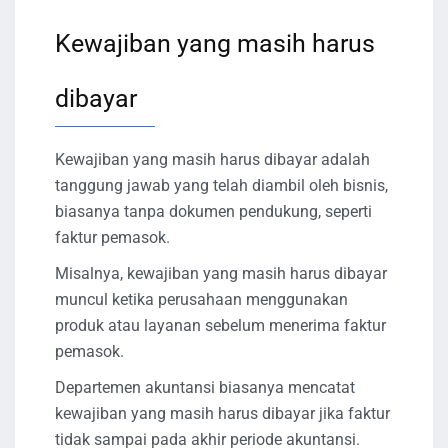
Kewajiban yang masih harus
dibayar
Kewajiban yang masih harus dibayar adalah
tanggung jawab yang telah diambil oleh bisnis,
biasanya tanpa dokumen pendukung, seperti
faktur pemasok.
Misalnya, kewajiban yang masih harus dibayar
muncul ketika perusahaan menggunakan
produk atau layanan sebelum menerima faktur
pemasok.
Departemen akuntansi biasanya mencatat
kewajiban yang masih harus dibayar jika faktur
tidak sampai pada akhir periode akuntansi.