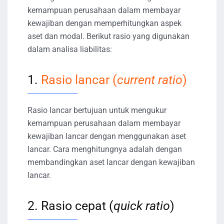
kemampuan perusahaan dalam membayar
kewajiban dengan memperhitungkan aspek
aset dan modal. Berikut rasio yang digunakan
dalam analisa liabilitas:
1.
Rasio lancar (
current ratio
)
Rasio lancar bertujuan untuk mengukur
kemampuan perusahaan dalam membayar
kewajiban lancar dengan menggunakan aset
lancar. Cara menghitungnya adalah dengan
membandingkan aset lancar dengan kewajiban
lancar.
2. Rasio cepat (
quick ratio
)