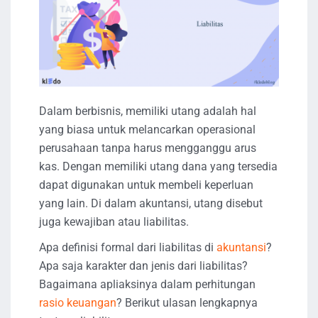
Dalam berbisnis, memiliki utang adalah hal
yang biasa untuk melancarkan operasional
perusahaan tanpa harus mengganggu arus
kas. Dengan memiliki utang dana yang tersedia
dapat digunakan untuk membeli keperluan
yang lain. Di dalam akuntansi, utang disebut
juga kewajiban atau liabilitas.
Apa definisi formal dari liabilitas di
akuntansi
?
Apa saja karakter dan jenis dari liabilitas?
Bagaimana apliaksinya dalam perhitungan
rasio keuangan
? Berikut ulasan lengkapnya