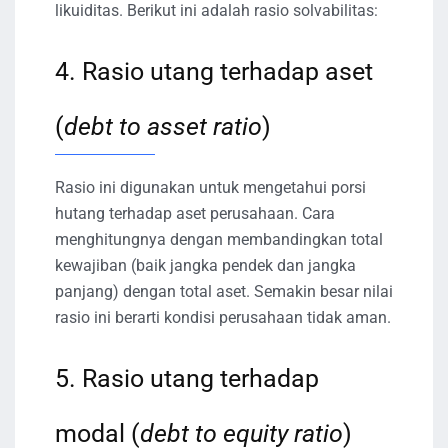
likuiditas. Berikut ini adalah rasio solvabilitas:
4. Rasio utang terhadap aset
(
debt to asset ratio
)
Rasio ini digunakan untuk mengetahui porsi
hutang terhadap aset perusahaan. Cara
menghitungnya dengan membandingkan total
kewajiban (baik jangka pendek dan jangka
panjang) dengan total aset. Semakin besar nilai
rasio ini berarti kondisi perusahaan tidak aman.
5. Rasio utang terhadap
modal (
debt to equity ratio
)