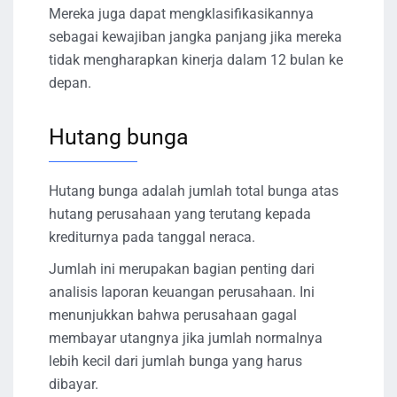
Mereka juga dapat mengklasifikasikannya
sebagai kewajiban jangka panjang jika mereka
tidak mengharapkan kinerja dalam 12 bulan ke
depan.
Hutang bunga
Hutang bunga adalah jumlah total bunga atas
hutang perusahaan yang terutang kepada
krediturnya pada tanggal neraca.
Jumlah ini merupakan bagian penting dari
analisis laporan keuangan perusahaan. Ini
menunjukkan bahwa perusahaan gagal
membayar utangnya jika jumlah normalnya
lebih kecil dari jumlah bunga yang harus
dibayar.