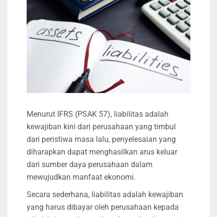
Menurut IFRS (PSAK 57), liabilitas adalah
kewajiban kini dari perusahaan yang timbul
dari peristiwa masa lalu, penyelesaian yang
diharapkan dapat menghasilkan arus keluar
dari sumber daya perusahaan dalam
mewujudkan manfaat ekonomi.
Secara sederhana, liabilitas adalah kewajiban
yang harus dibayar oleh perusahaan kepada