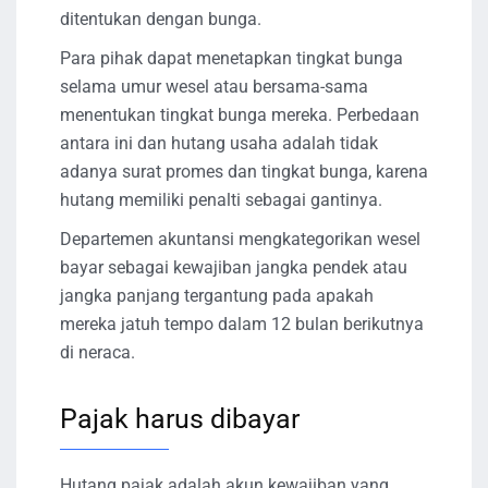
ditentukan dengan bunga.
Para pihak dapat menetapkan tingkat bunga
selama umur wesel atau bersama-sama
menentukan tingkat bunga mereka. Perbedaan
antara ini dan hutang usaha adalah tidak
adanya surat promes dan tingkat bunga, karena
hutang memiliki penalti sebagai gantinya.
Departemen akuntansi mengkategorikan wesel
bayar sebagai kewajiban jangka pendek atau
jangka panjang tergantung pada apakah
mereka jatuh tempo dalam 12 bulan berikutnya
di neraca.
Pajak harus dibayar
Hutang pajak adalah akun kewajiban yang