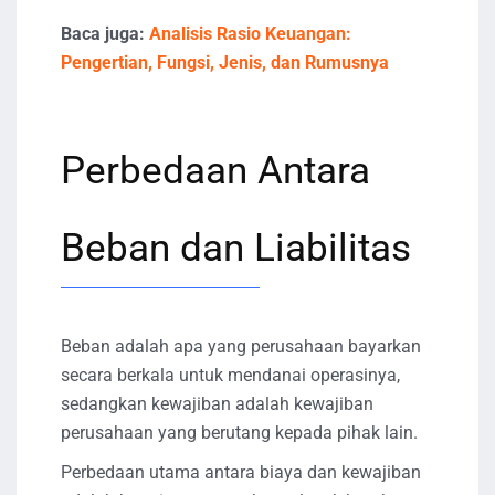
Baca juga:
Analisis Rasio Keuangan:
Pengertian, Fungsi, Jenis, dan Rumusnya
Perbedaan Antara
Beban dan Liabilitas
Beban adalah apa yang perusahaan bayarkan
secara berkala untuk mendanai operasinya,
sedangkan kewajiban adalah kewajiban
perusahaan yang berutang kepada pihak lain.
Perbedaan utama antara biaya dan kewajiban