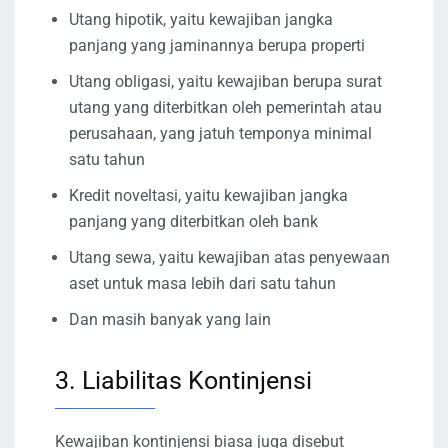
Utang hipotik, yaitu kewajiban jangka
panjang yang jaminannya berupa properti
Utang obligasi, yaitu kewajiban berupa surat
utang yang diterbitkan oleh pemerintah atau
perusahaan, yang jatuh temponya minimal
satu tahun
Kredit noveltasi, yaitu kewajiban jangka
panjang yang diterbitkan oleh bank
Utang sewa, yaitu kewajiban atas penyewaan
aset untuk masa lebih dari satu tahun
Dan masih banyak yang lain
3. Liabilitas Kontinjensi
Kewajiban kontinjensi biasa juga disebut