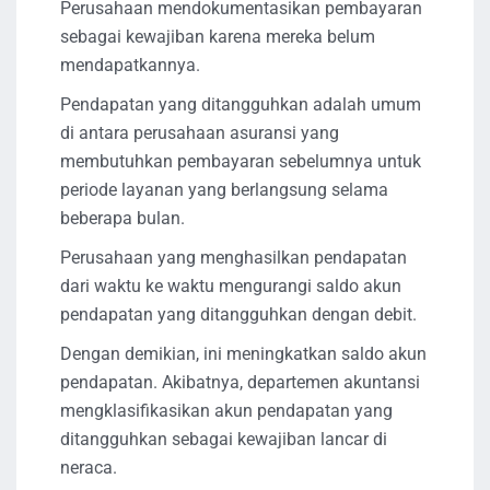
Perusahaan mendokumentasikan pembayaran
sebagai kewajiban karena mereka belum
mendapatkannya.
Pendapatan yang ditangguhkan adalah umum
di antara perusahaan asuransi yang
membutuhkan pembayaran sebelumnya untuk
periode layanan yang berlangsung selama
beberapa bulan.
Perusahaan yang menghasilkan pendapatan
dari waktu ke waktu mengurangi saldo akun
pendapatan yang ditangguhkan dengan debit.
Dengan demikian, ini meningkatkan saldo akun
pendapatan. Akibatnya, departemen akuntansi
mengklasifikasikan akun pendapatan yang
ditangguhkan sebagai kewajiban lancar di
neraca.