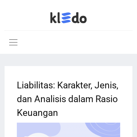
Liabilitas: Karakter, Jenis,
dan Analisis dalam Rasio
Keuangan