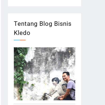
Tentang Blog Bisnis
Kledo