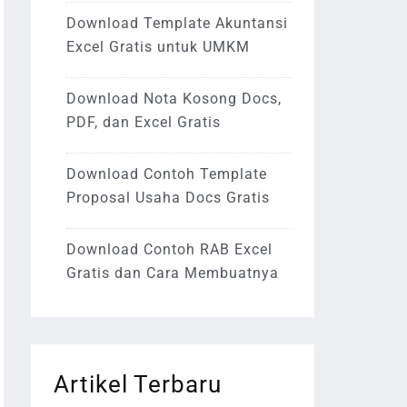
Download Template Akuntansi
Excel Gratis untuk UMKM
Download Nota Kosong Docs,
PDF, dan Excel Gratis
Download Contoh Template
Proposal Usaha Docs Gratis
Download Contoh RAB Excel
Gratis dan Cara Membuatnya
Artikel Terbaru