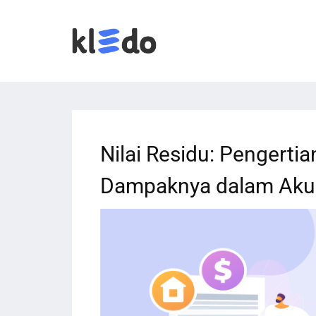
Nilai Residu: Pengertia
Dampaknya dalam Aku