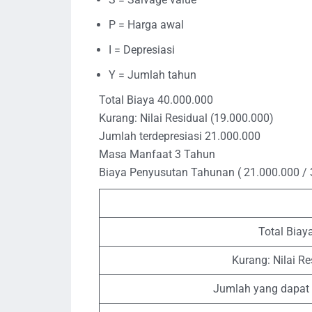
P = Harga awal
I = Depresiasi
Y = Jumlah tahun
Total Biaya 40.000.000
Kurang: Nilai Residual (19.000.000)
Jumlah terdepresiasi 21.000.000
Masa Manfaat 3 Tahun
Biaya Penyusutan Tahunan ( 21.000.000 / 
Total Biay
Kurang: Nilai Re
Jumlah yang dapat 