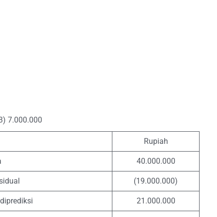
3) 7.000.000
Rupiah
a
40.000.000
sidual
(19.000.000)
diprediksi
21.000.000