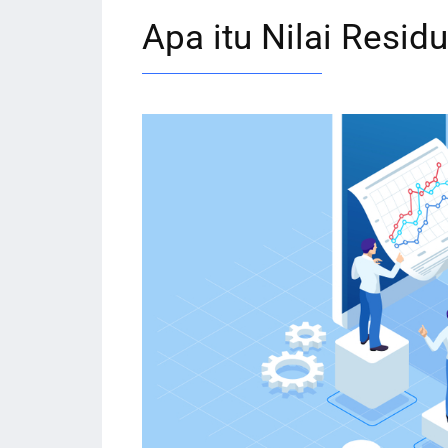
Apa itu Nilai Resid