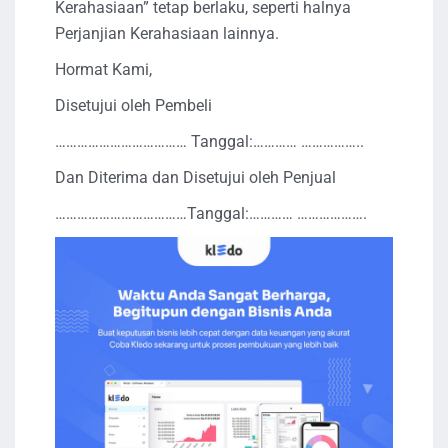
Kerahasiaan” tetap berlaku, seperti halnya
Perjanjian Kerahasiaan lainnya.
Hormat Kami,
Disetujui oleh Pembeli
……………………………… Tanggal:………… ……………..
Dan Diterima dan Disetujui oleh Penjual
………………………………Tanggal:………… ……………….