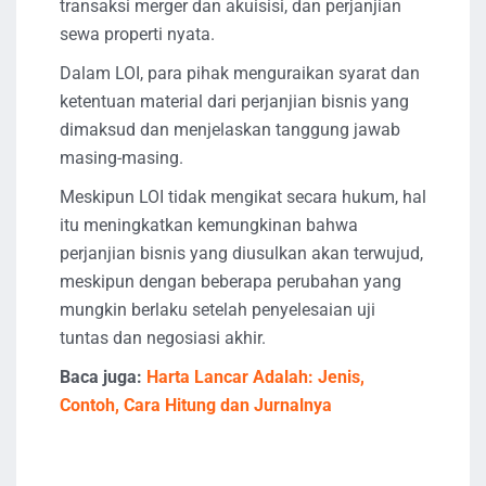
transaksi merger dan akuisisi, dan perjanjian
sewa properti nyata.
Dalam LOI, para pihak menguraikan syarat dan
ketentuan material dari perjanjian bisnis yang
dimaksud dan menjelaskan tanggung jawab
masing-masing.
Meskipun LOI tidak mengikat secara hukum, hal
itu meningkatkan kemungkinan bahwa
perjanjian bisnis yang diusulkan akan terwujud,
meskipun dengan beberapa perubahan yang
mungkin berlaku setelah penyelesaian uji
tuntas dan negosiasi akhir.
Baca juga:
Harta Lancar Adalah: Jenis,
Contoh, Cara Hitung dan Jurnalnya