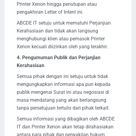
Printer Xenon hingga penutupan atau
pengakhiran Letter of Intent ini.
ABCDE IT setuju untuk mematuhi Perjanjian
Kerahasiaan dan tidak akan langsung
menghubungi klien atau pemasok Printer
Xenon kecuali diizinkan oleh yang terakhir.
4. Pengumuman Publik dan Perjanjian
Kerahasiaan
Semua pihak dengan ini setuju untuk tidak
mengungkapkan informasi apa pun kepada
publik mengenai Surat ini atau negosiasi di
masa mendatang yang akan berlangsung
tanpa persetujuan tertulis dari pihak terkait.
Semua informasi yang dibagikan oleh ABCDE
IT dan Printer Xenon akan tetap dirahasiakan
antara para pihak dan perwakilan hukum