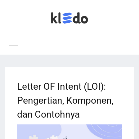
Letter OF Intent (LOI):
Pengertian, Komponen,
dan Contohnya