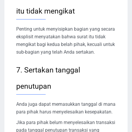
itu tidak mengikat
Penting untuk menyisipkan bagian yang secara
eksplisit menyatakan bahwa surat itu tidak
mengikat bagi kedua belah pihak, kecuali untuk
sub-bagian yang telah Anda sertakan.
7. Sertakan tanggal
penutupan
Anda juga dapat memasukkan tanggal di mana
para pihak harus menyelesaikan kesepakatan.
Jika para pihak belum menyelesaikan transaksi
pada tanggal penutupan transaksi yang