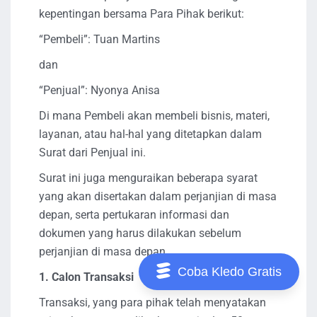
kepentingan bersama Para Pihak berikut:
“Pembeli”: Tuan Martins
dan
“Penjual”: Nyonya Anisa
Di mana Pembeli akan membeli bisnis, materi,
layanan, atau hal-hal yang ditetapkan dalam
Surat dari Penjual ini.
Surat ini juga menguraikan beberapa syarat
yang akan disertakan dalam perjanjian di masa
depan, serta pertukaran informasi dan
dokumen yang harus dilakukan sebelum
perjanjian di masa depan.
Coba Kledo Gratis
1. Calon Transaksi
Transaksi, yang para pihak telah menyatakan