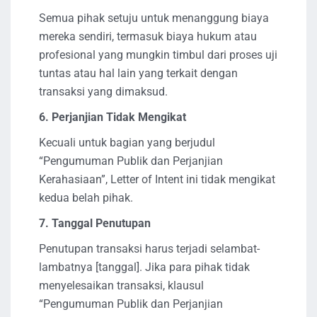
Semua pihak setuju untuk menanggung biaya
mereka sendiri, termasuk biaya hukum atau
profesional yang mungkin timbul dari proses uji
tuntas atau hal lain yang terkait dengan
transaksi yang dimaksud.
6.
Perjanjian Tidak Mengikat
Kecuali untuk bagian yang berjudul
“Pengumuman Publik dan Perjanjian
Kerahasiaan”, Letter of Intent ini tidak mengikat
kedua belah pihak.
7. Tanggal Penutupan
Penutupan transaksi harus terjadi selambat-
lambatnya [tanggal]. Jika para pihak tidak
menyelesaikan transaksi, klausul
“Pengumuman Publik dan Perjanjian