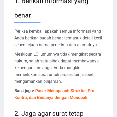
1. Berikan informasi yang
benar
Periksa kembali apakah semua informasi yang
Anda berikan sudah benar, termasuk detail kecil
seperti ejaan nama penerima dan alamatnya.
Meskipun LOI umumnya tidak mengikat secara
hukum, salah satu pihak dapat membawanya
ke pengadilan. Juga, Anda mungkin
memerlukan surat untuk proses lain, seperti
mengamankan pinjaman.
Baca juga:
Pasar Monopsoni: Struktur, Pro
Kontra, dan Bedanya dengan Monopoli
2. Jaga agar surat tetap