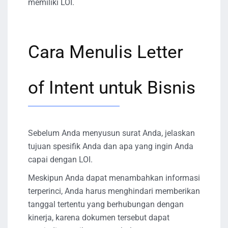
memiliki LOI.
Cara Menulis Letter
of Intent untuk Bisnis
Sebelum Anda menyusun surat Anda, jelaskan
tujuan spesifik Anda dan apa yang ingin Anda
capai dengan LOI.
Meskipun Anda dapat menambahkan informasi
terperinci, Anda harus menghindari memberikan
tanggal tertentu yang berhubungan dengan
kinerja, karena dokumen tersebut dapat