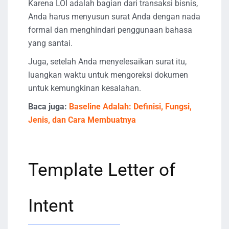
Karena LOI adalah bagian dari transaksi bisnis,
Anda harus menyusun surat Anda dengan nada
formal dan menghindari penggunaan bahasa
yang santai.
Juga, setelah Anda menyelesaikan surat itu,
luangkan waktu untuk mengoreksi dokumen
untuk kemungkinan kesalahan.
Baca juga:
Baseline Adalah: Definisi, Fungsi,
Jenis, dan Cara Membuatnya
Template Letter of
Intent