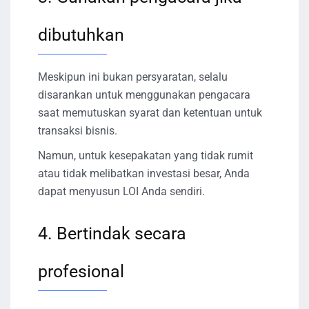
dibutuhkan
Meskipun ini bukan persyaratan, selalu
disarankan untuk menggunakan pengacara
saat memutuskan syarat dan ketentuan untuk
transaksi bisnis.
Namun, untuk kesepakatan yang tidak rumit
atau tidak melibatkan investasi besar, Anda
dapat menyusun LOI Anda sendiri.
4. Bertindak secara
profesional