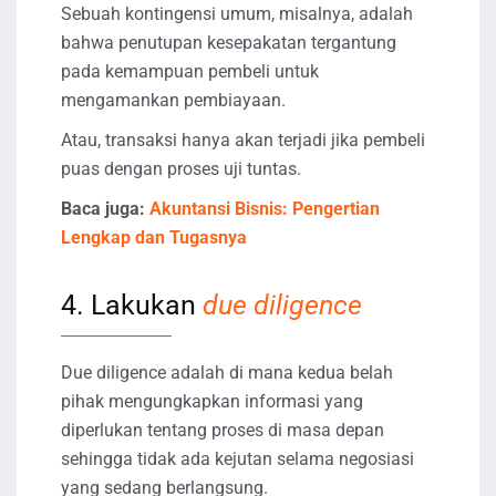
Sebuah kontingensi umum, misalnya, adalah
bahwa penutupan kesepakatan tergantung
pada kemampuan pembeli untuk
mengamankan pembiayaan.
Atau, transaksi hanya akan terjadi jika pembeli
puas dengan proses uji tuntas.
Baca juga:
Akuntansi Bisnis: Pengertian
Lengkap dan Tugasnya
4. Lakukan
due diligence
Due diligence adalah di mana kedua belah
pihak mengungkapkan informasi yang
diperlukan tentang proses di masa depan
sehingga tidak ada kejutan selama negosiasi
yang sedang berlangsung.