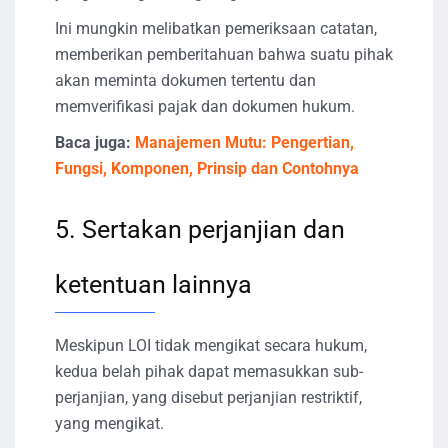
Ini mungkin melibatkan pemeriksaan catatan,
memberikan pemberitahuan bahwa suatu pihak
akan meminta dokumen tertentu dan
memverifikasi pajak dan dokumen hukum.
Baca juga:
Manajemen Mutu: Pengertian,
Fungsi, Komponen, Prinsip dan Contohnya
5. Sertakan perjanjian dan
ketentuan lainnya
Meskipun LOI tidak mengikat secara hukum,
kedua belah pihak dapat memasukkan sub-
perjanjian, yang disebut perjanjian restriktif,
yang mengikat.