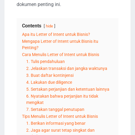
dokumen penting ini.
Contents
hide
Apa itu Letter of Intent untuk Bisnis?
Mengapa Letter of Intent untuk Bisnis itu
Penting?
Cara Menulis Letter of Intent untuk Bisnis
1. Tulis pendahuluan
2. Jelaskan transaksi dan jangka waktunya
3. Buat daftar kontinjensi
4. Lakukan due diligence
5. Sertakan perjanjian dan ketentuan lainnya
6. Nyatakan bahwa perjanjian itu tidak
mengikat
7. Sertakan tanggal penutupan
Tips Menulis Letter of Intent untuk Bisnis
1. Berikan informasi yang benar
2. Jaga agar surat tetap singkat dan