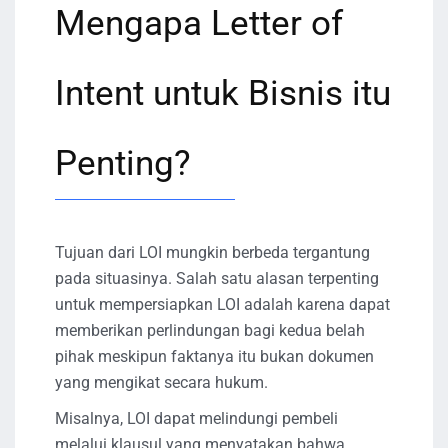
Mengapa Letter of
Intent untuk Bisnis itu
Penting?
Tujuan dari LOI mungkin berbeda tergantung
pada situasinya. Salah satu alasan terpenting
untuk mempersiapkan LOI adalah karena dapat
memberikan perlindungan bagi kedua belah
pihak meskipun faktanya itu bukan dokumen
yang mengikat secara hukum.
Misalnya, LOI dapat melindungi pembeli
melalui klausul yang menyatakan bahwa