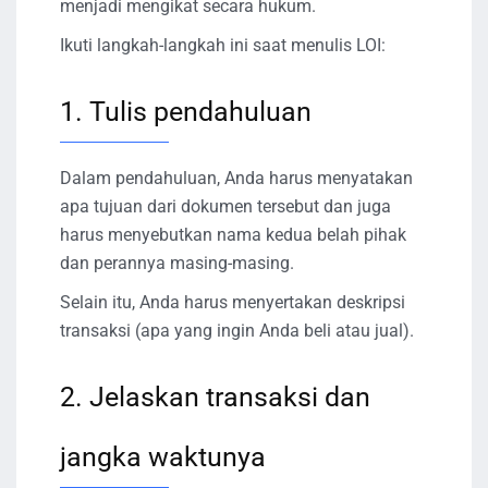
menjadi mengikat secara hukum.
Ikuti langkah-langkah ini saat menulis LOI:
1. Tulis pendahuluan
Dalam pendahuluan, Anda harus menyatakan
apa tujuan dari dokumen tersebut dan juga
harus menyebutkan nama kedua belah pihak
dan perannya masing-masing.
Selain itu, Anda harus menyertakan deskripsi
transaksi (apa yang ingin Anda beli atau jual).
2. Jelaskan transaksi dan
jangka waktunya