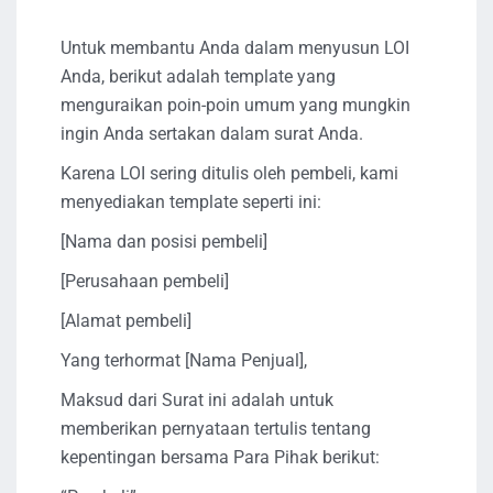
Untuk membantu Anda dalam menyusun LOI
Anda, berikut adalah template yang
menguraikan poin-poin umum yang mungkin
ingin Anda sertakan dalam surat Anda.
Karena LOI sering ditulis oleh pembeli, kami
menyediakan template seperti ini:
[Nama dan posisi pembeli]
[Perusahaan pembeli]
[Alamat pembeli]
Yang terhormat [Nama Penjual],
Maksud dari Surat ini adalah untuk
memberikan pernyataan tertulis tentang
kepentingan bersama Para Pihak berikut: