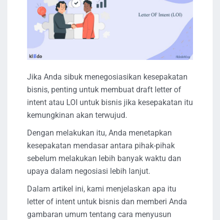
Jika Anda sibuk menegosiasikan kesepakatan
bisnis, penting untuk membuat draft letter of
intent atau LOI untuk bisnis jika kesepakatan itu
kemungkinan akan terwujud.
Dengan melakukan itu, Anda menetapkan
kesepakatan mendasar antara pihak-pihak
sebelum melakukan lebih banyak waktu dan
upaya dalam negosiasi lebih lanjut.
Dalam artikel ini, kami menjelaskan apa itu
letter of intent untuk bisnis dan memberi Anda
gambaran umum tentang cara menyusun