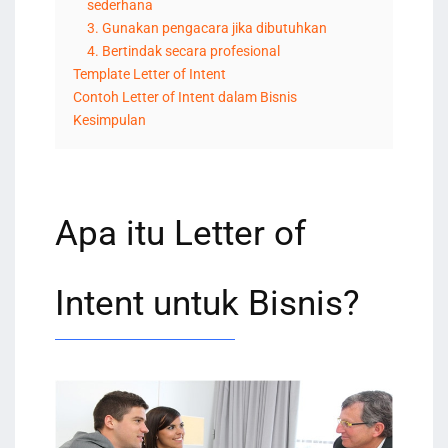
sederhana
3. Gunakan pengacara jika dibutuhkan
4. Bertindak secara profesional
Template Letter of Intent
Contoh Letter of Intent dalam Bisnis
Kesimpulan
Apa itu Letter of
Intent untuk Bisnis?