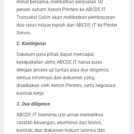
minat bersama, melibatkan penjualan 50
persen saham Xenon Printers ke ABCDE IT.
Transaksi Calon akan melibatkan pembayaran
dua ratus milyar rupiah dari ABCDE IT ke Printer
Xenon.
2. Kontinjensi
Sebelum para pihak dapat mencapai
kesepakatan akhir, ABCDE IT harus puas
dengan proses uji tuntas atau
due diligence
,
semua informasi dan dokumen yang
disediakan oleh Xenon Printers, serta negosiasi
kontrak kerja.
3. Due diligence
ABCDE IT meminta izin untuk memeriksa
catatan keuangan, akuntansi dan bisnis,
kontrak, dan dokumen hukum lainnya dari