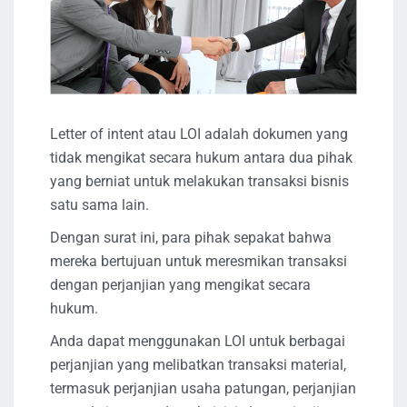
Letter of intent atau LOI adalah dokumen yang
tidak mengikat secara hukum antara dua pihak
yang berniat untuk melakukan transaksi bisnis
satu sama lain.
Dengan surat ini, para pihak sepakat bahwa
mereka bertujuan untuk meresmikan transaksi
dengan perjanjian yang mengikat secara
hukum.
Anda dapat menggunakan LOI untuk berbagai
perjanjian yang melibatkan transaksi material,
termasuk perjanjian usaha patungan, perjanjian