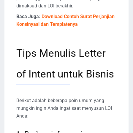
dimaksud dan LOI berakhir.
Baca Juga:
Download Contoh Surat Perjanjian
Konsinyasi dan Templatenya
Tips Menulis Letter
of Intent untuk Bisnis
Berikut adalah beberapa poin umum yang
mungkin ingin Anda ingat saat menyusun LOI
Anda: