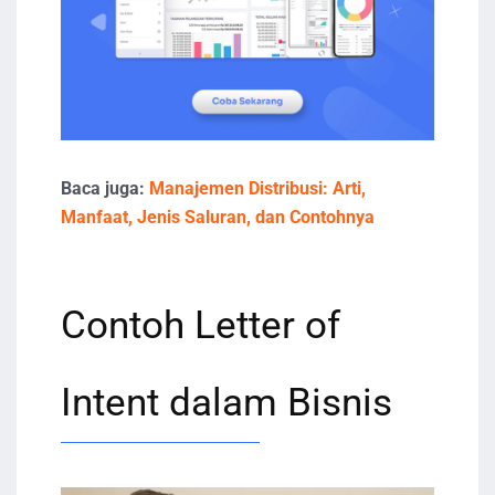
Baca juga:
Manajemen Distribusi: Arti,
Manfaat, Jenis Saluran, dan Contohnya
Contoh Letter of
Intent dalam Bisnis