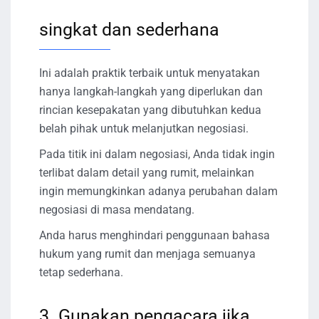
singkat dan sederhana
Ini adalah praktik terbaik untuk menyatakan
hanya langkah-langkah yang diperlukan dan
rincian kesepakatan yang dibutuhkan kedua
belah pihak untuk melanjutkan negosiasi.
Pada titik ini dalam negosiasi, Anda tidak ingin
terlibat dalam detail yang rumit, melainkan
ingin memungkinkan adanya perubahan dalam
negosiasi di masa mendatang.
Anda harus menghindari penggunaan bahasa
hukum yang rumit dan menjaga semuanya
tetap sederhana.
3. Gunakan pengacara jika