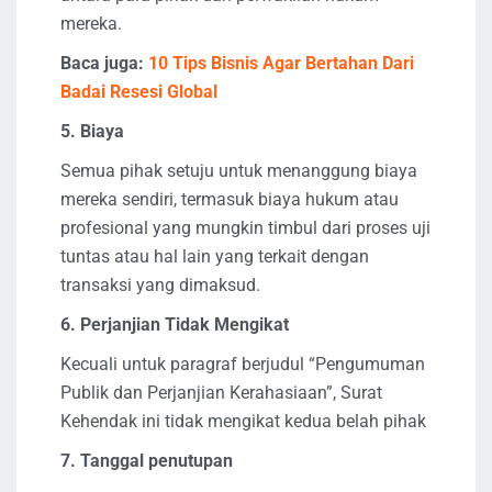
mereka.
Baca juga:
10 Tips Bisnis Agar Bertahan Dari
Badai Resesi Global
5.
Biaya
Semua pihak setuju untuk menanggung biaya
mereka sendiri, termasuk biaya hukum atau
profesional yang mungkin timbul dari proses uji
tuntas atau hal lain yang terkait dengan
transaksi yang dimaksud.
6. Perjanjian Tidak Mengikat
Kecuali untuk paragraf berjudul “Pengumuman
Publik dan Perjanjian Kerahasiaan”, Surat
Kehendak ini tidak mengikat kedua belah pihak
7. Tanggal penutupan