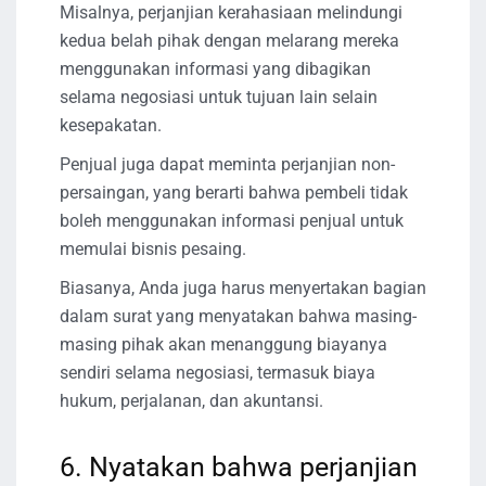
Misalnya, perjanjian kerahasiaan melindungi
kedua belah pihak dengan melarang mereka
menggunakan informasi yang dibagikan
selama negosiasi untuk tujuan lain selain
kesepakatan.
Penjual juga dapat meminta perjanjian non-
persaingan, yang berarti bahwa pembeli tidak
boleh menggunakan informasi penjual untuk
memulai bisnis pesaing.
Biasanya, Anda juga harus menyertakan bagian
dalam surat yang menyatakan bahwa masing-
masing pihak akan menanggung biayanya
sendiri selama negosiasi, termasuk biaya
hukum, perjalanan, dan akuntansi.
6. Nyatakan bahwa perjanjian