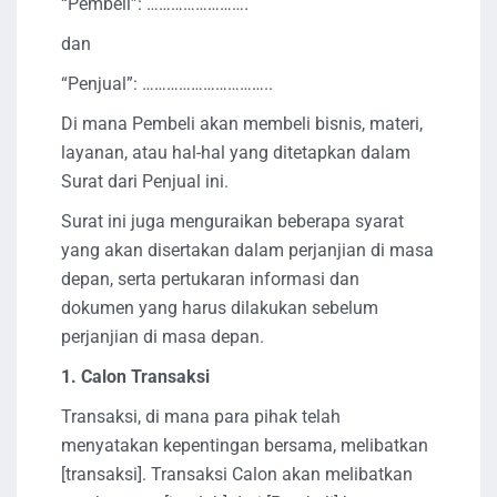
“Pembeli”: …………………….
dan
“Penjual”: …………………………..
Di mana Pembeli akan membeli bisnis, materi,
layanan, atau hal-hal yang ditetapkan dalam
Surat dari Penjual ini.
Surat ini juga menguraikan beberapa syarat
yang akan disertakan dalam perjanjian di masa
depan, serta pertukaran informasi dan
dokumen yang harus dilakukan sebelum
perjanjian di masa depan.
1. Calon Transaksi
Transaksi, di mana para pihak telah
menyatakan kepentingan bersama, melibatkan
[transaksi]. Transaksi Calon akan melibatkan