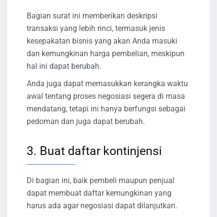
Bagian surat ini memberikan deskripsi
transaksi yang lebih rinci, termasuk jenis
kesepakatan bisnis yang akan Anda masuki
dan kemungkinan harga pembelian, meskipun
hal ini dapat berubah.
Anda juga dapat memasukkan kerangka waktu
awal tentang proses negosiasi segera di masa
mendatang, tetapi ini hanya berfungsi sebagai
pedoman dan juga dapat berubah.
3. Buat daftar kontinjensi
Di bagian ini, baik pembeli maupun penjual
dapat membuat daftar kemungkinan yang
harus ada agar negosiasi dapat dilanjutkan.