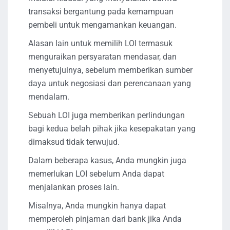
transaksi bergantung pada kemampuan
pembeli untuk mengamankan keuangan.
Alasan lain untuk memilih LOI termasuk
menguraikan persyaratan mendasar, dan
menyetujuinya, sebelum memberikan sumber
daya untuk negosiasi dan perencanaan yang
mendalam.
Sebuah LOI juga memberikan perlindungan
bagi kedua belah pihak jika kesepakatan yang
dimaksud tidak terwujud.
Dalam beberapa kasus, Anda mungkin juga
memerlukan LOI sebelum Anda dapat
menjalankan proses lain.
Misalnya, Anda mungkin hanya dapat
memperoleh pinjaman dari bank jika Anda