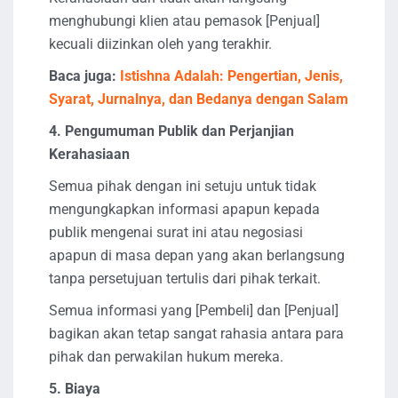
menghubungi klien atau pemasok [Penjual]
kecuali diizinkan oleh yang terakhir.
Baca juga:
Istishna Adalah: Pengertian, Jenis,
Syarat, Jurnalnya, dan Bedanya dengan Salam
4. Pengumuman Publik dan Perjanjian
Kerahasiaan
Semua pihak dengan ini setuju untuk tidak
mengungkapkan informasi apapun kepada
publik mengenai surat ini atau negosiasi
apapun di masa depan yang akan berlangsung
tanpa persetujuan tertulis dari pihak terkait.
Semua informasi yang [Pembeli] dan [Penjual]
bagikan akan tetap sangat rahasia antara para
pihak dan perwakilan hukum mereka.
5. Biaya