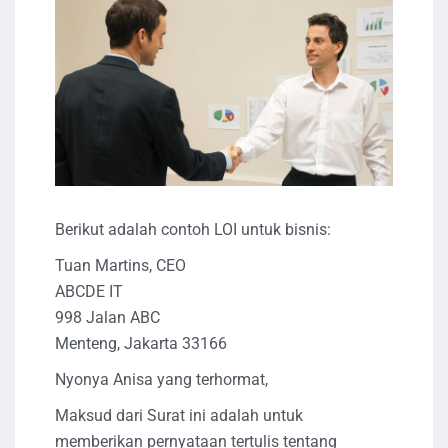
Berikut adalah contoh LOI untuk bisnis:
Tuan Martins, CEO
ABCDE IT
998 Jalan ABC
Menteng, Jakarta 33166
Nyonya Anisa yang terhormat,
Maksud dari Surat ini adalah untuk
memberikan pernyataan tertulis tentang