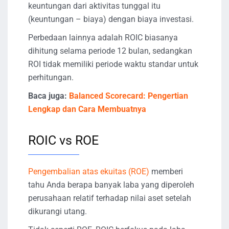
keuntungan dari aktivitas tunggal itu
(keuntungan – biaya) dengan biaya investasi.
Perbedaan lainnya adalah ROIC biasanya
dihitung selama periode 12 bulan, sedangkan
ROI tidak memiliki periode waktu standar untuk
perhitungan.
Baca juga:
Balanced Scorecard: Pengertian
Lengkap dan Cara Membuatnya
ROIC vs ROE
Pengembalian atas ekuitas (ROE)
memberi
tahu Anda berapa banyak laba yang diperoleh
perusahaan relatif terhadap nilai aset setelah
dikurangi utang.