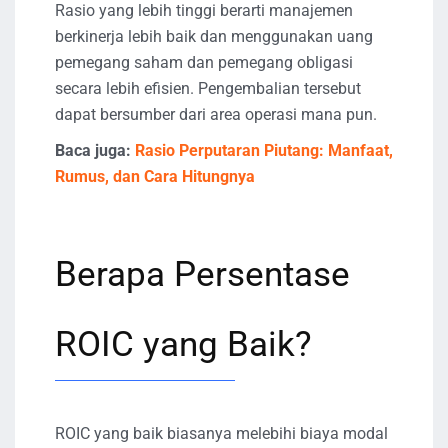
Rasio yang lebih tinggi berarti manajemen
berkinerja lebih baik dan menggunakan uang
pemegang saham dan pemegang obligasi
secara lebih efisien. Pengembalian tersebut
dapat bersumber dari area operasi mana pun.
Baca juga:
Rasio Perputaran Piutang: Manfaat,
Rumus, dan Cara Hitungnya
Berapa Persentase
ROIC yang Baik?
ROIC yang baik biasanya melebihi biaya modal