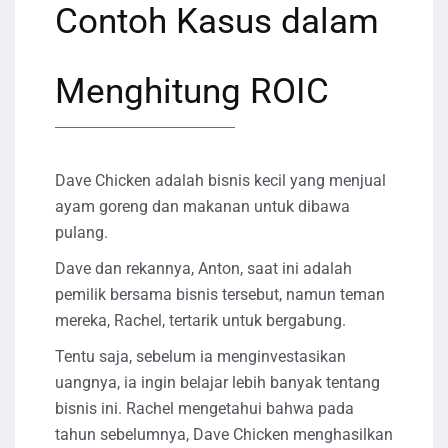
Contoh Kasus dalam
Menghitung ROIC
Dave Chicken adalah bisnis kecil yang menjual
ayam goreng dan makanan untuk dibawa
pulang.
Dave dan rekannya, Anton, saat ini adalah
pemilik bersama bisnis tersebut, namun teman
mereka, Rachel, tertarik untuk bergabung.
Tentu saja, sebelum ia menginvestasikan
uangnya, ia ingin belajar lebih banyak tentang
bisnis ini. Rachel mengetahui bahwa pada
tahun sebelumnya, Dave Chicken menghasilkan