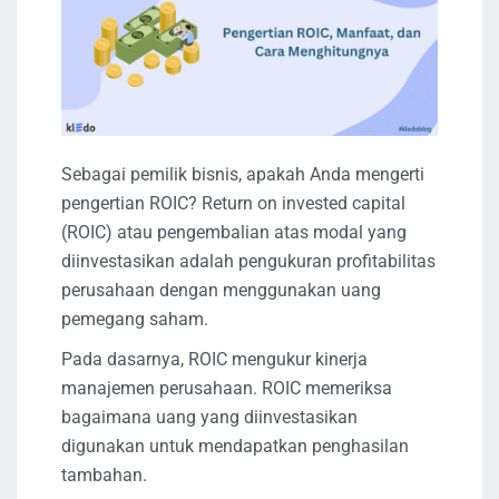
Sebagai pemilik bisnis, apakah Anda mengerti
pengertian ROIC? Return on invested capital
(ROIC) atau pengembalian atas modal yang
diinvestasikan adalah pengukuran profitabilitas
perusahaan dengan menggunakan uang
pemegang saham.
Pada dasarnya, ROIC mengukur kinerja
manajemen perusahaan. ROIC memeriksa
bagaimana uang yang diinvestasikan
digunakan untuk mendapatkan penghasilan
tambahan.