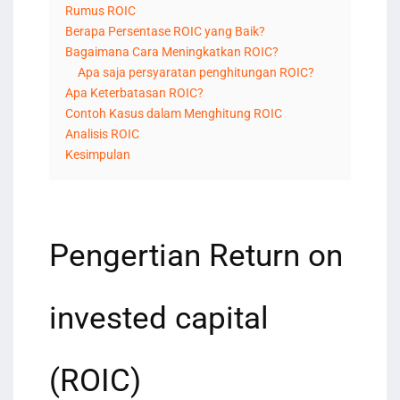
Rumus ROIC
Berapa Persentase ROIC yang Baik?
Bagaimana Cara Meningkatkan ROIC?
Apa saja persyaratan penghitungan ROIC?
Apa Keterbatasan ROIC?
Contoh Kasus dalam Menghitung ROIC
Analisis ROIC
Kesimpulan
Pengertian Return on
invested capital
(ROIC)