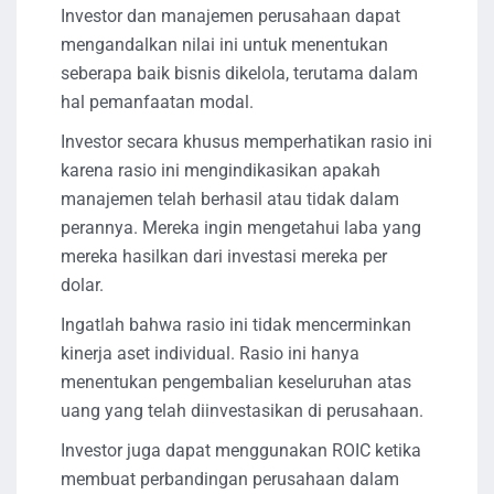
Investor dan manajemen perusahaan dapat
mengandalkan nilai ini untuk menentukan
seberapa baik bisnis dikelola, terutama dalam
hal pemanfaatan modal.
Investor secara khusus memperhatikan rasio ini
karena rasio ini mengindikasikan apakah
manajemen telah berhasil atau tidak dalam
perannya. Mereka ingin mengetahui laba yang
mereka hasilkan dari investasi mereka per
dolar.
Ingatlah bahwa rasio ini tidak mencerminkan
kinerja aset individual. Rasio ini hanya
menentukan pengembalian keseluruhan atas
uang yang telah diinvestasikan di perusahaan.
Investor juga dapat menggunakan ROIC ketika
membuat perbandingan perusahaan dalam