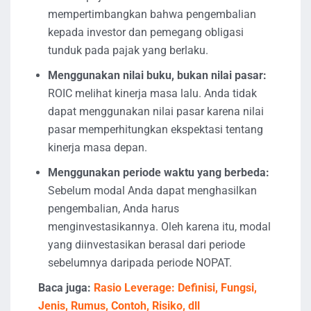
mempertimbangkan bahwa pengembalian
kepada investor dan pemegang obligasi
tunduk pada pajak yang berlaku.
Menggunakan nilai buku, bukan nilai pasar:
ROIC melihat kinerja masa lalu. Anda tidak
dapat menggunakan nilai pasar karena nilai
pasar memperhitungkan ekspektasi tentang
kinerja masa depan.
Menggunakan periode waktu yang berbeda:
Sebelum modal Anda dapat menghasilkan
pengembalian, Anda harus
menginvestasikannya. Oleh karena itu, modal
yang diinvestasikan berasal dari periode
sebelumnya daripada periode NOPAT.
Baca juga:
Rasio Leverage: Definisi, Fungsi,
Jenis, Rumus, Contoh, Risiko, dll