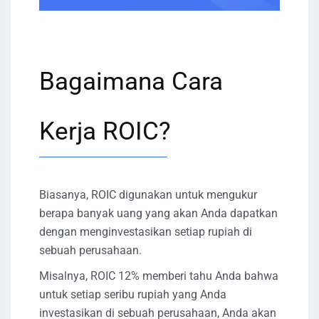
Bagaimana Cara
Kerja ROIC?
Biasanya, ROIC digunakan untuk mengukur
berapa banyak uang yang akan Anda dapatkan
dengan menginvestasikan setiap rupiah di
sebuah perusahaan.
Misalnya, ROIC 12% memberi tahu Anda bahwa
untuk setiap seribu rupiah yang Anda
investasikan di sebuah perusahaan, Anda akan