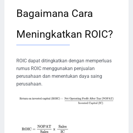
Bagaimana Cara
Meningkatkan ROIC?
ROIC dapat ditingkatkan dengan memperluas
rumus ROIC menggunakan penjualan
perusahaan dan menentukan daya saing
perusahaan.