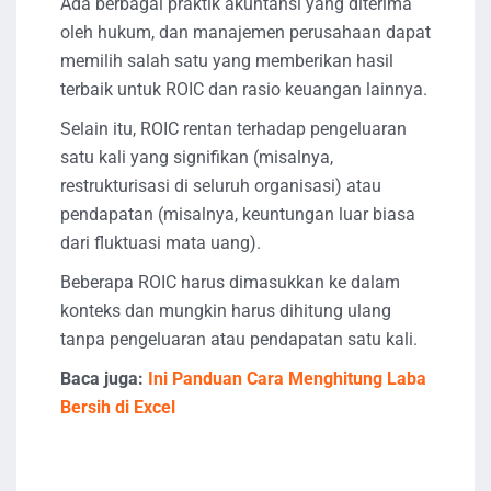
Ada berbagai praktik akuntansi yang diterima
oleh hukum, dan manajemen perusahaan dapat
memilih salah satu yang memberikan hasil
terbaik untuk ROIC dan rasio keuangan lainnya.
Selain itu, ROIC rentan terhadap pengeluaran
satu kali yang signifikan (misalnya,
restrukturisasi di seluruh organisasi) atau
pendapatan (misalnya, keuntungan luar biasa
dari fluktuasi mata uang).
Beberapa ROIC harus dimasukkan ke dalam
konteks dan mungkin harus dihitung ulang
tanpa pengeluaran atau pendapatan satu kali.
Baca juga:
Ini Panduan Cara Menghitung Laba
Bersih di Excel