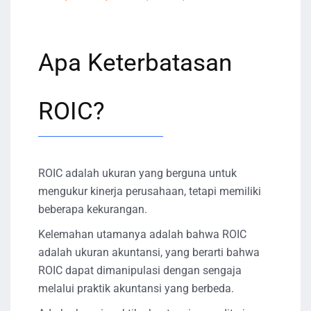
Apa Keterbatasan
ROIC?
ROIC adalah ukuran yang berguna untuk
mengukur kinerja perusahaan, tetapi memiliki
beberapa kekurangan.
Kelemahan utamanya adalah bahwa ROIC
adalah ukuran akuntansi, yang berarti bahwa
ROIC dapat dimanipulasi dengan sengaja
melalui praktik akuntansi yang berbeda.