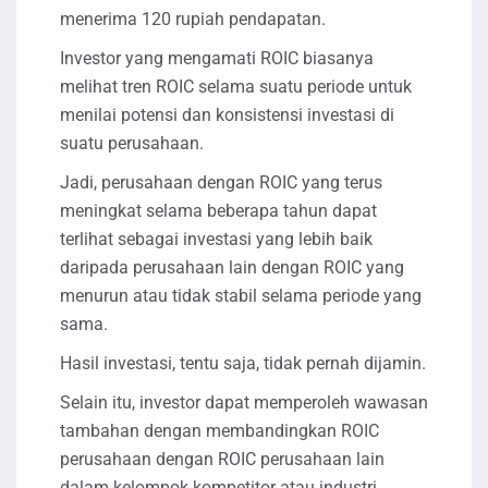
menerima 120 rupiah pendapatan.
Investor yang mengamati ROIC biasanya
melihat tren ROIC selama suatu periode untuk
menilai potensi dan konsistensi investasi di
suatu perusahaan.
Jadi, perusahaan dengan ROIC yang terus
meningkat selama beberapa tahun dapat
terlihat sebagai investasi yang lebih baik
daripada perusahaan lain dengan ROIC yang
menurun atau tidak stabil selama periode yang
sama.
Hasil investasi, tentu saja, tidak pernah dijamin.
Selain itu, investor dapat memperoleh wawasan
tambahan dengan membandingkan ROIC
perusahaan dengan ROIC perusahaan lain
dalam kelompok kompetitor atau industri