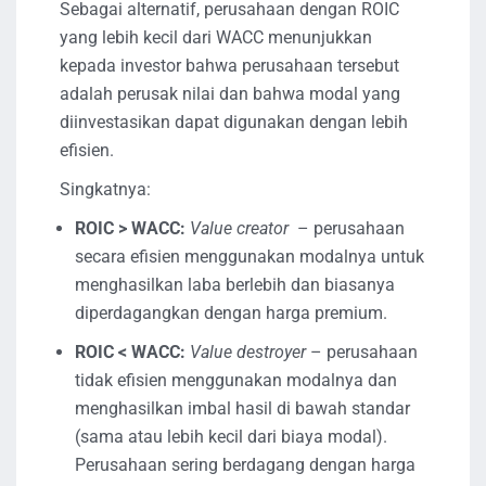
Sebagai alternatif, perusahaan dengan ROIC
yang lebih kecil dari WACC menunjukkan
kepada investor bahwa perusahaan tersebut
adalah perusak nilai dan bahwa modal yang
diinvestasikan dapat digunakan dengan lebih
efisien.
Singkatnya:
ROIC > WACC:
Value creator
– perusahaan
secara efisien menggunakan modalnya untuk
menghasilkan laba berlebih dan biasanya
diperdagangkan dengan harga premium.
ROIC < WACC:
Value destroyer
– perusahaan
tidak efisien menggunakan modalnya dan
menghasilkan imbal hasil di bawah standar
(sama atau lebih kecil dari biaya modal).
Perusahaan sering berdagang dengan harga