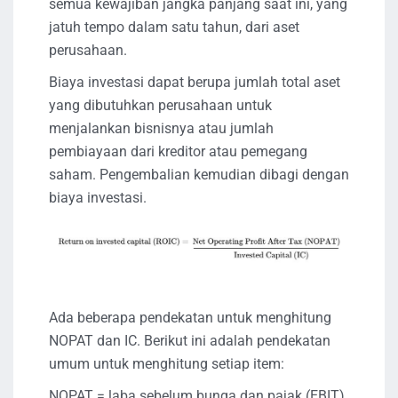
semua kewajiban jangka panjang saat ini, yang
jatuh tempo dalam satu tahun, dari aset
perusahaan.
Biaya investasi dapat berupa jumlah total aset
yang dibutuhkan perusahaan untuk
menjalankan bisnisnya atau jumlah
pembiayaan dari kreditor atau pemegang
saham. Pengembalian kemudian dibagi dengan
biaya investasi.
Ada beberapa pendekatan untuk menghitung
NOPAT dan IC. Berikut ini adalah pendekatan
umum untuk menghitung setiap item:
NOPAT = laba sebelum bunga dan pajak (EBIT)