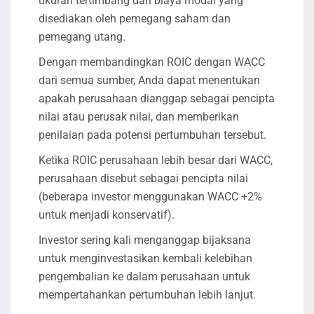
ukuran tertimbang dari biaya modal yang
disediakan oleh pemegang saham dan
pemegang utang.
Dengan membandingkan ROIC dengan WACC
dari semua sumber, Anda dapat menentukan
apakah perusahaan dianggap sebagai pencipta
nilai atau perusak nilai, dan memberikan
penilaian pada potensi pertumbuhan tersebut.
Ketika ROIC perusahaan lebih besar dari WACC,
perusahaan disebut sebagai pencipta nilai
(beberapa investor menggunakan WACC +2%
untuk menjadi konservatif).
Investor sering kali menganggap bijaksana
untuk menginvestasikan kembali kelebihan
pengembalian ke dalam perusahaan untuk
mempertahankan pertumbuhan lebih lanjut.