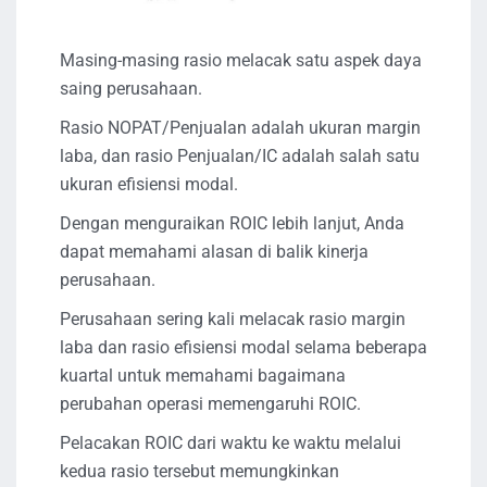
Masing-masing rasio melacak satu aspek daya
saing perusahaan.
Rasio NOPAT/Penjualan adalah ukuran margin
laba, dan rasio Penjualan/IC adalah salah satu
ukuran efisiensi modal.
Dengan menguraikan ROIC lebih lanjut, Anda
dapat memahami alasan di balik kinerja
perusahaan.
Perusahaan sering kali melacak rasio margin
laba dan rasio efisiensi modal selama beberapa
kuartal untuk memahami bagaimana
perubahan operasi memengaruhi ROIC.
Pelacakan ROIC dari waktu ke waktu melalui
kedua rasio tersebut memungkinkan