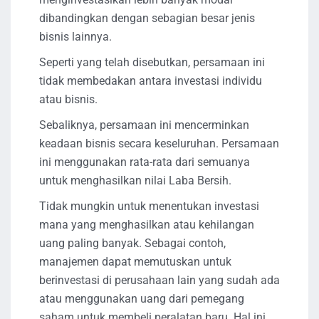
dibandingkan dengan sebagian besar jenis
bisnis lainnya.
Seperti yang telah disebutkan, persamaan ini
tidak membedakan antara investasi individu
atau bisnis.
Sebaliknya, persamaan ini mencerminkan
keadaan bisnis secara keseluruhan. Persamaan
ini menggunakan rata-rata dari semuanya
untuk menghasilkan nilai Laba Bersih.
Tidak mungkin untuk menentukan investasi
mana yang menghasilkan atau kehilangan
uang paling banyak. Sebagai contoh,
manajemen dapat memutuskan untuk
berinvestasi di perusahaan lain yang sudah ada
atau menggunakan uang dari pemegang
saham untuk membeli peralatan baru. Hal ini