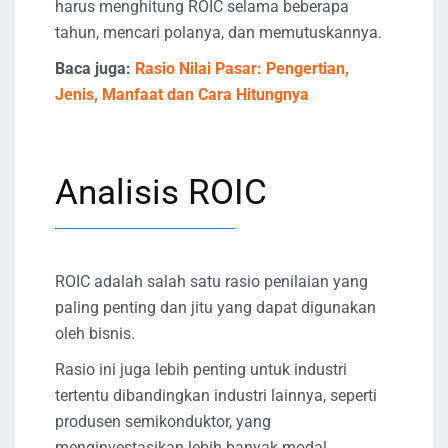
harus menghitung ROIC selama beberapa
tahun, mencari polanya, dan memutuskannya.
Baca juga:
Rasio Nilai Pasar: Pengertian,
Jenis, Manfaat dan Cara Hitungnya
Analisis ROIC
ROIC adalah salah satu rasio penilaian yang
paling penting dan jitu yang dapat digunakan
oleh bisnis.
Rasio ini juga lebih penting untuk industri
tertentu dibandingkan industri lainnya, seperti
produsen semikonduktor, yang
menginvestasikan lebih banyak modal