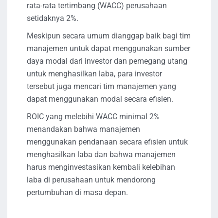
rata-rata tertimbang (WACC) perusahaan
setidaknya 2%.
Meskipun secara umum dianggap baik bagi tim
manajemen untuk dapat menggunakan sumber
daya modal dari investor dan pemegang utang
untuk menghasilkan laba, para investor
tersebut juga mencari tim manajemen yang
dapat menggunakan modal secara efisien.
ROIC yang melebihi WACC minimal 2%
menandakan bahwa manajemen
menggunakan pendanaan secara efisien untuk
menghasilkan laba dan bahwa manajemen
harus menginvestasikan kembali kelebihan
laba di perusahaan untuk mendorong
pertumbuhan di masa depan.