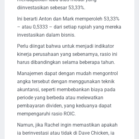
diinvestasikan sebesar 53,33%.
Ini berarti Anton dan Mark memperoleh 53,33%
– atau 0,5333 – dari setiap rupiah yang mereka
investasikan dalam bisnis.
Perlu diingat bahwa untuk menjadi indikator
kinerja perusahaan yang sebenarnya, rasio ini
harus dibandingkan selama beberapa tahun.
Manajemen dapat dengan mudah mengontrol
angka tersebut dengan menggunakan teknik
akuntansi, seperti membebankan biaya pada
periode yang berbeda atau melewatkan
pembayaran dividen, yang keduanya dapat
mempengaruhi rasio ROIC.
Namun, jika Rachel ingin memastikan apakah
ia berinvestasi atau tidak di Dave Chicken, ia