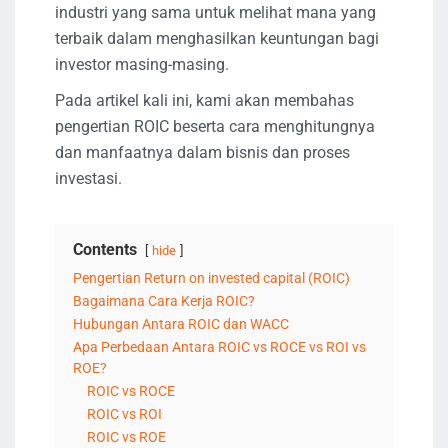
industri yang sama untuk melihat mana yang
terbaik dalam menghasilkan keuntungan bagi
investor masing-masing.
Pada artikel kali ini, kami akan membahas
pengertian ROIC beserta cara menghitungnya
dan manfaatnya dalam bisnis dan proses
investasi.
Contents
hide
Pengertian Return on invested capital (ROIC)
Bagaimana Cara Kerja ROIC?
Hubungan Antara ROIC dan WACC
Apa Perbedaan Antara ROIC vs ROCE vs ROI vs
ROE?
ROIC vs ROCE
ROIC vs ROI
ROIC vs ROE