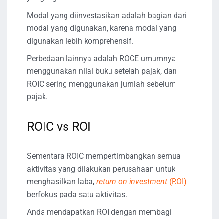
Modal yang diinvestasikan adalah bagian dari
modal yang digunakan, karena modal yang
digunakan lebih komprehensif.
Perbedaan lainnya adalah ROCE umumnya
menggunakan nilai buku setelah pajak, dan
ROIC sering menggunakan jumlah sebelum
pajak.
ROIC vs ROI
Sementara ROIC mempertimbangkan semua
aktivitas yang dilakukan perusahaan untuk
menghasilkan laba,
return on investment
(ROI)
berfokus pada satu aktivitas.
Anda mendapatkan ROI dengan membagi