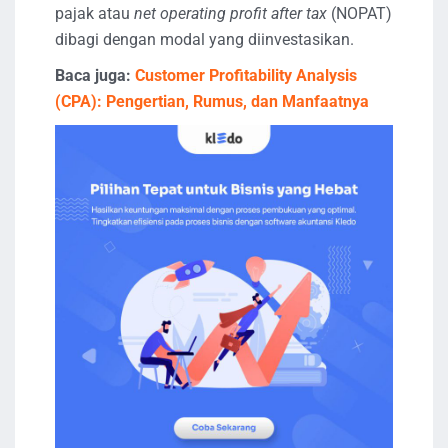
pajak atau
net operating profit after tax
(NOPAT)
dibagi dengan modal yang diinvestasikan.
Baca juga:
Customer Profitability Analysis
(CPA): Pengertian, Rumus, dan Manfaatnya