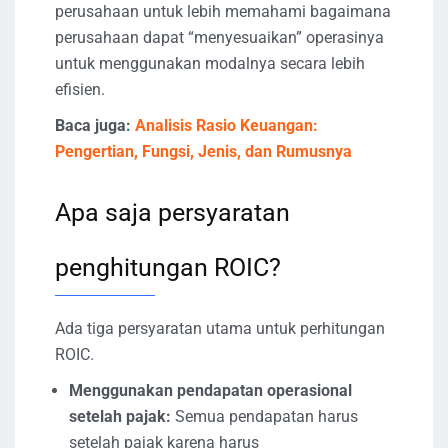
perusahaan untuk lebih memahami bagaimana
perusahaan dapat “menyesuaikan” operasinya
untuk menggunakan modalnya secara lebih
efisien.
Baca juga:
Analisis Rasio Keuangan:
Pengertian, Fungsi, Jenis, dan Rumusnya
Apa saja persyaratan
penghitungan ROIC?
Ada tiga persyaratan utama untuk perhitungan
ROIC.
Menggunakan pendapatan operasional
setelah pajak:
Semua pendapatan harus
setelah pajak karena harus