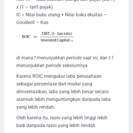
x (1 – tarif pajak)
IC = Nilai buku utang + Nilai buku ekuitas –
Goodwill – Kas
di mana t menunjukkan periode saat ini, dan t-1
menunjukkan periode sebelumnya.
Karena ROIC mengukur laba perusahaan
sebagai persentase dari modal yang
diinvestasikan, laba yang lebih besar secara
alamiah lebih menguntungkan daripada laba
yang lebih rendah.
Oleh karena itu, rasio yang lebih tinggi lebih
baik daripada rasio yang lebih rendah.