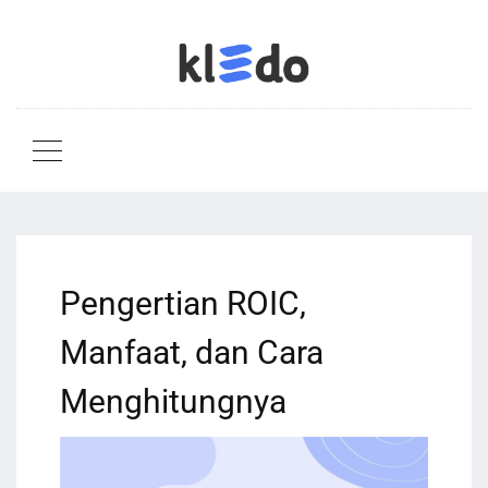
Pengertian ROIC,
Manfaat, dan Cara
Menghitungnya