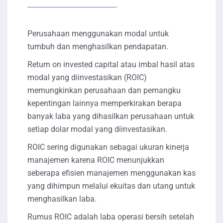
Perusahaan menggunakan modal untuk
tumbuh dan menghasilkan pendapatan.
Return on invested capital atau imbal hasil atas
modal yang diinvestasikan (ROIC)
memungkinkan perusahaan dan pemangku
kepentingan lainnya memperkirakan berapa
banyak laba yang dihasilkan perusahaan untuk
setiap dolar modal yang diinvestasikan.
ROIC sering digunakan sebagai ukuran kinerja
manajemen karena ROIC menunjukkan
seberapa efisien manajemen menggunakan kas
yang dihimpun melalui ekuitas dan utang untuk
menghasilkan laba.
Rumus ROIC adalah laba operasi bersih setelah