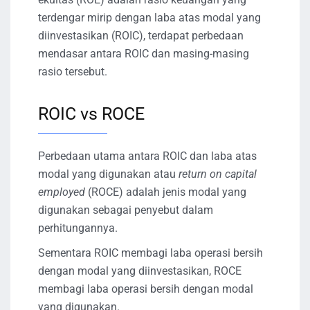
terdengar mirip dengan laba atas modal yang
diinvestasikan (ROIC), terdapat perbedaan
mendasar antara ROIC dan masing-masing
rasio tersebut.
ROIC vs ROCE
Perbedaan utama antara ROIC dan laba atas
modal yang digunakan atau
return on capital
employed
(ROCE) adalah jenis modal yang
digunakan sebagai penyebut dalam
perhitungannya.
Sementara ROIC membagi laba operasi bersih
dengan modal yang diinvestasikan, ROCE
membagi laba operasi bersih dengan modal
yang digunakan.