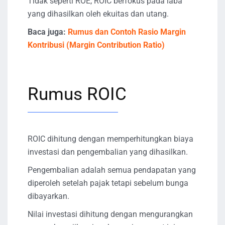
Tidak seperti ROE, ROIC berfokus pada laba
yang dihasilkan oleh ekuitas dan utang.
Baca juga:
Rumus dan Contoh Rasio Margin
Kontribusi (Margin Contribution Ratio)
Rumus ROIC
ROIC dihitung dengan memperhitungkan biaya
investasi dan pengembalian yang dihasilkan.
Pengembalian adalah semua pendapatan yang
diperoleh setelah pajak tetapi sebelum bunga
dibayarkan.
Nilai investasi dihitung dengan mengurangkan