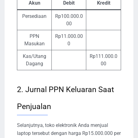
Akun
Debit
Kredit
Persediaan
Rp100.000.0
00
PPN
Rp11.000.00
Masukan
0
Kas/Utang
Rp111.000.0
Dagang
00
2. Jurnal PPN Keluaran Saat
Penjualan
Selanjutnya, toko elektronik Anda menjual
laptop tersebut dengan harga Rp15.000.000 per