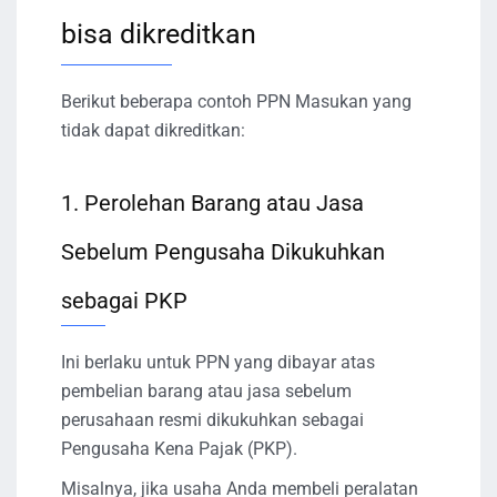
bisa dikreditkan
Berikut beberapa contoh PPN Masukan yang
tidak dapat dikreditkan:
1. Perolehan Barang atau Jasa
Sebelum Pengusaha Dikukuhkan
sebagai PKP
Ini berlaku untuk PPN yang dibayar atas
pembelian barang atau jasa sebelum
perusahaan resmi dikukuhkan sebagai
Pengusaha Kena Pajak (PKP).
Misalnya, jika usaha Anda membeli peralatan