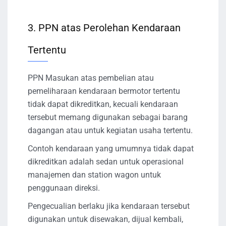
3. PPN atas Perolehan Kendaraan
Tertentu
PPN Masukan atas pembelian atau
pemeliharaan kendaraan bermotor tertentu
tidak dapat dikreditkan, kecuali kendaraan
tersebut memang digunakan sebagai barang
dagangan atau untuk kegiatan usaha tertentu.
Contoh kendaraan yang umumnya tidak dapat
dikreditkan adalah sedan untuk operasional
manajemen dan station wagon untuk
penggunaan direksi.
Pengecualian berlaku jika kendaraan tersebut
digunakan untuk disewakan, dijual kembali,