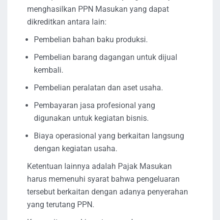
menghasilkan PPN Masukan yang dapat
dikreditkan antara lain:
Pembelian bahan baku produksi.
Pembelian barang dagangan untuk dijual
kembali.
Pembelian peralatan dan aset usaha.
Pembayaran jasa profesional yang
digunakan untuk kegiatan bisnis.
Biaya operasional yang berkaitan langsung
dengan kegiatan usaha.
Ketentuan lainnya adalah Pajak Masukan
harus memenuhi syarat bahwa pengeluaran
tersebut berkaitan dengan adanya penyerahan
yang terutang PPN.