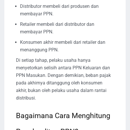
Distributor membeli dari produsen dan
membayar PPN.
Retailer membeli dari distributor dan
membayar PPN.
Konsumen akhir membeli dari retailer dan
menanggung PPN.
Di setiap tahap, pelaku usaha hanya
menyetorkan selisih antara PPN Keluaran dan
PPN Masukan. Dengan demikian, beban pajak
pada akhirnya ditanggung oleh konsumen
akhir, bukan oleh pelaku usaha dalam rantai
distribusi.
Bagaimana Cara Menghitung