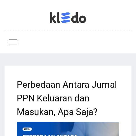
Perbedaan Antara Jurnal
PPN Keluaran dan
Masukan, Apa Saja?