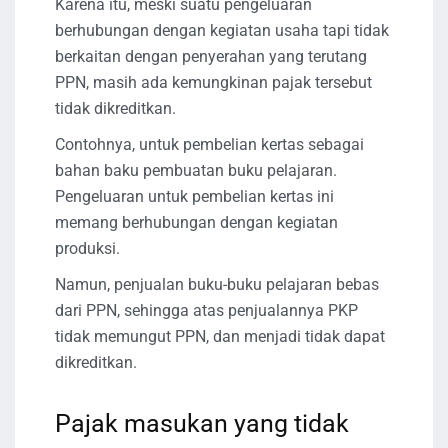
Karena itu, meski suatu pengeluaran
berhubungan dengan kegiatan usaha tapi tidak
berkaitan dengan penyerahan yang terutang
PPN, masih ada kemungkinan pajak tersebut
tidak dikreditkan.
Contohnya, untuk pembelian kertas sebagai
bahan baku pembuatan buku pelajaran.
Pengeluaran untuk pembelian kertas ini
memang berhubungan dengan kegiatan
produksi.
Namun, penjualan buku-buku pelajaran bebas
dari PPN, sehingga atas penjualannya PKP
tidak memungut PPN, dan menjadi tidak dapat
dikreditkan.
Pajak masukan yang tidak