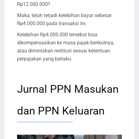
Rp12.000.000?
Maka, telah terjadi kelebihan bayar sebesar
Rp4.000.000 pada transaksi ini.
Kelebihan Rp4.000.000 tersebut bisa
dikompensasikan ke masa pajak berikutnya,
atau dimintakan restitusi sesuai ketentuan
perpajakan yang berlaku.
Jurnal PPN Masukan
dan PPN Keluaran