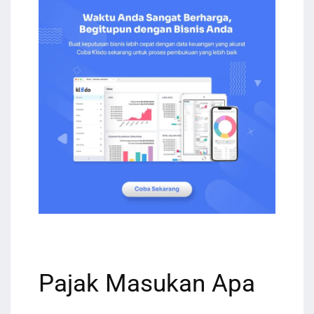
Pajak Masukan Apa