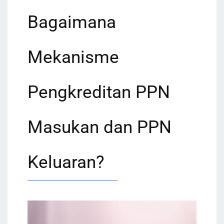
Bagaimana
Mekanisme
Pengkreditan PPN
Masukan dan PPN
Keluaran?