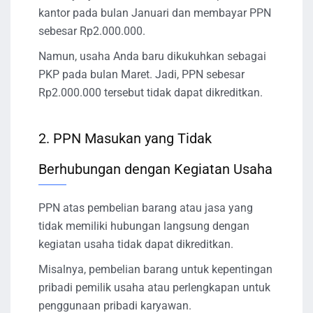
kantor pada bulan Januari dan membayar PPN
sebesar Rp2.000.000.
Namun, usaha Anda baru dikukuhkan sebagai
PKP pada bulan Maret. Jadi, PPN sebesar
Rp2.000.000 tersebut tidak dapat dikreditkan.
2. PPN Masukan yang Tidak
Berhubungan dengan Kegiatan Usaha
PPN atas pembelian barang atau jasa yang
tidak memiliki hubungan langsung dengan
kegiatan usaha tidak dapat dikreditkan.
Misalnya, pembelian barang untuk kepentingan
pribadi pemilik usaha atau perlengkapan untuk
penggunaan pribadi karyawan.