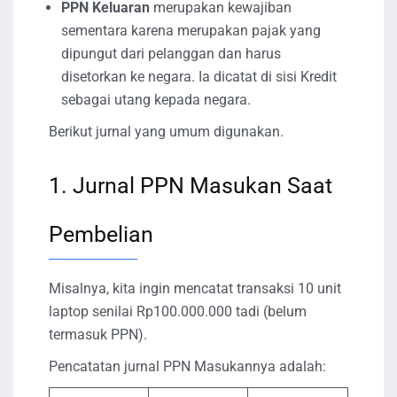
PPN Keluaran
merupakan kewajiban
sementara karena merupakan pajak yang
dipungut dari pelanggan dan harus
disetorkan ke negara. Ia dicatat di sisi Kredit
sebagai utang kepada negara.
Berikut jurnal yang umum digunakan.
1. Jurnal PPN Masukan Saat
Pembelian
Misalnya, kita ingin mencatat transaksi 10 unit
laptop senilai Rp100.000.000 tadi (belum
termasuk PPN).
Pencatatan jurnal PPN Masukannya adalah: