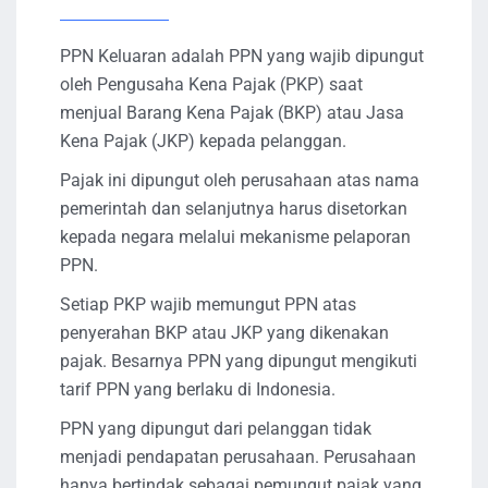
PPN Keluaran adalah PPN yang wajib dipungut
oleh Pengusaha Kena Pajak (PKP) saat
menjual Barang Kena Pajak (BKP) atau Jasa
Kena Pajak (JKP) kepada pelanggan.
Pajak ini dipungut oleh perusahaan atas nama
pemerintah dan selanjutnya harus disetorkan
kepada negara melalui mekanisme pelaporan
PPN.
Setiap PKP wajib memungut PPN atas
penyerahan BKP atau JKP yang dikenakan
pajak. Besarnya PPN yang dipungut mengikuti
tarif PPN yang berlaku di Indonesia.
PPN yang dipungut dari pelanggan tidak
menjadi pendapatan perusahaan. Perusahaan
hanya bertindak sebagai pemungut pajak yang