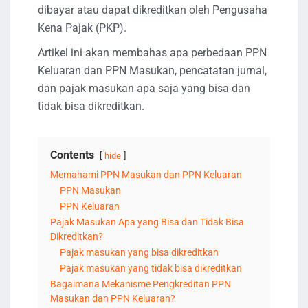
dibayar atau dapat dikreditkan oleh Pengusaha
Kena Pajak (PKP).
Artikel ini akan membahas apa perbedaan PPN
Keluaran dan PPN Masukan, pencatatan jurnal,
dan pajak masukan apa saja yang bisa dan
tidak bisa dikreditkan.
Contents
hide
Memahami PPN Masukan dan PPN Keluaran
PPN Masukan
PPN Keluaran
Pajak Masukan Apa yang Bisa dan Tidak Bisa
Dikreditkan?
Pajak masukan yang bisa dikreditkan
Pajak masukan yang tidak bisa dikreditkan
Bagaimana Mekanisme Pengkreditan PPN
Masukan dan PPN Keluaran?