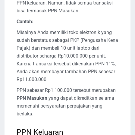
PPN keluaran. Namun, tidak semua transaksi
bisa termasuk PPN Masukan.
Contoh:
Misalnya Anda memiliki toko elektronik yang
sudah berstatus sebagai PKP (Pengusaha Kena
Pajak) dan membeli 10 unit laptop dari
distributor seharga Rp10.000.000 per unit.
Karena transaksi tersebut dikenakan PPN 11%,
Anda akan membayar tambahan PPN sebesar
Rp11.000.000.
PPN sebesar Rp1.100.000 tersebut merupakan
PPN Masukan
yang dapat dikreditkan selama
memenuhi persyaratan perpajakan yang
berlaku.
PPN Keluaran