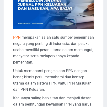
PPN
merupakan salah satu sumber penerimaan
negara yang penting di Indonesia, dan pelaku
usaha memiliki peran utama dalam memungut,
menyetor, serta melaporkannya kepada
pemerintah.
Untuk memahami pengelolaan PPN dengan
benar, bisnis perlu memahami dua konsep
utama dalam sistem PPN, yaitu PPN Masukan
dan PPN Keluaran.
Keduanya saling berkaitan dan menjadi dasar
dalam perhitungan kewajiban PPN yang harus