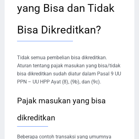
yang Bisa dan Tidak
Bisa Dikreditkan?
Tidak semua pembelian bisa dikreditkan.
Aturan tentang pajak masukan yang bisa/tidak
bisa dikreditkan sudah diatur dalam Pasal 9 UU
PPN – UU HPP Ayat (8), (9b), dan (9c).
Pajak masukan yang bisa
dikreditkan
Beberapa contoh transaksi yang umumnya