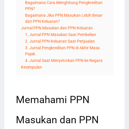
Bagaimana Cara Menghitung Pengkreditan
PPN?
Bagaimana Jika PPN Masukan Lebih Besar
dari PPN Keluaran?
Jurnal PPN Masukan dan PPN Keluaran
1. Jurnal PPN Masukan Saat Pembelian
2. Jurnal PPN Keluaran Saat Penjualan
3. Jurnal Pengkreditan PPN di Akhir Masa
Pajak
4. Jurnal Saat Menyetorkan PPN ke Negara
Kesimpulan
Memahami PPN
Masukan dan PPN