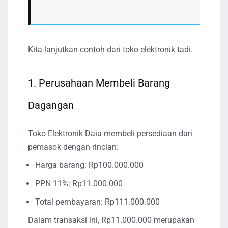
Kita lanjutkan contoh dari toko elektronik tadi.
1. Perusahaan Membeli Barang
Dagangan
Toko Elektronik Daia membeli persediaan dari
pemasok dengan rincian:
Harga barang: Rp100.000.000
PPN 11%: Rp11.000.000
Total pembayaran: Rp111.000.000
Dalam transaksi ini, Rp11.000.000 merupakan