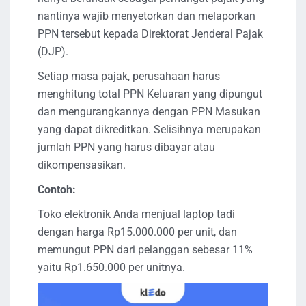
nantinya wajib menyetorkan dan melaporkan
PPN tersebut kepada Direktorat Jenderal Pajak
(DJP).
Setiap masa pajak, perusahaan harus
menghitung total PPN Keluaran yang dipungut
dan mengurangkannya dengan PPN Masukan
yang dapat dikreditkan. Selisihnya merupakan
jumlah PPN yang harus dibayar atau
dikompensasikan.
Contoh:
Toko elektronik Anda menjual laptop tadi
dengan harga Rp15.000.000 per unit, dan
memungut PPN dari pelanggan sebesar 11%
yaitu Rp1.650.000 per unitnya.