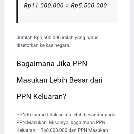
Rp11.000.000 = Rp5.500.000
Jumlah Rp5.500.000 inilah yang harus
disetorkan ke kas negara.
Bagaimana Jika PPN
Masukan Lebih Besar dari
PPN Keluaran?
PPN Keluaran tidak selalu lebih besar daripada
PPN Masukan. Misalnya, bagaimana PPN
Keluaran = Rp8.000.000 dan PPN Masukan =