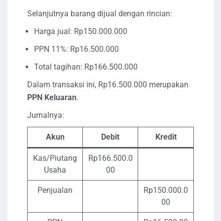
Selanjutnya barang dijual dengan rincian:
Harga jual: Rp150.000.000
PPN 11%: Rp16.500.000
Total tagihan: Rp166.500.000
Dalam transaksi ini, Rp16.500.000 merupakan
PPN Keluaran
.
Jurnalnya:
Akun
Debit
Kredit
Kas/Piutang
Rp166.500.0
Usaha
00
Penjualan
Rp150.000.0
00