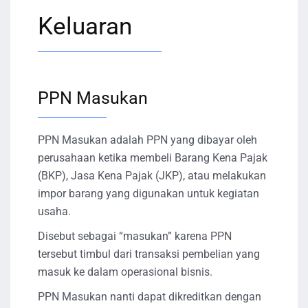
Keluaran
PPN Masukan
PPN Masukan adalah PPN yang dibayar oleh
perusahaan ketika membeli Barang Kena Pajak
(BKP), Jasa Kena Pajak (JKP), atau melakukan
impor barang yang digunakan untuk kegiatan
usaha.
Disebut sebagai “masukan” karena PPN
tersebut timbul dari transaksi pembelian yang
masuk ke dalam operasional bisnis.
PPN Masukan nanti dapat dikreditkan dengan