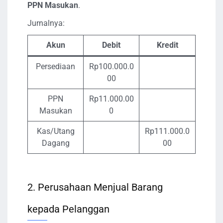
PPN Masukan
.
Jurnalnya:
Akun
Debit
Kredit
Persediaan
Rp100.000.0
00
PPN
Rp11.000.00
Masukan
0
Kas/Utang
Rp111.000.0
Dagang
00
2. Perusahaan Menjual Barang
kepada Pelanggan