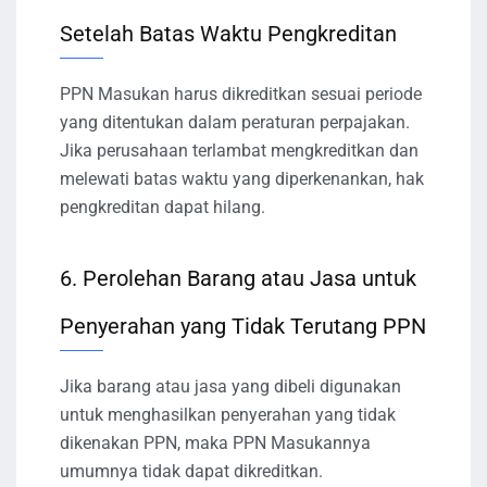
Setelah Batas Waktu Pengkreditan
PPN Masukan harus dikreditkan sesuai periode
yang ditentukan dalam peraturan perpajakan.
Jika perusahaan terlambat mengkreditkan dan
melewati batas waktu yang diperkenankan, hak
pengkreditan dapat hilang.
6. Perolehan Barang atau Jasa untuk
Penyerahan yang Tidak Terutang PPN
Jika barang atau jasa yang dibeli digunakan
untuk menghasilkan penyerahan yang tidak
dikenakan PPN, maka PPN Masukannya
umumnya tidak dapat dikreditkan.