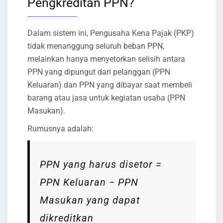
Pengkreditan PPN?
Dalam sistem ini, Pengusaha Kena Pajak (PKP)
tidak menanggung seluruh beban PPN,
melainkan hanya menyetorkan selisih antara
PPN yang dipungut dari pelanggan (PPN
Keluaran) dan PPN yang dibayar saat membeli
barang atau jasa untuk kegiatan usaha (PPN
Masukan).
Rumusnya adalah:
PPN yang harus disetor =
PPN Keluaran − PPN
Masukan yang dapat
dikreditkan