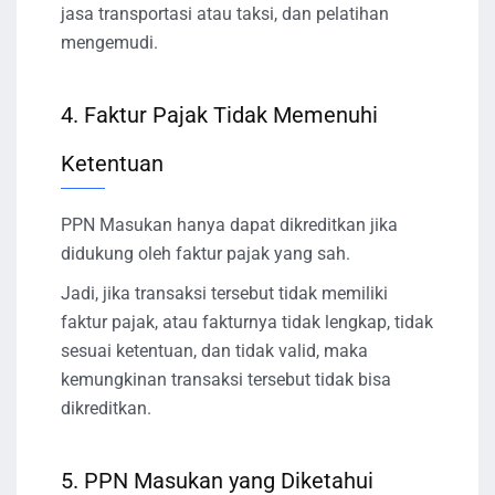
jasa transportasi atau taksi, dan pelatihan
mengemudi.
4. Faktur Pajak Tidak Memenuhi
Ketentuan
PPN Masukan hanya dapat dikreditkan jika
didukung oleh faktur pajak yang sah.
Jadi, jika transaksi tersebut tidak memiliki
faktur pajak, atau fakturnya tidak lengkap, tidak
sesuai ketentuan, dan tidak valid, maka
kemungkinan transaksi tersebut tidak bisa
dikreditkan.
5. PPN Masukan yang Diketahui