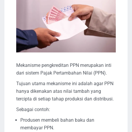
Mekanisme pengkreditan PPN merupakan inti
dari sistem Pajak Pertambahan Nilai (PPN).
Tujuan utama mekanisme ini adalah agar PPN
hanya dikenakan atas nilai tambah yang
tercipta di setiap tahap produksi dan distribusi.
Sebagai contoh:
Produsen membeli bahan baku dan
membayar PPN.