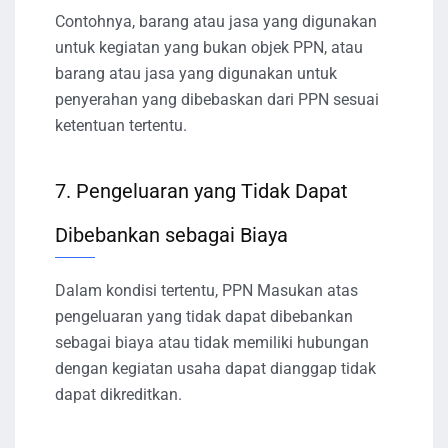
Contohnya, barang atau jasa yang digunakan
untuk kegiatan yang bukan objek PPN, atau
barang atau jasa yang digunakan untuk
penyerahan yang dibebaskan dari PPN sesuai
ketentuan tertentu.
7. Pengeluaran yang Tidak Dapat
Dibebankan sebagai Biaya
Dalam kondisi tertentu, PPN Masukan atas
pengeluaran yang tidak dapat dibebankan
sebagai biaya atau tidak memiliki hubungan
dengan kegiatan usaha dapat dianggap tidak
dapat dikreditkan.