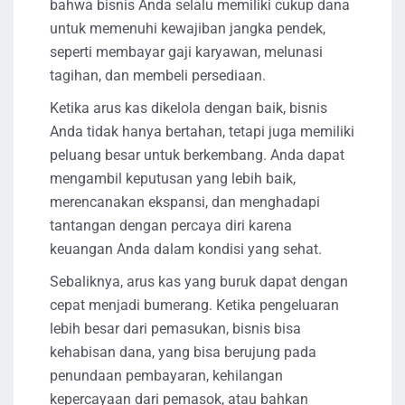
bahwa bisnis Anda selalu memiliki cukup dana
untuk memenuhi kewajiban jangka pendek,
seperti membayar gaji karyawan, melunasi
tagihan, dan membeli persediaan.
Ketika arus kas dikelola dengan baik, bisnis
Anda tidak hanya bertahan, tetapi juga memiliki
peluang besar untuk berkembang. Anda dapat
mengambil keputusan yang lebih baik,
merencanakan ekspansi, dan menghadapi
tantangan dengan percaya diri karena
keuangan Anda dalam kondisi yang sehat.
Sebaliknya, arus kas yang buruk dapat dengan
cepat menjadi bumerang. Ketika pengeluaran
lebih besar dari pemasukan, bisnis bisa
kehabisan dana, yang bisa berujung pada
penundaan pembayaran, kehilangan
kepercayaan dari pemasok, atau bahkan