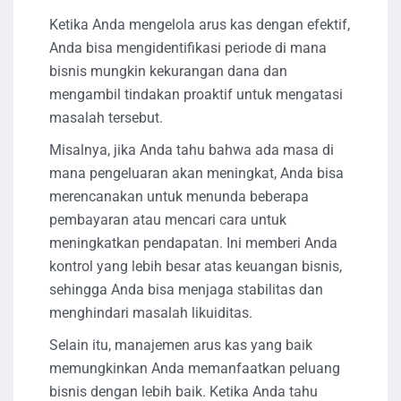
Ketika Anda mengelola arus kas dengan efektif,
Anda bisa mengidentifikasi periode di mana
bisnis mungkin kekurangan dana dan
mengambil tindakan proaktif untuk mengatasi
masalah tersebut.
Misalnya, jika Anda tahu bahwa ada masa di
mana pengeluaran akan meningkat, Anda bisa
merencanakan untuk menunda beberapa
pembayaran atau mencari cara untuk
meningkatkan pendapatan. Ini memberi Anda
kontrol yang lebih besar atas keuangan bisnis,
sehingga Anda bisa menjaga stabilitas dan
menghindari masalah likuiditas.
Selain itu, manajemen arus kas yang baik
memungkinkan Anda memanfaatkan peluang
bisnis dengan lebih baik. Ketika Anda tahu