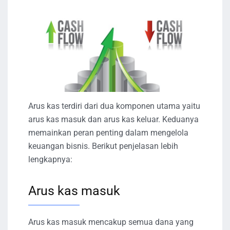
Arus kas terdiri dari dua komponen utama yaitu
arus kas masuk dan arus kas keluar. Keduanya
memainkan peran penting dalam mengelola
keuangan bisnis. Berikut penjelasan lebih
lengkapnya:
Arus kas masuk
Arus kas masuk mencakup semua dana yang