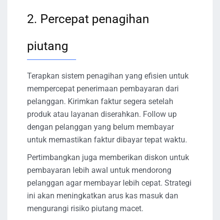
2. Percepat penagihan
piutang
Terapkan sistem penagihan yang efisien untuk
mempercepat penerimaan pembayaran dari
pelanggan. Kirimkan faktur segera setelah
produk atau layanan diserahkan. Follow up
dengan pelanggan yang belum membayar
untuk memastikan faktur dibayar tepat waktu.
Pertimbangkan juga memberikan diskon untuk
pembayaran lebih awal untuk mendorong
pelanggan agar membayar lebih cepat. Strategi
ini akan meningkatkan arus kas masuk dan
mengurangi risiko piutang macet.