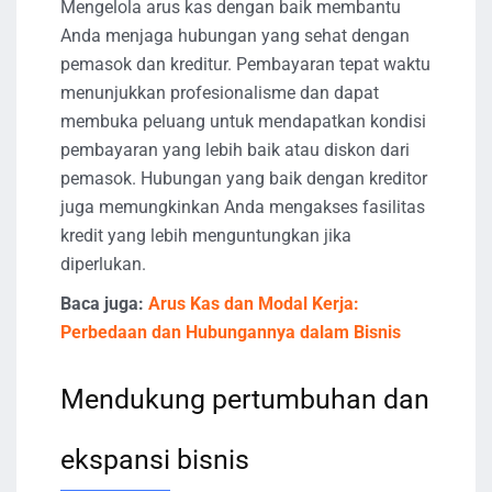
Mengelola arus kas dengan baik membantu
Anda menjaga hubungan yang sehat dengan
pemasok dan kreditur. Pembayaran tepat waktu
menunjukkan profesionalisme dan dapat
membuka peluang untuk mendapatkan kondisi
pembayaran yang lebih baik atau diskon dari
pemasok. Hubungan yang baik dengan kreditor
juga memungkinkan Anda mengakses fasilitas
kredit yang lebih menguntungkan jika
diperlukan.
Baca juga:
Arus Kas dan Modal Kerja:
Perbedaan dan Hubungannya dalam Bisnis
Mendukung pertumbuhan dan
ekspansi bisnis