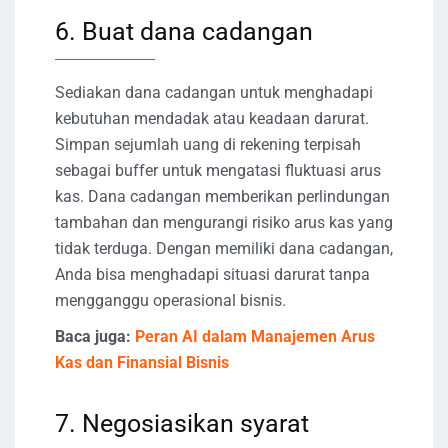
6. Buat dana cadangan
Sediakan dana cadangan untuk menghadapi
kebutuhan mendadak atau keadaan darurat.
Simpan sejumlah uang di rekening terpisah
sebagai buffer untuk mengatasi fluktuasi arus
kas. Dana cadangan memberikan perlindungan
tambahan dan mengurangi risiko arus kas yang
tidak terduga. Dengan memiliki dana cadangan,
Anda bisa menghadapi situasi darurat tanpa
mengganggu operasional bisnis.
Baca juga:
Peran AI dalam Manajemen Arus
Kas dan Finansial Bisnis
7. Negosiasikan syarat