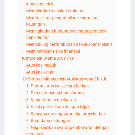
jangka pendek
Menghindari masalah likuiditas
Memfasilitasi pengambilan keputusan
keuangan
Meningkatkan hubungan dengan pemasok
dan kreditur
Mendukung pertumbuhan dan ekspansi bisnis
Meminimalisir risiko finansial
Komponen Utama Arus Kas
Arus kas masuk
Arus kas keluar
10 Strategi Manajemen Arus Kas yang Efektif
1. Pantau arus kas secara berkala
2. Percepat penagihan piutang
3. Kendalikan pengeluaran
4. Kelola persediaan dengan biijak
5. Rencanakan anggaran dan proyeksi kas
6. Buat dana cadangan
7. Negosiasikan syarat pembayaran dengan
pemasok