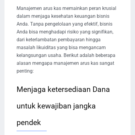
Manajemen arus kas memainkan peran krusial
dalam menjaga kesehatan keuangan bisnis
Anda. Tanpa pengelolaan yang efektif, bisnis
Anda bisa menghadapi risiko yang signifikan,
dari keterlambatan pembayaran hingga
masalah likuiditas yang bisa mengancam
kelangsungan usaha. Berikut adalah beberapa
alasan mengapa manajemen arus kas sangat
penting:
Menjaga ketersediaan Dana
untuk kewajiban jangka
pendek