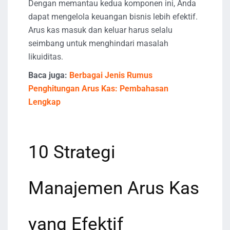
Dengan memantau kedua komponen ini, Anda
dapat mengelola keuangan bisnis lebih efektif.
Arus kas masuk dan keluar harus selalu
seimbang untuk menghindari masalah
likuiditas.
Baca juga:
Berbagai Jenis Rumus
Penghitungan Arus Kas: Pembahasan
Lengkap
10 Strategi
Manajemen Arus Kas
yang Efektif