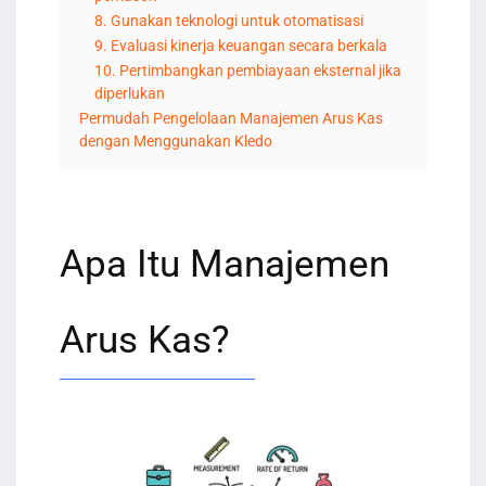
8. Gunakan teknologi untuk otomatisasi
9. Evaluasi kinerja keuangan secara berkala
10. Pertimbangkan pembiayaan eksternal jika
diperlukan
Permudah Pengelolaan Manajemen Arus Kas
dengan Menggunakan Kledo
Apa Itu Manajemen
Arus Kas?