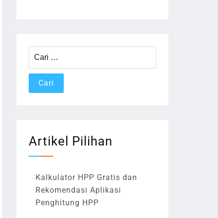
Cari
untuk:
Artikel Pilihan
Kalkulator HPP Gratis dan
Rekomendasi Aplikasi
Penghitung HPP