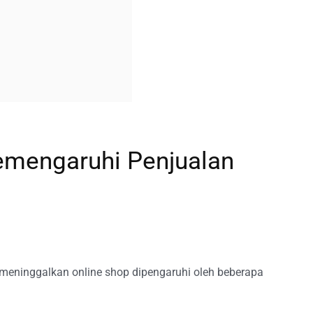
emengaruhi Penjualan
meninggalkan online shop dipengaruhi oleh beberapa