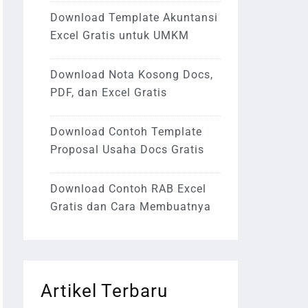
Download Template Akuntansi
Excel Gratis untuk UMKM
Download Nota Kosong Docs,
PDF, dan Excel Gratis
Download Contoh Template
Proposal Usaha Docs Gratis
Download Contoh RAB Excel
Gratis dan Cara Membuatnya
Artikel Terbaru