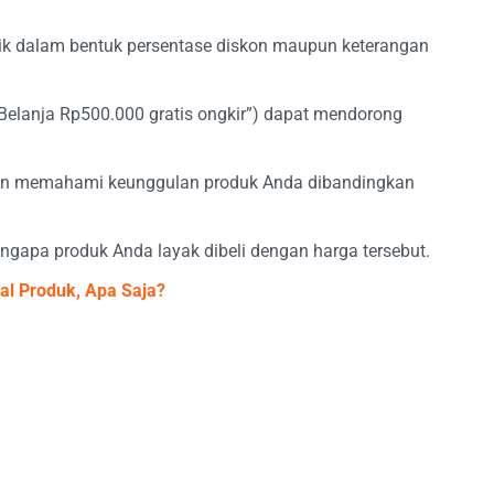
ik dalam bentuk persentase diskon maupun keterangan
Belanja Rp500.000 gratis ongkir”) dapat mendorong
an memahami keunggulan produk Anda dibandingkan
apa produk Anda layak dibeli dengan harga tersebut.
al Produk, Apa Saja?