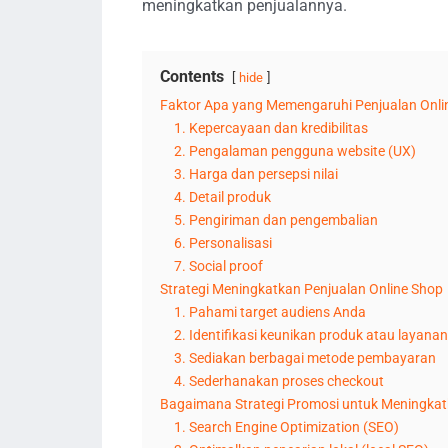
meningkatkan penjualannya.
Contents
hide
Faktor Apa yang Memengaruhi Penjualan Onli
1. Kepercayaan dan kredibilitas
2. Pengalaman pengguna website (UX)
3. Harga dan persepsi nilai
4. Detail produk
5. Pengiriman dan pengembalian
6. Personalisasi
7. Social proof
Strategi Meningkatkan Penjualan Online Shop
1. Pahami target audiens Anda
2. Identifikasi keunikan produk atau layana
3. Sediakan berbagai metode pembayaran
4. Sederhanakan proses checkout
Bagaimana Strategi Promosi untuk Meningkat
1. Search Engine Optimization (SEO)