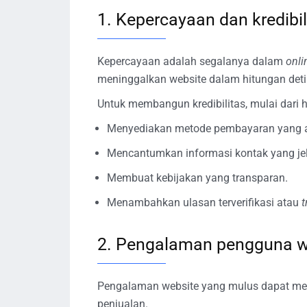
1. Kepercayaan dan kredibil
Kepercayaan adalah segalanya dalam
onli
meninggalkan website dalam hitungan deti
Untuk membangun kredibilitas, mulai dari ha
Menyediakan metode pembayaran yang 
Mencantumkan informasi kontak yang je
Membuat kebijakan yang transparan.
Menambahkan ulasan terverifikasi atau
t
2. Pengalaman pengguna w
Pengalaman website yang mulus dapat men
penjualan.