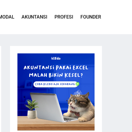
MODAL
AKUNTANSI
PROFESI
FOUNDER