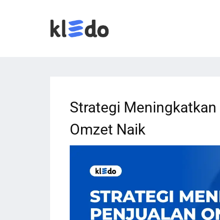
Strategi Meningkatkan
Omzet Naik