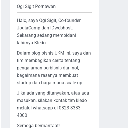
Ogi Sigit Pornawan
Halo, saya Ogi Sigit, Co-founder
JogjaCamp dan IDwebhost.
Sekarang sedang membidani
lahirnya Kledo.
Dalam blog bisnis UKM ini, saya dan
tim membagikan cerita tentang
pengalaman berbisnis dari nol,
bagaimana rasanya membuat
startup dan bagaimana scale-up.
Jika ada yang ditanyakan, atau ada
masukan, silakan kontak tim kledo
melalui whatsapp di 0823-8333-
4000
Semoga bermanfaat!