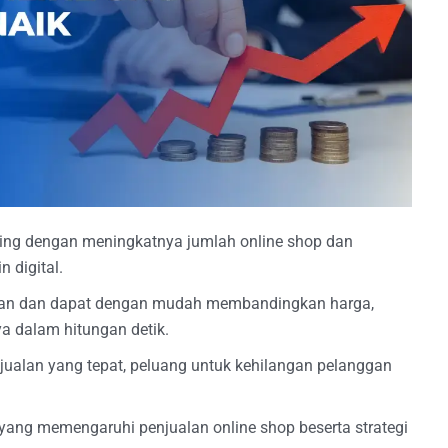
iring dengan meningkatnya jumlah online shop dan
 digital.
lihan dan dapat dengan mudah membandingkan harga,
ya dalam hitungan detik.
enjualan yang tepat, peluang untuk kehilangan pelanggan
 yang memengaruhi penjualan online shop beserta strategi