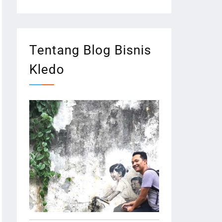
Tentang Blog Bisnis
Kledo