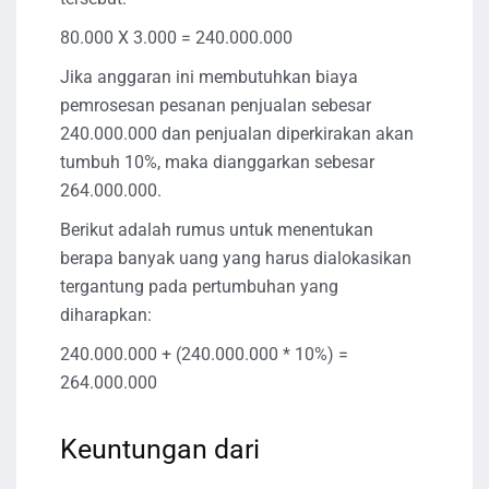
80.000 X 3.000 = 240.000.000
Jika anggaran ini membutuhkan biaya
pemrosesan pesanan penjualan sebesar
240.000.000 dan penjualan diperkirakan akan
tumbuh 10%, maka dianggarkan sebesar
264.000.000.
Berikut adalah rumus untuk menentukan
berapa banyak uang yang harus dialokasikan
tergantung pada pertumbuhan yang
diharapkan:
240.000.000 + (240.000.000 * 10%) =
264.000.000
Keuntungan dari