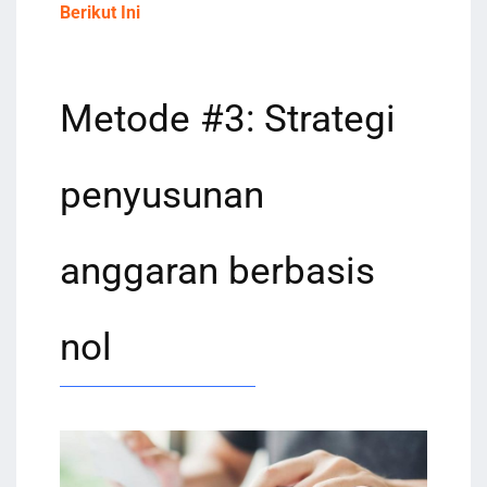
Berikut Ini
Metode #3: Strategi
penyusunan
anggaran berbasis
nol