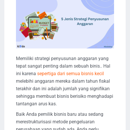
Memiliki strategi penyusunan anggaran yang
tepat sangat penting dalam sebuah binis.. Hal
ini karena
sepertiga dari semua bisnis kecil
melebihi anggaran mereka dalam tahun fiskal
terakhir dan ini adalah jumlah yang signifikan
sehingga membuat bisnis berisiko menghadapi
tantangan arus kas.
Baik Anda pemilik bisnis baru atau sedang
merestrukturisasi metode pengeluaran
perusahaan yang sudah ada, Anda perlu