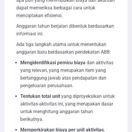
apa pun yang menimbulkan biaya dan akuntan
dapat memeriksa berbagai cara untuk
menciptakan efisiensi.
Anggaran tahun berjalan dibentuk berdasarkan
informasi ini.
Ada tiga langkah utama untuk menentukan
anggaran baru berdasarkan pendekatan ABB:
Mengidentifikasi pemicu biaya
dan aktivitas
yang relevan, yang merupakan item yang
bertanggung jawab atas pendapatan dan
pengeluaran perusahaan.
Tentukan total unit
yang diproyeksikan untuk
aktivitas-aktivitas ini, yang merupakan dasar
untuk menghitung anggaran tahun
berikutnya.
Memperkirakan biaya per unit aktivitas
,