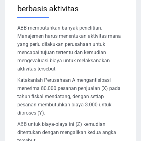
berbasis aktivitas
ABB membutuhkan banyak penelitian.
Manajemen harus menentukan aktivitas mana
yang perlu dilakukan perusahaan untuk
mencapai tujuan tertentu dan kemudian
mengevaluasi biaya untuk melaksanakan
aktivitas tersebut.
Katakanlah Perusahaan A mengantisipasi
menerima 80.000 pesanan penjualan (X) pada
tahun fiskal mendatang, dengan setiap
pesanan membutuhkan biaya 3.000 untuk
diproses (Y).
ABB untuk biaya-biaya ini (Z) kemudian
ditentukan dengan mengalikan kedua angka
tersebut: