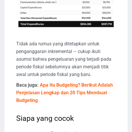
Tidak ada rumus yang ditetapkan untuk
penganggaran inkremental – cukup ikuti
asumsi bahwa pengeluaran yang terjadi pada
periode fiskal sebelumnya akan menjadi titik
awal untuk periode fiskal yang baru.
Baca juga:
Apa Itu Budgeting? Berikut Adalah
Penjelasan Lengkap dan 20 Tips Membuat
Budgeting
Siapa yang cocok