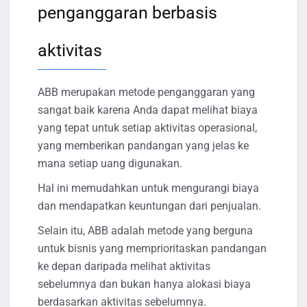
penganggaran berbasis
aktivitas
ABB merupakan metode penganggaran yang
sangat baik karena Anda dapat melihat biaya
yang tepat untuk setiap aktivitas operasional,
yang memberikan pandangan yang jelas ke
mana setiap uang digunakan.
Hal ini memudahkan untuk mengurangi biaya
dan mendapatkan keuntungan dari penjualan.
Selain itu, ABB adalah metode yang berguna
untuk bisnis yang memprioritaskan pandangan
ke depan daripada melihat aktivitas
sebelumnya dan bukan hanya alokasi biaya
berdasarkan aktivitas sebelumnya.