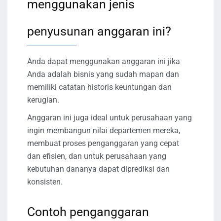
menggunakan jenis
penyusunan anggaran ini?
Anda dapat menggunakan anggaran ini jika
Anda adalah bisnis yang sudah mapan dan
memiliki catatan historis keuntungan dan
kerugian.
Anggaran ini juga ideal untuk perusahaan yang
ingin membangun nilai departemen mereka,
membuat proses penganggaran yang cepat
dan efisien, dan untuk perusahaan yang
kebutuhan dananya dapat diprediksi dan
konsisten.
Contoh penganggaran