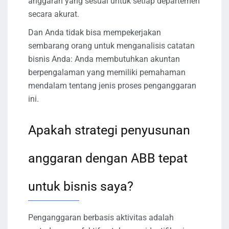
anggaran yang sesuai untuk setiap departemen
secara akurat.
Dan Anda tidak bisa mempekerjakan
sembarang orang untuk menganalisis catatan
bisnis Anda: Anda membutuhkan akuntan
berpengalaman yang memiliki pemahaman
mendalam tentang jenis proses penganggaran
ini.
Apakah strategi penyusunan
anggaran dengan ABB tepat
untuk bisnis saya?
Penganggaran berbasis aktivitas adalah