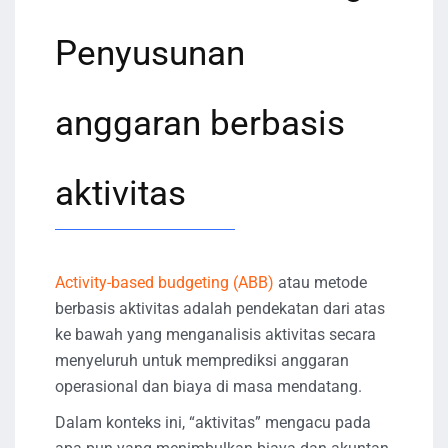
Penyusunan
anggaran berbasis
aktivitas
Activity-based budgeting (ABB)
atau metode
berbasis aktivitas adalah pendekatan dari atas
ke bawah yang menganalisis aktivitas secara
menyeluruh untuk memprediksi anggaran
operasional dan biaya di masa mendatang.
Dalam konteks ini, “aktivitas” mengacu pada