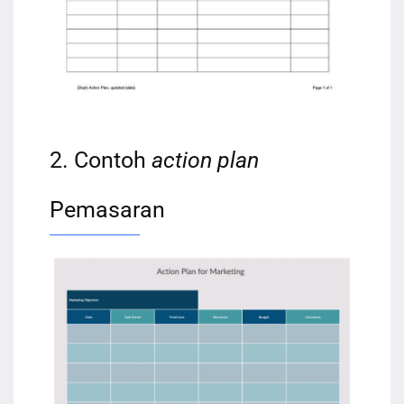
2. Contoh
action plan
Pemasaran