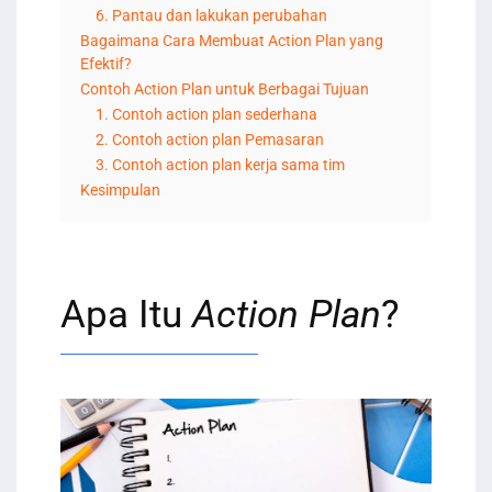
6. Pantau dan lakukan perubahan
Bagaimana Cara Membuat Action Plan yang
Efektif?
Contoh Action Plan untuk Berbagai Tujuan
1. Contoh action plan sederhana
2. Contoh action plan Pemasaran
3. Contoh action plan kerja sama tim
Kesimpulan
Apa Itu
Action Plan
?