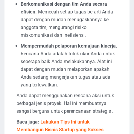
Berkomunikasi dengan tim Anda secara
efisien.
Memecah setiap tugas berarti Anda
dapat dengan mudah menugaskannya ke
anggota tim, mengurangi risiko
miskomunikasi dan inefisiensi.
Mempermudah pelaporan kemajuan kinerja.
Rencana Anda adalah tolok ukur Anda untuk
seberapa baik Anda melakukannya. Alat ini
dapat dengan mudah melaporkan apakah
Anda sedang mengerjakan tugas atau ada
yang terlewatkan.
Anda dapat menggunakan rencana aksi untuk
berbagai jenis proyek. Hal ini membuatnya
sangat berguna untuk perencanaan strategis
.
Baca juga:
Lakukan Tips Ini untuk
Membangun Bisnis Startup yang Sukses