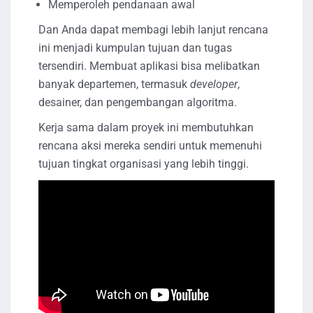
Memperoleh pendanaan awal
Dan Anda dapat membagi lebih lanjut rencana
ini menjadi kumpulan tujuan dan tugas
tersendiri. Membuat aplikasi bisa melibatkan
banyak departemen, termasuk
developer
,
desainer, dan pengembangan algoritma.
Kerja sama dalam proyek ini membutuhkan
rencana aksi mereka sendiri untuk memenuhi
tujuan tingkat organisasi yang lebih tinggi.