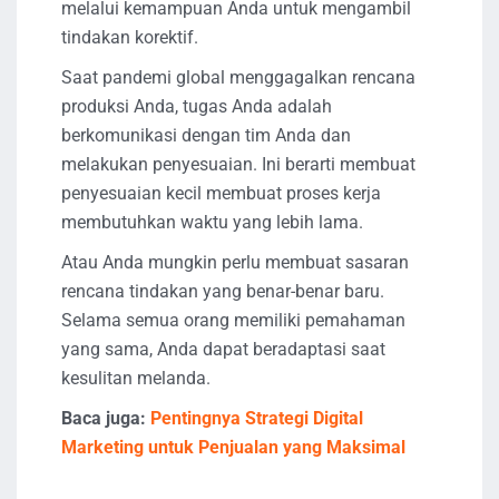
melalui kemampuan Anda untuk mengambil
tindakan korektif.
Saat pandemi global menggagalkan rencana
produksi Anda, tugas Anda adalah
berkomunikasi dengan tim Anda dan
melakukan penyesuaian. Ini berarti membuat
penyesuaian kecil membuat proses kerja
membutuhkan waktu yang lebih lama.
Atau Anda mungkin perlu membuat sasaran
rencana tindakan yang benar-benar baru.
Selama semua orang memiliki pemahaman
yang sama, Anda dapat beradaptasi saat
kesulitan melanda.
Baca juga:
Pentingnya Strategi Digital
Marketing untuk Penjualan yang Maksimal