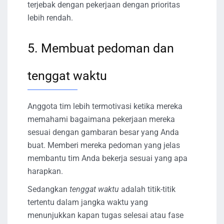
terjebak dengan pekerjaan dengan prioritas
lebih rendah.
5. Membuat pedoman dan
tenggat waktu
Anggota tim lebih termotivasi ketika mereka
memahami bagaimana pekerjaan mereka
sesuai dengan gambaran besar yang Anda
buat. Memberi mereka pedoman yang jelas
membantu tim Anda bekerja sesuai yang apa
harapkan.
Sedangkan
tenggat waktu
adalah titik-titik
tertentu dalam jangka waktu yang
menunjukkan kapan tugas selesai atau fase