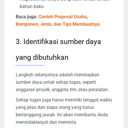
bahan baku
Baca juga:
Contoh Proposal Usaha,
Komponen, Jenis, dan Tips Membuatnya
3. Identifikasi sumber daya
yang dibutuhkan
Langkah selanjutnya adalah menetapkan
sumber daya untuk setiap tugas, seperti
anggaran proyek, anggota tim, atau peralatan.
Setiap tugas juga harus memiliki tenggat waktu
yang jelas dan siapa orang yang harus
bertanggung jawab. Ini akan membantu Anda
menindaklanjuti dan meminta