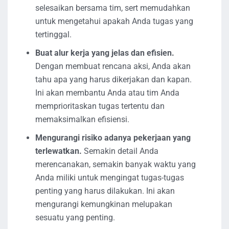
selesaikan bersama tim, sert memudahkan
untuk mengetahui apakah Anda tugas yang
tertinggal.
Buat alur kerja yang jelas dan efisien.
Dengan membuat rencana aksi, Anda akan
tahu apa yang harus dikerjakan dan kapan.
Ini akan membantu Anda atau tim Anda
memprioritaskan tugas tertentu dan
memaksimalkan efisiensi.
Mengurangi risiko adanya pekerjaan yang
terlewatkan.
Semakin detail Anda
merencanakan, semakin banyak waktu yang
Anda miliki untuk mengingat tugas-tugas
penting yang harus dilakukan. Ini akan
mengurangi kemungkinan melupakan
sesuatu yang penting.