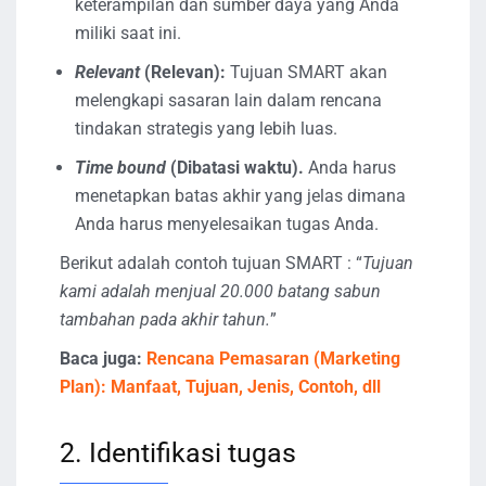
keterampilan dan sumber daya yang Anda
miliki saat ini.
Relevant
(Relevan):
Tujuan SMART akan
melengkapi sasaran lain dalam rencana
tindakan strategis yang lebih luas.
Time bound
(Dibatasi waktu).
Anda harus
menetapkan batas akhir yang jelas dimana
Anda harus menyelesaikan tugas Anda.
Berikut adalah contoh tujuan SMART : “
Tujuan
kami adalah menjual 20.000 batang sabun
tambahan pada akhir tahun.
”
Baca juga:
Rencana Pemasaran (Marketing
Plan): Manfaat, Tujuan, Jenis, Contoh, dll
2. Identifikasi tugas