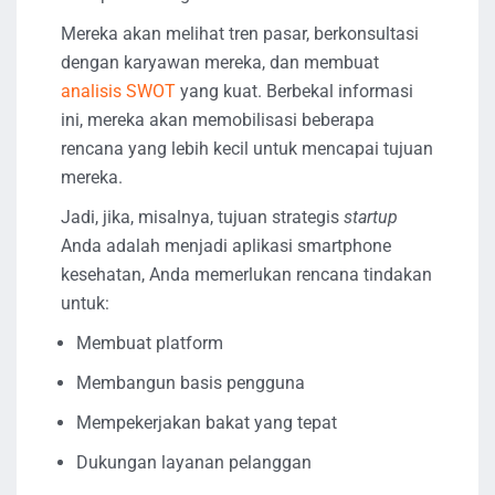
Mereka akan melihat tren pasar, berkonsultasi
dengan karyawan mereka, dan membuat
analisis SWOT
yang kuat. Berbekal informasi
ini, mereka akan memobilisasi beberapa
rencana yang lebih kecil untuk mencapai tujuan
mereka.
Jadi, jika, misalnya, tujuan strategis
startup
Anda adalah menjadi aplikasi smartphone
kesehatan, Anda memerlukan rencana tindakan
untuk:
Membuat platform
Membangun basis pengguna
Mempekerjakan bakat yang tepat
Dukungan layanan pelanggan