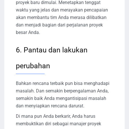
proyek baru dimulai. Menetapkan tenggat
waktu yang jelas dan merayakan pencapaian
akan membantu tim Anda merasa dilibatkan
dan menjadi bagian dari perjalanan proyek
besar Anda.
6. Pantau dan lakukan
perubahan
Bahkan rencana terbaik pun bisa menghadapi
masalah. Dan semakin berpengalaman Anda,
semakin baik Anda mengantisipasi masalah
dan menyiapkan rencana darurat.
Di mana pun Anda berkarir, Anda harus
membuktikan diri sebagai manajer proyek