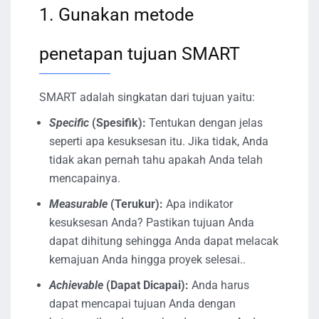
1. Gunakan metode
penetapan tujuan SMART
SMART adalah singkatan dari tujuan yaitu:
Specific
(Spesifik):
Tentukan dengan jelas
seperti apa kesuksesan itu. Jika tidak, Anda
tidak akan pernah tahu apakah Anda telah
mencapainya.
Measurable
(Terukur):
Apa indikator
kesuksesan Anda? Pastikan tujuan Anda
dapat dihitung sehingga Anda dapat melacak
kemajuan Anda hingga proyek selesai..
Achievable
(Dapat Dicapai):
Anda harus
dapat mencapai tujuan Anda dengan