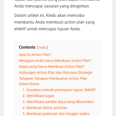
Anda mencapai sasaran yang diinginkan.
Dalam artikel ini, Kledo akan mencoba
membantu Anda membuat
action plan
yang
efektif untuk mencapai tujuan Anda.
Contents
hide
Apa Itu Action Plan?
Mengapa Anda Harus Membuat Action Plan?
Siapa yang Harus Membuat Action Plan?
Hubungan Action Plan dan Rencana Strategis
Tahapan-Tahapan Pembuatan Action Plan
dalam Bisnis
1. Gunakan metode penetapan tujuan SMART
2. Identifikasi tugas
3. Identifikasi sumber daya yang dibutuhkan
4. Membuat daftar prioritas
5. Membuat pedoman dan tenggat waktu