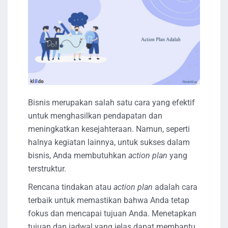
Bisnis merupakan salah satu cara yang efektif
untuk menghasilkan pendapatan dan
meningkatkan kesejahteraan. Namun, seperti
halnya kegiatan lainnya, untuk sukses dalam
bisnis, Anda membutuhkan
action plan
yang
terstruktur.
Rencana tindakan atau
action plan
adalah cara
terbaik untuk memastikan bahwa Anda tetap
fokus dan mencapai tujuan Anda. Menetapkan
tujuan dan jadwal yang jelas dapat membantu