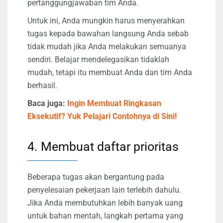
pertanggungjawaban tim Anda.
Untuk ini, Anda mungkin harus menyerahkan
tugas kepada bawahan langsung Anda sebab
tidak mudah jika Anda melakukan semuanya
sendiri. Belajar mendelegasikan tidaklah
mudah, tetapi itu membuat Anda dan tim Anda
berhasil.
Baca juga:
Ingin Membuat Ringkasan
Eksekutif? Yuk Pelajari Contohnya di Sini!
4. Membuat daftar prioritas
Beberapa tugas akan bergantung pada
penyelesaian pekerjaan lain terlebih dahulu.
Jika Anda membutuhkan lebih banyak uang
untuk bahan mentah, langkah pertama yang