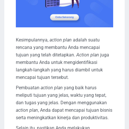
Kesimpulannya,
action plan
adalah suatu
rencana yang membantu Anda mencapai
tujuan yang telah ditetapkan.
Action plan
juga
membantu Anda untuk mengidentifikasi
langkah-langkah yang harus diambil untuk
mencapai tujuan tersebut.
Pembuatan
action plan
yang baik harus
meliputi tujuan yang jelas, waktu yang tepat,
dan tugas yang jelas. Dengan menggunakan
action plan
, Anda dapat mencapai tujuan bisnis
serta meningkatkan kinerja dan produktivitas.
Selain itu, pastikan Anda melakukan