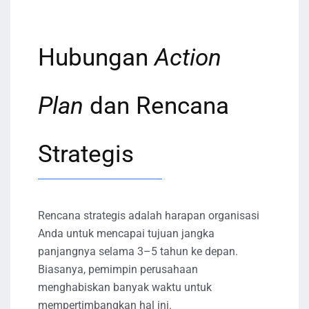
Hubungan
Action
Plan
dan Rencana
Strategis
Rencana strategis adalah harapan organisasi
Anda untuk mencapai tujuan jangka
panjangnya selama 3–5 tahun ke depan.
Biasanya, pemimpin perusahaan
menghabiskan banyak waktu untuk
mempertimbangkan hal ini.