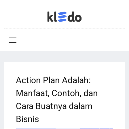
Action Plan Adalah:
Manfaat, Contoh, dan
Cara Buatnya dalam
Bisnis