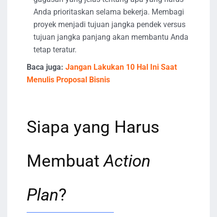
Anda prioritaskan selama bekerja. Membagi
proyek menjadi tujuan jangka pendek versus
tujuan jangka panjang akan membantu Anda
tetap teratur.
Baca juga:
Jangan Lakukan 10 Hal Ini Saat
Menulis Proposal Bisnis
Siapa yang Harus
Membuat
Action
Plan
?