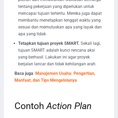
tentang pekerjaan yang diperlukan untuk
mencapai tujuan tertentu. Mereka juga dapat
membantu menetapkan tenggat waktu yang
sesuai dan memutuskan apa yang layak dan
apa yang tidak.
Tetapkan tujuan proyek SMART.
Sekali lagi,
tujuan SMART adalah kunci rencana aksi
yang berhasil. Lakukan ini agar proyek
berjalan lancar dan tidak kehilangan arah.
Baca juga
:
Manajemen Usaha: Pengertian,
Manfaat, dan Tips Mengelolanya
Contoh
Action Plan