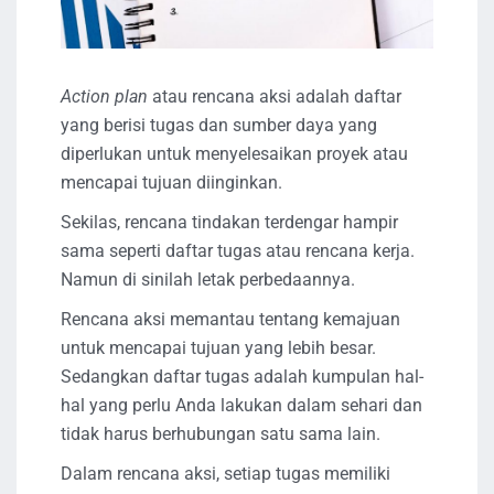
Action plan
atau rencana aksi adalah daftar
yang berisi tugas dan sumber daya yang
diperlukan untuk menyelesaikan proyek atau
mencapai tujuan diinginkan.
Sekilas, rencana tindakan terdengar hampir
sama seperti daftar tugas atau rencana kerja.
Namun di sinilah letak perbedaannya.
Rencana aksi memantau tentang kemajuan
untuk mencapai tujuan yang lebih besar.
Sedangkan daftar tugas adalah kumpulan hal-
hal yang perlu Anda lakukan dalam sehari dan
tidak harus berhubungan satu sama lain.
Dalam rencana aksi, setiap tugas memiliki