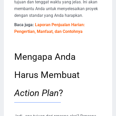
tujuan dan tenggat waktu yang jelas. Ini akan
membantu Anda untuk menyelesaikan proyek
dengan standar yang Anda harapkan.
Baca juga:
Laporan Penjualan Harian:
Pengertian, Manfaat, dan Contohnya
Mengapa Anda
Harus Membuat
Action Plan
?