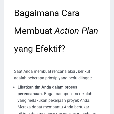
Bagaimana Cara
Membuat
Action Plan
yang Efektif?
Saat Anda membuat rencana aksi , berikut
adalah beberapa prinsip yang perlu diingat:
Libatkan tim Anda dalam proses
perencanaan.
Bagaimanapun, merekalah
yang melakukan pekerjaan proyek Anda.
Mereka dapat membantu Anda bertukar
pikiran dan menawarkan wawasan berharga