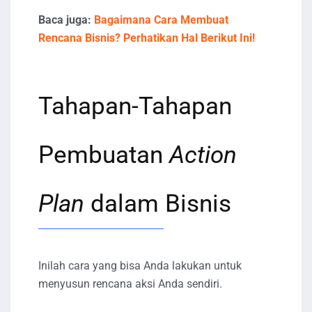
Baca juga:
Bagaimana Cara Membuat
Rencana Bisnis? Perhatikan Hal Berikut Ini!
Tahapan-Tahapan
Pembuatan
Action
Plan
dalam Bisnis
Inilah cara yang bisa Anda lakukan untuk
menyusun rencana aksi Anda sendiri.