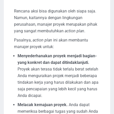
Rencana aksi bisa digunakan oleh siapa saja.
Namun, kaitannya dengan lingkungan
perusahaan, manajer proyek merupakan pihak
yang sangat membutuhkan
action plan
.
Pasalnya,
action plan
ini akan membantu
manajer proyek untuk:
Menyederhanakan proyek menjadi bagian-
yang konkret dan dapat ditindaklanjuti.
Proyek akan terasa tidak terlalu berat setelah
Anda menguraikan projek menjadi beberapa
tindakan kerja yang harus dilakukan dan apa
saja pencapaian yang lebih kecil yang harus
Anda dicapai.
Melacak kemajuan proyek.
Anda dapat
memeriksa berbagai tugas yang sudah Anda