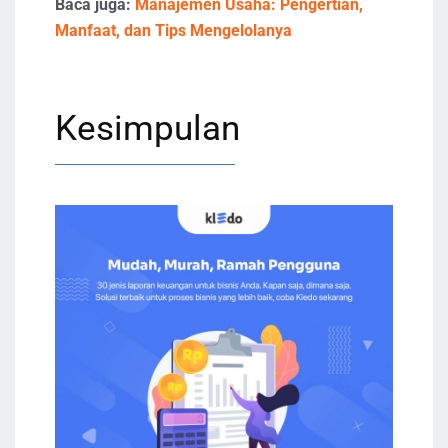
Baca juga:
Manajemen Usaha: Pengertian,
Manfaat, dan Tips Mengelolanya
Kesimpulan