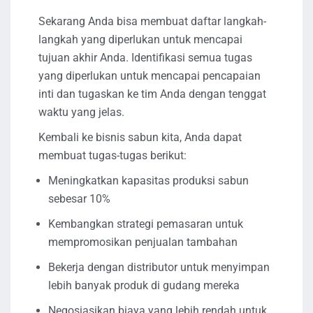
Sekarang Anda bisa membuat daftar langkah-
langkah yang diperlukan untuk mencapai
tujuan akhir Anda. Identifikasi semua tugas
yang diperlukan untuk mencapai pencapaian
inti dan tugaskan ke tim Anda dengan tenggat
waktu yang jelas.
Kembali ke bisnis sabun kita, Anda dapat
membuat tugas-tugas berikut:
Meningkatkan kapasitas produksi sabun
sebesar 10%
Kembangkan strategi pemasaran untuk
mempromosikan penjualan tambahan
Bekerja dengan distributor untuk menyimpan
lebih banyak produk di gudang mereka
Negosiasikan biaya yang lebih rendah untuk