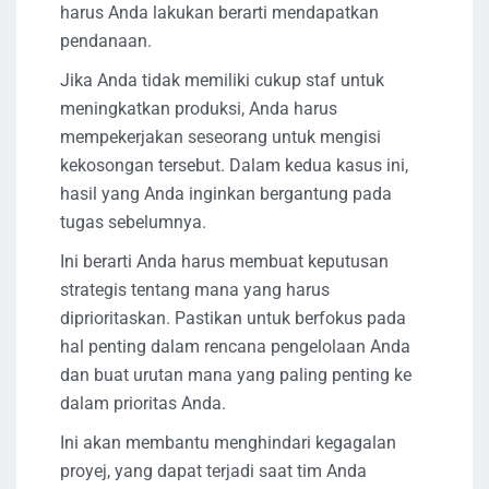
harus Anda lakukan berarti mendapatkan
pendanaan.
Jika Anda tidak memiliki cukup staf untuk
meningkatkan produksi, Anda harus
mempekerjakan seseorang untuk mengisi
kekosongan tersebut. Dalam kedua kasus ini,
hasil yang Anda inginkan bergantung pada
tugas sebelumnya.
Ini berarti Anda harus membuat keputusan
strategis tentang mana yang harus
diprioritaskan. Pastikan untuk berfokus pada
hal penting dalam rencana pengelolaan Anda
dan buat urutan mana yang paling penting ke
dalam prioritas Anda.
Ini akan membantu menghindari kegagalan
proyej, yang dapat terjadi saat tim Anda