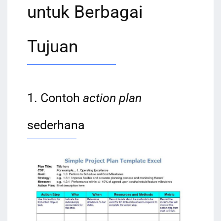
untuk Berbagai
Tujuan
1. Contoh
action plan
sederhana