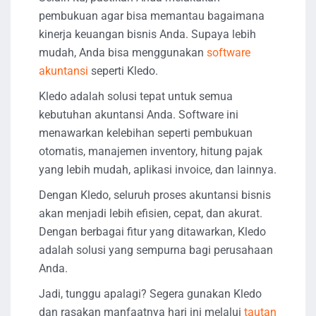
pembukuan agar bisa memantau bagaimana
kinerja keuangan bisnis Anda. Supaya lebih
mudah, Anda bisa menggunakan
software
akuntansi
seperti Kledo.
Kledo adalah solusi tepat untuk semua
kebutuhan akuntansi Anda. Software ini
menawarkan kelebihan seperti pembukuan
otomatis, manajemen inventory, hitung pajak
yang lebih mudah, aplikasi invoice, dan lainnya.
Dengan Kledo, seluruh proses akuntansi bisnis
akan menjadi lebih efisien, cepat, dan akurat.
Dengan berbagai fitur yang ditawarkan, Kledo
adalah solusi yang sempurna bagi perusahaan
Anda.
Jadi, tunggu apalagi? Segera gunakan Kledo
dan rasakan manfaatnya hari ini melalui
tautan