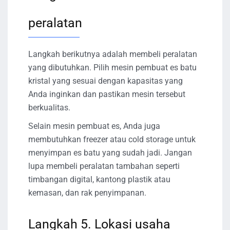
peralatan
Langkah berikutnya adalah membeli peralatan
yang dibutuhkan. Pilih mesin pembuat es batu
kristal yang sesuai dengan kapasitas yang
Anda inginkan dan pastikan mesin tersebut
berkualitas.
Selain mesin pembuat es, Anda juga
membutuhkan freezer atau cold storage untuk
menyimpan es batu yang sudah jadi. Jangan
lupa membeli peralatan tambahan seperti
timbangan digital, kantong plastik atau
kemasan, dan rak penyimpanan.
Langkah 5. Lokasi usaha