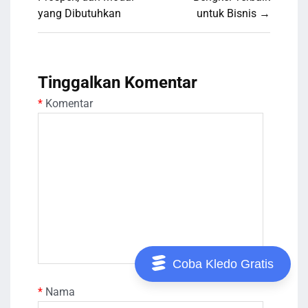
yang Dibutuhkan
untuk Bisnis →
Tinggalkan Komentar
*
Komentar
Coba Kledo Gratis
*
Nama