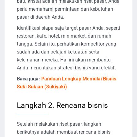
batu kristal adalah melakukan riset pasar. Anda
perlu memahami permintaan dan kebutuhan
pasar di daerah Anda.
Identifikasi siapa saja target pasar Anda, seperti
restoran, kafe, hotel, minimarket, dan rumah
tangga. Selain itu, perhatikan kompetitor yang
sudah ada dan pelajari kekuatan serta
kelemahan mereka. Hal ini akan membantu
Anda menentukan strategi bisnis yang efektif.
Baca juga:
Panduan Lengkap Memulai Bisnis
Suki Sukian (Sukiyaki)
Langkah 2. Rencana bisnis
Setelah melakukan riset pasar, langkah
berikutnya adalah membuat rencana bisnis