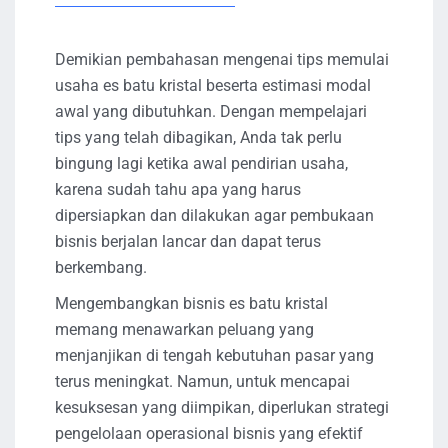
Demikian pembahasan mengenai tips memulai
usaha es batu kristal beserta estimasi modal
awal yang dibutuhkan. Dengan mempelajari
tips yang telah dibagikan, Anda tak perlu
bingung lagi ketika awal pendirian usaha,
karena sudah tahu apa yang harus
dipersiapkan dan dilakukan agar pembukaan
bisnis berjalan lancar dan dapat terus
berkembang.
Mengembangkan bisnis es batu kristal
memang menawarkan peluang yang
menjanjikan di tengah kebutuhan pasar yang
terus meningkat. Namun, untuk mencapai
kesuksesan yang diimpikan, diperlukan strategi
pengelolaan operasional bisnis yang efektif