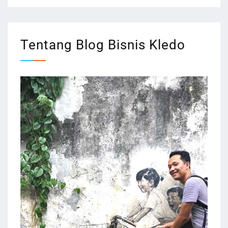
Tentang Blog Bisnis Kledo