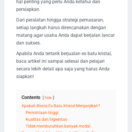
hal penting yang perlu Anda ketahui dan
persiapkan.
Dari peralatan hingga strategi pemasaran,
setiap langkah harus direncanakan dengan
matang agar usaha Anda dapat berjalan lancar
dan sukses.
Apabila Anda tertarik berjualan es batu kristal,
baca artikel ini sampai selesai dan pelajari
secara lebih detail apa saja yang harus Anda
siapkan!
Contents
hide
Apakah Bisnis Es Batu Kristal Menjanjikan?
Permintaan tinggi
Kualitas dan higienitas
Tidak membutuhkan banyak modal