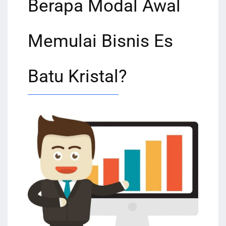
Berapa Modal Awal
Memulai Bisnis Es
Batu Kristal?