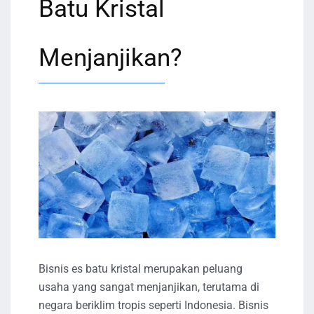
Batu Kristal
Menjanjikan?
Bisnis es batu kristal merupakan peluang
usaha yang sangat menjanjikan, terutama di
negara beriklim tropis seperti Indonesia. Bisnis