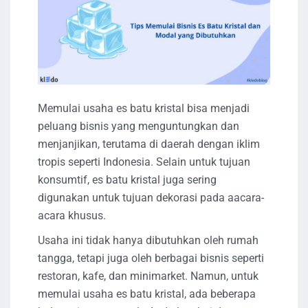
Memulai usaha es batu kristal bisa menjadi
peluang bisnis yang menguntungkan dan
menjanjikan, terutama di daerah dengan iklim
tropis seperti Indonesia. Selain untuk tujuan
konsumtif, es batu kristal juga sering
digunakan untuk tujuan dekorasi pada aacara-
acara khusus.
Usaha ini tidak hanya dibutuhkan oleh rumah
tangga, tetapi juga oleh berbagai bisnis seperti
restoran, kafe, dan minimarket. Namun, untuk
memulai usaha es batu kristal, ada beberapa