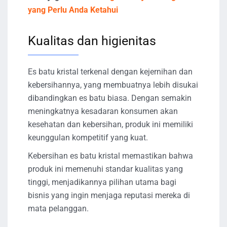
yang Perlu Anda Ketahui
Kualitas dan higienitas
Es batu kristal terkenal dengan kejernihan dan
kebersihannya, yang membuatnya lebih disukai
dibandingkan es batu biasa. Dengan semakin
meningkatnya kesadaran konsumen akan
kesehatan dan kebersihan, produk ini memiliki
keunggulan kompetitif yang kuat.
Kebersihan es batu kristal memastikan bahwa
produk ini memenuhi standar kualitas yang
tinggi, menjadikannya pilihan utama bagi
bisnis yang ingin menjaga reputasi mereka di
mata pelanggan.