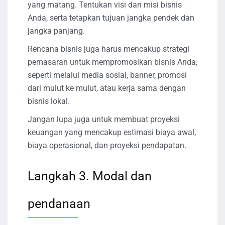
yang matang. Tentukan visi dan misi bisnis
Anda, serta tetapkan tujuan jangka pendek dan
jangka panjang.
Rencana bisnis juga harus mencakup strategi
pemasaran untuk mempromosikan bisnis Anda,
seperti melalui media sosial, banner, promosi
dari mulut ke mulut, atau kerja sama dengan
bisnis lokal.
Jangan lupa juga untuk membuat proyeksi
keuangan yang mencakup estimasi biaya awal,
biaya operasional, dan proyeksi pendapatan.
Langkah 3. Modal dan
pendanaan