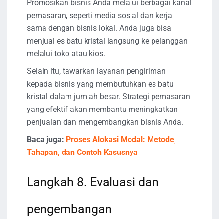
Promosikan bisnis Anda melalui berbagai kanal
pemasaran, seperti media sosial dan kerja
sama dengan bisnis lokal. Anda juga bisa
menjual es batu kristal langsung ke pelanggan
melalui toko atau kios.
Selain itu, tawarkan layanan pengiriman
kepada bisnis yang membutuhkan es batu
kristal dalam jumlah besar. Strategi pemasaran
yang efektif akan membantu meningkatkan
penjualan dan mengembangkan bisnis Anda.
Baca juga:
Proses Alokasi Modal: Metode,
Tahapan, dan Contoh Kasusnya
Langkah 8. Evaluasi dan
pengembangan