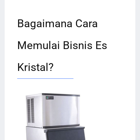
Bagaimana Cara
Memulai Bisnis Es
Kristal?