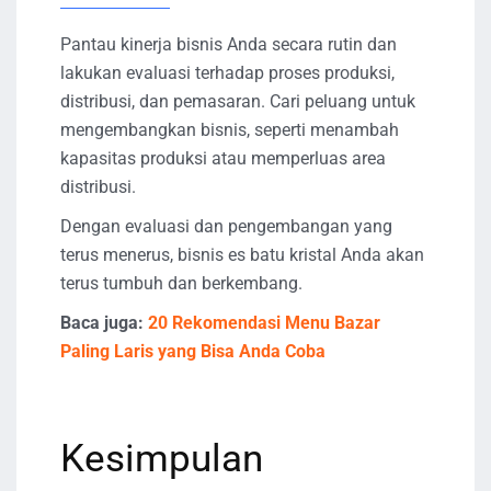
Pantau kinerja bisnis Anda secara rutin dan
lakukan evaluasi terhadap proses produksi,
distribusi, dan pemasaran. Cari peluang untuk
mengembangkan bisnis, seperti menambah
kapasitas produksi atau memperluas area
distribusi.
Dengan evaluasi dan pengembangan yang
terus menerus, bisnis es batu kristal Anda akan
terus tumbuh dan berkembang.
Baca juga:
20 Rekomendasi Menu Bazar
Paling Laris yang Bisa Anda Coba
Kesimpulan