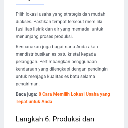
Pilih lokasi usaha yang strategis dan mudah
diakses. Pastikan tempat tersebut memiliki
fasilitas listrik dan air yang memadai untuk
menunjang proses produksi.
Rencanakan juga bagaimana Anda akan
mendistribusikan es batu kristal kepada
pelanggan. Pertimbangkan penggunaan
kendaraan yang dilengkapi dengan pendingin
untuk menjaga kualitas es batu selama
pengiriman.
Baca juga:
8 Cara Memilih Lokasi Usaha yang
Tepat untuk Anda
Langkah 6. Produksi dan