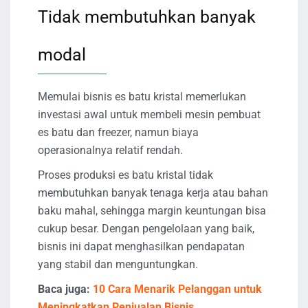
Tidak membutuhkan banyak
modal
Memulai bisnis es batu kristal memerlukan
investasi awal untuk membeli mesin pembuat
es batu dan freezer, namun biaya
operasionalnya relatif rendah.
Proses produksi es batu kristal tidak
membutuhkan banyak tenaga kerja atau bahan
baku mahal, sehingga margin keuntungan bisa
cukup besar. Dengan pengelolaan yang baik,
bisnis ini dapat menghasilkan pendapatan
yang stabil dan menguntungkan.
Baca juga:
10 Cara Menarik Pelanggan untuk
Meningkatkan Penjualan Bisnis