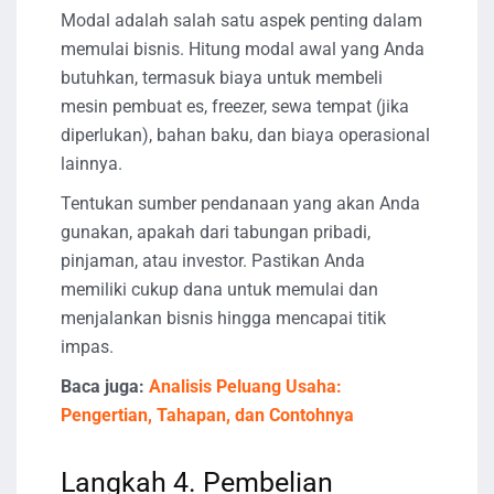
Modal adalah salah satu aspek penting dalam
memulai bisnis. Hitung modal awal yang Anda
butuhkan, termasuk biaya untuk membeli
mesin pembuat es, freezer, sewa tempat (jika
diperlukan), bahan baku, dan biaya operasional
lainnya.
Tentukan sumber pendanaan yang akan Anda
gunakan, apakah dari tabungan pribadi,
pinjaman, atau investor. Pastikan Anda
memiliki cukup dana untuk memulai dan
menjalankan bisnis hingga mencapai titik
impas.
Baca juga:
Analisis Peluang Usaha:
Pengertian, Tahapan, dan Contohnya
Langkah 4. Pembelian