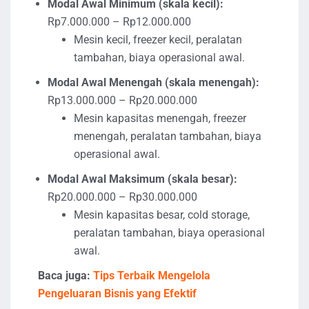
Modal Awal Minimum (skala kecil):
Rp7.000.000 – Rp12.000.000
Mesin kecil, freezer kecil, peralatan
tambahan, biaya operasional awal.
Modal Awal Menengah (skala menengah):
Rp13.000.000 – Rp20.000.000
Mesin kapasitas menengah, freezer
menengah, peralatan tambahan, biaya
operasional awal.
Modal Awal Maksimum (skala besar):
Rp20.000.000 – Rp30.000.000
Mesin kapasitas besar, cold storage,
peralatan tambahan, biaya operasional
awal.
Baca juga:
Tips Terbaik Mengelola
Pengeluaran Bisnis yang Efektif