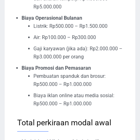
Rp5.000.000
Biaya Operasional Bulanan
Listrik: Rp500.000 – Rp1.500.000
Air: Rp100.000 – Rp300.000
Gaji karyawan (jika ada): Rp2.000.000 –
Rp3.000.000 per orang
Biaya Promosi dan Pemasaran
Pembuatan spanduk dan brosur:
Rp500.000 – Rp1.000.000
Biaya iklan online atau media sosial:
Rp500.000 – Rp1.000.000
Total perkiraan modal awal