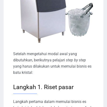
Setelah mengetahui modal awal yang
dibutuhkan, berikutnya pelajari
step by step
yang harus dilakukan untuk memulai bisnis es
batu kristal:
Langkah 1. Riset pasar
Langkah pertama dalam memulai bisnis es