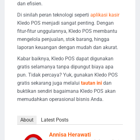
dan efisien.
Di sinilah peran teknologi seperti
aplikasi kasir
Kledo POS menjadi sangat penting. Dengan
fitur-fitur unggulannya, Kledo POS membantu
mengelola penjualan, stok barang, hingga
laporan keuangan dengan mudah dan akurat.
Kabar baiknya, Kledo POS dapat digunakan
gratis selamanya tanpa dipungut biaya apa
pun. Tidak percaya? Yuk, gunakan Kledo POS
gratis sekarang juga melalui
tautan ini
dan
buktikan sendiri bagaimana Kledo POS akan
memudahkan operasional bisnis Anda.
About
Latest Posts
Annisa Herawati