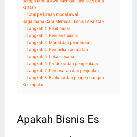
Berapa Modal Awal Memulai Bisnis Es Batu
Kristal?
Total perkiraan modal awal
Bagaimana Cara Memulai Bisnis Es Kristal?
Langkah 1. Riset pasar
Langkah 2. Rencana bisnis
Langkah 3. Modal dan pendanaan
Langkah 4. Pembelian peralatan
Langkah 5. Lokasi usaha
Langkah 6. Produksi dan pengelolaan
Langkah 7. Pemasaran dan penjualan
Langkah 8. Evaluasi dan pengembangan
Kesimpulan
Apakah Bisnis Es