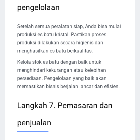
pengelolaan
Setelah semua peralatan siap, Anda bisa mulai
produksi es batu kristal. Pastikan proses
produksi dilakukan secara higienis dan
menghasilkan es batu berkualitas.
Kelola stok es batu dengan baik untuk
menghindari kekurangan atau kelebihan
persediaan. Pengelolaan yang baik akan
memastikan bisnis berjalan lancar dan efisien.
Langkah 7. Pemasaran dan
penjualan