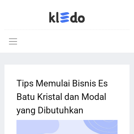
Tips Memulai Bisnis Es
Batu Kristal dan Modal
yang Dibutuhkan