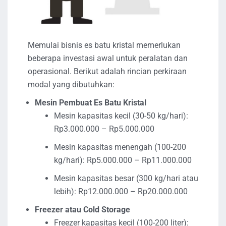
Memulai bisnis es batu kristal memerlukan
beberapa investasi awal untuk peralatan dan
operasional. Berikut adalah rincian perkiraan
modal yang dibutuhkan:
Mesin Pembuat Es Batu Kristal
Mesin kapasitas kecil (30-50 kg/hari):
Rp3.000.000 – Rp5.000.000
Mesin kapasitas menengah (100-200
kg/hari): Rp5.000.000 – Rp11.000.000
Mesin kapasitas besar (300 kg/hari atau
lebih): Rp12.000.000 – Rp20.000.000
Freezer atau Cold Storage
Freezer kapasitas kecil (100-200 liter):