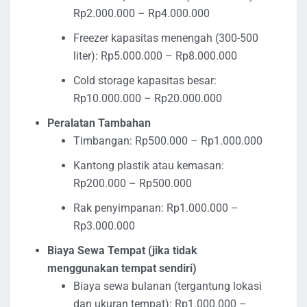
Rp2.000.000 – Rp4.000.000
Freezer kapasitas menengah (300-500
liter): Rp5.000.000 – Rp8.000.000
Cold storage kapasitas besar:
Rp10.000.000 – Rp20.000.000
Peralatan Tambahan
Timbangan: Rp500.000 – Rp1.000.000
Kantong plastik atau kemasan:
Rp200.000 – Rp500.000
Rak penyimpanan: Rp1.000.000 –
Rp3.000.000
Biaya Sewa Tempat (jika tidak
menggunakan tempat sendiri)
Biaya sewa bulanan (tergantung lokasi
dan ukuran tempat): Rp1.000.000 –