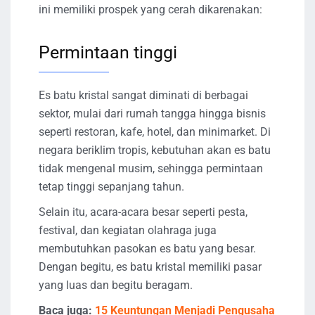
ini memiliki prospek yang cerah dikarenakan:
Permintaan tinggi
Es batu kristal sangat diminati di berbagai
sektor, mulai dari rumah tangga hingga bisnis
seperti restoran, kafe, hotel, dan minimarket. Di
negara beriklim tropis, kebutuhan akan es batu
tidak mengenal musim, sehingga permintaan
tetap tinggi sepanjang tahun.
Selain itu, acara-acara besar seperti pesta,
festival, dan kegiatan olahraga juga
membutuhkan pasokan es batu yang besar.
Dengan begitu, es batu kristal memiliki pasar
yang luas dan begitu beragam.
Baca juga:
15 Keuntungan Menjadi Pengusaha