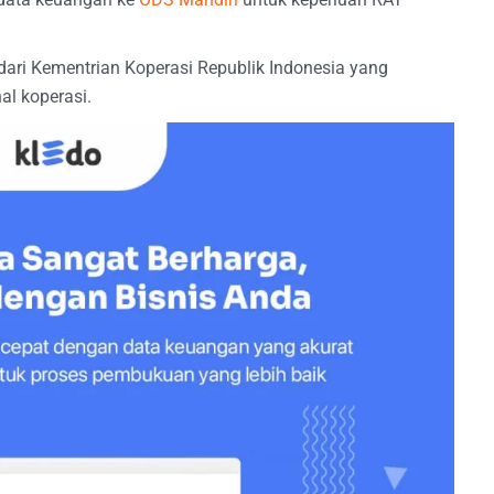
 dari Kementrian Koperasi Republik Indonesia yang
al koperasi.