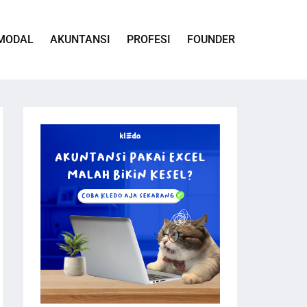
MODAL
AKUNTANSI
PROFESI
FOUNDER