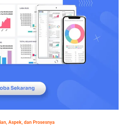
ian, Aspek, dan Prosesnya