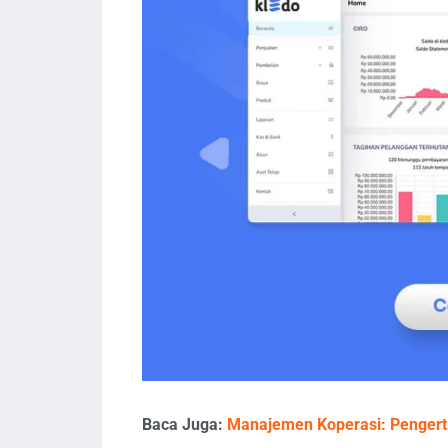
Baca Juga:
Manajemen Koperasi: Pengert