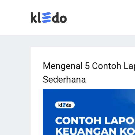
Mengenal 5 Contoh La
Sederhana