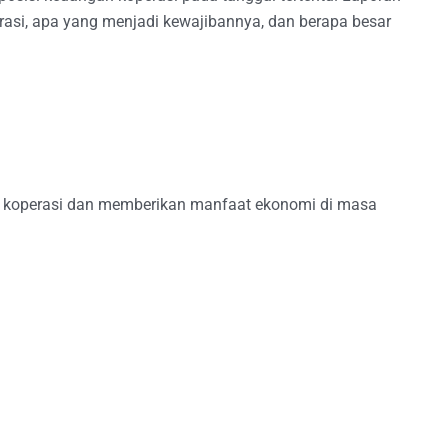
rasi, apa yang menjadi kewajibannya, dan berapa besar
i koperasi dan memberikan manfaat ekonomi di masa