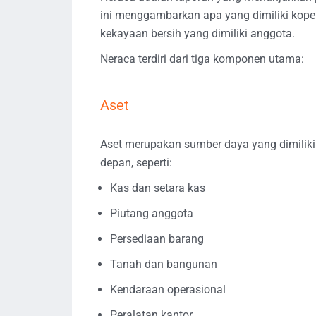
ini menggambarkan apa yang dimiliki kope
kekayaan bersih yang dimiliki anggota.
Neraca terdiri dari tiga komponen utama:
Aset
Aset merupakan sumber daya yang dimilik
depan, seperti:
Kas dan setara kas
Piutang anggota
Persediaan barang
Tanah dan bangunan
Kendaraan operasional
Peralatan kantor