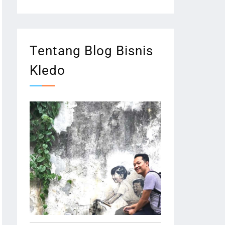
Tentang Blog Bisnis
Kledo