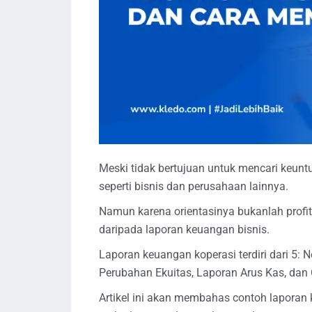
Meski tidak bertujuan untuk mencari keunt
seperti bisnis dan perusahaan lainnya.
Namun karena orientasinya bukanlah profit
daripada laporan keuangan bisnis.
Laporan keuangan koperasi terdiri dari 5: 
Perubahan Ekuitas, Laporan Arus Kas, dan
Artikel ini akan membahas contoh laporan