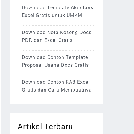
Download Template Akuntansi
Excel Gratis untuk UMKM
Download Nota Kosong Docs,
PDF, dan Excel Gratis
Download Contoh Template
Proposal Usaha Docs Gratis
Download Contoh RAB Excel
Gratis dan Cara Membuatnya
Artikel Terbaru