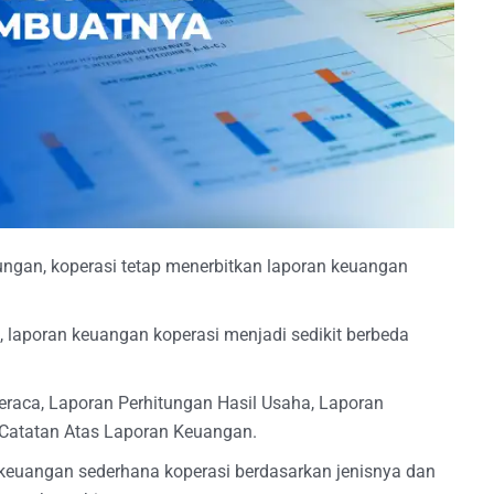
ungan, koperasi tetap menerbitkan laporan keuangan
, laporan keuangan koperasi menjadi sedikit berbeda
Neraca, Laporan Perhitungan Hasil Usaha, Laporan
 Catatan Atas Laporan Keuangan.
 keuangan sederhana koperasi berdasarkan jenisnya dan