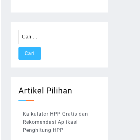
Cari
untuk:
Artikel Pilihan
Kalkulator HPP Gratis dan
Rekomendasi Aplikasi
Penghitung HPP