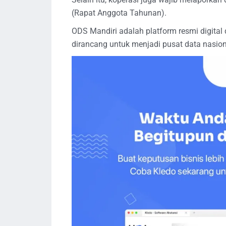
(Rapat Anggota Tahunan).
ODS Mandiri adalah platform resmi digital
dirancang untuk menjadi pusat data nasion