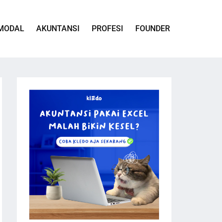
MODAL
AKUNTANSI
PROFESI
FOUNDER