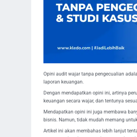
Opini audit wajar tanpa pengecualian adala
laporan keuangan.
Dengan mendapatkan opini ini, artinya per
keuangan secara wajar, dan tentunya sesua
Mendapatkan opini ini juga membawa banya
bisnis. Namun, tidak mudah memang untuk
Artikel ini akan membahas lebih lanjut ten