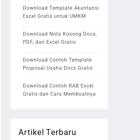
Download Template Akuntansi
Excel Gratis untuk UMKM
Download Nota Kosong Docs,
PDF, dan Excel Gratis
Download Contoh Template
Proposal Usaha Docs Gratis
Download Contoh RAB Excel
Gratis dan Cara Membuatnya
Artikel Terbaru