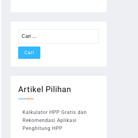
Cari
untuk:
Artikel Pilihan
Kalkulator HPP Gratis dan
Rekomendasi Aplikasi
Penghitung HPP