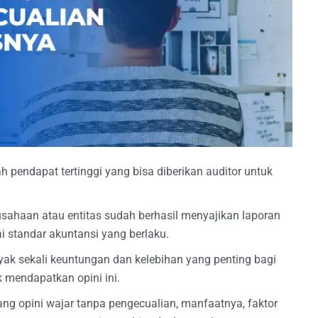
h pendapat tertinggi yang bisa diberikan auditor untuk
usahaan atau entitas sudah berhasil menyajikan laporan
i standar akuntansi yang berlaku.
k sekali keuntungan dan kelebihan yang penting bagi
 mendapatkan opini ini.
tang opini wajar tanpa pengecualian, manfaatnya, faktor