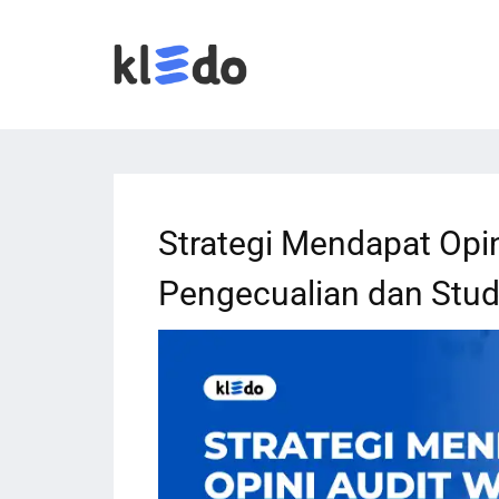
Strategi Mendapat Opin
Pengecualian dan Stud