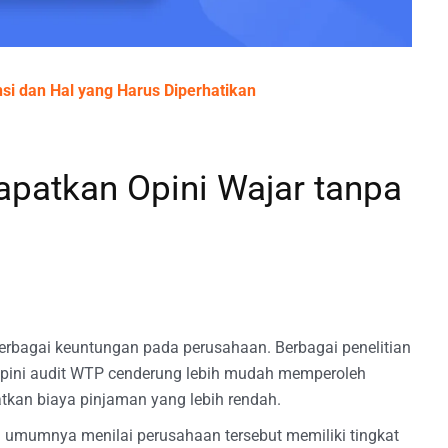
si dan Hal yang Harus Diperhatikan
patkan Opini Wajar tanpa
rbagai keuntungan pada perusahaan. Berbagai penelitian
ini audit WTP cenderung lebih mudah memperoleh
tkan biaya pinjaman yang lebih rendah.
 umumnya menilai perusahaan tersebut memiliki tingkat