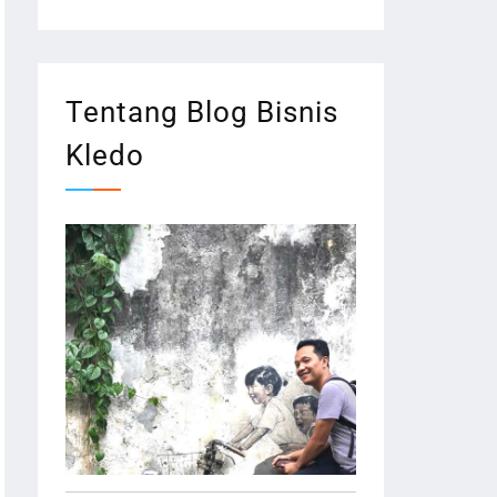
Tentang Blog Bisnis
Kledo