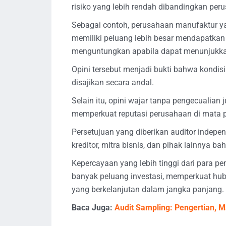
risiko yang lebih rendah dibandingkan peru
Sebagai contoh, perusahaan manufaktur y
memiliki peluang lebih besar mendapatkan
menguntungkan apabila dapat menunjukkan
Opini tersebut menjadi bukti bahwa kondis
disajikan secara andal.
Selain itu, opini wajar tanpa pengecualian
memperkuat reputasi perusahaan di mata 
Persetujuan yang diberikan auditor indep
kreditor, mitra bisnis, dan pihak lainnya 
Kepercayaan yang lebih tinggi dari para 
banyak peluang investasi, memperkuat hu
yang berkelanjutan dalam jangka panjang.
Baca Juga:
Audit Sampling: Pengertian, 