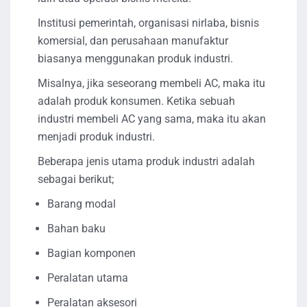
Institusi pemerintah, organisasi nirlaba, bisnis
komersial, dan perusahaan manufaktur
biasanya menggunakan produk industri.
Misalnya, jika seseorang membeli AC, maka itu
adalah produk konsumen. Ketika sebuah
industri membeli AC yang sama, maka itu akan
menjadi produk industri.
Beberapa jenis utama produk industri adalah
sebagai berikut;
Barang modal
Bahan baku
Bagian komponen
Peralatan utama
Peralatan aksesori