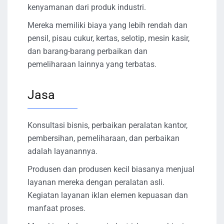
kenyamanan dari produk industri.
Mereka memiliki biaya yang lebih rendah dan
pensil, pisau cukur, kertas, selotip, mesin kasir,
dan barang-barang perbaikan dan
pemeliharaan lainnya yang terbatas.
Jasa
Konsultasi bisnis, perbaikan peralatan kantor,
pembersihan, pemeliharaan, dan perbaikan
adalah layanannya.
Produsen dan produsen kecil biasanya menjual
layanan mereka dengan peralatan asli.
Kegiatan layanan iklan elemen kepuasan dan
manfaat proses.