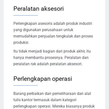
Peralatan aksesori
Perlengkapan asesoris adalah produk industri
yang digunakan perusahaan untuk
memudahkan penjualan tengkulak dan proses
produksi.
Itu tidak menjadi bagian dari produk akhir, itu
hanya membantu prosesnya. Peralatan dan
peralatan rak adalah peralatan aksesori.
Perlengkapan operasi
Barang perbaikan dan pemeliharaan dan alat
tulis kantor termasuk dalam kategori
perlengkapan operasi. Mereka biasanya produk