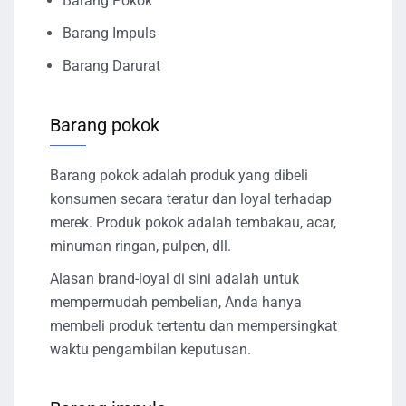
Barang Pokok
Barang Impuls
Barang Darurat
Barang pokok
Barang pokok adalah produk yang dibeli
konsumen secara teratur dan loyal terhadap
merek. Produk pokok adalah tembakau, acar,
minuman ringan, pulpen, dll.
Alasan brand-loyal di sini adalah untuk
mempermudah pembelian, Anda hanya
membeli produk tertentu dan mempersingkat
waktu pengambilan keputusan.