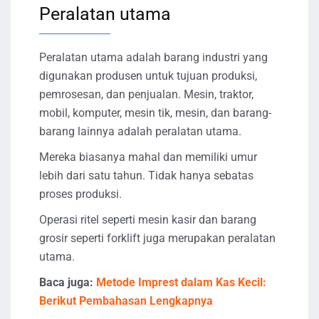
Peralatan utama
Peralatan utama adalah barang industri yang
digunakan produsen untuk tujuan produksi,
pemrosesan, dan penjualan. Mesin, traktor,
mobil, komputer, mesin tik, mesin, dan barang-
barang lainnya adalah peralatan utama.
Mereka biasanya mahal dan memiliki umur
lebih dari satu tahun. Tidak hanya sebatas
proses produksi.
Operasi ritel seperti mesin kasir dan barang
grosir seperti forklift juga merupakan peralatan
utama.
Baca juga:
Metode Imprest dalam Kas Kecil:
Berikut Pembahasan Lengkapnya