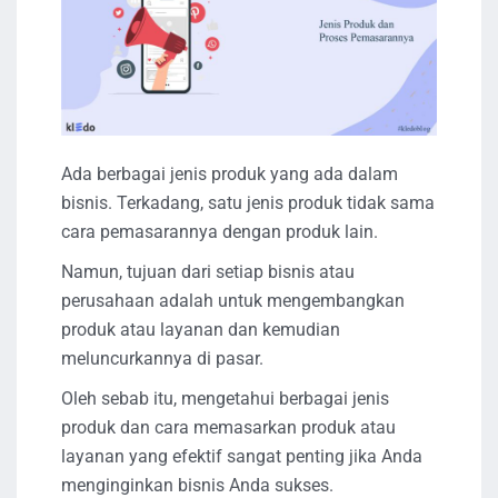
Ada berbagai jenis produk yang ada dalam
bisnis. Terkadang, satu jenis produk tidak sama
cara pemasarannya dengan produk lain.
Namun, tujuan dari setiap bisnis atau
perusahaan adalah untuk mengembangkan
produk atau layanan dan kemudian
meluncurkannya di pasar.
Oleh sebab itu, mengetahui berbagai jenis
produk dan cara memasarkan produk atau
layanan yang efektif sangat penting jika Anda
menginginkan bisnis Anda sukses.