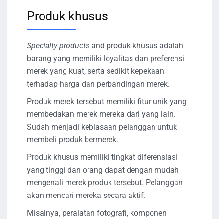
Produk khusus
Specialty products
and produk khusus adalah
barang yang memiliki loyalitas dan preferensi
merek yang kuat, serta sedikit kepekaan
terhadap harga dan perbandingan merek.
Produk merek tersebut memiliki fitur unik yang
membedakan merek mereka dari yang lain.
Sudah menjadi kebiasaan pelanggan untuk
membeli produk bermerek.
Produk khusus memiliki tingkat diferensiasi
yang tinggi dan orang dapat dengan mudah
mengenali merek produk tersebut. Pelanggan
akan mencari mereka secara aktif.
Misalnya, peralatan fotografi, komponen