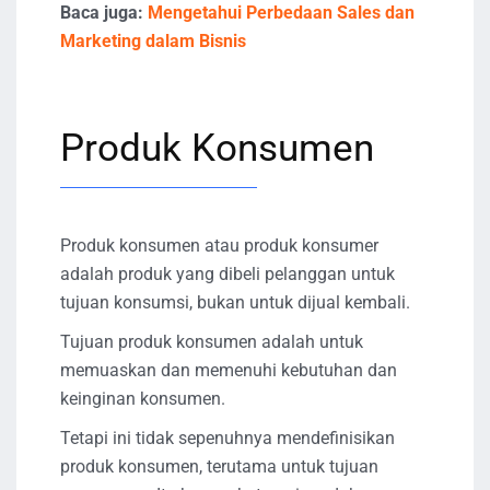
Baca juga:
Mengetahui Perbedaan Sales dan
Marketing dalam Bisnis
Produk Konsumen
Produk konsumen atau produk konsumer
adalah produk yang dibeli pelanggan untuk
tujuan konsumsi, bukan untuk dijual kembali.
Tujuan produk konsumen adalah untuk
memuaskan dan memenuhi kebutuhan dan
keinginan konsumen.
Tetapi ini tidak sepenuhnya mendefinisikan
produk konsumen, terutama untuk tujuan