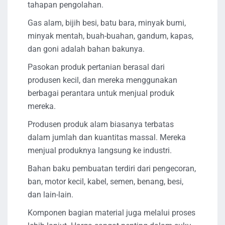
tahapan pengolahan.
Gas alam, bijih besi, batu bara, minyak bumi,
minyak mentah, buah-buahan, gandum, kapas,
dan goni adalah bahan bakunya.
Pasokan produk pertanian berasal dari
produsen kecil, dan mereka menggunakan
berbagai perantara untuk menjual produk
mereka.
Produsen produk alam biasanya terbatas
dalam jumlah dan kuantitas massal. Mereka
menjual produknya langsung ke industri.
Bahan baku pembuatan terdiri dari pengecoran,
ban, motor kecil, kabel, semen, benang, besi,
dan lain-lain.
Komponen bagian material juga melalui proses