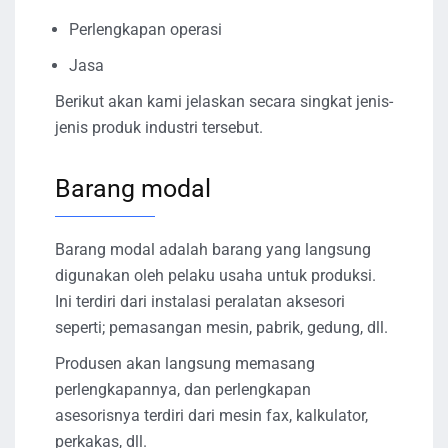
Perlengkapan operasi
Jasa
Berikut akan kami jelaskan secara singkat jenis-
jenis produk industri tersebut.
Barang modal
Barang modal adalah barang yang langsung
digunakan oleh pelaku usaha untuk produksi.
Ini terdiri dari instalasi peralatan aksesori
seperti; pemasangan mesin, pabrik, gedung, dll.
Produsen akan langsung memasang
perlengkapannya, dan perlengkapan
asesorisnya terdiri dari mesin fax, kalkulator,
perkakas, dll.