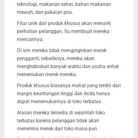
teknologi, makanan sehat, bahan makanan
mewah, dan pakaian pria.
Fitur unik dari produk khusus akan menarik
perhatian pelanggan. Itu membuat mereka
mencarinya.
Di sini mereka tidak menginginkan merek
pengganti; sebaliknya, mereka akan
menghabiskan banyak waktu dan usaha untuk
menemukan merek mereka.
Produk khusus biasanya mahal yang terdiri dari
margin keuntungan tinggi dan Anda hanya
dapat menemukannya di toko terbatas.
Alasan mereka tersedia di sejumlah toko
terbatas karena pelanggan tidak akan
menerima merek dari toko mana pun.