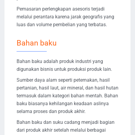
Pemasaran perlengkapan asesoris terjadi
melalui perantara karena jarak geografis yang
luas dan volume pembelian yang terbatas.
Bahan baku
Bahan baku adalah produk industri yang
digunakan bisnis untuk produksi produk lain.
Sumber daya alam seperti peternakan, hasil
pertanian, hasil laut, air mineral, dan hasil hutan
termasuk dalam kategori bahan mentah. Bahan
baku biasanya kehilangan keadaan aslinya
selama proses dan produk akhir.
Bahan baku dan suku cadang menjadi bagian
dari produk akhir setelah melalui berbagai