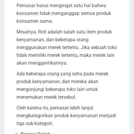
Pemasar harus mengingat satu hal bahwa
konsumen tidak menganggap semua produk
konsumen sama.
Misalnya, Roti adalah salah satu item produk
kenyamanan, dan beberapa orang
menggunakan merek tertentu. Jika sebuah toko
tidak memiliki merek tertentu, maka merek lain
akan menggantikannya.
Ada beberapa orang yang setia pada merek
produk kenyamanan, dan mereka akan
mengunjungi beberapa toko lain untuk
menemukan merek tersebut.
Oleh karena itu, pemasar lebih lanjut
mengkategorikan produk kenyamanan menjadi
tiga sub-kategori;