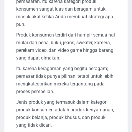
pemasaran. Itu karena kategori produk
konsumen sangat luas dan beragam untuk
masuk akal ketika Anda membuat strategi apa
pun.
Produk konsumen terdiri dari hampir semua hal
mulai dari pena, buku, jeans, sweater, kamera,
perekam video, dan video game hingga barang
yang dapat dimakan.
Itu karena keragaman yang begitu beragam;
pemasar tidak punya pilihan, tetapi untuk lebih
mengkategorikan mereka tergantung pada
proses pembelian.
Jenis produk yang termasuk dalam kategori
produk konsumen adalah produk kenyamanan,
produk belanja, produk khusus, dan produk
yang tidak dicari.