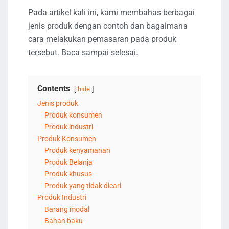
Pada artikel kali ini, kami membahas berbagai
jenis produk dengan contoh dan bagaimana
cara melakukan pemasaran pada produk
tersebut. Baca sampai selesai.
Contents
hide
Jenis produk
Produk konsumen
Produk industri
Produk Konsumen
Produk kenyamanan
Produk Belanja
Produk khusus
Produk yang tidak dicari
Produk Industri
Barang modal
Bahan baku