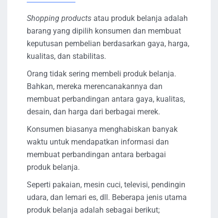
Shopping products
atau produk belanja adalah
barang yang dipilih konsumen dan membuat
keputusan pembelian berdasarkan gaya, harga,
kualitas, dan stabilitas.
Orang tidak sering membeli produk belanja.
Bahkan, mereka merencanakannya dan
membuat perbandingan antara gaya, kualitas,
desain, dan harga dari berbagai merek.
Konsumen biasanya menghabiskan banyak
waktu untuk mendapatkan informasi dan
membuat perbandingan antara berbagai
produk belanja.
Seperti pakaian, mesin cuci, televisi, pendingin
udara, dan lemari es, dll. Beberapa jenis utama
produk belanja adalah sebagai berikut;