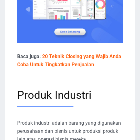
Baca juga:
20 Teknik Closing yang Wajib Anda
Coba Untuk Tingkatkan Penjualan
Produk Industri
Produk industri adalah barang yang digunakan
perusahaan dan bisnis untuk produksi produk
lain atau operasi bisnis mereka.