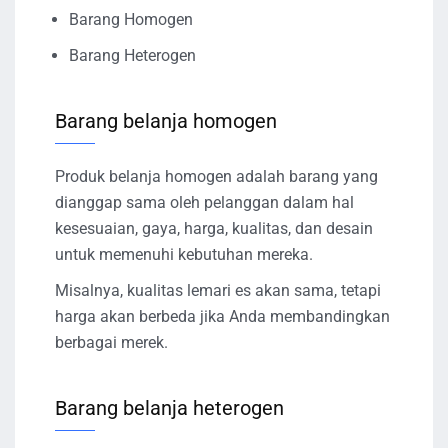
Barang Homogen
Barang Heterogen
Barang belanja homogen
Produk belanja homogen adalah barang yang
dianggap sama oleh pelanggan dalam hal
kesesuaian, gaya, harga, kualitas, dan desain
untuk memenuhi kebutuhan mereka.
Misalnya, kualitas lemari es akan sama, tetapi
harga akan berbeda jika Anda membandingkan
berbagai merek.
Barang belanja heterogen