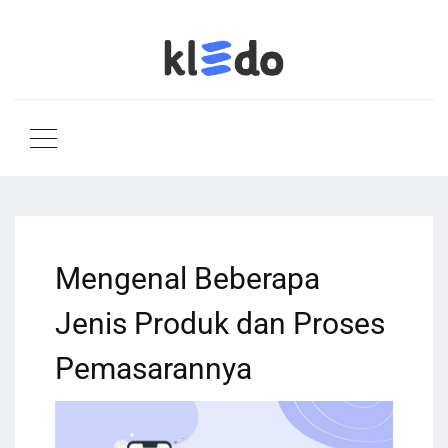
Mengenal Beberapa
Jenis Produk dan Proses
Pemasarannya