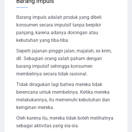
Barang impuls
Barang impuls adalah produk yang dibeli
konsumen secara impulsif tanpa berpikir
panjang, karena adanya dorongan atau
kebutuhan yang tiba-tiba.
Seperti jajanan pinggir jalan, majalah, es krim,
dll. Sebagian orang salah paham dengan
barang impulsif sehingga konsumen
membelinya secara tidak rasional.
Tidak diragukan lagi bahwa mereka tidak
berencana untuk membelinya. Ketika mereka
melakukannya, itu memenuhi kebutuhan dan
keinginan mereka.
Oleh karena itu, mereka tidak boleh melihatnya
sebagai aktivitas yang sia-sia.