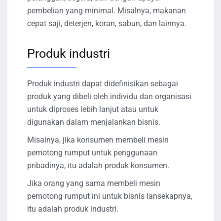
pembelian yang minimal. Misalnya, makanan
cepat saji, deterjen, koran, sabun, dan lainnya.
Produk industri
Produk industri dapat didefinisikan sebagai
produk yang dibeli oleh individu dan organisasi
untuk diproses lebih lanjut atau untuk
digunakan dalam menjalankan bisnis.
Misalnya, jika konsumen membeli mesin
pemotong rumput untuk penggunaan
pribadinya, itu adalah produk konsumen.
Jika orang yang sama membeli mesin
pemotong rumput ini untuk bisnis lansekapnya,
itu adalah produk industri.