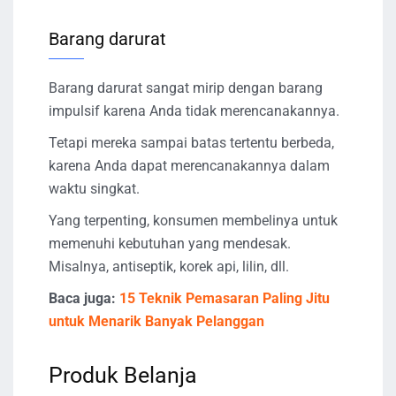
Barang darurat
Barang darurat sangat mirip dengan barang
impulsif karena Anda tidak merencanakannya.
Tetapi mereka sampai batas tertentu berbeda,
karena Anda dapat merencanakannya dalam
waktu singkat.
Yang terpenting, konsumen membelinya untuk
memenuhi kebutuhan yang mendesak.
Misalnya, antiseptik, korek api, lilin, dll.
Baca juga:
15 Teknik Pemasaran Paling Jitu
untuk Menarik Banyak Pelanggan
Produk Belanja