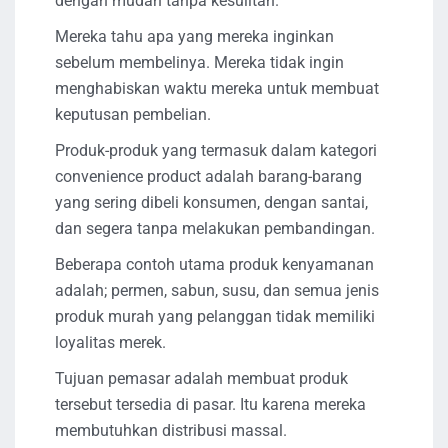
dengan mudah tanpa kesulitan.
Mereka tahu apa yang mereka inginkan
sebelum membelinya. Mereka tidak ingin
menghabiskan waktu mereka untuk membuat
keputusan pembelian.
Produk-produk yang termasuk dalam kategori
convenience product adalah barang-barang
yang sering dibeli konsumen, dengan santai,
dan segera tanpa melakukan pembandingan.
Beberapa contoh utama produk kenyamanan
adalah; permen, sabun, susu, dan semua jenis
produk murah yang pelanggan tidak memiliki
loyalitas merek.
Tujuan pemasar adalah membuat produk
tersebut tersedia di pasar. Itu karena mereka
membutuhkan distribusi massal.