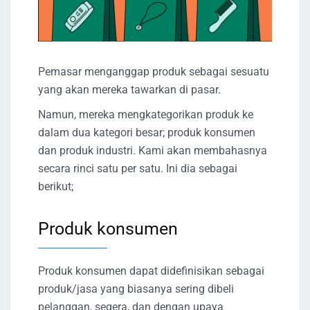
Pemasar menganggap produk sebagai sesuatu
yang akan mereka tawarkan di pasar.
Namun, mereka mengkategorikan produk ke
dalam dua kategori besar; produk konsumen
dan produk industri. Kami akan membahasnya
secara rinci satu per satu. Ini dia sebagai
berikut;
Produk konsumen
Produk konsumen dapat didefinisikan sebagai
produk/jasa yang biasanya sering dibeli
pelanggan, segera, dan dengan upaya