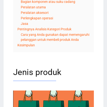
Bagian komponen atau suku cadang
Peralatan utama
Peralatan aksesori
Perlengkapan operasi
Jasa
Pentingnya Analisis Kategori Produk
Cara yang Anda gunakan dapat memengaruhi
pelanggan untuk membeli produk Anda
Kesimpulan
Jenis produk