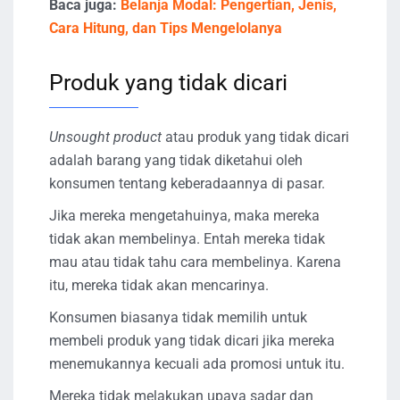
Baca juga:
Belanja Modal: Pengertian, Jenis,
Cara Hitung, dan Tips Mengelolanya
Produk yang tidak dicari
Unsought product
atau produk yang tidak dicari
adalah barang yang tidak diketahui oleh
konsumen tentang keberadaannya di pasar.
Jika mereka mengetahuinya, maka mereka
tidak akan membelinya. Entah mereka tidak
mau atau tidak tahu cara membelinya. Karena
itu, mereka tidak akan mencarinya.
Konsumen biasanya tidak memilih untuk
membeli produk yang tidak dicari jika mereka
menemukannya kecuali ada promosi untuk itu.
Mereka tidak melakukan upaya sadar dan