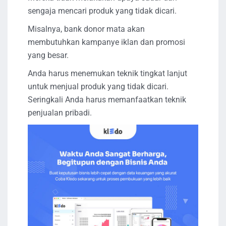
sengaja mencari produk yang tidak dicari.
Misalnya, bank donor mata akan
membutuhkan kampanye iklan dan promosi
yang besar.
Anda harus menemukan teknik tingkat lanjut
untuk menjual produk yang tidak dicari.
Seringkali Anda harus memanfaatkan teknik
penjualan pribadi.