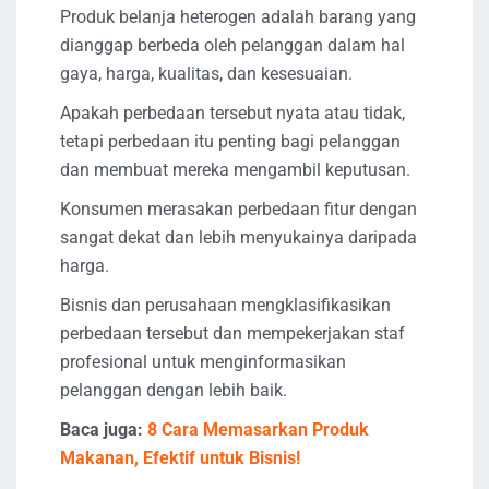
Produk belanja heterogen adalah barang yang
dianggap berbeda oleh pelanggan dalam hal
gaya, harga, kualitas, dan kesesuaian.
Apakah perbedaan tersebut nyata atau tidak,
tetapi perbedaan itu penting bagi pelanggan
dan membuat mereka mengambil keputusan.
Konsumen merasakan perbedaan fitur dengan
sangat dekat dan lebih menyukainya daripada
harga.
Bisnis dan perusahaan mengklasifikasikan
perbedaan tersebut dan mempekerjakan staf
profesional untuk menginformasikan
pelanggan dengan lebih baik.
Baca juga:
8 Cara Memasarkan Produk
Makanan, Efektif untuk Bisnis!