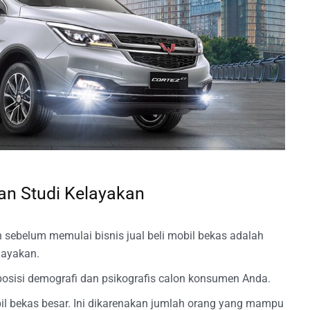
an Studi Kelayakan
sebelum memulai bisnis jual beli mobil bekas adalah
layakan.
sisi demografi dan psikografis calon konsumen Anda.
il bekas besar. Ini dikarenakan jumlah orang yang mampu