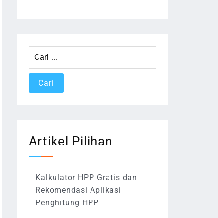
Cari
untuk:
Artikel Pilihan
Kalkulator HPP Gratis dan
Rekomendasi Aplikasi
Penghitung HPP