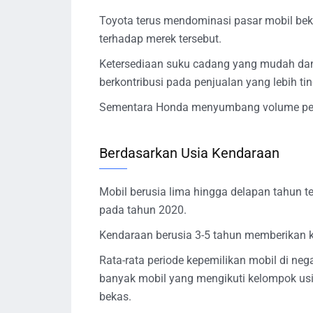
Toyota terus mendominasi pasar mobil be
terhadap merek tersebut.
Ketersediaan suku cadang yang mudah d
berkontribusi pada penjualan yang lebih tin
Sementara Honda menyumbang volume penj
Berdasarkan Usia Kendaraan
Mobil berusia lima hingga delapan tahun t
pada tahun 2020.
Kendaraan berusia 3-5 tahun memberikan ko
Rata-rata periode kepemilikan mobil di neg
banyak mobil yang mengikuti kelompok usi
bekas.