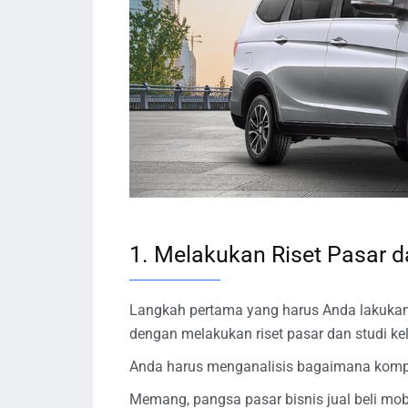
1. Melakukan Riset Pasar d
Langkah pertama yang harus Anda lakukan 
dengan melakukan riset pasar dan studi ke
Anda harus menganalisis bagaimana kompo
Memang, pangsa pasar bisnis jual beli mob