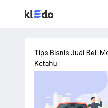
Tips Bisnis Jual Beli 
Ketahui