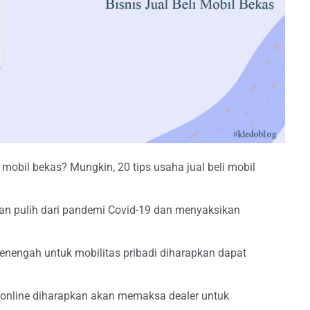
 mobil bekas? Mungkin, 20 tips usaha jual beli mobil
pkan pulih dari pandemi Covid-19 dan menyaksikan
enengah untuk mobilitas pribadi diharapkan dapat
 online diharapkan akan memaksa dealer untuk