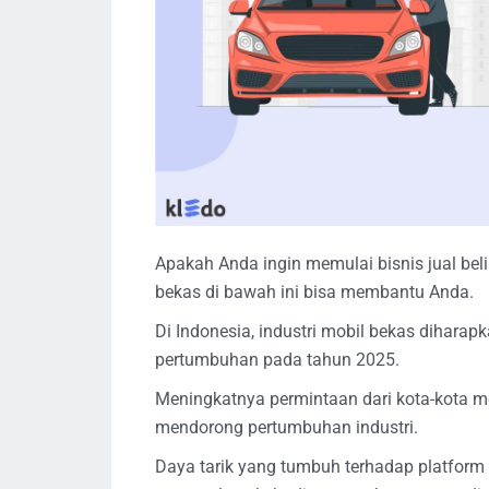
Apakah Anda ingin memulai bisnis jual beli
bekas di bawah ini bisa membantu Anda.
Di Indonesia, industri mobil bekas dihara
pertumbuhan pada tahun 2025.
Meningkatnya permintaan dari kota-kota m
mendorong pertumbuhan industri.
Daya tarik yang tumbuh terhadap platform