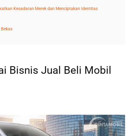
katkan Kesadaran Merek dan Menciptakan Identitas
l Bekas
 Bisnis Jual Beli Mobil