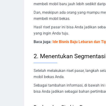
membeli mobil baru jauh lebih sedikit dar
Dan, meskipun ada orang yang mampu mem
membeli mobil bekas.
Hasil riset pasar ini bisa Anda jadikan s
yang ingin Anda tuju.
Baca juga:
Ide Bisnis Baju Lebaran dan T
2. Menentukan Segmentasi
Setelah melakukan riset pasar, langkah sel
mobil bekas Anda.
Sebagai tambahan informasi, di bawah ini
bisa Anda jadikan sebagai bahan pertimba