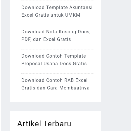
Download Template Akuntansi
Excel Gratis untuk UMKM
Download Nota Kosong Docs,
PDF, dan Excel Gratis
Download Contoh Template
Proposal Usaha Docs Gratis
Download Contoh RAB Excel
Gratis dan Cara Membuatnya
Artikel Terbaru