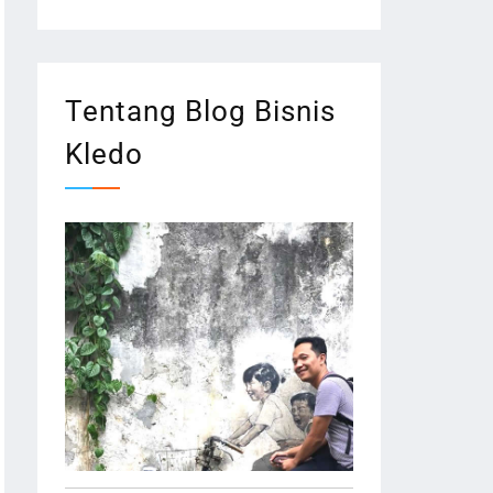
Tentang Blog Bisnis
Kledo