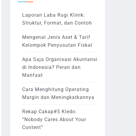
Laporan Laba Rugi Klinik:
Struktur, Format, dan Contoh
Mengenal Jenis Aset & Tarif
Kelompok Penyusutan Fiskal
Apa Saja Organisasi Akuntansi
di Indonesia? Peran dan
Manfaat
Cara Menghitung Operating
Margin dan Meningkatkannya
Rekap Cakap#5 Kledo:
“Nobody Cares About Your
Content”