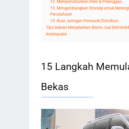
12. Mempertahankan Klien & Pelanggan
13. Mengembangkan Strategi untuk Mening
Perusahaan
15. Buat Jaringan Pemasok/Distribusi
Tips Sukses Menjalankan Bisnis Jual Beli Mobi
Kesimpulan
15 Langkah Memulai
Bekas