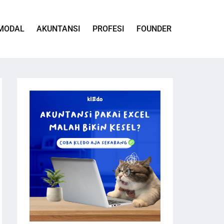
MODAL
AKUNTANSI
PROFESI
FOUNDER