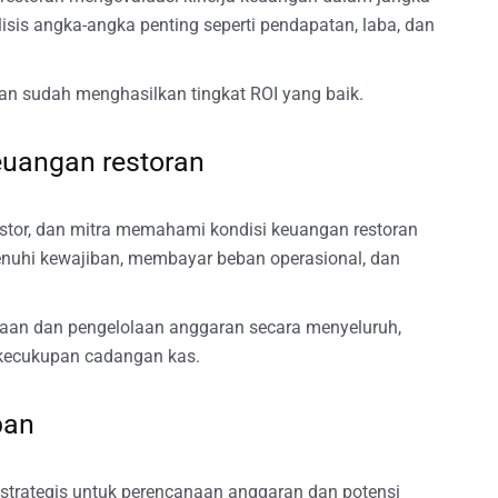
is angka-angka penting seperti pendapatan, laba, dan
ran sudah menghasilkan tingkat ROI yang baik.
uangan restoran
stor, dan mitra memahami kondisi keuangan restoran
uhi kewajiban, membayar beban operasional, dan
anaan dan pengelolaan anggaran secara menyeluruh,
 kecukupan cadangan kas.
pan
rategis untuk perencanaan anggaran dan potensi