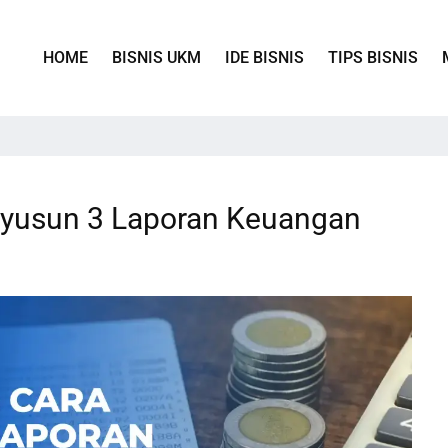
HOME
BISNIS UKM
IDE BISNIS
TIPS BISNIS
nyusun 3 Laporan Keuangan