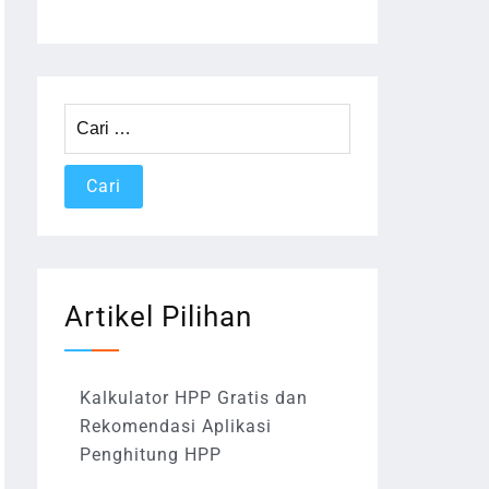
Cari
untuk:
Artikel Pilihan
Kalkulator HPP Gratis dan
Rekomendasi Aplikasi
Penghitung HPP