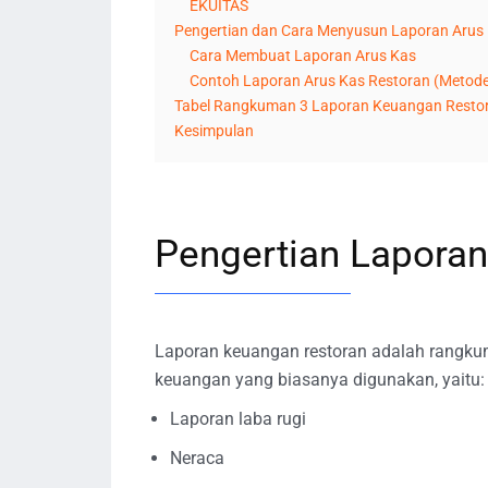
EKUITAS
Pengertian dan Cara Menyusun Laporan Arus
Cara Membuat Laporan Arus Kas
Contoh Laporan Arus Kas Restoran (Metod
Tabel Rangkuman 3 Laporan Keuangan Resto
Kesimpulan
Pengertian Lapora
Laporan keuangan restoran adalah rangkuma
keuangan yang biasanya digunakan, yaitu:
Laporan laba rugi
Neraca