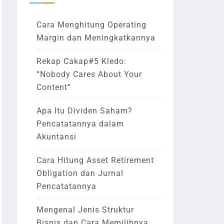
Cara Menghitung Operating
Margin dan Meningkatkannya
Rekap Cakap#5 Kledo:
“Nobody Cares About Your
Content”
Apa Itu Dividen Saham?
Pencatatannya dalam
Akuntansi
Cara Hitung Asset Retirement
Obligation dan Jurnal
Pencatatannya
Mengenal Jenis Struktur
Bisnis dan Cara Memilihnya