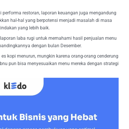
 performa restoran, laporan keuangan juga mengandung
ukkan hal-hal yang berpotensi menjadi masalah di masa
ndakan yang lebih baik.
laporan laba rugi untuk memahami hasil penjualan menu
bandingkannya dengan bulan Desember.
n es kopi menurun, mungkin karena orang-orang cenderung
Ibnu pun bisa menyesuaikan menu mereka dengan strategi