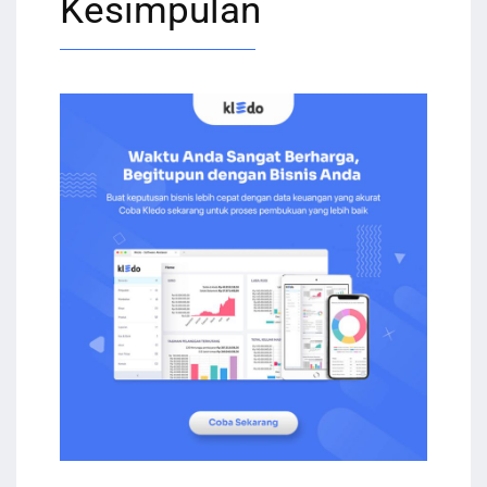
Kesimpulan