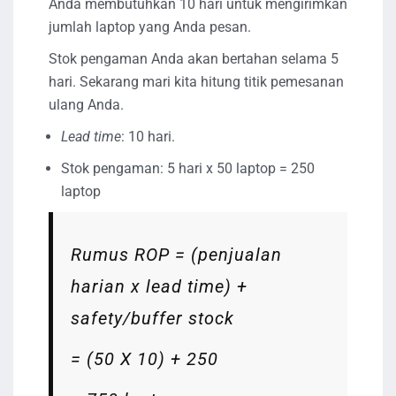
Anda membutuhkan 10 hari untuk mengirimkan
jumlah laptop yang Anda pesan.
Stok pengaman Anda akan bertahan selama 5
hari. Sekarang mari kita hitung titik pemesanan
ulang Anda.
Lead time
: 10 hari.
Stok pengaman: 5 hari x 50 laptop = 250
laptop
Rumus ROP = (penjualan
harian x lead time) +
safety/buffer stock
= (50 X 10) + 250