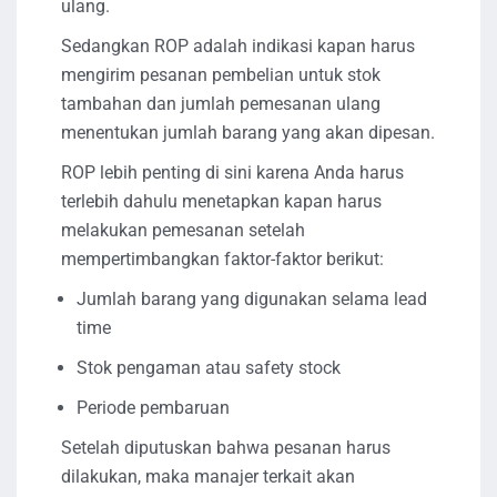
ulang.
Sedangkan ROP adalah indikasi kapan harus
mengirim pesanan pembelian untuk stok
tambahan dan jumlah pemesanan ulang
menentukan jumlah barang yang akan dipesan.
ROP lebih penting di sini karena Anda harus
terlebih dahulu menetapkan kapan harus
melakukan pemesanan setelah
mempertimbangkan faktor-faktor berikut:
Jumlah barang yang digunakan selama lead
time
Stok pengaman atau safety stock
Periode pembaruan
Setelah diputuskan bahwa pesanan harus
dilakukan, maka manajer terkait akan