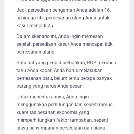
Jadi, persediaan pengaman Anda adalah 16,
sehingga titik pemesanan ulang Anda untuk
kasur menjadi 25.
Dalam skenario ini, Anda ingin memesan
setelah persediaan kasur Anda mencapai titik
pemesanan ulang.
Satu hal yang perlu diperhatikan, ROP memberi
tahu Anda kapan Anda harus melakukan
pemesanan baru, belum tentu berapa banyak
barang yang harus Anda pesan.
Untuk menentukannya, Anda ingin
menggunakan perhitungan lain seperti rumus
kuantitas pesanan ekonomis yang
memperhitungkan faktor tambahan, seperti
biaya penyimpanan persediaan dan biaya