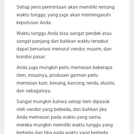
Setiap jenis permintaan akan memiliki rentang
waktu tunggu, yang juga akan memengaruhi
keputusan Anda.
Waktu tunggu Anda bisa sangat pendek atau
sangat panjang dan bahkan waktu tersebut
dapat bervariasi menurut vendor, musim, dan
kondisi pasar.
Anda juga mungkin perlu memesan beberapa
item, misalnya, produsen garmen perlu
memesan kain, benang, kancing, renda, elastis,
dan sebagainya.
Sangat mungkin bahwa setiap item dipasok
oleh vendor yang berbeda, dan bahkan jika
Anda memesan pada waktu yang sama,
mereka mungkin memiliki waktu tunggu yang
berbeda dan tiba pada waktu yang berbeda.