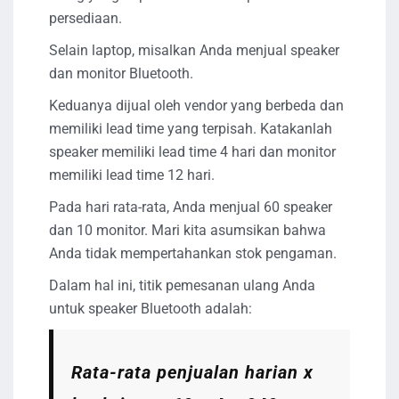
persediaan.
Selain laptop, misalkan Anda menjual speaker
dan monitor Bluetooth.
Keduanya dijual oleh vendor yang berbeda dan
memiliki lead time yang terpisah. Katakanlah
speaker memiliki lead time 4 hari dan monitor
memiliki lead time 12 hari.
Pada hari rata-rata, Anda menjual 60 speaker
dan 10 monitor. Mari kita asumsikan bahwa
Anda tidak mempertahankan stok pengaman.
Dalam hal ini, titik pemesanan ulang Anda
untuk speaker Bluetooth adalah:
Rata-rata penjualan harian x