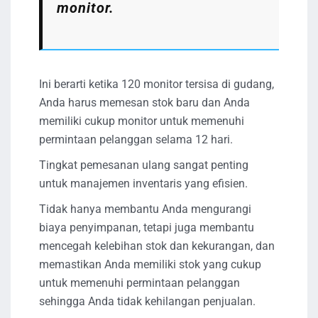
monitor.
Ini berarti ketika 120 monitor tersisa di gudang,
Anda harus memesan stok baru dan Anda
memiliki cukup monitor untuk memenuhi
permintaan pelanggan selama 12 hari.
Tingkat pemesanan ulang sangat penting
untuk manajemen inventaris yang efisien.
Tidak hanya membantu Anda mengurangi
biaya penyimpanan, tetapi juga membantu
mencegah kelebihan stok dan kekurangan, dan
memastikan Anda memiliki stok yang cukup
untuk memenuhi permintaan pelanggan
sehingga Anda tidak kehilangan penjualan.