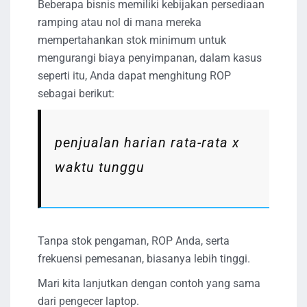
Beberapa bisnis memiliki kebijakan persediaan
ramping atau nol di mana mereka
mempertahankan stok minimum untuk
mengurangi biaya penyimpanan, dalam kasus
seperti itu, Anda dapat menghitung ROP
sebagai berikut:
penjualan harian rata-rata x
waktu tunggu
Tanpa stok pengaman, ROP Anda, serta
frekuensi pemesanan, biasanya lebih tinggi.
Mari kita lanjutkan dengan contoh yang sama
dari pengecer laptop.