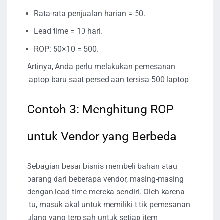
Rata-rata penjualan harian = 50.
Lead time = 10 hari.
ROP: 50×10 = 500.
Artinya, Anda perlu melakukan pemesanan
laptop baru saat persediaan tersisa 500 laptop
Contoh 3: Menghitung ROP
untuk Vendor yang Berbeda
Sebagian besar bisnis membeli bahan atau
barang dari beberapa vendor, masing-masing
dengan lead time mereka sendiri. Oleh karena
itu, masuk akal untuk memiliki titik pemesanan
ulang yang terpisah untuk setiap item