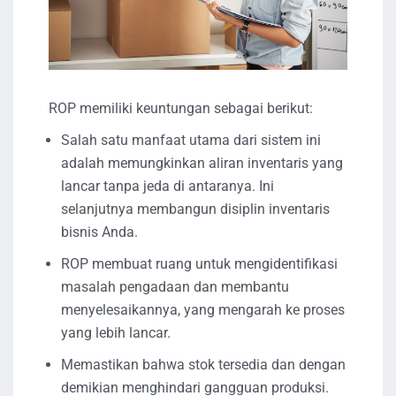
ROP memiliki keuntungan sebagai berikut:
Salah satu manfaat utama dari sistem ini
adalah memungkinkan aliran inventaris yang
lancar tanpa jeda di antaranya. Ini
selanjutnya membangun disiplin inventaris
bisnis Anda.
ROP membuat ruang untuk mengidentifikasi
masalah pengadaan dan membantu
menyelesaikannya, yang mengarah ke proses
yang lebih lancar.
Memastikan bahwa stok tersedia dan dengan
demikian menghindari gangguan produksi.