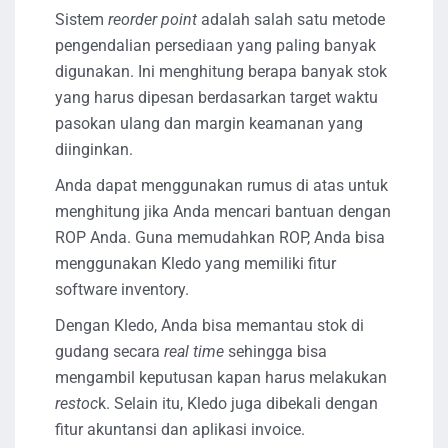
Sistem
reorder point
adalah salah satu metode
pengendalian persediaan yang paling banyak
digunakan. Ini menghitung berapa banyak stok
yang harus dipesan berdasarkan target waktu
pasokan ulang dan margin keamanan yang
diinginkan.
Anda dapat menggunakan rumus di atas untuk
menghitung jika Anda mencari bantuan dengan
ROP Anda. Guna memudahkan ROP, Anda bisa
menggunakan Kledo yang memiliki fitur
software inventory.
Dengan Kledo, Anda bisa memantau stok di
gudang secara
real time
sehingga bisa
mengambil keputusan kapan harus melakukan
restoc
k. Selain itu, Kledo juga dibekali dengan
fitur akuntansi dan aplikasi invoice.