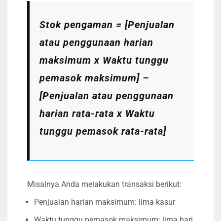
Stok pengaman = [Penjualan
atau penggunaan harian
maksimum x Waktu tunggu
pemasok maksimum] –
[Penjualan atau penggunaan
harian rata-rata x Waktu
tunggu pemasok rata-rata]
Misalnya Anda melakukan transaksi berikut:
Penjualan harian maksimum: lima kasur
Waktu tunggu pemasok maksimum: lima hari