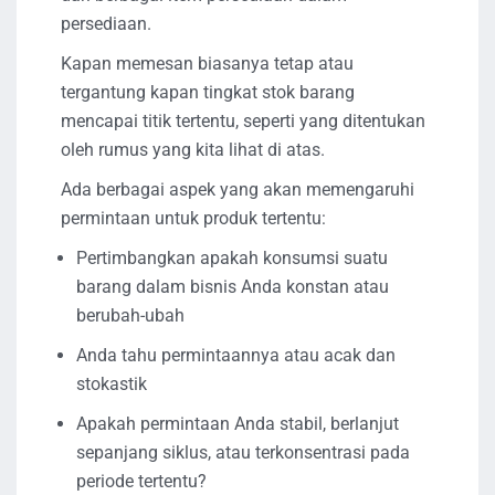
persediaan.
Kapan memesan biasanya tetap atau
tergantung kapan tingkat stok barang
mencapai titik tertentu, seperti yang ditentukan
oleh rumus yang kita lihat di atas.
Ada berbagai aspek yang akan memengaruhi
permintaan untuk produk tertentu:
Pertimbangkan apakah konsumsi suatu
barang dalam bisnis Anda konstan atau
berubah-ubah
Anda tahu permintaannya atau acak dan
stokastik
Apakah permintaan Anda stabil, berlanjut
sepanjang siklus, atau terkonsentrasi pada
periode tertentu?