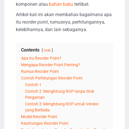
komponen atau
bahan baku
terlibat.
Artikel kali ini akan membahas bagaimana apa
itu
reorder point
, rumusnya, perhitungannya,
kelebihannya, dan lain sebagainya.
Contents
hide
Apa Itu Reorder Point?
Mengapa Reorder Point Penting?
Rumus Reorder Point
Contoh Perhitungan Reorder Point
Contoh 1
Contoh 2: Menghitung ROP tanpa Stok
Pengaman
Contoh 3: Menghitung ROP untuk Vendor
yang Berbeda
Model Reorder Point
Keuntungan Reorder Point