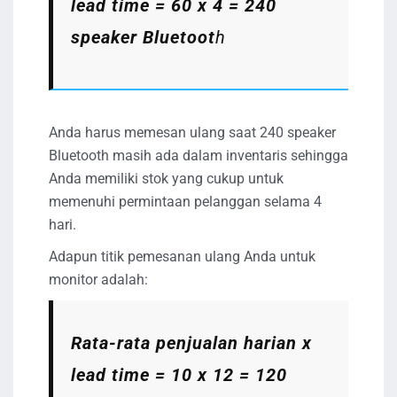
lead time = 60 x 4 = 240
speaker Bluetoot
h
Anda harus memesan ulang saat 240 speaker
Bluetooth masih ada dalam inventaris sehingga
Anda memiliki stok yang cukup untuk
memenuhi permintaan pelanggan selama 4
hari.
Adapun titik pemesanan ulang Anda untuk
monitor adalah:
Rata-rata penjualan harian x
lead time = 10 x 12 = 120