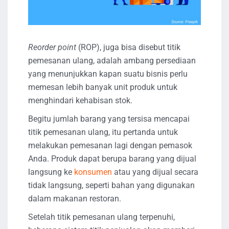
Reorder point
(ROP), juga bisa disebut titik
pemesanan ulang, adalah ambang persediaan
yang menunjukkan kapan suatu bisnis perlu
memesan lebih banyak unit produk untuk
menghindari kehabisan stok.
Begitu jumlah barang yang tersisa mencapai
titik pemesanan ulang, itu pertanda untuk
melakukan pemesanan lagi dengan pemasok
Anda. Produk dapat berupa barang yang dijual
langsung ke
konsumen
atau yang dijual secara
tidak langsung, seperti bahan yang digunakan
dalam makanan restoran.
Setelah titik pemesanan ulang terpenuhi,