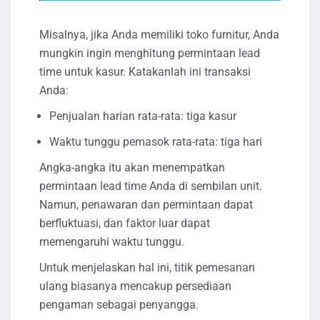
Misalnya, jika Anda memiliki toko furnitur, Anda
mungkin ingin menghitung permintaan lead
time untuk kasur. Katakanlah ini transaksi
Anda:
Penjualan harian rata-rata: tiga kasur
Waktu tunggu pemasok rata-rata: tiga hari
Angka-angka itu akan menempatkan
permintaan lead time Anda di sembilan unit.
Namun, penawaran dan permintaan dapat
berfluktuasi, dan faktor luar dapat
memengaruhi waktu tunggu.
Untuk menjelaskan hal ini, titik pemesanan
ulang biasanya mencakup persediaan
pengaman sebagai penyangga.