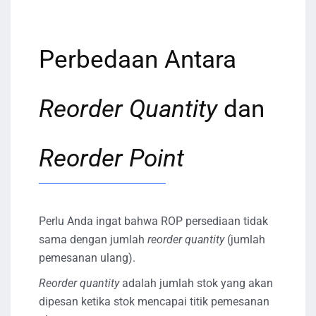
Perbedaan Antara
Reorder Quantity
dan
Reorder Point
Perlu Anda ingat bahwa ROP persediaan tidak
sama dengan jumlah
reorder quantity
(jumlah
pemesanan ulang).
Reorder quantity
adalah jumlah stok yang akan
dipesan ketika stok mencapai titik pemesanan