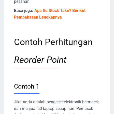
pesanan.
Baca juga:
Apa Itu Stock Take? Berikut
Pembahasan Lengkapnya
Contoh Perhitungan
Reorder Point
Contoh 1
Jika Anda adalah pengecer elektronik bermerek
dan menjual 50 laptop setiap hari. Pemasok