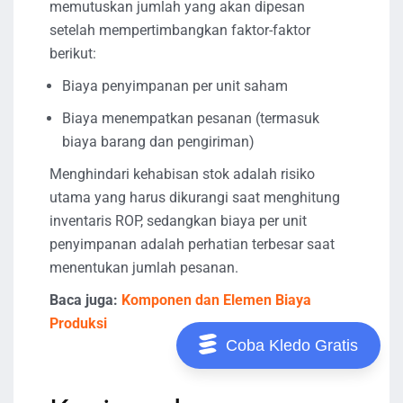
memutuskan jumlah yang akan dipesan
setelah mempertimbangkan faktor-faktor
berikut:
Biaya penyimpanan per unit saham
Biaya menempatkan pesanan (termasuk
biaya barang dan pengiriman)
Menghindari kehabisan stok adalah risiko
utama yang harus dikurangi saat menghitung
inventaris ROP, sedangkan biaya per unit
penyimpanan adalah perhatian terbesar saat
menentukan jumlah pesanan.
Baca juga:
Komponen dan Elemen Biaya
Produksi
Coba Kledo Gratis