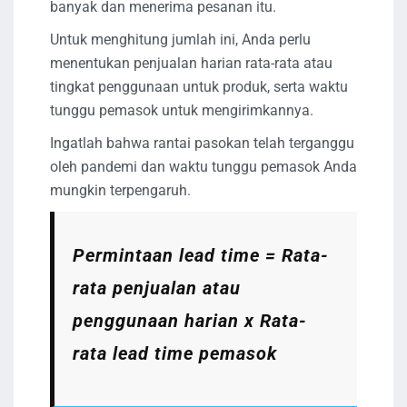
banyak dan menerima pesanan itu.
Untuk menghitung jumlah ini, Anda perlu
menentukan penjualan harian rata-rata atau
tingkat penggunaan untuk produk, serta waktu
tunggu pemasok untuk mengirimkannya.
Ingatlah bahwa rantai pasokan telah terganggu
oleh pandemi dan waktu tunggu pemasok Anda
mungkin terpengaruh.
Permintaan lead time = Rata-
rata penjualan atau
penggunaan harian x Rata-
rata lead time pemasok