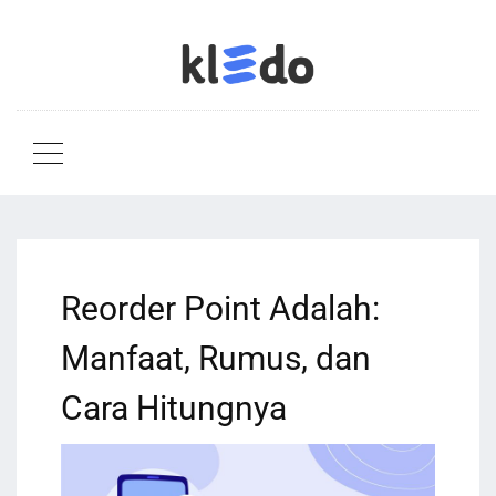
Reorder Point Adalah:
Manfaat, Rumus, dan
Cara Hitungnya