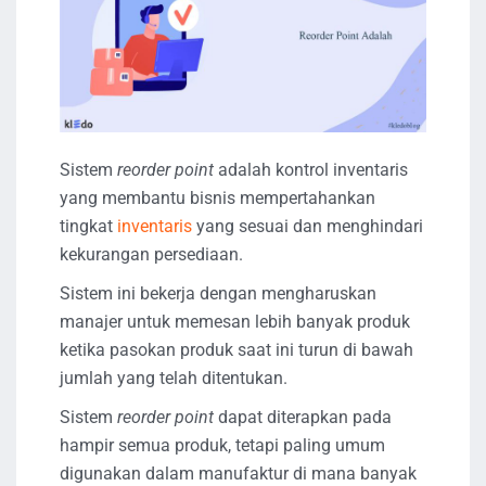
Sistem
reorder point
adalah kontrol inventaris
yang membantu bisnis mempertahankan
tingkat
inventaris
yang sesuai dan menghindari
kekurangan persediaan.
Sistem ini bekerja dengan mengharuskan
manajer untuk memesan lebih banyak produk
ketika pasokan produk saat ini turun di bawah
jumlah yang telah ditentukan.
Sistem
reorder point
dapat diterapkan pada
hampir semua produk, tetapi paling umum
digunakan dalam manufaktur di mana banyak