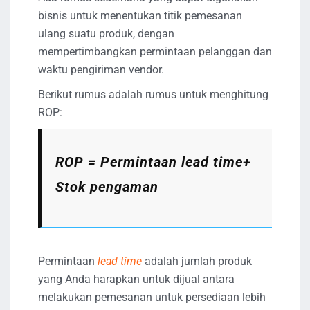
bisnis untuk menentukan titik pemesanan
ulang suatu produk, dengan
mempertimbangkan permintaan pelanggan dan
waktu pengiriman vendor.
Berikut rumus adalah rumus untuk menghitung
ROP:
ROP = Permintaan
lead time
+
Stok pengaman
Permintaan
lead time
adalah jumlah produk
yang Anda harapkan untuk dijual antara
melakukan pemesanan untuk persediaan lebih