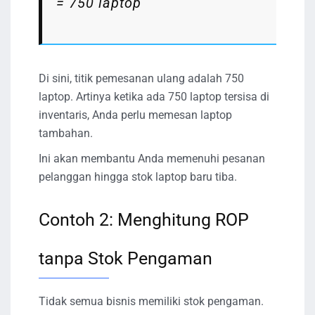
= 750 laptop
Di sini, titik pemesanan ulang adalah 750
laptop. Artinya ketika ada 750 laptop tersisa di
inventaris, Anda perlu memesan laptop
tambahan.
Ini akan membantu Anda memenuhi pesanan
pelanggan hingga stok laptop baru tiba.
Contoh 2: Menghitung ROP
tanpa Stok Pengaman
Tidak semua bisnis memiliki stok pengaman.