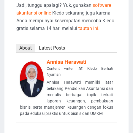
Jadi, tunggu apalagi? Yuk, gunakan
software
akuntansi online
Kledo sekarang juga karena
Anda mempunyai kesempatan mencoba Kledo
gratis selama 14 hari melalui
tautan ini.
About
Latest Posts
Annisa Herawati
at
Content writer
Kledo Berhati
Nyaman
Annisa Herawati memiliki latar
belakang Pendidikan Akuntansi dan
menulis berbagai topik terkait
laporan keuangan, pembukuan
bisnis, serta manajemen keuangan dengan fokus
pada edukasi praktis untuk bisnis dan UMKM