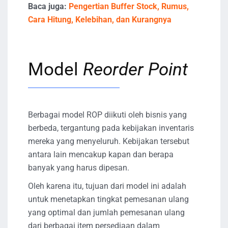
Baca juga:
Pengertian Buffer Stock, Rumus,
Cara Hitung, Kelebihan, dan Kurangnya
Model
Reorder Point
Berbagai model ROP diikuti oleh bisnis yang
berbeda, tergantung pada kebijakan inventaris
mereka yang menyeluruh. Kebijakan tersebut
antara lain mencakup kapan dan berapa
banyak yang harus dipesan.
Oleh karena itu, tujuan dari model ini adalah
untuk menetapkan tingkat pemesanan ulang
yang optimal dan jumlah pemesanan ulang
dari berbagai item persediaan dalam