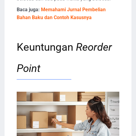
Baca juga:
Memahami Jurnal Pembelian
Bahan Baku dan Contoh Kasusnya
Keuntungan
Reorder
Point