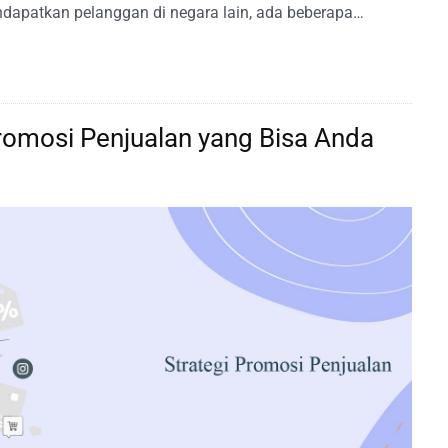
dapatkan pelanggan di negara lain, ada beberapa…
romosi Penjualan yang Bisa Anda