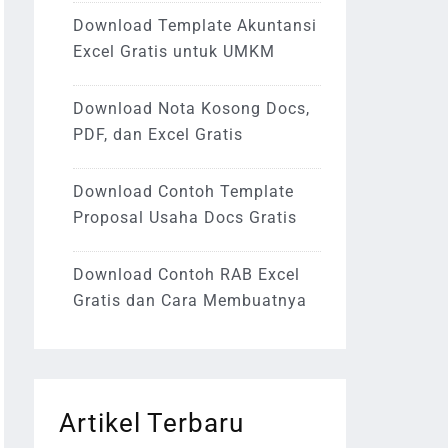
Download Template Akuntansi
Excel Gratis untuk UMKM
Download Nota Kosong Docs,
PDF, dan Excel Gratis
Download Contoh Template
Proposal Usaha Docs Gratis
Download Contoh RAB Excel
Gratis dan Cara Membuatnya
Artikel Terbaru