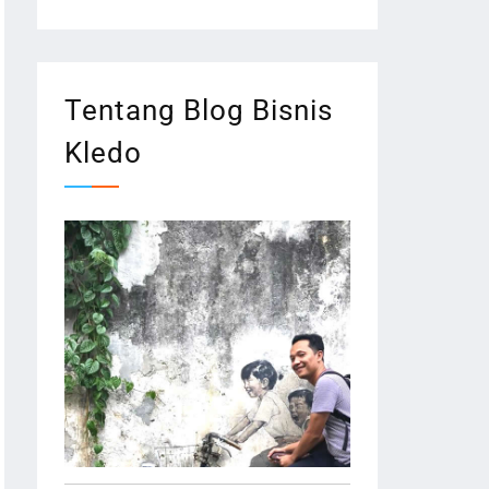
Tentang Blog Bisnis
Kledo