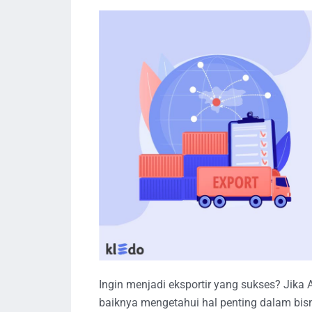
Ingin menjadi eksportir yang sukses? Jika 
baiknya mengetahui hal penting dalam bisni