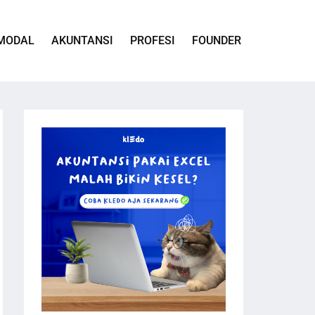
MODAL
AKUNTANSI
PROFESI
FOUNDER