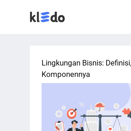
Lingkungan Bisnis: Definisi,
Komponennya