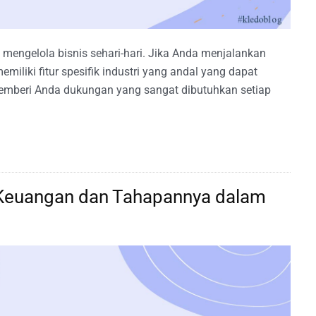
 mengelola bisnis sehari-hari. Jika Anda menjalankan
miliki fitur spesifik industri yang andal yang dapat
beri Anda dukungan yang sangat dibutuhkan setiap
 Keuangan dan Tahapannya dalam