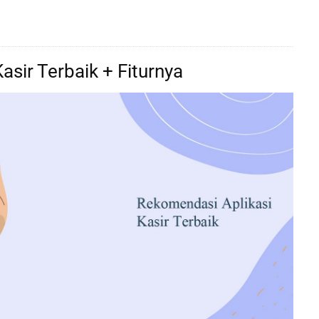
sir Terbaik + Fiturnya