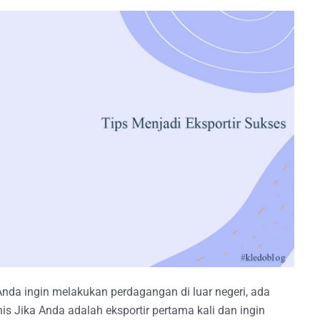
Anda ingin melakukan perdagangan di luar negeri, ada
s Jika Anda adalah eksportir pertama kali dan ingin