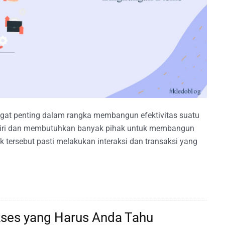
ngat penting dalam rangka membangun efektivitas suatu
sendiri dan membutuhkan banyak pihak untuk membangun
k tersebut pasti melakukan interaksi dan transaksi yang
kses yang Harus Anda Tahu