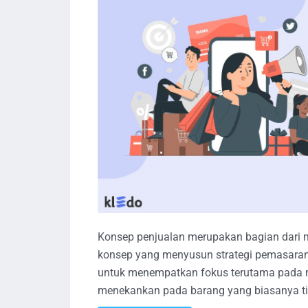
Konsep penjualan merupakan bagian dari 
konsep yang menyusun strategi pemasaran.
untuk menempatkan fokus terutama pada m
menekankan pada barang yang biasanya t