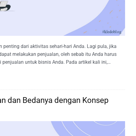
nting dari aktivitas sehari-hari Anda. Lagi pula, jika
dapat melakukan penjualan, oleh sebab itu Anda harus
penjualan untuk bisnis Anda. Pada artikel kali ini,…
an dan Bedanya dengan Konsep