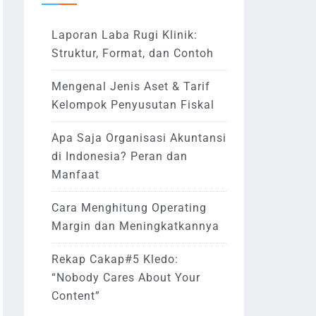
Laporan Laba Rugi Klinik:
Struktur, Format, dan Contoh
Mengenal Jenis Aset & Tarif
Kelompok Penyusutan Fiskal
Apa Saja Organisasi Akuntansi
di Indonesia? Peran dan
Manfaat
Cara Menghitung Operating
Margin dan Meningkatkannya
Rekap Cakap#5 Kledo:
“Nobody Cares About Your
Content”