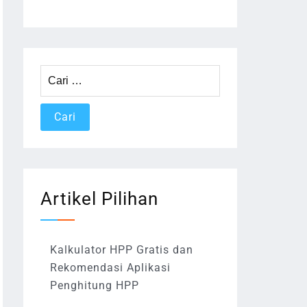
Cari
untuk:
Artikel Pilihan
Kalkulator HPP Gratis dan
Rekomendasi Aplikasi
Penghitung HPP