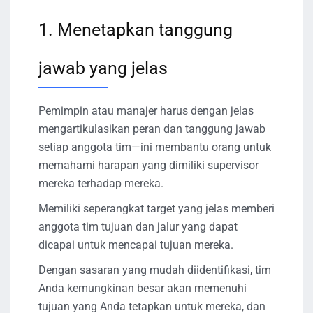
1. Menetapkan tanggung
jawab yang jelas
Pemimpin atau manajer harus dengan jelas
mengartikulasikan peran dan tanggung jawab
setiap anggota tim—ini membantu orang untuk
memahami harapan yang dimiliki supervisor
mereka terhadap mereka.
Memiliki seperangkat target yang jelas memberi
anggota tim tujuan dan jalur yang dapat
dicapai untuk mencapai tujuan mereka.
Dengan sasaran yang mudah diidentifikasi, tim
Anda kemungkinan besar akan memenuhi
tujuan yang Anda tetapkan untuk mereka, dan