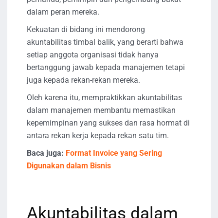
dalam peran mereka.
Kekuatan di bidang ini mendorong
akuntabilitas timbal balik, yang berarti bahwa
setiap anggota organisasi tidak hanya
bertanggung jawab kepada manajemen tetapi
juga kepada rekan-rekan mereka.
Oleh karena itu, mempraktikkan akuntabilitas
dalam manajemen membantu memastikan
kepemimpinan yang sukses dan rasa hormat di
antara rekan kerja kepada rekan satu tim.
Baca juga:
Format Invoice yang Sering
Digunakan dalam Bisnis
Akuntabilitas dalam