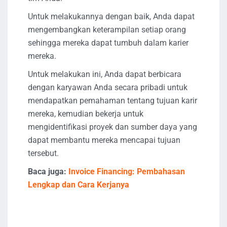
Untuk melakukannya dengan baik, Anda dapat
mengembangkan keterampilan setiap orang
sehingga mereka dapat tumbuh dalam karier
mereka.
Untuk melakukan ini, Anda dapat berbicara
dengan karyawan Anda secara pribadi untuk
mendapatkan pemahaman tentang tujuan karir
mereka, kemudian bekerja untuk
mengidentifikasi proyek dan sumber daya yang
dapat membantu mereka mencapai tujuan
tersebut.
Baca juga:
Invoice Financing: Pembahasan
Lengkap dan Cara Kerjanya