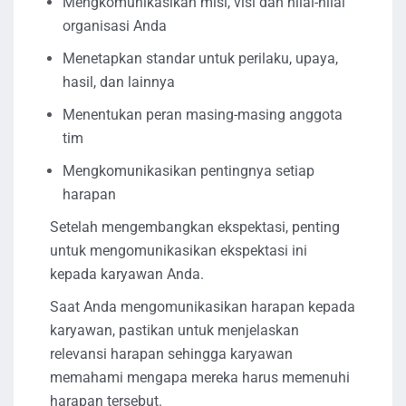
Mengkomunikasikan misi, visi dan nilai-nilai
organisasi Anda
Menetapkan standar untuk perilaku, upaya,
hasil, dan lainnya
Menentukan peran masing-masing anggota
tim
Mengkomunikasikan pentingnya setiap
harapan
Setelah mengembangkan ekspektasi, penting
untuk mengomunikasikan ekspektasi ini
kepada karyawan Anda.
Saat Anda mengomunikasikan harapan kepada
karyawan, pastikan untuk menjelaskan
relevansi harapan sehingga karyawan
memahami mengapa mereka harus memenuhi
harapan tersebut.