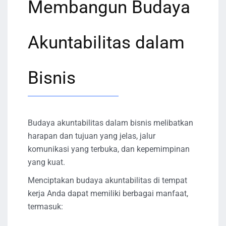
Membangun Budaya
Akuntabilitas dalam
Bisnis
Budaya akuntabilitas dalam bisnis melibatkan
harapan dan tujuan yang jelas, jalur
komunikasi yang terbuka, dan kepemimpinan
yang kuat.
Menciptakan budaya akuntabilitas di tempat
kerja Anda dapat memiliki berbagai manfaat,
termasuk: