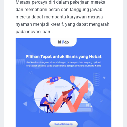
Merasa percaya diri dalam pekerjaan mereka
dan memahami peran dan tanggung jawab
mereka dapat membantu karyawan merasa
nyaman menjadi kreatif, yang dapat mengarah
pada inovasi baru.