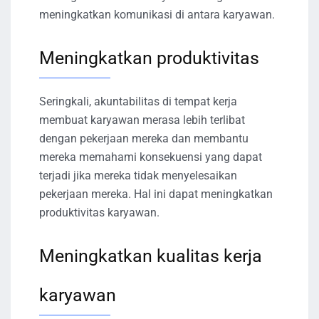
meningkatkan komunikasi di antara karyawan.
Meningkatkan produktivitas
Seringkali, akuntabilitas di tempat kerja
membuat karyawan merasa lebih terlibat
dengan pekerjaan mereka dan membantu
mereka memahami konsekuensi yang dapat
terjadi jika mereka tidak menyelesaikan
pekerjaan mereka. Hal ini dapat meningkatkan
produktivitas karyawan.
Meningkatkan kualitas kerja
karyawan