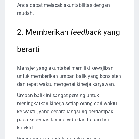
Anda dapat melacak akuntabilitas dengan
mudah.
2. Memberikan
feedback
yang
berarti
Manajer yang akuntabel memiliki kewajiban
untuk memberikan umpan balik yang konsisten
dan tepat waktu mengenai kinerja karyawan.
Umpan balik ini sangat penting untuk
meningkatkan kinerja setiap orang dari waktu
ke waktu, yang secara langsung berdampak
pada keberhasilan individu dan tujuan tim
kolektif.
Pertimbangkan untuk memiliki proses