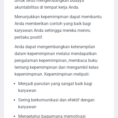
untuk terus mengembangkan budaya
akuntabilitas di tempat kerja Anda.
Menunjukkan kepemimpinan dapat membantu
Anda memberikan contoh yang baik bagi
karyawan Anda sehingga mereka meniru
perilaku positif.
Anda dapat mengembangkan keterampilan
dalam kepemimpinan melalui mendapatkan
pengalaman kepemimpinan, membaca buku
tentang kepemimpinan dan mengambil kelas
kepemimpinan. Kepemimpinan meliputi:
Menjadi panutan yang sangat baik bagi
karyawan
Sering berkomunikasi dan efektif dengan
karyawan
Mengetahui bagaimana memotivasi