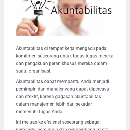
Akuntabilitas di tempat kerja mengacu pada
komitmen seseorang untuk tugas-tugas mereka
dan pengakuan peran khusus mereka dalam
suatu organisasi.
Akuntabilitas dapat membantu Anda menjadi
pemimpin dan manajer yang dapat dipercaya
dan efektif, karena gagasan akuntabilitas
dalam manajemen lebih dari sekadar
memenuhi tugas Anda.
Ini meluas ke efisiensi seseorang sebagai
pemandu, pemimpin dan pengembang bakat