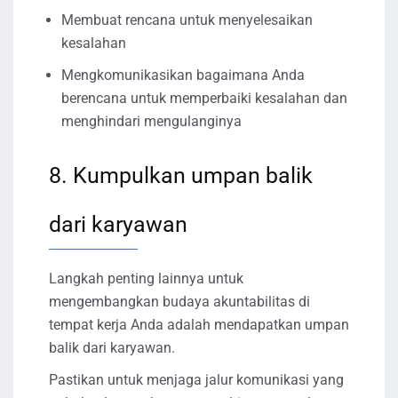
Membuat rencana untuk menyelesaikan
kesalahan
Mengkomunikasikan bagaimana Anda
berencana untuk memperbaiki kesalahan dan
menghindari mengulanginya
8. Kumpulkan umpan balik
dari karyawan
Langkah penting lainnya untuk
mengembangkan budaya akuntabilitas di
tempat kerja Anda adalah mendapatkan umpan
balik dari karyawan.
Pastikan untuk menjaga jalur komunikasi yang