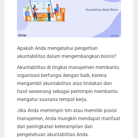
Apakah Anda mengetahui pengertian
akuntabilitas dalam mengembangkan bisnis?
Akuntabilitas di tingkat manajemen membantu
organisasi berfungsi dengan baik, karena
mengambil akuntabilitas atas tindakan dan
hasil seseorang sebagai pemimpin membantu
mengatur suasana tempat kerja.
Jika Anda memimpin tim atau memiliki posisi
manajemen, Anda mungkin mendapat manfaat
dari peningkatan keterampilan dan
pengetahuan akuntabilitas Anda.