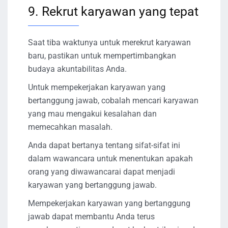
9. Rekrut karyawan yang tepat
Saat tiba waktunya untuk merekrut karyawan
baru, pastikan untuk mempertimbangkan
budaya akuntabilitas Anda.
Untuk mempekerjakan karyawan yang
bertanggung jawab, cobalah mencari karyawan
yang mau mengakui kesalahan dan
memecahkan masalah.
Anda dapat bertanya tentang sifat-sifat ini
dalam wawancara untuk menentukan apakah
orang yang diwawancarai dapat menjadi
karyawan yang bertanggung jawab.
Mempekerjakan karyawan yang bertanggung
jawab dapat membantu Anda terus