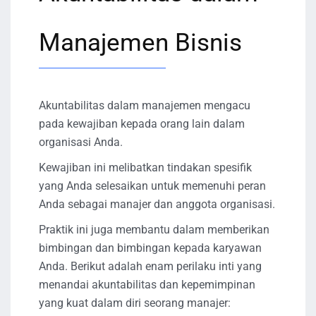
Manajemen Bisnis
Akuntabilitas dalam manajemen mengacu
pada kewajiban kepada orang lain dalam
organisasi Anda.
Kewajiban ini melibatkan tindakan spesifik
yang Anda selesaikan untuk memenuhi peran
Anda sebagai manajer dan anggota organisasi.
Praktik ini juga membantu dalam memberikan
bimbingan dan bimbingan kepada karyawan
Anda. Berikut adalah enam perilaku inti yang
menandai akuntabilitas dan kepemimpinan
yang kuat dalam diri seorang manajer: