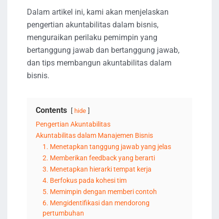
Dalam artikel ini, kami akan menjelaskan
pengertian akuntabilitas dalam bisnis,
menguraikan perilaku pemimpin yang
bertanggung jawab dan bertanggung jawab,
dan tips membangun akuntabilitas dalam
bisnis.
Contents
hide
Pengertian Akuntabilitas
Akuntabilitas dalam Manajemen Bisnis
1. Menetapkan tanggung jawab yang jelas
2. Memberikan feedback yang berarti
3. Menetapkan hierarki tempat kerja
4. Berfokus pada kohesi tim
5. Memimpin dengan memberi contoh
6. Mengidentifikasi dan mendorong
pertumbuhan