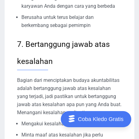
karyawan Anda dengan cara yang berbeda
Berusaha untuk terus belajar dan
berkembang sebagai pemimpin
7. Bertanggung jawab atas
kesalahan
Bagian dari menciptakan budaya akuntabilitas
adalah bertanggung jawab atas kesalahan
yang terjadi, jadi pastikan untuk bertanggung
jawab atas kesalahan apa pun yang Anda buat.
Menangani kesalahan meliputi:
Coba Kledo Gratis
Mengakui kesalahan
Minta maaf atas kesalahan jika perlu