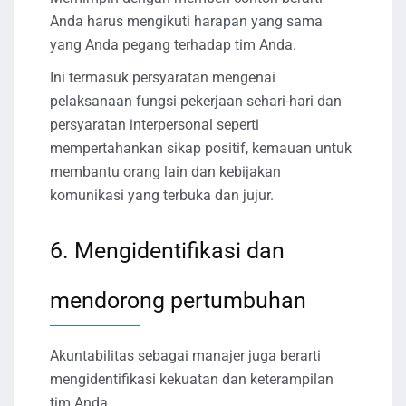
Anda harus mengikuti harapan yang sama
yang Anda pegang terhadap tim Anda.
Ini termasuk persyaratan mengenai
pelaksanaan fungsi pekerjaan sehari-hari dan
persyaratan interpersonal seperti
mempertahankan sikap positif, kemauan untuk
membantu orang lain dan kebijakan
komunikasi yang terbuka dan jujur.
6. Mengidentifikasi dan
mendorong pertumbuhan
Akuntabilitas sebagai manajer juga berarti
mengidentifikasi kekuatan dan keterampilan
tim Anda.