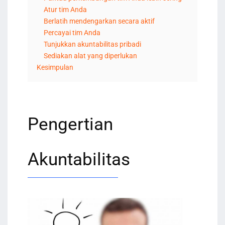
Atur tim Anda
Berlatih mendengarkan secara aktif
Percayai tim Anda
Tunjukkan akuntabilitas pribadi
Sediakan alat yang diperlukan
Kesimpulan
Pengertian
Akuntabilitas