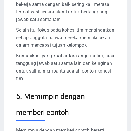
bekerja sama dengan baik sering kali merasa
termotivasi secara alami untuk bertanggung
jawab satu sama lain.
Selain itu, fokus pada kohesi tim mengingatkan
setiap anggota bahwa mereka memiliki peran
dalam mencapai tujuan kelompok.
Komunikasi yang kuat antara anggota tim, rasa
tanggung jawab satu sama lain dan keinginan
untuk saling membantu adalah contoh kohesi
tim.
5. Memimpin dengan
memberi contoh
Memimpin dengan memberi contoh berarti