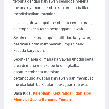
terbuka dengan karyawan sehingga mereka
merasa nyaman memberikan umpan balik dan
mendiskusikan masalah.
Ini selanjutnya dapat membantu semua orang
di tempat kerja tetap bertanggung jawab.
Selain menerima umpan balik dari karyawan,
pastikan untuk memberikan umpan balik
kepada karyawan.
Sebutkan area di mana karyawan unggul serta
area di mana mereka perlu ditingkatkan. Ini
dapat membantu meminta
pertanggungjawaban karyawan dan membuat
mereka lebih baik dalam pekerjaan mereka.
Baca juga:
Kelebihan, Kekurangan, dan Tips
Memulai Usaha Bersama Teman