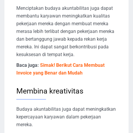
Menciptakan budaya akuntabilitas juga dapat
membantu karyawan meningkatkan kualitas
pekerjaan mereka dengan membuat mereka
merasa lebih terlibat dengan pekerjaan mereka
dan bertanggung jawab kepada rekan kerja
mereka. Ini dapat sangat berkontribusi pada
kesuksesan di tempat kerja.
Baca juga:
Simak! Berikut Cara Membuat
Invoice yang Benar dan Mudah
Membina kreativitas
Budaya akuntabilitas juga dapat meningkatkan
kepercayaan karyawan dalam pekerjaan
mereka.