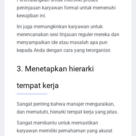
peninjauan karyawan formal untuk memenuhi
kewajiban ini.
Ini juga memungkinkan karyawan untuk
merencanakan sesi tinjauan reguler mereka dan
menyampaikan ide atau masalah apa pun
kepada Anda dengan cara yang terorganisir.
3. Menetapkan hierarki
tempat kerja
Sangat penting bahwa manajer menguraikan,
dan mematuhi, hierarki tempat kerja yang jelas.
Sangat membantu untuk memastikan
karyawan memiliki pemahaman yang akurat