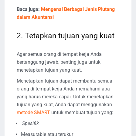
Baca juga:
Mengenal Berbagai Jenis Piutang
dalam Akuntansi
2. Tetapkan tujuan yang kuat
Agar semua orang di tempat kerja Anda
bertanggung jawab, penting juga untuk
menetapkan tujuan yang kuat.
Menetapkan tujuan dapat membantu semua
orang di tempat kerja Anda memahami apa
yang harus mereka capai. Untuk menetapkan
tujuan yang kuat, Anda dapat menggunakan
metode SMART
untuk membuat tujuan yang:
Spesifik
Measurable atau terukur