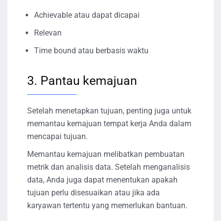
Achievable atau dapat dicapai
Relevan
Time bound atau berbasis waktu
3. Pantau kemajuan
Setelah menetapkan tujuan, penting juga untuk
memantau kemajuan tempat kerja Anda dalam
mencapai tujuan.
Memantau kemajuan melibatkan pembuatan
metrik dan analisis data. Setelah menganalisis
data, Anda juga dapat menentukan apakah
tujuan perlu disesuaikan atau jika ada
karyawan tertentu yang memerlukan bantuan.