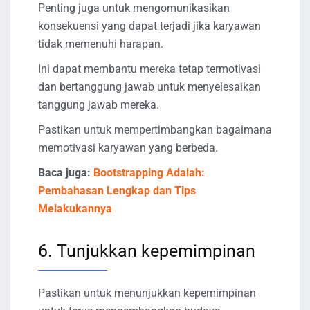
Penting juga untuk mengomunikasikan
konsekuensi yang dapat terjadi jika karyawan
tidak memenuhi harapan.
Ini dapat membantu mereka tetap termotivasi
dan bertanggung jawab untuk menyelesaikan
tanggung jawab mereka.
Pastikan untuk mempertimbangkan bagaimana
memotivasi karyawan yang berbeda.
Baca juga:
Bootstrapping Adalah:
Pembahasan Lengkap dan Tips
Melakukannya
6. Tunjukkan kepemimpinan
Pastikan untuk menunjukkan kepemimpinan