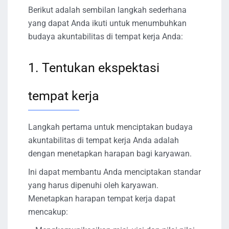
Berikut adalah sembilan langkah sederhana
yang dapat Anda ikuti untuk menumbuhkan
budaya akuntabilitas di tempat kerja Anda:
1. Tentukan ekspektasi
tempat kerja
Langkah pertama untuk menciptakan budaya
akuntabilitas di tempat kerja Anda adalah
dengan menetapkan harapan bagi karyawan.
Ini dapat membantu Anda menciptakan standar
yang harus dipenuhi oleh karyawan.
Menetapkan harapan tempat kerja dapat
mencakup: