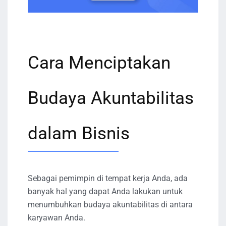
Cara Menciptakan
Budaya Akuntabilitas
dalam Bisnis
Sebagai pemimpin di tempat kerja Anda, ada
banyak hal yang dapat Anda lakukan untuk
menumbuhkan budaya akuntabilitas di antara
karyawan Anda.