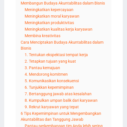
Membangun Budaya Akuntabilitas dalam Bisnis
Meningkatkan kepercayaan
Meningkatkan moral karyawan
Meningkatkan produktivitas
Meningkatkan kualitas kerja karyawan
Membina kreativitas
Cara Menciptakan Budaya Akuntabilitas dalam
Bisnis
1. Tentukan ekspektasi tempat kerja
2. Tetapkan tujuan yang kuat
3. Pantau kemajuan
4. Mendorong komitmen
5. Komunikasikan konsekuensi
6. Tunjukkan kepemimpinan
7. Bertanggung jawab atas kesalahan
8. Kumpulkan umpan balik dari karyawan
9. Rekrut karyawan yang tepat
6 Tips Kepemimpinan untuk Mengembangkan
Akuntabilitas dan Tanggung Jawab
Pantau perkembangan tim Anda lebih sering