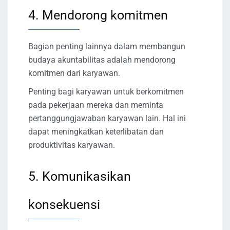
4. Mendorong komitmen
Bagian penting lainnya dalam membangun
budaya akuntabilitas adalah mendorong
komitmen dari karyawan.
Penting bagi karyawan untuk berkomitmen
pada pekerjaan mereka dan meminta
pertanggungjawaban karyawan lain. Hal ini
dapat meningkatkan keterlibatan dan
produktivitas karyawan.
5. Komunikasikan
konsekuensi