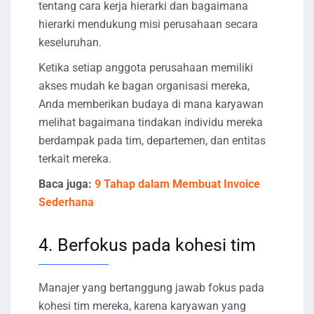
tentang cara kerja hierarki dan bagaimana
hierarki mendukung misi perusahaan secara
keseluruhan.
Ketika setiap anggota perusahaan memiliki
akses mudah ke bagan organisasi mereka,
Anda memberikan budaya di mana karyawan
melihat bagaimana tindakan individu mereka
berdampak pada tim, departemen, dan entitas
terkait mereka.
Baca juga:
9 Tahap dalam Membuat Invoice
Sederhana
4. Berfokus pada kohesi tim
Manajer yang bertanggung jawab fokus pada
kohesi tim mereka, karena karyawan yang