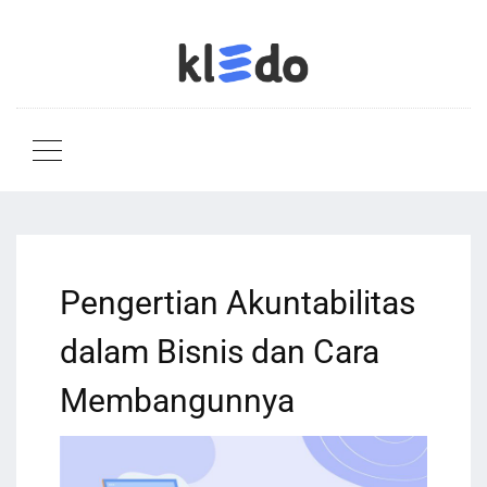
Pengertian Akuntabilitas
dalam Bisnis dan Cara
Membangunnya