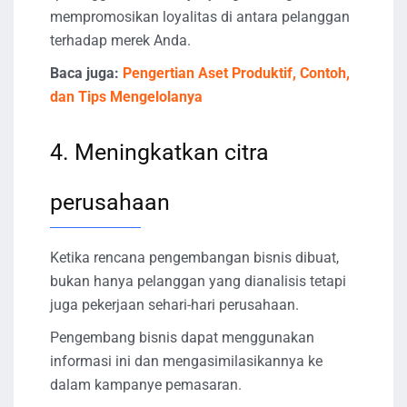
mempromosikan loyalitas di antara pelanggan
terhadap merek Anda.
Baca juga:
Pengertian Aset Produktif, Contoh,
dan Tips Mengelolanya
4. Meningkatkan citra
perusahaan
Ketika rencana pengembangan bisnis dibuat,
bukan hanya pelanggan yang dianalisis tetapi
juga pekerjaan sehari-hari perusahaan.
Pengembang bisnis dapat menggunakan
informasi ini dan mengasimilasikannya ke
dalam kampanye pemasaran.