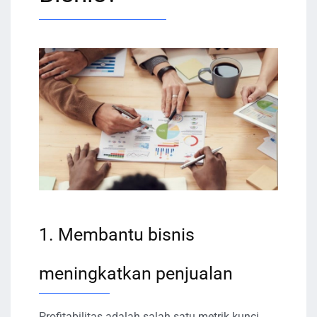
1. Membantu bisnis
meningkatkan penjualan
Profitabilitas adalah salah satu metrik kunci