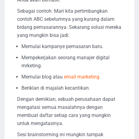
Sebagai contoh: Mari kita pertimbangkan
contoh ABC sebelumnya yang kurang dalam
bidang pemasarannya. Sekarang solusi mereka
yang mungkin bisa jadi:
Memulai kampanye pemasaran baru.
Mempekerjakan seorang manajer digital
mrketing.
Memulai blog atau
email marketing
.
Beriklan di majalah kecantikan.
Dengan demikian, sebuah perusahaan dapat
mengatasi semua masalahnya dengan
membuat daftar setiap cara yang mungkin
untuk mengatasinya.
Sesi brainstorming ini mungkin tampak