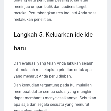
tentang data penjualan pesaing Anda atau
meninjau umpan balik dari audiens target
mereka. Pertimbangkan tren industri Anda saat
melakukan penelitian.
Langkah 5. Keluarkan ide ide
baru
Dari evaluasi yang telah Anda lakukan sejauh
ini, mulailah menetapkan prioritas untuk apa
yang menurut Anda perlu diubah.
Dan kemudian tergantung pada itu, mulailah
membuat daftar semua solusi yang mungkin
dapat membantu menyelesaikannya. Sebutkan
apa saja dan segala sesuatu yang menurut
Anda akan berhasil.