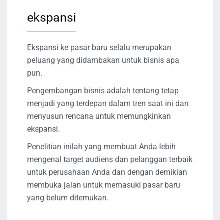
ekspansi
Ekspansi ke pasar baru selalu merupakan
peluang yang didambakan untuk bisnis apa
pun.
Pengembangan bisnis adalah tentang tetap
menjadi yang terdepan dalam tren saat ini dan
menyusun rencana untuk memungkinkan
ekspansi.
Penelitian inilah yang membuat Anda lebih
mengenal target audiens dan pelanggan terbaik
untuk perusahaan Anda dan dengan demikian
membuka jalan untuk memasuki pasar baru
yang belum ditemukan.