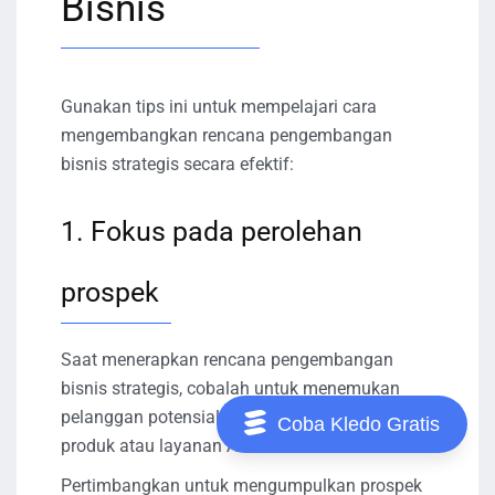
Bisnis
Gunakan tips ini untuk mempelajari cara
mengembangkan rencana pengembangan
bisnis strategis secara efektif:
1. Fokus pada perolehan
prospek
Saat menerapkan rencana pengembangan
bisnis strategis, cobalah untuk menemukan
pelanggan potensial yang tertarik dengan
Coba Kledo Gratis
produk atau layanan Anda.
Pertimbangkan untuk mengumpulkan prospek