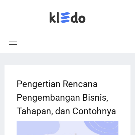
Pengertian Rencana
Pengembangan Bisnis,
Tahapan, dan Contohnya