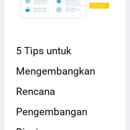
5 Tips untuk
Mengembangkan
Rencana
Pengembangan