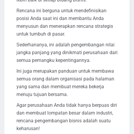
Rencana ini berguna untuk mendefinisikan
posisi Anda saat ini dan membantu Anda
menyusun dan menerapkan rencana strategis
untuk tumbuh di pasar.
Sederhananya, ini adalah pengembangan nilai
jangka panjang yang dinikmati perusahaan dari
semua pemangku kepentingannya.
Ini juga merupakan panduan untuk membawa
semua orang dalam organisasi pada halaman
yang sama dan membuat mereka bekerja
menuju tujuan bersama.
Agar perusahaan Anda tidak hanya berpuas diri
dan membuat lompatan besar dalam industri,
rencana pengembangan bisnis adalah suatu
keharusan!