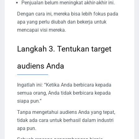
Penjualan belum meningkat akhir-akhir ini.
Dengan cara ini, mereka bisa lebih fokus pada
apa yang perlu diubah dan bekerja untuk
mencapai visi mereka.
Langkah 3. Tentukan target
audiens Anda
Ingatlah ini: “Ketika Anda berbicara kepada
semua orang, Anda tidak berbicara kepada
siapa pun.”
Tanpa mengetahui audiens Anda yang tepat,
tidak ada cara untuk berhasil dalam industri
apa pun.