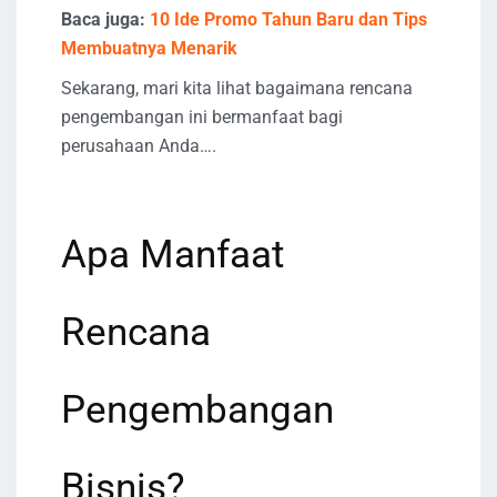
Baca juga:
10 Ide Promo Tahun Baru dan Tips
Membuatnya Menarik
Sekarang, mari kita lihat bagaimana rencana
pengembangan ini bermanfaat bagi
perusahaan Anda….
Apa Manfaat
Rencana
Pengembangan
Bisnis?