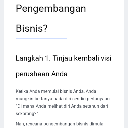
Pengembangan
Bisnis?
Langkah 1. Tinjau kembali visi
perushaan Anda
Ketika Anda memulai bisnis Anda, Anda
mungkin bertanya pada diri sendiri pertanyaan
“Di mana Anda melihat diri Anda setahun dari
sekarang?”.
Nah, rencana pengembangan bisnis dimulai