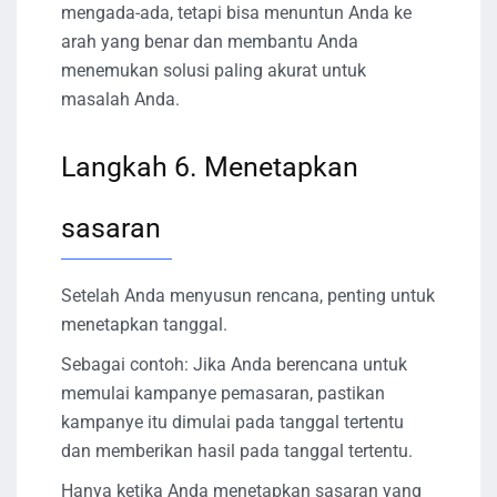
mengada-ada, tetapi bisa menuntun Anda ke
arah yang benar dan membantu Anda
menemukan solusi paling akurat untuk
masalah Anda.
Langkah 6. Menetapkan
sasaran
Setelah Anda menyusun rencana, penting untuk
menetapkan tanggal.
Sebagai contoh: Jika Anda berencana untuk
memulai kampanye pemasaran, pastikan
kampanye itu dimulai pada tanggal tertentu
dan memberikan hasil pada tanggal tertentu.
Hanya ketika Anda menetapkan sasaran yang