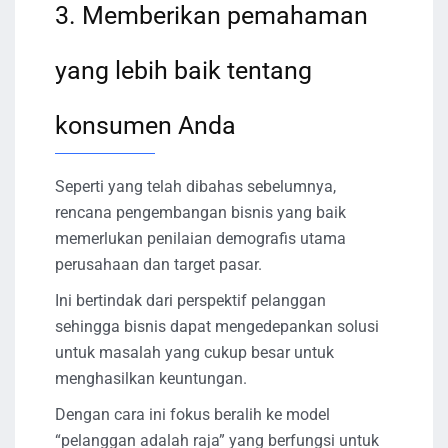
3. Memberikan pemahaman
yang lebih baik tentang
konsumen Anda
Seperti yang telah dibahas sebelumnya,
rencana pengembangan bisnis yang baik
memerlukan penilaian demografis utama
perusahaan dan target pasar.
Ini bertindak dari perspektif pelanggan
sehingga bisnis dapat mengedepankan solusi
untuk masalah yang cukup besar untuk
menghasilkan keuntungan.
Dengan cara ini fokus beralih ke model
“pelanggan adalah raja” yang berfungsi untuk