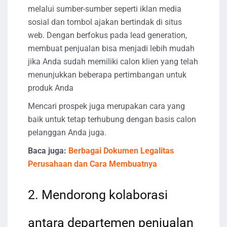
melalui sumber-sumber seperti iklan media
sosial dan tombol ajakan bertindak di situs
web. Dengan berfokus pada lead generation,
membuat penjualan bisa menjadi lebih mudah
jika Anda sudah memiliki calon klien yang telah
menunjukkan beberapa pertimbangan untuk
produk Anda
Mencari prospek juga merupakan cara yang
baik untuk tetap terhubung dengan basis calon
pelanggan Anda juga.
Baca juga:
Berbagai Dokumen Legalitas
Perusahaan dan Cara Membuatnya
2. Mendorong kolaborasi
antara departemen penjualan