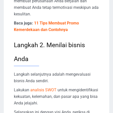
membuat perusahaan Anda berjalan dan
membuat Anda tetap termotivasi meskipun ada
kesulitan.
Baca juga:
11 Tips Membuat Promo
Kemerdekaan dan Contohnya
Langkah 2. Menilai bisnis
Anda
Langkah selanjutnya adalah mengevaluasi
bisnis Anda sendiri.
Lakukan
analisis SWOT
untuk mengidentifikasi
kekuatan, kelemahan, dan pasar apa yang bisa
Anda jelajahi.
Selaraskan ini dengan visi Anda, periksa di