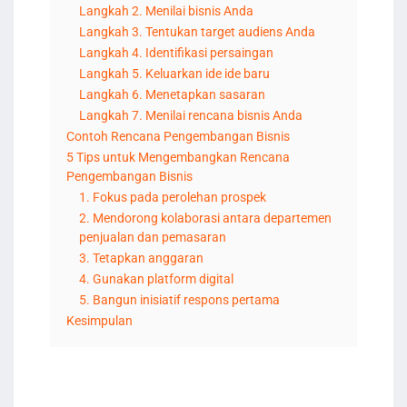
Langkah 2. Menilai bisnis Anda
Langkah 3. Tentukan target audiens Anda
Langkah 4. Identifikasi persaingan
Langkah 5. Keluarkan ide ide baru
Langkah 6. Menetapkan sasaran
Langkah 7. Menilai rencana bisnis Anda
Contoh Rencana Pengembangan Bisnis
5 Tips untuk Mengembangkan Rencana
Pengembangan Bisnis
1. Fokus pada perolehan prospek
2. Mendorong kolaborasi antara departemen
penjualan dan pemasaran
3. Tetapkan anggaran
4. Gunakan platform digital
5. Bangun inisiatif respons pertama
Kesimpulan