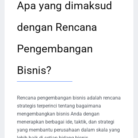
Apa yang dimaksud
dengan Rencana
Pengembangan
Bisnis?
Rencana pengembangan bisnis adalah rencana
strategis terperinci tentang bagaimana
mengembangkan bisnis Anda dengan
menerapkan berbagai ide, taktik, dan strategi
yang membantu perusahaan dalam skala yang
lebih baik di setiap bidang bisnis.