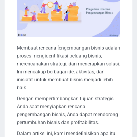
Membuat rencana [engembangan bisnis adalah
proses mengidentifikasi peluang bisnis,
merencanakan strategi, dan menerapkan solusi.
Ini mencakup berbagai ide, aktivitas, dan
inisiatif untuk membuat bisnis menjadi lebih
baik.
Dengan mempertimbangkan tujuan strategis
Anda saat menyiapkan rencana
pengembangan bisnis, Anda dapat mendorong
pertumbuhan bisnis dan profitabilitas.
Dalam artikel ini, kami mendefinisikan apa itu