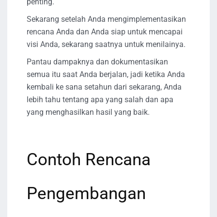
penting.
Sekarang setelah Anda mengimplementasikan
rencana Anda dan Anda siap untuk mencapai
visi Anda, sekarang saatnya untuk menilainya.
Pantau dampaknya dan dokumentasikan
semua itu saat Anda berjalan, jadi ketika Anda
kembali ke sana setahun dari sekarang, Anda
lebih tahu tentang apa yang salah dan apa
yang menghasilkan hasil yang baik.
Contoh Rencana
Pengembangan