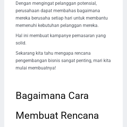
Dengan mengingat pelanggan potensial,
perusahaan dapat membahas bagaimana
mereka berusaha setiap hari untuk membantu
memenuhi kebutuhan pelanggan mereka.
Hal ini membuat kampanye pemasaran yang
solid.
Sekarang kita tahu mengapa rencana
pengembangan bisnis sangat penting, mari kita
mulai membuatnya!
Bagaimana Cara
Membuat Rencana