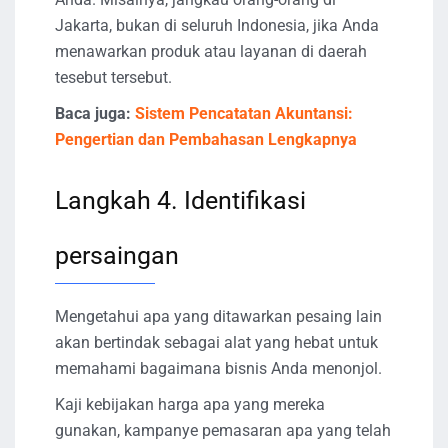
Jakarta, bukan di seluruh Indonesia, jika Anda
menawarkan produk atau layanan di daerah
tesebut tersebut.
Baca juga:
Sistem Pencatatan Akuntansi:
Pengertian dan Pembahasan Lengkapnya
Langkah 4. Identifikasi
persaingan
Mengetahui apa yang ditawarkan pesaing lain
akan bertindak sebagai alat yang hebat untuk
memahami bagaimana bisnis Anda menonjol.
Kaji kebijakan harga apa yang mereka
gunakan, kampanye pemasaran apa yang telah