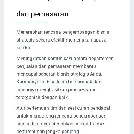
dan pemasaran
Menerapkan rencana pengembangan bisnis
strategis secara efektif memerlukan upaya
kolektif.
Meningkatkan komunikasi antara departemen
penjualan dan pemasaran membantu
mencapai sasaran bisnis strategis Anda.
Kampanye ini bisa lebih berdampak dan
biasanya menghasilkan prospek yang
terorganisir dengan baik.
Atur pertemuan tim dan sesi curah pendapat
untuk mendorong rencana pengembangan
bisnis dan mengidentifikasi inisiatif untuk
pertumbuhan jangka panjang.