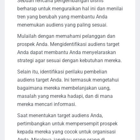
Sebuah rencana pengembangan bisnis
berharap untuk menguraikan hal ini dan menilai
tren yang berubah yang membantu Anda
menemukan audiens yang paling sesuai.
Mulailah dengan memahami pelanggan dan
prospek Anda. Mengidentifikasi audiens target
Anda dapat membantu Anda menyelaraskan
strategi agar sesuai dengan kebutuhan mereka.
Selain itu, identifikasi perilaku pembelian
audiens target Anda. Ini termasuk mengetahui
bagaimana mereka membelanjakan uang,
masalah yang mereka hadapi, dan di mana
mereka mencari informasi.
Saat menentukan target audiens Anda,
pertimbangkan untuk mempersempit prospek
kepada mereka yang cocok untuk organisasi
Anda. Misalnya, jangkau orang-orang di