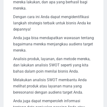
mereka lakukan, dan apa yang berhasil bagi
mereka.
Dengan cara ini Anda dapat mengidentifikasi
langkah strategis terbaik untuk bisnis Anda ke
depannya!
Anda juga bisa mendapatkan wawasan tentang
bagaimana mereka menjangkau audiens target
mereka.
Analisis produk, layanan, dan metode mereka,
dan lakukan analisis SWOT seperti yang kita
bahas dalam poin menilai bisnis Anda.
Melakukan analisis SWOT membantu Anda
melihat produk atau layanan mana yang
beresonansi dengan audiens target Anda.
Anda juga dapat memperoleh informasi