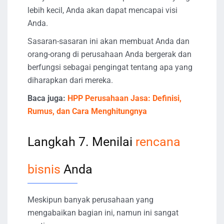
lebih kecil, Anda akan dapat mencapai visi
Anda.
Sasaran-sasaran ini akan membuat Anda dan
orang-orang di perusahaan Anda bergerak dan
berfungsi sebagai pengingat tentang apa yang
diharapkan dari mereka.
Baca juga:
HPP Perusahaan Jasa: Definisi,
Rumus, dan Cara Menghitungnya
Langkah 7. Menilai
rencana
bisnis
Anda
Meskipun banyak perusahaan yang
mengabaikan bagian ini, namun ini sangat