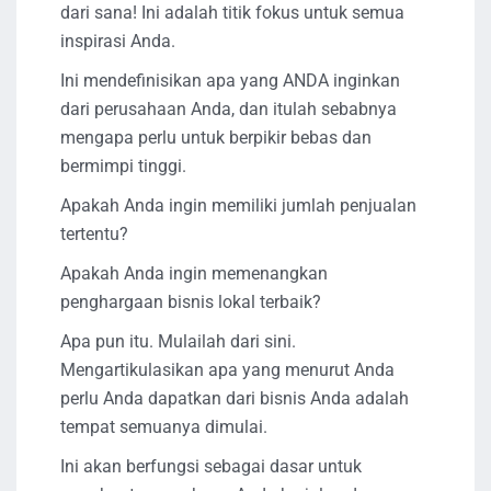
dari sana! Ini adalah titik fokus untuk semua
inspirasi Anda.
Ini mendefinisikan apa yang ANDA inginkan
dari perusahaan Anda, dan itulah sebabnya
mengapa perlu untuk berpikir bebas dan
bermimpi tinggi.
Apakah Anda ingin memiliki jumlah penjualan
tertentu?
Apakah Anda ingin memenangkan
penghargaan bisnis lokal terbaik?
Apa pun itu. Mulailah dari sini.
Mengartikulasikan apa yang menurut Anda
perlu Anda dapatkan dari bisnis Anda adalah
tempat semuanya dimulai.
Ini akan berfungsi sebagai dasar untuk