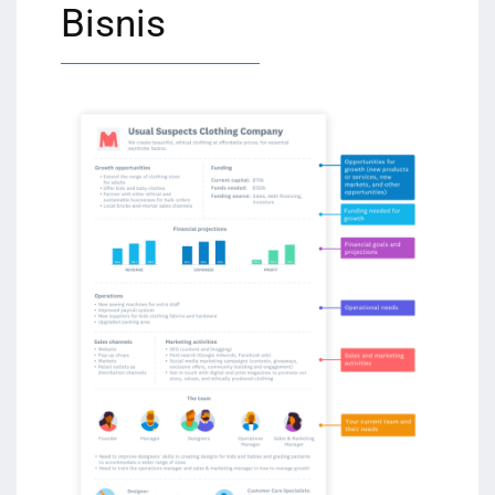
Bisnis