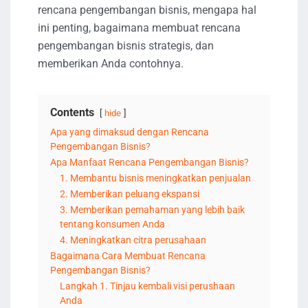
rencana pengembangan bisnis, mengapa hal
ini penting, bagaimana membuat rencana
pengembangan bisnis strategis, dan
memberikan Anda contohnya.
Contents
hide
Apa yang dimaksud dengan Rencana
Pengembangan Bisnis?
Apa Manfaat Rencana Pengembangan Bisnis?
1. Membantu bisnis meningkatkan penjualan
2. Memberikan peluang ekspansi
3. Memberikan pemahaman yang lebih baik
tentang konsumen Anda
4. Meningkatkan citra perusahaan
Bagaimana Cara Membuat Rencana
Pengembangan Bisnis?
Langkah 1. Tinjau kembali visi perushaan
Anda