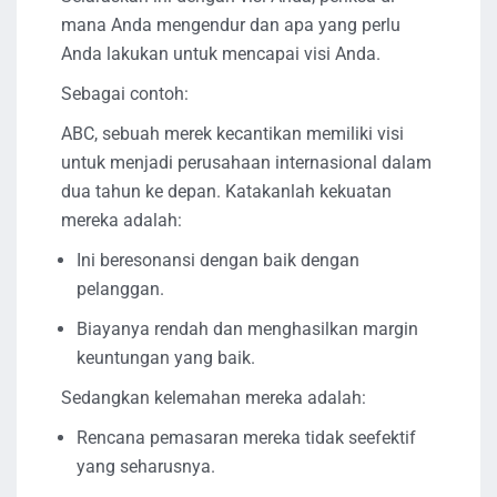
mana Anda mengendur dan apa yang perlu
Anda lakukan untuk mencapai visi Anda.
Sebagai contoh:
ABC, sebuah merek kecantikan memiliki visi
untuk menjadi perusahaan internasional dalam
dua tahun ke depan. Katakanlah kekuatan
mereka adalah:
Ini beresonansi dengan baik dengan
pelanggan.
Biayanya rendah dan menghasilkan margin
keuntungan yang baik.
Sedangkan kelemahan mereka adalah:
Rencana pemasaran mereka tidak seefektif
yang seharusnya.