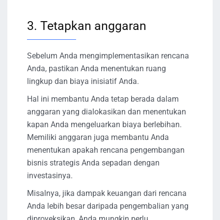
3. Tetapkan anggaran
Sebelum Anda mengimplementasikan rencana
Anda, pastikan Anda menentukan ruang
lingkup dan biaya inisiatif Anda.
Hal ini membantu Anda tetap berada dalam
anggaran yang dialokasikan dan menentukan
kapan Anda mengeluarkan biaya berlebihan.
Memiliki anggaran juga membantu Anda
menentukan apakah rencana pengembangan
bisnis strategis Anda sepadan dengan
investasinya.
Misalnya, jika dampak keuangan dari rencana
Anda lebih besar daripada pengembalian yang
diproyeksikan, Anda mungkin perlu