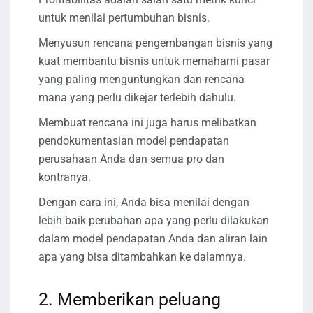
untuk menilai pertumbuhan bisnis.
Menyusun rencana pengembangan bisnis yang
kuat membantu bisnis untuk memahami pasar
yang paling menguntungkan dan rencana
mana yang perlu dikejar terlebih dahulu.
Membuat rencana ini juga harus melibatkan
pendokumentasian model pendapatan
perusahaan Anda dan semua pro dan
kontranya.
Dengan cara ini, Anda bisa menilai dengan
lebih baik perubahan apa yang perlu dilakukan
dalam model pendapatan Anda dan aliran lain
apa yang bisa ditambahkan ke dalamnya.
2. Memberikan peluang