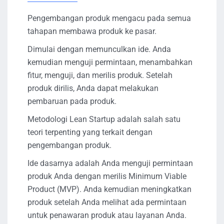
Pengembangan produk mengacu pada semua
tahapan membawa produk ke pasar.
Dimulai dengan memunculkan ide. Anda
kemudian menguji permintaan, menambahkan
fitur, menguji, dan merilis produk. Setelah
produk dirilis, Anda dapat melakukan
pembaruan pada produk.
Metodologi Lean Startup adalah salah satu
teori terpenting yang terkait dengan
pengembangan produk.
Ide dasarnya adalah Anda menguji permintaan
produk Anda dengan merilis Minimum Viable
Product (MVP). Anda kemudian meningkatkan
produk setelah Anda melihat ada permintaan
untuk penawaran produk atau layanan Anda.