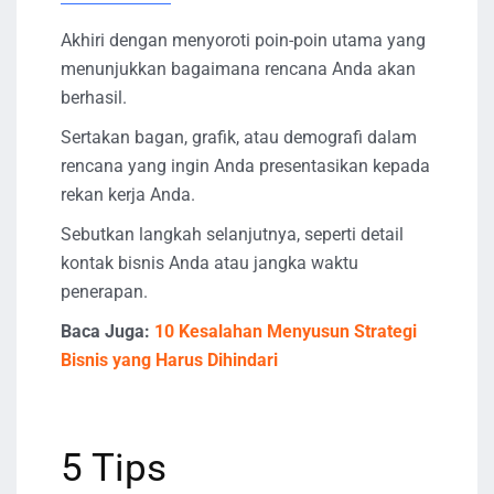
Akhiri dengan menyoroti poin-poin utama yang
menunjukkan bagaimana rencana Anda akan
berhasil.
Sertakan bagan, grafik, atau demografi dalam
rencana yang ingin Anda presentasikan kepada
rekan kerja Anda.
Sebutkan langkah selanjutnya, seperti detail
kontak bisnis Anda atau jangka waktu
penerapan.
Baca Juga:
10 Kesalahan Menyusun Strategi
Bisnis yang Harus Dihindari
5 Tips