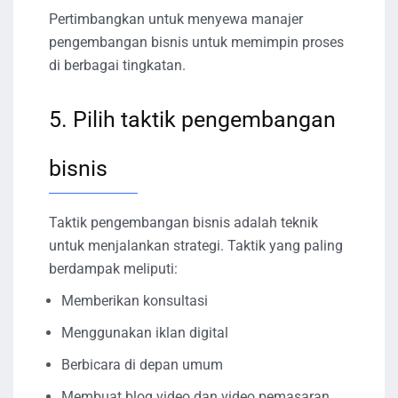
Pertimbangkan untuk menyewa manajer
pengembangan bisnis untuk memimpin proses
di berbagai tingkatan.
5. Pilih taktik pengembangan
bisnis
Taktik pengembangan bisnis adalah teknik
untuk menjalankan strategi. Taktik yang paling
berdampak meliputi:
Memberikan konsultasi
Menggunakan iklan digital
Berbicara di depan umum
Membuat blog video dan video pemasaran