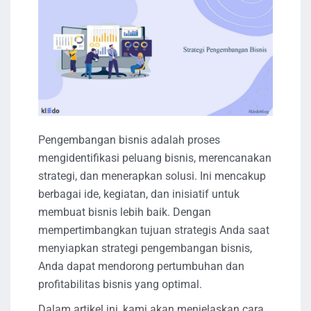
Pengembangan bisnis adalah proses
mengidentifikasi peluang bisnis, merencanakan
strategi, dan menerapkan solusi. Ini mencakup
berbagai ide, kegiatan, dan inisiatif untuk
membuat bisnis lebih baik. Dengan
mempertimbangkan tujuan strategis Anda saat
menyiapkan strategi pengembangan bisnis,
Anda dapat mendorong pertumbuhan dan
profitabilitas bisnis yang optimal.
Dalam artikel ini, kami akan menjelaskan cara