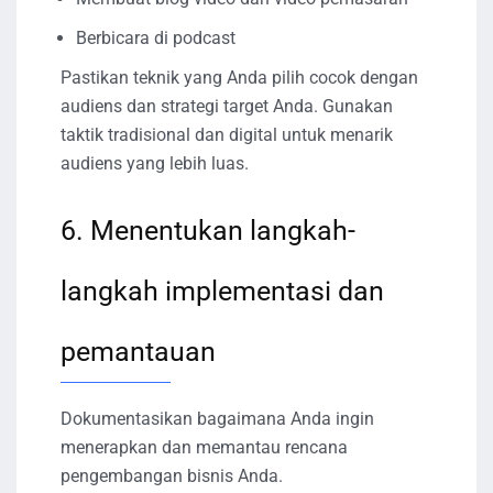
Berbicara di podcast
Pastikan teknik yang Anda pilih cocok dengan
audiens dan strategi target Anda. Gunakan
taktik tradisional dan digital untuk menarik
audiens yang lebih luas.
6. Menentukan langkah-
langkah implementasi dan
pemantauan
Dokumentasikan bagaimana Anda ingin
menerapkan dan memantau rencana
pengembangan bisnis Anda.