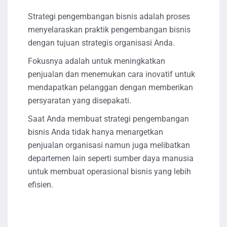
Strategi pengembangan bisnis adalah proses
menyelaraskan praktik pengembangan bisnis
dengan tujuan strategis organisasi Anda.
Fokusnya adalah untuk meningkatkan
penjualan dan menemukan cara inovatif untuk
mendapatkan pelanggan dengan memberikan
persyaratan yang disepakati.
Saat Anda membuat strategi pengembangan
bisnis Anda tidak hanya menargetkan
penjualan organisasi namun juga melibatkan
departemen lain seperti sumber daya manusia
untuk membuat operasional bisnis yang lebih
efisien.