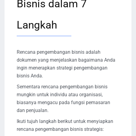
Bisnis dalam 7
Langkah
Rencana pengembangan bisnis adalah
dokumen yang menjelaskan bagaimana Anda
ingin menerapkan strategi pengembangan
bisnis Anda.
Sementara rencana pengembangan bisnis
mungkin untuk individu atau organisasi,
biasanya mengacu pada fungsi pemasaran
dan penjualan.
Ikuti tujuh langkah berikut untuk menyiapkan
rencana pengembangan bisnis strategis: