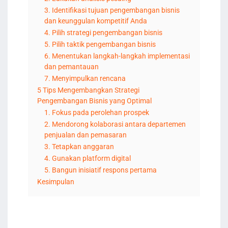
3. Identifikasi tujuan pengembangan bisnis
dan keunggulan kompetitif Anda
4. Pilih strategi pengembangan bisnis
5. Pilih taktik pengembangan bisnis
6. Menentukan langkah-langkah implementasi
dan pemantauan
7. Menyimpulkan rencana
5 Tips Mengembangkan Strategi
Pengembangan Bisnis yang Optimal
1. Fokus pada perolehan prospek
2. Mendorong kolaborasi antara departemen
penjualan dan pemasaran
3. Tetapkan anggaran
4. Gunakan platform digital
5. Bangun inisiatif respons pertama
Kesimpulan