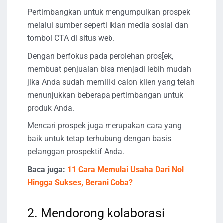
Pertimbangkan untuk mengumpulkan prospek
melalui sumber seperti iklan media sosial dan
tombol CTA di situs web.
Dengan berfokus pada perolehan pros[ek,
membuat penjualan bisa menjadi lebih mudah
jika Anda sudah memiliki calon klien yang telah
menunjukkan beberapa pertimbangan untuk
produk Anda.
Mencari prospek juga merupakan cara yang
baik untuk tetap terhubung dengan basis
pelanggan prospektif Anda.
Baca juga:
11 Cara Memulai Usaha Dari Nol
Hingga Sukses, Berani Coba?
2. Mendorong kolaborasi