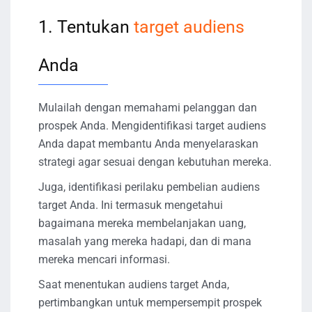
1. Tentukan
target audiens
Anda
Mulailah dengan memahami pelanggan dan
prospek Anda. Mengidentifikasi target audiens
Anda dapat membantu Anda menyelaraskan
strategi agar sesuai dengan kebutuhan mereka.
Juga, identifikasi perilaku pembelian audiens
target Anda. Ini termasuk mengetahui
bagaimana mereka membelanjakan uang,
masalah yang mereka hadapi, dan di mana
mereka mencari informasi.
Saat menentukan audiens target Anda,
pertimbangkan untuk mempersempit prospek