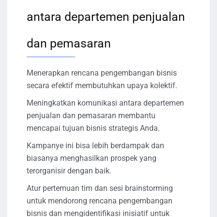
antara departemen penjualan
dan pemasaran
Menerapkan rencana pengembangan bisnis
secara efektif membutuhkan upaya kolektif.
Meningkatkan komunikasi antara departemen
penjualan dan pemasaran membantu
mencapai tujuan bisnis strategis Anda.
Kampanye ini bisa lebih berdampak dan
biasanya menghasilkan prospek yang
terorganisir dengan baik.
Atur pertemuan tim dan sesi brainstorming
untuk mendorong rencana pengembangan
bisnis dan mengidentifikasi inisiatif untuk