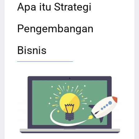
Apa itu Strategi
Pengembangan
Bisnis