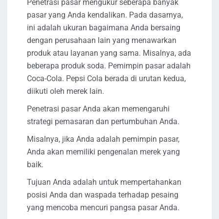
Penetrasi pasar mengukur seberapa banyak
pasar yang Anda kendalikan. Pada dasarnya,
ini adalah ukuran bagaimana Anda bersaing
dengan perusahaan lain yang menawarkan
produk atau layanan yang sama. Misalnya, ada
beberapa produk soda. Pemimpin pasar adalah
Coca-Cola. Pepsi Cola berada di urutan kedua,
diikuti oleh merek lain.
Penetrasi pasar Anda akan memengaruhi
strategi pemasaran dan pertumbuhan Anda.
Misalnya, jika Anda adalah pemimpin pasar,
Anda akan memiliki pengenalan merek yang
baik.
Tujuan Anda adalah untuk mempertahankan
posisi Anda dan waspada terhadap pesaing
yang mencoba mencuri pangsa pasar Anda.