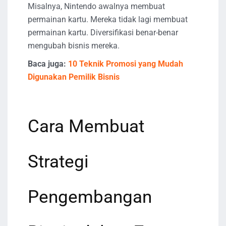
Misalnya, Nintendo awalnya membuat
permainan kartu. Mereka tidak lagi membuat
permainan kartu. Diversifikasi benar-benar
mengubah bisnis mereka.
Baca juga:
10 Teknik Promosi yang Mudah
Digunakan Pemilik Bisnis
Cara Membuat
Strategi
Pengembangan