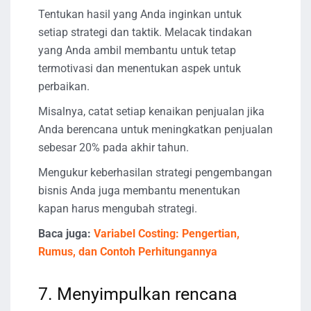
Tentukan hasil yang Anda inginkan untuk
setiap strategi dan taktik. Melacak tindakan
yang Anda ambil membantu untuk tetap
termotivasi dan menentukan aspek untuk
perbaikan.
Misalnya, catat setiap kenaikan penjualan jika
Anda berencana untuk meningkatkan penjualan
sebesar 20% pada akhir tahun.
Mengukur keberhasilan strategi pengembangan
bisnis Anda juga membantu menentukan
kapan harus mengubah strategi.
Baca juga:
Variabel Costing: Pengertian,
Rumus, dan Contoh Perhitungannya
7. Menyimpulkan rencana