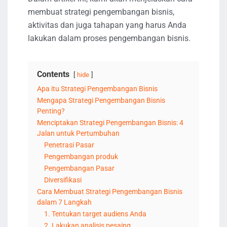
membuat strategi pengembangan bisnis,
aktivitas dan juga tahapan yang harus Anda
lakukan dalam proses pengembangan bisnis.
Contents
hide
Apa itu Strategi Pengembangan Bisnis
Mengapa Strategi Pengembangan Bisnis
Penting?
Menciptakan Strategi Pengembangan Bisnis: 4
Jalan untuk Pertumbuhan
Penetrasi Pasar
Pengembangan produk
Pengembangan Pasar
Diversifikasi
Cara Membuat Strategi Pengembangan Bisnis
dalam 7 Langkah
1. Tentukan target audiens Anda
2. Lakukan analisis pesaing