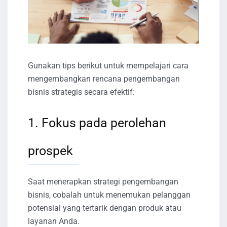
Gunakan tips berikut untuk mempelajari cara
mengembangkan rencana pengembangan
bisnis strategis secara efektif:
1. Fokus pada perolehan
prospek
Saat menerapkan strategi pengembangan
bisnis, cobalah untuk menemukan pelanggan
potensial yang tertarik dengan produk atau
layanan Anda.