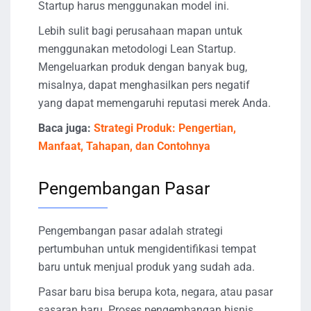
Startup harus menggunakan model ini.
Lebih sulit bagi perusahaan mapan untuk
menggunakan metodologi Lean Startup.
Mengeluarkan produk dengan banyak bug,
misalnya, dapat menghasilkan pers negatif
yang dapat memengaruhi reputasi merek Anda.
Baca juga:
Strategi Produk: Pengertian,
Manfaat, Tahapan, dan Contohnya
Pengembangan Pasar
Pengembangan pasar adalah strategi
pertumbuhan untuk mengidentifikasi tempat
baru untuk menjual produk yang sudah ada.
Pasar baru bisa berupa kota, negara, atau pasar
sasaran baru. Proses pengembangan bisnis