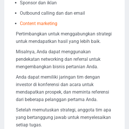
Sponsor dan iklan
Outbound calling dan dan email
Content marketing
Pertimbangkan untuk menggabungkan strategi
untuk mendapatkan hasil yang lebih baik.
Misalnya, Anda dapat menggunakan
pendekatan networking dan referral untuk
mengembangkan bisnis pertanian Anda.
Anda dapat memiliki jaringan tim dengan
investor di konferensi dan acara untuk
mendapatkan prospek, dan meminta referensi
dari beberapa pelanggan pertama Anda.
Setelah memutuskan strategi, anggota tim apa
yang bertanggung jawab untuk menyelesaikan
setiap tugas.