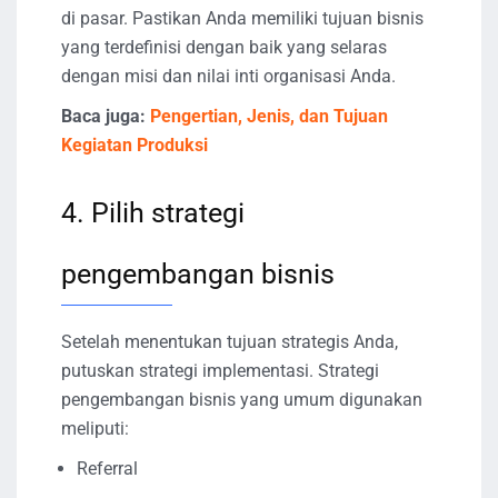
di pasar. Pastikan Anda memiliki tujuan bisnis
yang terdefinisi dengan baik yang selaras
dengan misi dan nilai inti organisasi Anda.
Baca juga:
Pengertian, Jenis, dan Tujuan
Kegiatan Produksi
4. Pilih strategi
pengembangan bisnis
Setelah menentukan tujuan strategis Anda,
putuskan strategi implementasi. Strategi
pengembangan bisnis yang umum digunakan
meliputi:
Referral