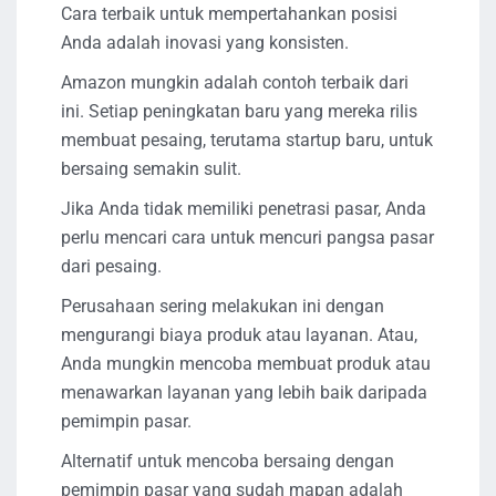
Cara terbaik untuk mempertahankan posisi
Anda adalah inovasi yang konsisten.
Amazon mungkin adalah contoh terbaik dari
ini. Setiap peningkatan baru yang mereka rilis
membuat pesaing, terutama startup baru, untuk
bersaing semakin sulit.
Jika Anda tidak memiliki penetrasi pasar, Anda
perlu mencari cara untuk mencuri pangsa pasar
dari pesaing.
Perusahaan sering melakukan ini dengan
mengurangi biaya produk atau layanan. Atau,
Anda mungkin mencoba membuat produk atau
menawarkan layanan yang lebih baik daripada
pemimpin pasar.
Alternatif untuk mencoba bersaing dengan
pemimpin pasar yang sudah mapan adalah