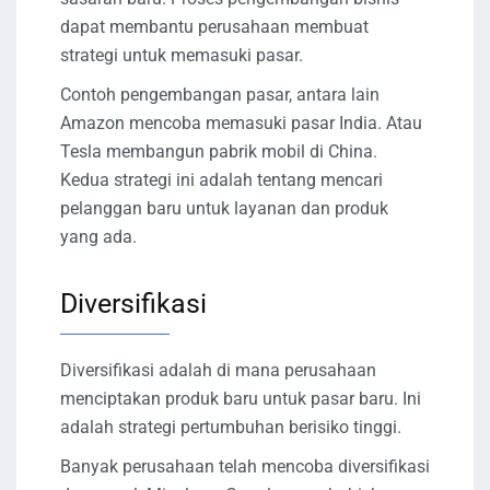
dapat membantu perusahaan membuat
strategi untuk memasuki pasar.
Contoh pengembangan pasar, antara lain
Amazon mencoba memasuki pasar India. Atau
Tesla membangun pabrik mobil di China.
Kedua strategi ini adalah tentang mencari
pelanggan baru untuk layanan dan produk
yang ada.
Diversifikasi
Diversifikasi adalah di mana perusahaan
menciptakan produk baru untuk pasar baru. Ini
adalah strategi pertumbuhan berisiko tinggi.
Banyak perusahaan telah mencoba diversifikasi