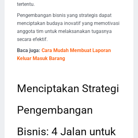
tertentu.
Pengembangan bisnis yang strategis dapat
menciptakan budaya inovatif yang memotivasi
anggota tim untuk melaksanakan tugasnya
secara efektif.
Baca juga:
Cara Mudah Membuat Laporan
Keluar Masuk Barang
Menciptakan Strategi
Pengembangan
Bisnis: 4 Jalan untuk