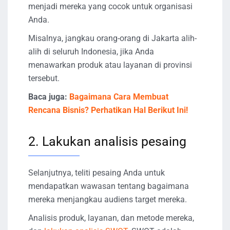
menjadi mereka yang cocok untuk organisasi
Anda.
Misalnya, jangkau orang-orang di Jakarta alih-
alih di seluruh Indonesia, jika Anda
menawarkan produk atau layanan di provinsi
tersebut.
Baca juga:
Bagaimana Cara Membuat
Rencana Bisnis? Perhatikan Hal Berikut Ini!
2. Lakukan analisis pesaing
Selanjutnya, teliti pesaing Anda untuk
mendapatkan wawasan tentang bagaimana
mereka menjangkau audiens target mereka.
Analisis produk, layanan, dan metode mereka,