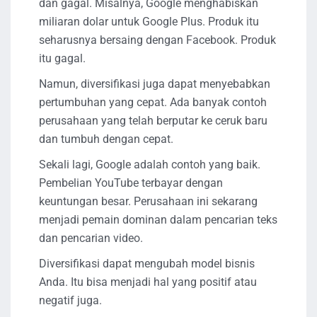
dan gagal. Misalnya, Google menghabiskan
miliaran dolar untuk Google Plus. Produk itu
seharusnya bersaing dengan Facebook. Produk
itu gagal.
Namun, diversifikasi juga dapat menyebabkan
pertumbuhan yang cepat. Ada banyak contoh
perusahaan yang telah berputar ke ceruk baru
dan tumbuh dengan cepat.
Sekali lagi, Google adalah contoh yang baik.
Pembelian YouTube terbayar dengan
keuntungan besar. Perusahaan ini sekarang
menjadi pemain dominan dalam pencarian teks
dan pencarian video.
Diversifikasi dapat mengubah model bisnis
Anda. Itu bisa menjadi hal yang positif atau
negatif juga.