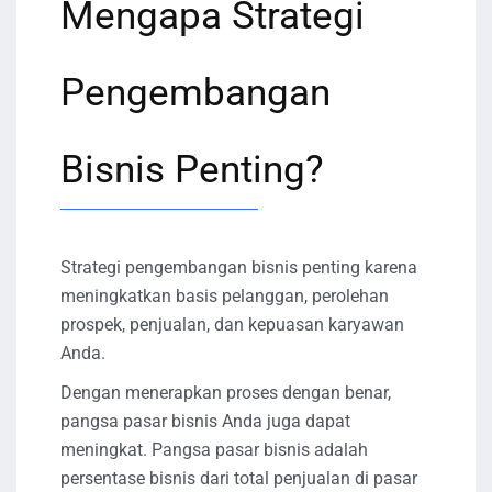
Mengapa Strategi
Pengembangan
Bisnis Penting?
Strategi pengembangan bisnis penting karena
meningkatkan basis pelanggan, perolehan
prospek, penjualan, dan kepuasan karyawan
Anda.
Dengan menerapkan proses dengan benar,
pangsa pasar bisnis Anda juga dapat
meningkat. Pangsa pasar bisnis adalah
persentase bisnis dari total penjualan di pasar