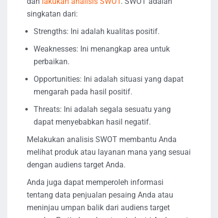
dan
lakukan analisis SWOT
. SWOT adalah
singkatan dari:
Strengths: Ini adalah kualitas positif.
Weaknesses: Ini menangkap area untuk
perbaikan.
Opportunities: Ini adalah situasi yang dapat
mengarah pada hasil positif.
Threats: Ini adalah segala sesuatu yang
dapat menyebabkan hasil negatif.
Melakukan analisis SWOT membantu Anda
melihat produk atau layanan mana yang sesuai
dengan audiens target Anda.
Anda juga dapat memperoleh informasi
tentang data penjualan pesaing Anda atau
meninjau umpan balik dari audiens target