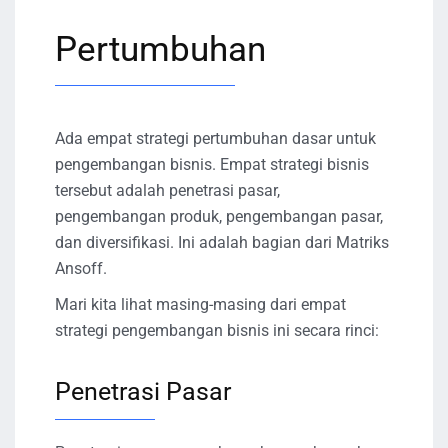
Pertumbuhan
Ada empat strategi pertumbuhan dasar untuk
pengembangan bisnis. Empat strategi bisnis
tersebut adalah penetrasi pasar,
pengembangan produk, pengembangan pasar,
dan diversifikasi. Ini adalah bagian dari Matriks
Ansoff.
Mari kita lihat masing-masing dari empat
strategi pengembangan bisnis ini secara rinci:
Penetrasi Pasar