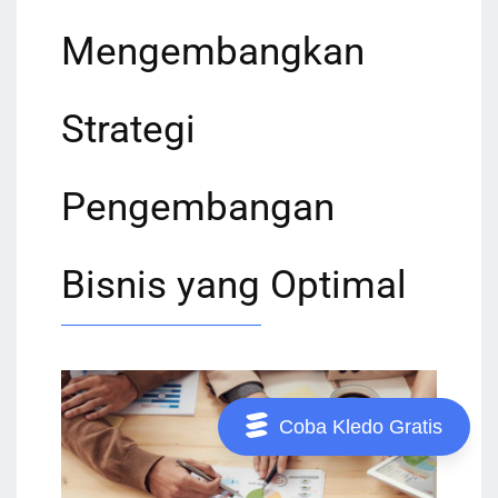
Mengembangkan
Strategi
Pengembangan
Bisnis yang Optimal
Coba Kledo Gratis