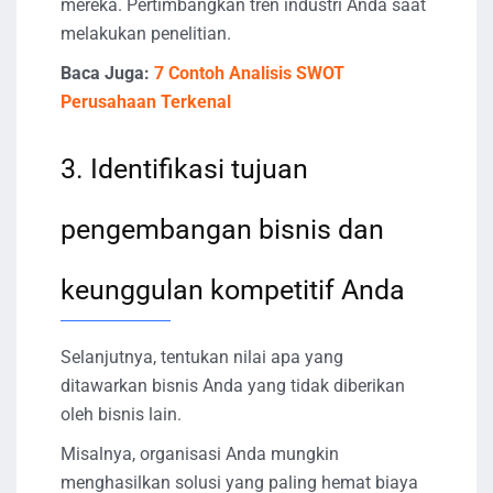
mereka. Pertimbangkan tren industri Anda saat
melakukan penelitian.
Baca Juga:
7 Contoh Analisis SWOT
Perusahaan Terkenal
3. Identifikasi tujuan
pengembangan bisnis dan
keunggulan kompetitif Anda
Selanjutnya, tentukan nilai apa yang
ditawarkan bisnis Anda yang tidak diberikan
oleh bisnis lain.
Misalnya, organisasi Anda mungkin
menghasilkan solusi yang paling hemat biaya