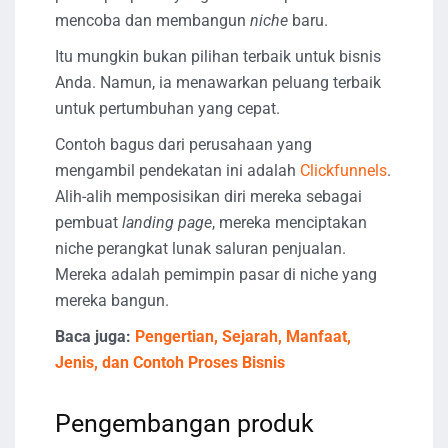
mencoba dan membangun
niche
baru.
Itu mungkin bukan pilihan terbaik untuk bisnis
Anda. Namun, ia menawarkan peluang terbaik
untuk pertumbuhan yang cepat.
Contoh bagus dari perusahaan yang
mengambil pendekatan ini adalah
Clickfunnels
.
Alih-alih memposisikan diri mereka sebagai
pembuat
landing page
, mereka menciptakan
niche perangkat lunak saluran penjualan.
Mereka adalah pemimpin pasar di niche yang
mereka bangun.
Baca juga:
Pengertian, Sejarah, Manfaat,
Jenis, dan Contoh Proses Bisnis
Pengembangan produk