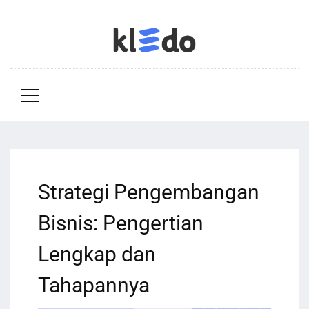
Strategi Pengembangan
Bisnis: Pengertian
Lengkap dan
Tahapannya