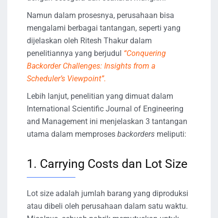
Namun dalam prosesnya, perusahaan bisa
mengalami berbagai tantangan, seperti yang
dijelaskan oleh Ritesh Thakur dalam
penelitiannya yang berjudul
“Conquering
Backorder Challenges: Insights from a
Scheduler’s Viewpoint”.
Lebih lanjut, penelitian yang dimuat dalam
International Scientific Journal of Engineering
and Management ini menjelaskan 3 tantangan
utama dalam memproses
backorders
meliputi:
1. Carrying Costs dan Lot Size
Lot size adalah jumlah barang yang diproduksi
atau dibeli oleh perusahaan dalam satu waktu.