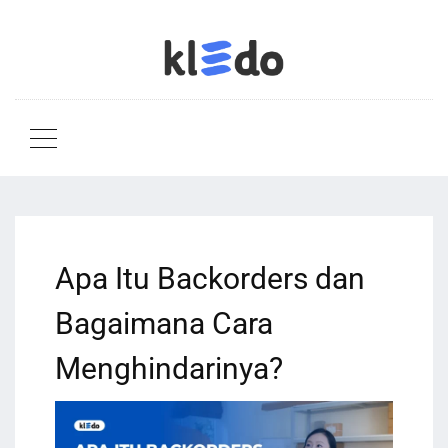
Apa Itu Backorders dan
Bagaimana Cara
Menghindarinya?