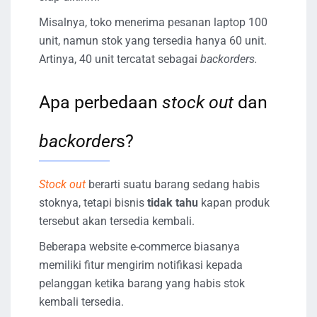
Misalnya, toko menerima pesanan laptop 100
unit, namun stok yang tersedia hanya 60 unit.
Artinya, 40 unit tercatat sebagai
backorders.
Apa perbedaan
stock out
dan
backorder
s?
Stock out
berarti suatu barang sedang habis
stoknya, tetapi bisnis
tidak tahu
kapan produk
tersebut akan tersedia kembali.
Beberapa website e-commerce biasanya
memiliki fitur mengirim notifikasi kepada
pelanggan ketika barang yang habis stok
kembali tersedia.