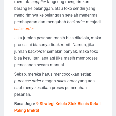
meminta
supplier
langsung mengirimkan
barang ke pelanggan, atau toko sendiri yang
mengirimnya ke pelanggan setelah menerima
pembayaran dan mengubah
backorder
menjadi
sales order.
Jika jumlah pesanan masih bisa dikelola, maka
proses ini biasanya tidak rumit. Namun, jika
jumlah
backorder
semakin banyak, maka toko
bisa kesulitan, apalagi jika masih memproses
pemesanan secara manual.
Sebab, mereka harus mencocokkan setiap
purchase order
dengan
sales order
yang ada
saat menyelesaikan proses pemenuhan
pesanan.
Baca Juga:
9 Strategi Kelola Stok Bisnis Retail
Paling Efektif