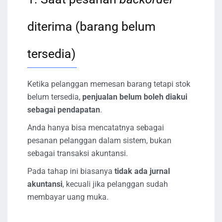
diterima (barang belum
tersedia)
Ketika pelanggan memesan barang tetapi stok
belum tersedia,
penjualan belum boleh diakui
sebagai pendapatan
.
Anda hanya bisa mencatatnya sebagai
pesanan pelanggan dalam sistem, bukan
sebagai transaksi akuntansi.
Pada tahap ini biasanya
tidak ada jurnal
akuntansi
, kecuali jika pelanggan sudah
membayar uang muka.