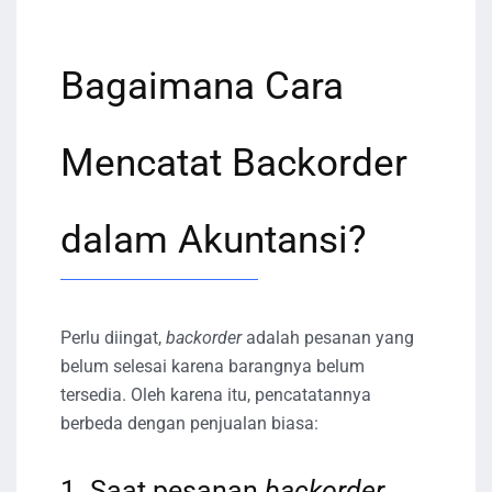
Bagaimana Cara
Mencatat Backorder
dalam Akuntansi?
Perlu diingat,
backorder
adalah pesanan yang
belum selesai karena barangnya belum
tersedia. Oleh karena itu, pencatatannya
berbeda dengan penjualan biasa:
1. Saat pesanan
backorder