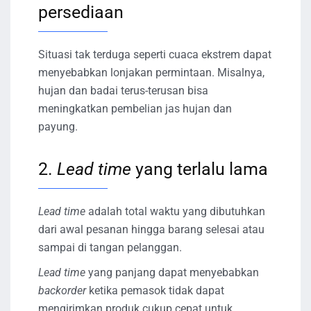
persediaan
Situasi tak terduga seperti cuaca ekstrem dapat
menyebabkan lonjakan permintaan. Misalnya,
hujan dan badai terus-terusan bisa
meningkatkan pembelian jas hujan dan
payung.
2.
Lead time
yang terlalu lama
Lead time
adalah total waktu yang dibutuhkan
dari awal pesanan hingga barang selesai atau
sampai di tangan pelanggan.
Lead time
yang panjang dapat menyebabkan
backorder
ketika pemasok tidak dapat
mengirimkan produk cukup cepat untuk