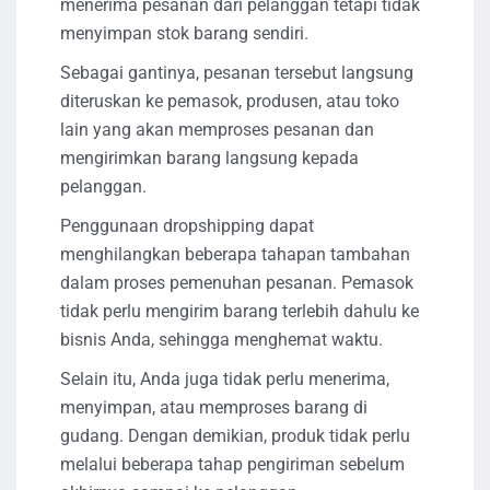
menerima pesanan dari pelanggan tetapi tidak
menyimpan stok barang sendiri.
Sebagai gantinya, pesanan tersebut langsung
diteruskan ke pemasok, produsen, atau toko
lain yang akan memproses pesanan dan
mengirimkan barang langsung kepada
pelanggan.
Penggunaan dropshipping dapat
menghilangkan beberapa tahapan tambahan
dalam proses pemenuhan pesanan. Pemasok
tidak perlu mengirim barang terlebih dahulu ke
bisnis Anda, sehingga menghemat waktu.
Selain itu, Anda juga tidak perlu menerima,
menyimpan, atau memproses barang di
gudang. Dengan demikian, produk tidak perlu
melalui beberapa tahap pengiriman sebelum