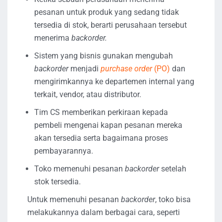
pesanan untuk produk yang sedang tidak
tersedia di stok, berarti perusahaan tersebut
menerima
backorder.
Sistem yang bisnis gunakan mengubah
backorder
menjadi
purchase order
(PO)
dan
mengirimkannya ke departemen internal yang
terkait, vendor, atau distributor.
Tim CS memberikan perkiraan kepada
pembeli mengenai kapan pesanan mereka
akan tersedia serta bagaimana proses
pembayarannya.
Toko memenuhi pesanan
backorder
setelah
stok tersedia.
Untuk memenuhi pesanan
backorder
, toko bisa
melakukannya dalam berbagai cara, seperti