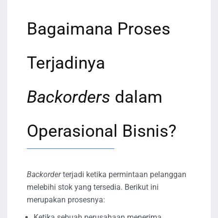
Bagaimana Proses
Terjadinya
Backorders
dalam
Operasional Bisnis?
Backorder
terjadi ketika permintaan pelanggan
melebihi stok yang tersedia. Berikut ini
merupakan prosesnya:
Ketika sebuah perusahaan menerima