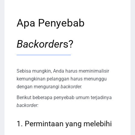
Apa Penyebab
Backorder
s?
Sebisa mungkin, Anda harus meminimalisir
kemungkinan pelanggan harus menunggu
dengan mengurangi
backorder.
Berikut beberapa penyebab umum terjadinya
backorder:
1. Permintaan yang melebihi