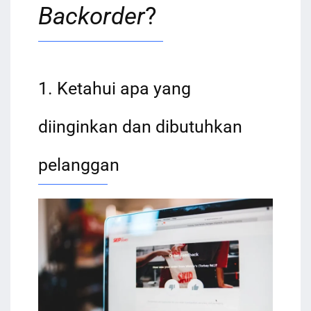
Backorder
?
1. Ketahui apa yang
diinginkan dan dibutuhkan
pelanggan