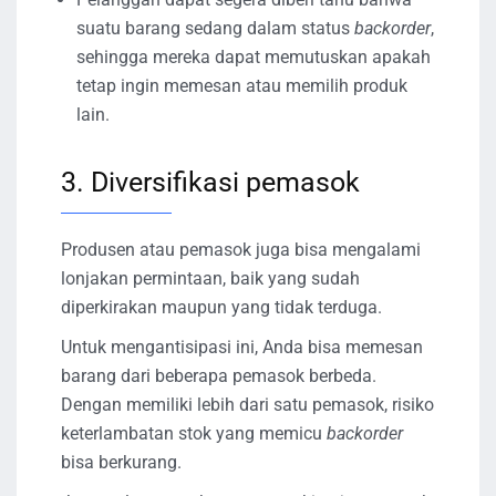
suatu barang sedang dalam status
backorder
,
sehingga mereka dapat memutuskan apakah
tetap ingin memesan atau memilih produk
lain.
3. Diversifikasi pemasok
Produsen atau pemasok juga bisa mengalami
lonjakan permintaan, baik yang sudah
diperkirakan maupun yang tidak terduga.
Untuk mengantisipasi ini, Anda bisa memesan
barang dari beberapa pemasok berbeda.
Dengan memiliki lebih dari satu pemasok, risiko
keterlambatan stok yang memicu
backorder
bisa berkurang.