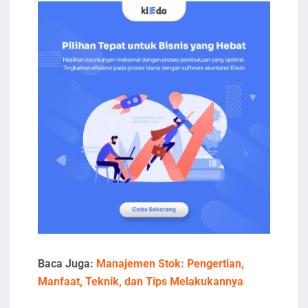
Baca Juga:
Manajemen Stok: Pengertian,
Manfaat, Teknik, dan Tips Melakukannya