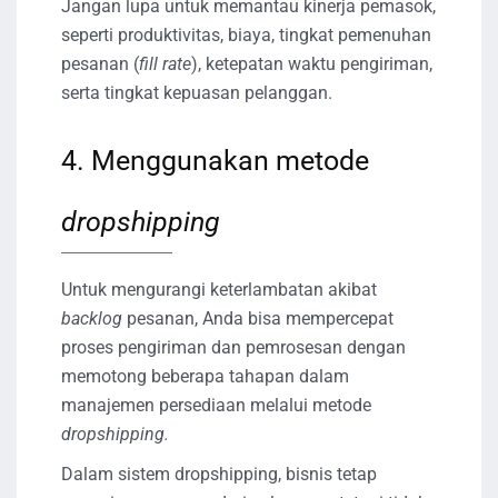
Jangan lupa untuk memantau kinerja pemasok,
seperti produktivitas, biaya, tingkat pemenuhan
pesanan (
fill rate
), ketepatan waktu pengiriman,
serta tingkat kepuasan pelanggan.
4. Menggunakan metode
dropshipping
Untuk mengurangi keterlambatan akibat
backlog
pesanan, Anda bisa mempercepat
proses pengiriman dan pemrosesan dengan
memotong beberapa tahapan dalam
manajemen persediaan melalui metode
dropshipping.
Dalam sistem dropshipping, bisnis tetap