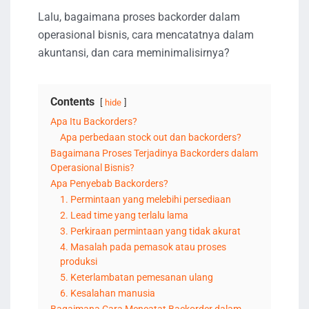
Lalu, bagaimana proses backorder dalam
operasional bisnis, cara mencatatnya dalam
akuntansi, dan cara meminimalisirnya?
Contents
hide
Apa Itu Backorders?
Apa perbedaan stock out dan backorders?
Bagaimana Proses Terjadinya Backorders dalam
Operasional Bisnis?
Apa Penyebab Backorders?
1. Permintaan yang melebihi persediaan
2. Lead time yang terlalu lama
3. Perkiraan permintaan yang tidak akurat
4. Masalah pada pemasok atau proses
produksi
5. Keterlambatan pemesanan ulang
6. Kesalahan manusia