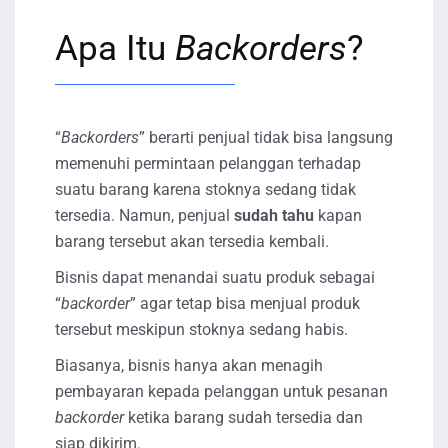
Apa Itu
Backorders
?
“
Backorders
” berarti penjual tidak bisa langsung
memenuhi permintaan pelanggan terhadap
suatu barang karena stoknya sedang tidak
tersedia. Namun, penjual
sudah tahu
kapan
barang tersebut akan tersedia kembali.
Bisnis dapat menandai suatu produk sebagai
“
backorder
” agar tetap bisa menjual produk
tersebut meskipun stoknya sedang habis.
Biasanya, bisnis hanya akan menagih
pembayaran kepada pelanggan untuk pesanan
backorder
ketika barang sudah tersedia dan
siap dikirim.