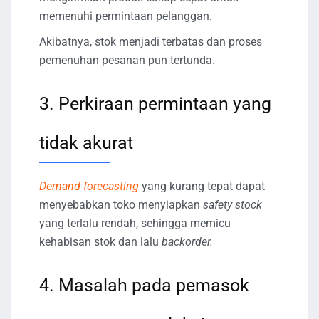
memenuhi permintaan pelanggan.
Akibatnya, stok menjadi terbatas dan proses
pemenuhan pesanan pun tertunda.
3. Perkiraan permintaan yang
tidak akurat
Demand forecasting
yang kurang tepat dapat
menyebabkan toko menyiapkan
safety stock
yang terlalu rendah, sehingga memicu
kehabisan stok dan lalu
backorder.
4. Masalah pada pemasok