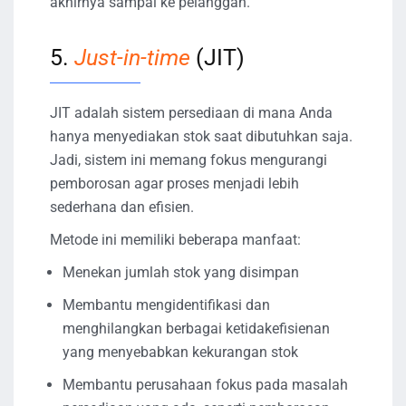
akhirnya sampai ke pelanggan.
5.
Just-in-time
(JIT)
JIT adalah sistem persediaan di mana Anda
hanya menyediakan stok saat dibutuhkan saja.
Jadi, sistem ini memang fokus mengurangi
pemborosan agar proses menjadi lebih
sederhana dan efisien.
Metode ini memiliki beberapa manfaat:
Menekan jumlah stok yang disimpan
Membantu mengidentifikasi dan
menghilangkan berbagai ketidakefisienan
yang menyebabkan kekurangan stok
Membantu perusahaan fokus pada masalah