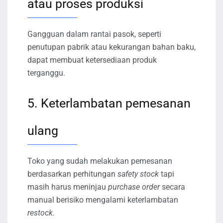
atau proses produksi
Gangguan dalam rantai pasok, seperti
penutupan pabrik atau kekurangan bahan baku,
dapat membuat ketersediaan produk
terganggu.
5. Keterlambatan pemesanan
ulang
Toko yang sudah melakukan pemesanan
berdasarkan perhitungan
safety stock
tapi
masih harus meninjau
purchase order
secara
manual berisiko mengalami keterlambatan
restock.