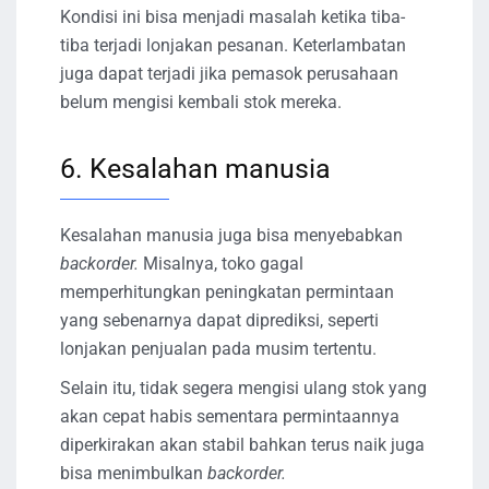
Kondisi ini bisa menjadi masalah ketika tiba-
tiba terjadi lonjakan pesanan. Keterlambatan
juga dapat terjadi jika pemasok perusahaan
belum mengisi kembali stok mereka.
6. Kesalahan manusia
Kesalahan manusia juga bisa menyebabkan
backorder.
Misalnya, toko gagal
memperhitungkan peningkatan permintaan
yang sebenarnya dapat diprediksi, seperti
lonjakan penjualan pada musim tertentu.
Selain itu, tidak segera mengisi ulang stok yang
akan cepat habis sementara permintaannya
diperkirakan akan stabil bahkan terus naik juga
bisa menimbulkan
backorder.