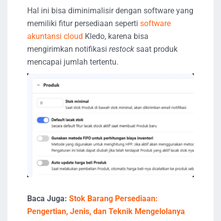
Hal ini bisa diminimalisir dengan software yang
memiliki fitur persediaan seperti
software
akuntansi cloud
Kledo, karena bisa
mengirimkan notifikasi
restock
saat produk
mencapai jumlah tertentu.
Baca Juga:
Stok Barang Persediaan:
Pengertian, Jenis, dan Teknik Mengelolanya