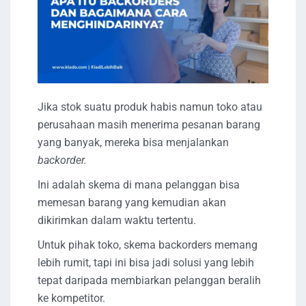
Jika stok suatu produk habis namun toko atau
perusahaan masih menerima pesanan barang
yang banyak, mereka bisa menjalankan
backorder.
Ini adalah skema di mana pelanggan bisa
memesan barang yang kemudian akan
dikirimkan dalam waktu tertentu.
Untuk pihak toko, skema backorders memang
lebih rumit, tapi ini bisa jadi solusi yang lebih
tepat daripada membiarkan pelanggan beralih
ke kompetitor.