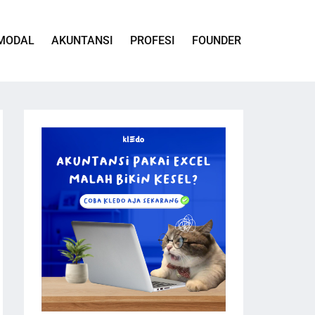
MODAL
AKUNTANSI
PROFESI
FOUNDER