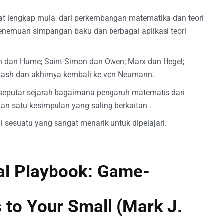
t lengkap mulai dari perkembangan matematika dan teori
enemuan simpangan baku dan berbagai aplikasi teori
ith dan Hume; Saint-Simon dan Owen; Marx dan Hegel;
 Nash dan akhirnya kembali ke von Neumann.
 seputar sejarah bagaimana pengaruh matematis dari
an satu kesimpulan yang saling berkaitan .
 sesuatu yang sangat menarik untuk dipelajari.
al Playbook: Game-
 to Your Small (Mark J.