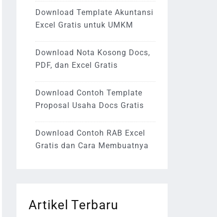
Download Template Akuntansi
Excel Gratis untuk UMKM
Download Nota Kosong Docs,
PDF, dan Excel Gratis
Download Contoh Template
Proposal Usaha Docs Gratis
Download Contoh RAB Excel
Gratis dan Cara Membuatnya
Artikel Terbaru