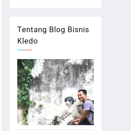
Tentang Blog Bisnis
Kledo