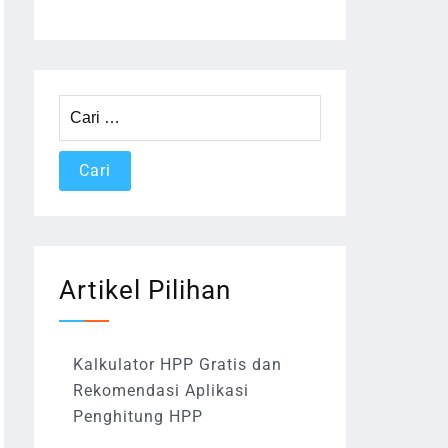
Cari
untuk:
Artikel Pilihan
Kalkulator HPP Gratis dan
Rekomendasi Aplikasi
Penghitung HPP