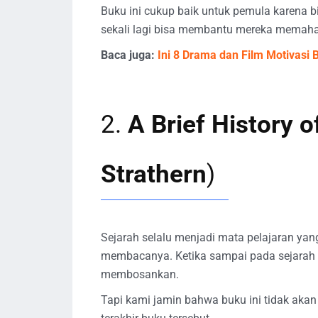
Buku ini cukup baik untuk pemula karen
sekali lagi bisa membantu mereka memaha
Baca juga:
Ini 8 Drama dan Film Motivasi 
2.
A Brief History 
Strathern
)
Sejarah selalu menjadi mata pelajaran ya
membacanya. Ketika sampai pada sejarah t
membosankan.
Tapi kami jamin bahwa buku ini tidak a