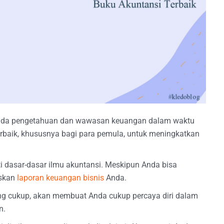
nda pengetahuan dan wawasan keuangan dalam waktu
terbaik, khususnya bagi para pemula, untuk meningkatkan
i dasar-dasar ilmu akuntansi. Meskipun Anda bisa
askan
laporan keuangan bisnis
Anda.
g cukup, akan membuat Anda cukup percaya diri dalam
n.