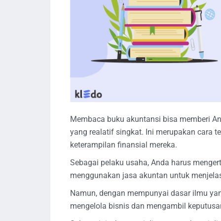
Membaca buku akuntansi bisa memberi A
yang realatif singkat. Ini merupakan cara 
keterampilan finansial mereka.
Sebagai pelaku usaha, Anda harus mengert
menggunakan jasa akuntan untuk menjel
Namun, dengan mempunyai dasar ilmu yan
mengelola bisnis dan mengambil keputusa