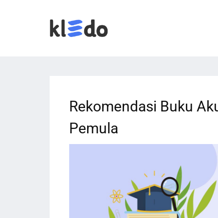
Rekomendasi Buku Akun
Pemula