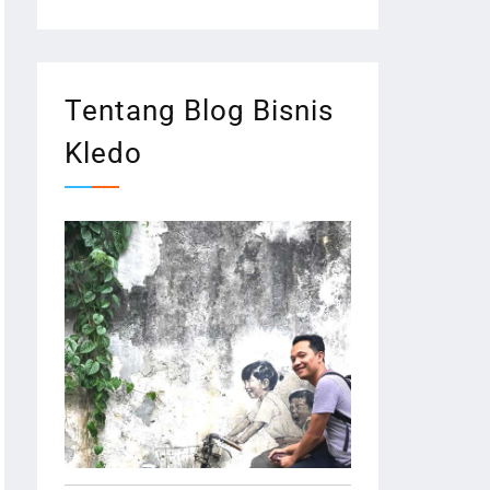
Tentang Blog Bisnis
Kledo