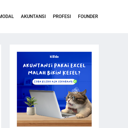
MODAL
AKUNTANSI
PROFESI
FOUNDER