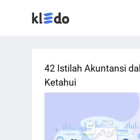
42 Istilah Akuntansi d
Ketahui