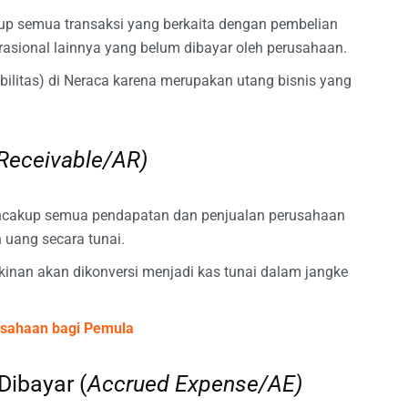
p semua transaksi yang berkaita dengan pembelian
asional lainnya yang belum dibayar oleh perusahaan.
abilitas) di Neraca karena merupakan utang bisnis yang
Receivable/AR)
cakup semua pendapatan dan penjualan perusahaan
uang secara tunai.
kinan akan dikonversi menjadi kas tunai dalam jangke
usahaan bagi Pemula
Dibayar (
Accrued Expense/AE)