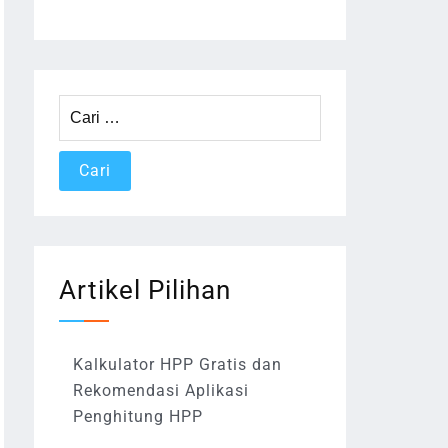
Cari
untuk:
Artikel Pilihan
Kalkulator HPP Gratis dan
Rekomendasi Aplikasi
Penghitung HPP