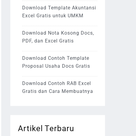
Download Template Akuntansi
Excel Gratis untuk UMKM
Download Nota Kosong Docs,
PDF, dan Excel Gratis
Download Contoh Template
Proposal Usaha Docs Gratis
Download Contoh RAB Excel
Gratis dan Cara Membuatnya
Artikel Terbaru