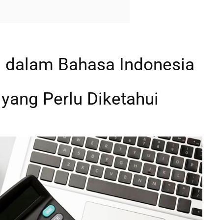
si dalam Bahasa Indonesia
 yang Perlu Diketahui