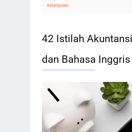
Kesimpulan
42 Istilah Akuntan
dan Bahasa Inggris