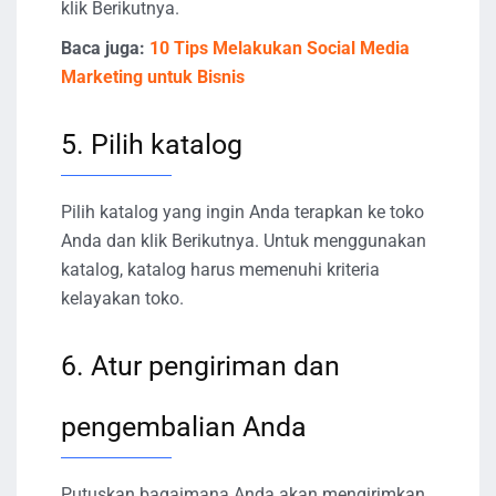
klik Berikutnya.
Baca juga:
10 Tips Melakukan Social Media
Marketing untuk Bisnis
5. Pilih katalog
Pilih katalog yang ingin Anda terapkan ke toko
Anda dan klik Berikutnya. Untuk menggunakan
katalog, katalog harus memenuhi kriteria
kelayakan toko.
6. Atur pengiriman dan
pengembalian Anda
Putuskan bagaimana Anda akan mengirimkan