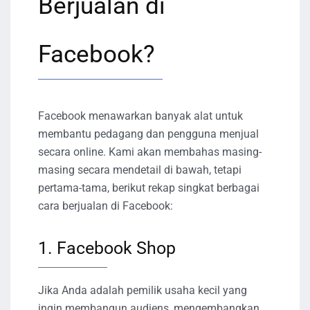
Berjualan di
Facebook?
Facebook menawarkan banyak alat untuk
membantu pedagang dan pengguna menjual
secara online. Kami akan membahas masing-
masing secara mendetail di bawah, tetapi
pertama-tama, berikut rekap singkat berbagai
cara berjualan di Facebook:
1. Facebook Shop
Jika Anda adalah pemilik usaha kecil yang
ingin membangun audiens, mengembangkan