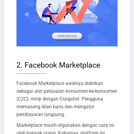
2. Facebook Marketplace
Facebook Marketplace awalnya didirikan
sebagai alat penjualan konsumen-ke-konsumen
(C2C), mirip dengan Craigslist. Pengguna
memasang iklan baris dan mengatur
pembayaran langsung.
Marketplace masih digunakan dengan cara ini
oleh banyak orang. Kabarnya, platform ini