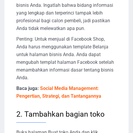
bisnis Anda. Ingatlah bahwa bidang informasi
yang lengkap dan terperinci tampak lebih
profesional bagi calon pembeli, jadi pastikan
Anda tidak melewatkan apa pun.
Penting: Untuk menjual di Facebook Shop,
Anda harus menggunakan template Belanja
untuk halaman bisnis Anda. Anda dapat
mengubah templat halaman Facebook setelah
menambahkan informasi dasar tentang bisnis
Anda.
Baca juga:
Social Media Management:
Pengertian, Strategi, dan Tantangannya
2. Tambahkan bagian toko
Buka halaman Buat toko Anda dan klik