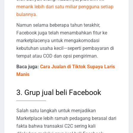
menarik lebih dari satu miliar pengguna setiap
bulannya.
Namun selama beberapa tahun terakhir,
Facebook juga telah menambahkan fitur ke
marketplacenya untuk mengakomodasi
kebutuhan usaha kecil—seperti pembayaran di
tempat atau COD dan opsi pengiriman.
Baca juga:
Cara Jualan di Tiktok Supaya Laris
Manis
3. Grup jual beli Facebook
Salah satu langkah untuk menjadikan
Marketplace lebih ramah pedagang berasal dari
fakta bahwa transaksi C2C sering kali