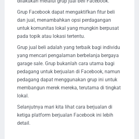
dilakukan melalui grup jual beli Facebook.
Grup Facebook dapat mengaktifkan fitur beli
dan jual, menambahkan opsi perdagangan
untuk komunitas lokal yang mungkin berpusat
pada topik atau lokasi tertentu.
Grup jual beli adalah yang terbaik bagi individu
yang mencari pengalaman berbelanja bergaya
garage sale. Grup bukanlah cara utama bagi
pedagang untuk berjualan di Facebook, namun
pedagang dapat menggunakan grup ini untuk
membangun merek mereka, terutama di tingkat
lokal.
Selanjutnya mari kita lihat cara berjualan di
ketiga platform berjualan Facebook ini lebih
detail.