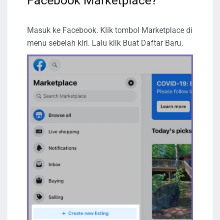
Facebook Marketplace?
Masuk ke Facebook. Klik tombol Marketplace di
menu sebelah kiri. Lalu klik Buat Daftar Baru.