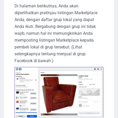
Di halaman berikutnya, Anda akan
diperlihatkan pratinjau listingan Marketplace
Anda, dengan daftar grup lokal yang dapat
Anda ikuti. Bergabung dengan grup ini tidak
wajib, namun hal ini memungkinkan Anda
memposting listingan Marketplace kepada
pembeli lokal di grup tersebut. (Lihat
selengkapnya tentang menjual di grup
Facebook di bawah.)