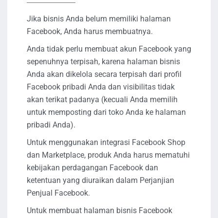
Jika bisnis Anda belum memiliki halaman
Facebook, Anda harus membuatnya.
Anda tidak perlu membuat akun Facebook yang
sepenuhnya terpisah, karena halaman bisnis
Anda akan dikelola secara terpisah dari profil
Facebook pribadi Anda dan visibilitas tidak
akan terikat padanya (kecuali Anda memilih
untuk memposting dari toko Anda ke halaman
pribadi Anda).
Untuk menggunakan integrasi Facebook Shop
dan Marketplace, produk Anda harus mematuhi
kebijakan perdagangan Facebook dan
ketentuan yang diuraikan dalam Perjanjian
Penjual Facebook.
Untuk membuat halaman bisnis Facebook