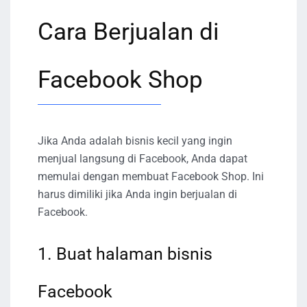
Cara Berjualan di
Facebook Shop
Jika Anda adalah bisnis kecil yang ingin
menjual langsung di Facebook, Anda dapat
memulai dengan membuat Facebook Shop. Ini
harus dimiliki jika Anda ingin berjualan di
Facebook.
1. Buat halaman bisnis
Facebook