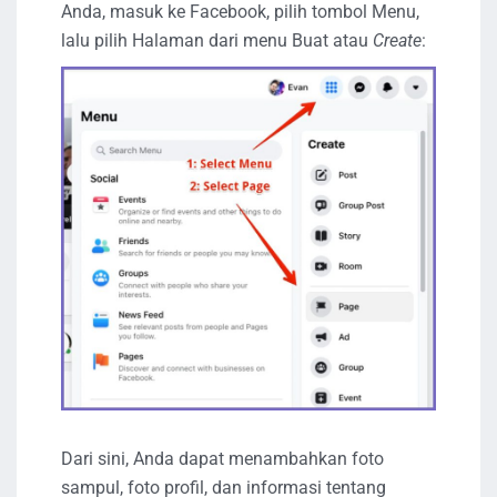
Anda, masuk ke Facebook, pilih tombol Menu,
lalu pilih Halaman dari menu Buat atau
Create
:
Dari sini, Anda dapat menambahkan foto
sampul, foto profil, dan informasi tentang