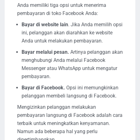
Anda memiliki tiga opsi untuk menerima
pembayaran di toko Facebook Anda:
Bayar di website lain
. Jika Anda memilih opsi
ini, pelanggan akan diarahkan ke website
Anda untuk melakukan pembayaran.
Bayar melalui pesan.
Artinya pelanggan akan
menghubungi Anda melalui Facebook
Messenger atau WhatsApp untuk mengatur
pembayaran.
Bayar di Facebook.
Opsi ini memungkinkan
pelanggan membeli langsung di Facebook.
Mengizinkan pelanggan melakukan
pembayaran langsung di Facebook adalah cara
terbaik untuk meningkatkan kenyamanan.
Namun ada beberapa hal yang perlu
dipertimbangkan.