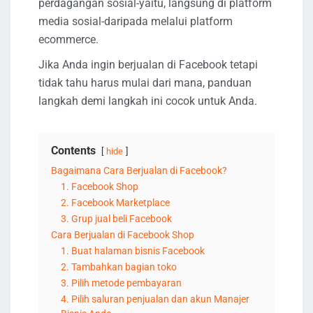
perdagangan sosial-yaitu, langsung di platform
media sosial-daripada melalui platform
ecommerce.
Jika Anda ingin berjualan di Facebook tetapi
tidak tahu harus mulai dari mana, panduan
langkah demi langkah ini cocok untuk Anda.
Contents
hide
Bagaimana Cara Berjualan di Facebook?
1. Facebook Shop
2. Facebook Marketplace
3. Grup jual beli Facebook
Cara Berjualan di Facebook Shop
1. Buat halaman bisnis Facebook
2. Tambahkan bagian toko
3. Pilih metode pembayaran
4. Pilih saluran penjualan dan akun Manajer