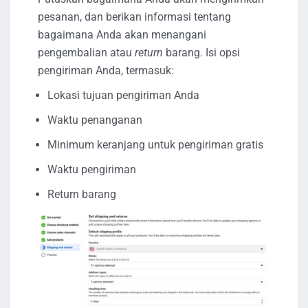
pesanan, dan berikan informasi tentang
bagaimana Anda akan menangani
pengembalian atau
return
barang. Isi opsi
pengiriman Anda, termasuk:
Lokasi tujuan pengiriman Anda
Waktu penanganan
Minimum keranjang untuk pengiriman gratis
Waktu pengiriman
Return barang