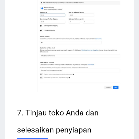
7. Tinjau toko Anda dan
selesaikan penyiapan