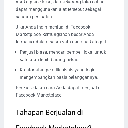
marketplace lokal, dan sekarang toko online
dapat menggunakan alat tersebut sebagai
saluran penjualan.
Jika Anda ingin menjual di Facebook
Marketplace, kemungkinan besar Anda
termasuk dalam salah satu dari dua kategori:
Penjual biasa, mencari pembeli lokal untuk
satu atau lebih barang bekas.
Kreator atau pemilik bisnis yang ingin
mengembangkan basis pelanggannya.
Berikut adalah cara Anda dapat menjual di
Facebook Marketplace.
Tahapan Berjualan di