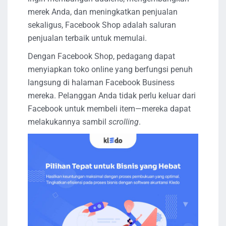
merek Anda, dan meningkatkan penjualan
sekaligus, Facebook Shop adalah saluran
penjualan terbaik untuk memulai.
Dengan Facebook Shop, pedagang dapat
menyiapkan toko online yang berfungsi penuh
langsung di halaman Facebook Business
mereka. Pelanggan Anda tidak perlu keluar dari
Facebook untuk membeli item—mereka dapat
melakukannya sambil
scrolling
.