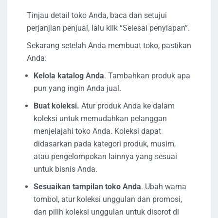
Tinjau detail toko Anda, baca dan setujui
perjanjian penjual, lalu klik “Selesai penyiapan”.
Sekarang setelah Anda membuat toko, pastikan
Anda:
Kelola katalog Anda
. Tambahkan produk apa
pun yang ingin Anda jual.
Buat koleksi.
Atur produk Anda ke dalam
koleksi untuk memudahkan pelanggan
menjelajahi toko Anda. Koleksi dapat
didasarkan pada kategori produk, musim,
atau pengelompokan lainnya yang sesuai
untuk bisnis Anda.
Sesuaikan tampilan toko Anda
. Ubah warna
tombol, atur koleksi unggulan dan promosi,
dan pilih koleksi unggulan untuk disorot di