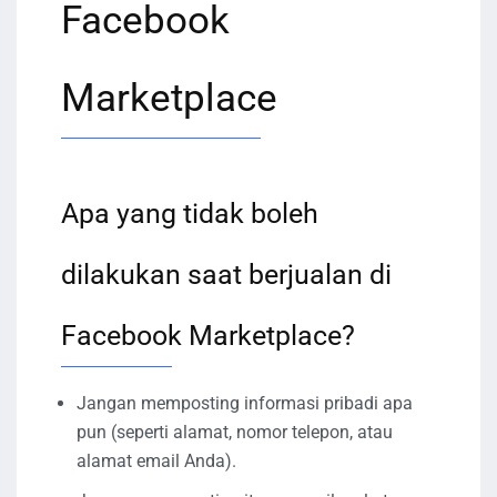
Facebook
Marketplace
Apa yang tidak boleh
dilakukan saat berjualan di
Facebook Marketplace?
Jangan memposting informasi pribadi apa
pun (seperti alamat, nomor telepon, atau
alamat email Anda).