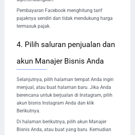
Pembayaran Facebook menghitung tarif
pajaknya sendiri dan tidak mendukung harga
termasuk pajak.
4. Pilih saluran penjualan dan
akun Manajer Bisnis Anda
Selanjutnya, pilih halaman tempat Anda ingin
menjual, atau buat halaman baru. Jika Anda
berencana untuk berjualan di Instagram, pilih
akun bisnis Instagram Anda dan klik
Berikutnya.
Di halaman berikutnya, pilih akun Manajer
Bisnis Anda, atau buat yang baru. Kemudian