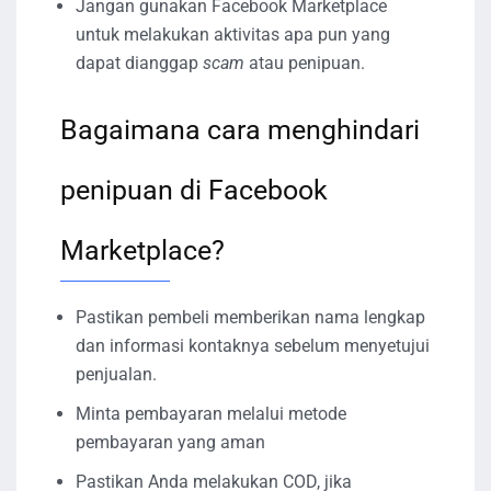
Jangan gunakan Facebook Marketplace
untuk melakukan aktivitas apa pun yang
dapat dianggap
scam
atau penipuan.
Bagaimana cara menghindari
penipuan di Facebook
Marketplace?
Pastikan pembeli memberikan nama lengkap
dan informasi kontaknya sebelum menyetujui
penjualan.
Minta pembayaran melalui metode
pembayaran yang aman
Pastikan Anda melakukan COD, jika