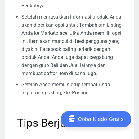
Berikutnya.
Setelah memasukkan informasi produk, Anda
akan diberikan opsi untuk Tambahkan Listing
Anda ke Marketplace. Jika Anda memilih opsi
ini, item akan muncul di feed pengguna yang
diyakini Facebook paling tertarik dengan
produk Anda. Anda juga dapat bergabung
dengan grup Beli dan Jual lainnya dan
membuat daftar item di sana juga.
Setelah Anda memilih grup tempat Anda
ingin memposting, klik Posting.
Coba Kledo Gratis
Tips Berjualan di