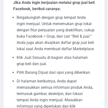
Jika Anda ingin berjualan melalui grup jual beli
Facebook, berikut caranya:
Bergabunglah dengan grup tempat Anda
ingin menjual. Untuk menemukan grup lokal
dengan fitur penjualan yang diaktifkan, cukup
buka Facebook > Grup, dan cari “Beli & jual.”
Anda juga akan disajikan daftar grup jual beli
lokal saat Anda membuat daftar Marketplace.
Klik Jual Sesuatu di bagian atas halaman
grup beli dan jual.
Pilih Barang Dijual dari opsi yang diberikan.
Di halaman berikutnya, Anda dapat
memasukkan semua informasi produk Anda,
termasuk gambar, deskripsi, dan lokasi
tempat Anda ingin menjual. Masukkan
informasi yang diperlukan dan klik