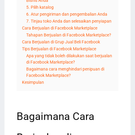
Bisnis Anda
5. Pilih katalog
6. Atur pengiriman dan pengembalian Anda
7. Tinjau toko Anda dan selesaikan penyiapan
Cara Berjualan di Facebook Marketplace
Tahapan Berjualan di Facebook Marketplace?
Cara Berjualan di Grup Jual Beli Facebook
Tips Berjualan di Facebook Marketplace
Apa yang tidak boleh dilakukan saat berjualan
di Facebook Marketplace?
Bagaimana cara menghindari penipuan di
Facebook Marketplace?
Kesimpulan
Bagaimana Cara