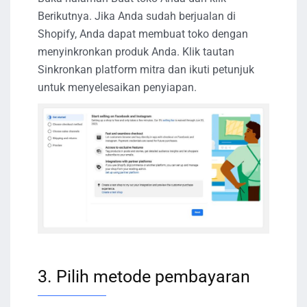
Berikutnya. Jika Anda sudah berjualan di
Shopify, Anda dapat membuat toko dengan
menyinkronkan produk Anda. Klik tautan
Sinkronkan platform mitra dan ikuti petunjuk
untuk menyelesaikan penyiapan.
3. Pilih metode pembayaran