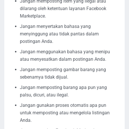
Jangan memposting item yang ilegal atau
dilarang oleh ketentuan layanan Facebook
Marketplace.
Jangan menyertakan bahasa yang
menyinggung atau tidak pantas dalam
postingan Anda.
Jangan menggunakan bahasa yang menipu
atau menyesatkan dalam postingan Anda.
Jangan memposting gambar barang yang
sebenarnya tidak dijual.
Jangan memposting barang apa pun yang
palsu, dicuri, atau ilegal.
Jangan gunakan proses otomatis apa pun
untuk memposting atau mengelola listingan
Anda.