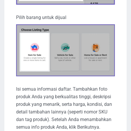
Pilih barang untuk dijual
Isi semua informasi daftar. Tambahkan foto
produk Anda yang berkualitas tinggi, deskripsi
produk yang menarik, serta harga, kondisi, dan
detail tambahan lainnya (seperti nomor SKU
dan tag produk). Setelah Anda menambahkan
semua info produk Anda, klik Berikutnya.