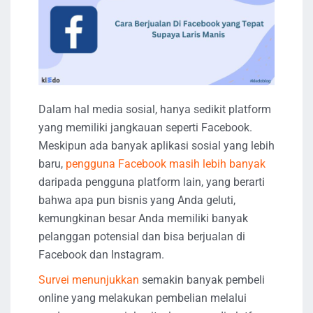
Dalam hal media sosial, hanya sedikit platform
yang memiliki jangkauan seperti Facebook.
Meskipun ada banyak aplikasi sosial yang lebih
baru,
pengguna Facebook masih lebih banyak
daripada pengguna platform lain, yang berarti
bahwa apa pun bisnis yang Anda geluti,
kemungkinan besar Anda memiliki banyak
pelanggan potensial dan bisa berjualan di
Facebook dan Instagram.
Survei menunjukkan
semakin banyak pembeli
online yang melakukan pembelian melalui