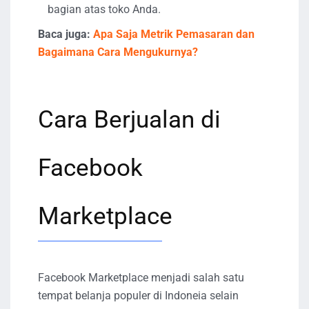
bagian atas toko Anda.
Baca juga:
Apa Saja Metrik Pemasaran dan
Bagaimana Cara Mengukurnya?
Cara Berjualan di
Facebook
Marketplace
Facebook Marketplace menjadi salah satu
tempat belanja populer di Indoneia selain