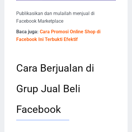
Publikasikan dan mulailah menjual di
Facebook Marketplace
Baca juga:
Cara Promosi Online Shop di
Facebook Ini Terbukti Efektif
Cara Berjualan di
Grup Jual Beli
Facebook