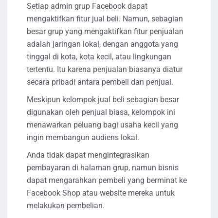
Setiap admin grup Facebook dapat
mengaktifkan fitur jual beli. Namun, sebagian
besar grup yang mengaktifkan fitur penjualan
adalah jaringan lokal, dengan anggota yang
tinggal di kota, kota kecil, atau lingkungan
tertentu. Itu karena penjualan biasanya diatur
secara pribadi antara pembeli dan penjual.
Meskipun kelompok jual beli sebagian besar
digunakan oleh penjual biasa, kelompok ini
menawarkan peluang bagi usaha kecil yang
ingin membangun audiens lokal.
Anda tidak dapat mengintegrasikan
pembayaran di halaman grup, namun bisnis
dapat mengarahkan pembeli yang berminat ke
Facebook Shop atau website mereka untuk
melakukan pembelian.