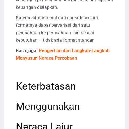
keuangan disiapkan.
Karena sifat internal dari spreadsheet ini,
formatnya dapat bervariasi dari satu
perusahaan ke perusahaan lain sesuai
kebutuhan – tidak ada format standar.
Baca juga:
Pengertian dan Langkah-Langkah
Menyusun Neraca Percobaan
Keterbatasan
Menggunakan
Neraca Lajur