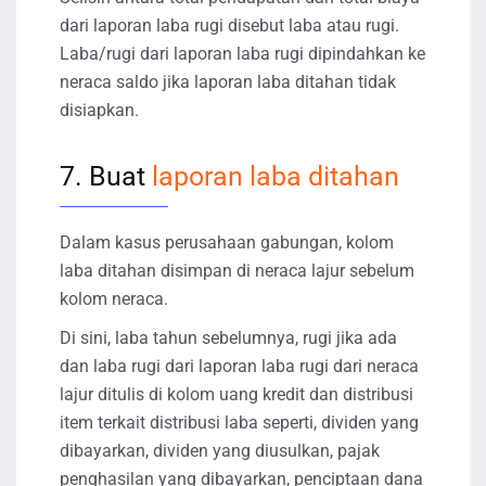
dari laporan laba rugi disebut laba atau rugi.
Laba/rugi dari laporan laba rugi dipindahkan ke
neraca saldo jika laporan laba ditahan tidak
disiapkan.
7. Buat
laporan laba ditahan
Dalam kasus perusahaan gabungan, kolom
laba ditahan disimpan di neraca lajur sebelum
kolom neraca.
Di sini, laba tahun sebelumnya, rugi jika ada
dan laba rugi dari laporan laba rugi dari neraca
lajur ditulis di kolom uang kredit dan distribusi
item terkait distribusi laba seperti, dividen yang
dibayarkan, dividen yang diusulkan, pajak
penghasilan yang dibayarkan, penciptaan dana