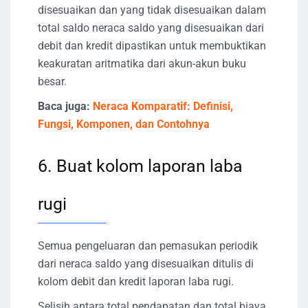
disesuaikan dan yang tidak disesuaikan dalam
total saldo neraca saldo yang disesuaikan dari
debit dan kredit dipastikan untuk membuktikan
keakuratan aritmatika dari akun-akun buku
besar.
Baca juga:
Neraca Komparatif: Definisi,
Fungsi, Komponen, dan Contohnya
6. Buat kolom laporan laba
rugi
Semua pengeluaran dan pemasukan periodik
dari neraca saldo yang disesuaikan ditulis di
kolom debit dan kredit laporan laba rugi.
Selisih antara total pendapatan dan total biaya