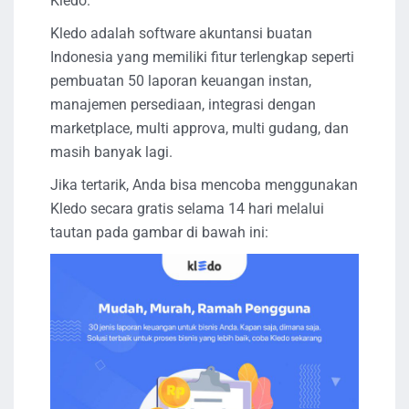
Kledo.
Kledo adalah software akuntansi buatan
Indonesia yang memiliki fitur terlengkap seperti
pembuatan 50 laporan keuangan instan,
manajemen persediaan, integrasi dengan
marketplace, multi approva, multi gudang, dan
masih banyak lagi.
Jika tertarik, Anda bisa mencoba menggunakan
Kledo secara gratis selama 14 hari melalui
tautan pada gambar di bawah ini: