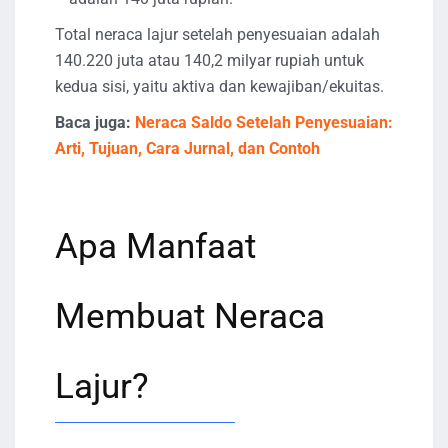
Total neraca lajur setelah penyesuaian adalah
140.220 juta atau 140,2 milyar rupiah untuk
kedua sisi, yaitu aktiva dan kewajiban/ekuitas.
Baca juga:
Neraca Saldo Setelah Penyesuaian:
Arti, Tujuan, Cara Jurnal, dan Contoh
Apa Manfaat
Membuat Neraca
Lajur?