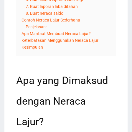
7. Buat laporan laba ditahan
8. Buat neraca saldo
Contoh Neraca Lajur Sederhana
Penjelasan:
Apa Manfaat Membuat Neraca Lajur?
Keterbatasan Menggunakan Neraca Lajur
Kesimpulan
Apa yang Dimaksud
dengan Neraca
Lajur?