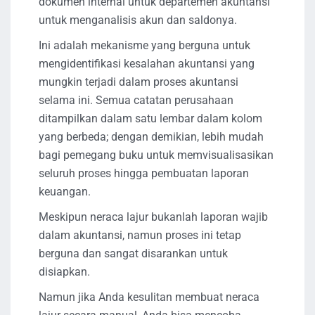
dokumen internal untuk departemen akuntansi
untuk menganalisis akun dan saldonya.
Ini adalah mekanisme yang berguna untuk
mengidentifikasi kesalahan akuntansi yang
mungkin terjadi dalam proses akuntansi
selama ini. Semua catatan perusahaan
ditampilkan dalam satu lembar dalam kolom
yang berbeda; dengan demikian, lebih mudah
bagi pemegang buku untuk memvisualisasikan
seluruh proses hingga pembuatan laporan
keuangan.
Meskipun neraca lajur bukanlah laporan wajib
dalam akuntansi, namun proses ini tetap
berguna dan sangat disarankan untuk
disiapkan.
Namun jika Anda kesulitan membuat neraca