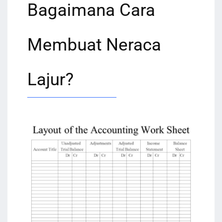
Bagaimana Cara
Membuat Neraca
Lajur?