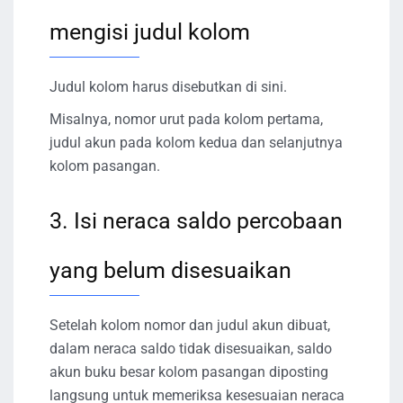
mengisi judul kolom
Judul kolom harus disebutkan di sini.
Misalnya, nomor urut pada kolom pertama,
judul akun pada kolom kedua dan selanjutnya
kolom pasangan.
3. Isi neraca saldo percobaan
yang belum disesuaikan
Setelah kolom nomor dan judul akun dibuat,
dalam neraca saldo tidak disesuaikan, saldo
akun buku besar kolom pasangan diposting
langsung untuk memeriksa kesesuaian neraca