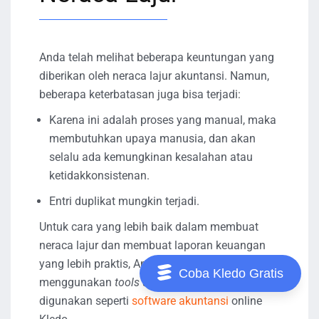
Anda telah melihat beberapa keuntungan yang
diberikan oleh neraca lajur akuntansi. Namun,
beberapa keterbatasan juga bisa terjadi:
Karena ini adalah proses yang manual, maka
membutuhkan upaya manusia, dan akan
selalu ada kemungkinan kesalahan atau
ketidakkonsistenan.
Entri duplikat mungkin terjadi.
Untuk cara yang lebih baik dalam membuat
neraca lajur dan membuat laporan keuangan
yang lebih praktis, Anda bisa mencoba
Coba Kledo Gratis
menggunakan
tools
akuntansi yang mudah
digunakan seperti
software akuntansi
online