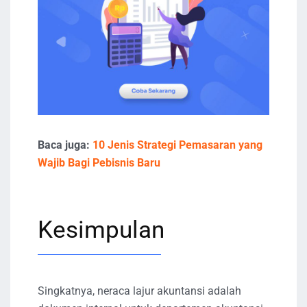
Baca juga:
10 Jenis Strategi Pemasaran yang
Wajib Bagi Pebisnis Baru
Kesimpulan
Singkatnya, neraca lajur akuntansi adalah