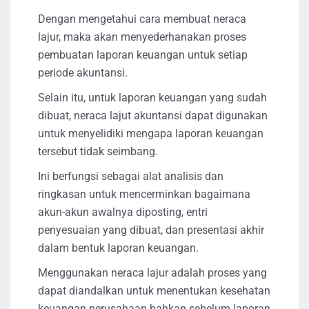
Dengan mengetahui cara membuat neraca
lajur, maka akan menyederhanakan proses
pembuatan laporan keuangan untuk setiap
periode akuntansi.
Selain itu, untuk laporan keuangan yang sudah
dibuat, neraca lajut akuntansi dapat digunakan
untuk menyelidiki mengapa laporan keuangan
tersebut tidak seimbang.
Ini berfungsi sebagai alat analisis dan
ringkasan untuk mencerminkan bagaimana
akun-akun awalnya diposting, entri
penyesuaian yang dibuat, dan presentasi akhir
dalam bentuk laporan keuangan.
Menggunakan neraca lajur adalah proses yang
dapat diandalkan untuk menentukan kesehatan
keuangan perusahaan bahkan sebelum laporan