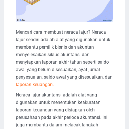
Mencari cara membuat neraca lajur? Neraca
lajur sendiri adalah alat yang digunakan untuk
membantu pemilik bisnis dan akuntan
menyelesaikan siklus akuntansi dan
menyiapkan laporan akhir tahun seperti saldo
awal yang belum disesuaikan, ayat jurnal
penyesuaian, saldo awal yang disesuaikan, dan
laporan keuangan.
Neraca lajur akuntansi adalah alat yang
digunakan untuk menentukan keakuratan
laporan keuangan yang disiapkan oleh
perusahaan pada akhir periode akuntansi. Ini
juga membantu dalam melacak langkah-