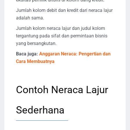
Jumlah kolom debit dan kredit dari neraca lajur
adalah sama.
Jumlah kolom neraca lajur dan judul kolom
tergantung pada sifat dan permintaan bisnis
yang bersangkutan.
Baca juga:
Anggaran Neraca: Pengertian dan
Cara Membuatnya
Contoh Neraca Lajur
Sederhana