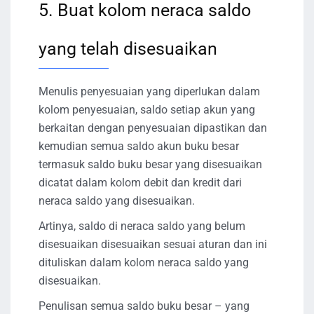
5. Buat kolom neraca saldo
yang telah disesuaikan
Menulis penyesuaian yang diperlukan dalam
kolom penyesuaian, saldo setiap akun yang
berkaitan dengan penyesuaian dipastikan dan
kemudian semua saldo akun buku besar
termasuk saldo buku besar yang disesuaikan
dicatat dalam kolom debit dan kredit dari
neraca saldo yang disesuaikan.
Artinya, saldo di neraca saldo yang belum
disesuaikan disesuaikan sesuai aturan dan ini
dituliskan dalam kolom neraca saldo yang
disesuaikan.
Penulisan semua saldo buku besar – yang