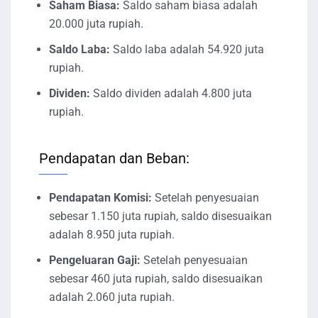
Saham Biasa:
Saldo saham biasa adalah
20.000 juta rupiah.
Saldo Laba:
Saldo laba adalah 54.920 juta
rupiah.
Dividen:
Saldo dividen adalah 4.800 juta
rupiah.
Pendapatan dan Beban:
Pendapatan Komisi:
Setelah penyesuaian
sebesar 1.150 juta rupiah, saldo disesuaikan
adalah 8.950 juta rupiah.
Pengeluaran Gaji:
Setelah penyesuaian
sebesar 460 juta rupiah, saldo disesuaikan
adalah 2.060 juta rupiah.