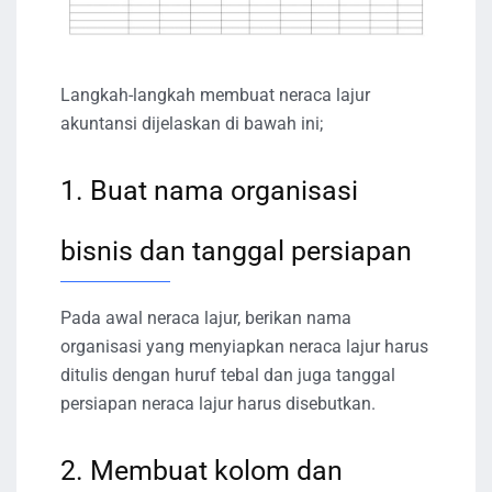
Langkah-langkah membuat neraca lajur
akuntansi dijelaskan di bawah ini;
1. Buat nama organisasi
bisnis dan tanggal persiapan
Pada awal neraca lajur, berikan nama
organisasi yang menyiapkan neraca lajur harus
ditulis dengan huruf tebal dan juga tanggal
persiapan neraca lajur harus disebutkan.
2. Membuat kolom dan