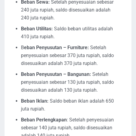
Beban Sewa:
Setelah penyesuaian sebesar
240 juta rupiah, saldo disesuaikan adalah
240 juta rupiah.
Beban Utilitas:
Saldo beban utilitas adalah
410 juta rupiah.
B
eban Penyusutan – Furniture:
Setelah
penyesuaian sebesar 370 juta rupiah, saldo
disesuaikan adalah 370 juta rupiah.
Beban Penyusutan – Bangunan:
Setelah
penyesuaian sebesar 130 juta rupiah, saldo
disesuaikan adalah 130 juta rupiah.
Beban Iklan:
Saldo beban iklan adalah 650
juta rupiah.
Beban Perlengkapan
: Setelah penyesuaian
sebesar 140 juta rupiah, saldo disesuaikan
adalah 140 juta rupiah.