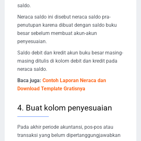
saldo.
Neraca saldo ini disebut neraca saldo pra-
penutupan karena dibuat dengan saldo buku
besar sebelum membuat akun-akun
penyesuaian.
Saldo debit dan kredit akun buku besar masing-
masing ditulis di kolom debit dan kredit pada
neraca saldo.
Baca juga:
Contoh Laporan Neraca dan
Download Template Gratisnya
4. Buat kolom penyesuaian
Pada akhir periode akuntansi, pos-pos atau
transaksi yang belum dipertanggungjawabkan