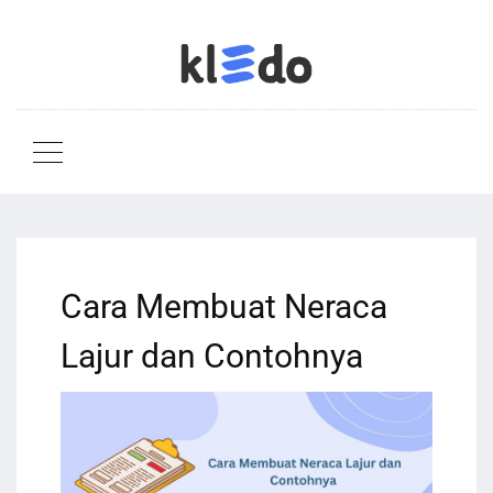
Cara Membuat Neraca
Lajur dan Contohnya