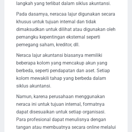
langkah yang terlibat dalam siklus akuntansi.
Pada dasarnya, neracaa lajur digunakan secara
khusus untuk tujuan internal dan tidak
dimaksudkan untuk dilihat atau digunakan oleh
pemangku kepentingan eksternal seperti
pemegang saham, kreditor, dll.
Neraca lajur akuntansi biasanya memiliki
beberapa kolom yang mencakup akun yang
berbeda, seperti pendapatan dan aset. Setiap
kolom mewakili tahap yang berbeda dalam
siklus akuntansi.
Namun, karena perusahaan menggunakan
neraca ini untuk tujuan internal, formatnya
dapat disesuaikan untuk setiap organisasi.
Para profesional dapat menulisnya dengan
tangan atau membuatnya secara online melalui