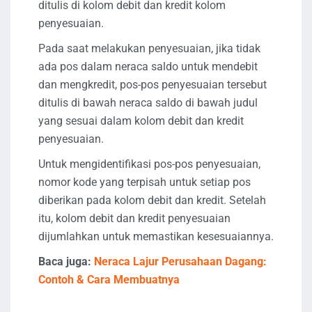
ditulis di kolom debit dan kredit kolom
penyesuaian.
Pada saat melakukan penyesuaian, jika tidak
ada pos dalam neraca saldo untuk mendebit
dan mengkredit, pos-pos penyesuaian tersebut
ditulis di bawah neraca saldo di bawah judul
yang sesuai dalam kolom debit dan kredit
penyesuaian.
Untuk mengidentifikasi pos-pos penyesuaian,
nomor kode yang terpisah untuk setiap pos
diberikan pada kolom debit dan kredit. Setelah
itu, kolom debit dan kredit penyesuaian
dijumlahkan untuk memastikan kesesuaiannya.
Baca juga:
Neraca Lajur Perusahaan Dagang:
Contoh & Cara Membuatnya