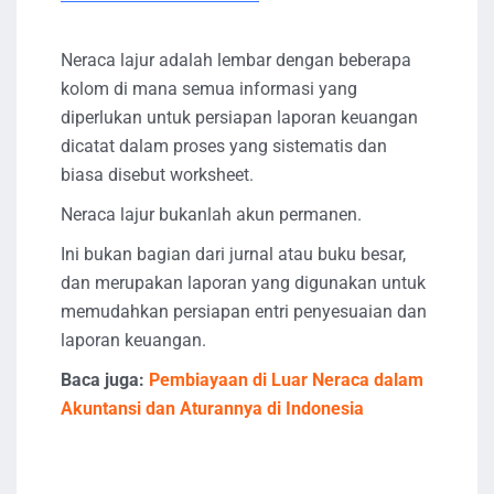
Neraca lajur adalah lembar dengan beberapa
kolom di mana semua informasi yang
diperlukan untuk persiapan laporan keuangan
dicatat dalam proses yang sistematis dan
biasa disebut worksheet.
Neraca lajur bukanlah akun permanen.
Ini bukan bagian dari jurnal atau buku besar,
dan merupakan laporan yang digunakan untuk
memudahkan persiapan entri penyesuaian dan
laporan keuangan.
Baca juga:
Pembiayaan di Luar Neraca dalam
Akuntansi dan Aturannya di Indonesia