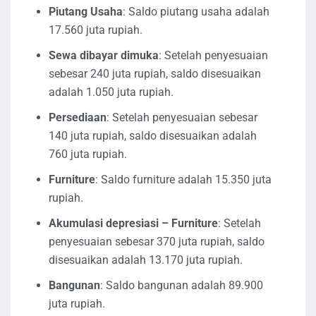
Piutang Usaha
: Saldo piutang usaha adalah
17.560 juta rupiah.
Sewa dibayar dimuka
: Setelah penyesuaian
sebesar 240 juta rupiah, saldo disesuaikan
adalah 1.050 juta rupiah.
Persediaan
: Setelah penyesuaian sebesar
140 juta rupiah, saldo disesuaikan adalah
760 juta rupiah.
Furniture
: Saldo furniture adalah 15.350 juta
rupiah.
Akumulasi depresiasi – Furniture
: Setelah
penyesuaian sebesar 370 juta rupiah, saldo
disesuaikan adalah 13.170 juta rupiah.
Bangunan
: Saldo bangunan adalah 89.900
juta rupiah.