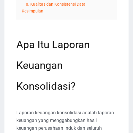
8. Kualitas dan Konsistensi Data
Kesimpulan
Apa Itu Laporan
Keuangan
Konsolidasi?
Laporan keuangan konsolidasi adalah laporan
keuangan yang menggabungkan hasil
keuangan perusahaan induk dan seluruh