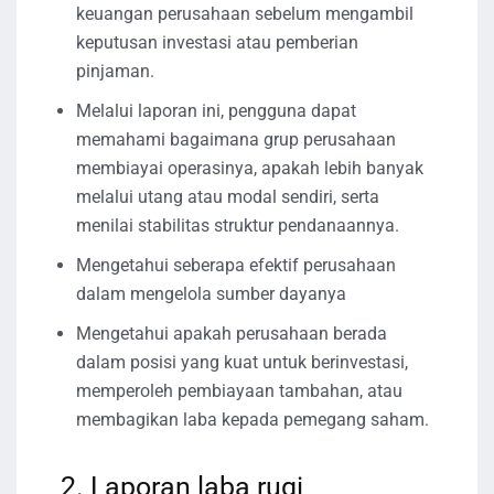
keuangan perusahaan sebelum mengambil
keputusan investasi atau pemberian
pinjaman.
Melalui laporan ini, pengguna dapat
memahami bagaimana grup perusahaan
membiayai operasinya, apakah lebih banyak
melalui utang atau modal sendiri, serta
menilai stabilitas struktur pendanaannya.
Mengetahui seberapa efektif perusahaan
dalam mengelola sumber dayanya
Mengetahui apakah perusahaan berada
dalam posisi yang kuat untuk berinvestasi,
memperoleh pembiayaan tambahan, atau
membagikan laba kepada pemegang saham.
2. Laporan laba rugi