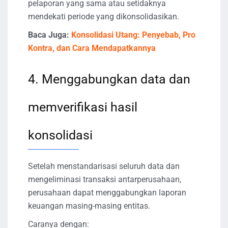
pelaporan yang sama atau setidaknya
mendekati periode yang dikonsolidasikan.
Baca Juga:
Konsolidasi Utang: Penyebab, Pro
Kontra, dan Cara Mendapatkannya
4. Menggabungkan data dan
memverifikasi hasil
konsolidasi
Setelah menstandarisasi seluruh data dan
mengeliminasi transaksi antarperusahaan,
perusahaan dapat menggabungkan laporan
keuangan masing-masing entitas.
Caranya dengan: