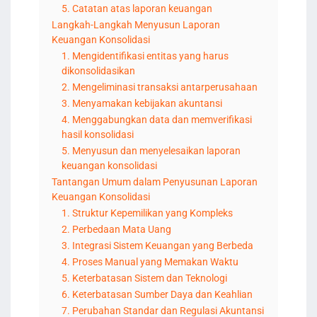
5. Catatan atas laporan keuangan
Langkah-Langkah Menyusun Laporan
Keuangan Konsolidasi
1. Mengidentifikasi entitas yang harus
dikonsolidasikan
2. Mengeliminasi transaksi antarperusahaan
3. Menyamakan kebijakan akuntansi
4. Menggabungkan data dan memverifikasi
hasil konsolidasi
5. Menyusun dan menyelesaikan laporan
keuangan konsolidasi
Tantangan Umum dalam Penyusunan Laporan
Keuangan Konsolidasi
1. Struktur Kepemilikan yang Kompleks
2. Perbedaan Mata Uang
3. Integrasi Sistem Keuangan yang Berbeda
4. Proses Manual yang Memakan Waktu
5. Keterbatasan Sistem dan Teknologi
6. Keterbatasan Sumber Daya dan Keahlian
7. Perubahan Standar dan Regulasi Akuntansi