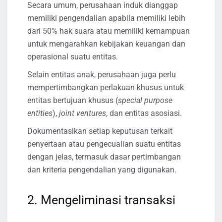
Secara umum, perusahaan induk dianggap
memiliki pengendalian apabila memiliki lebih
dari 50% hak suara atau memiliki kemampuan
untuk mengarahkan kebijakan keuangan dan
operasional suatu entitas.
Selain entitas anak, perusahaan juga perlu
mempertimbangkan perlakuan khusus untuk
entitas bertujuan khusus (
special purpose
entities
),
joint ventures
, dan entitas asosiasi.
Dokumentasikan setiap keputusan terkait
penyertaan atau pengecualian suatu entitas
dengan jelas, termasuk dasar pertimbangan
dan kriteria pengendalian yang digunakan.
2. Mengeliminasi transaksi