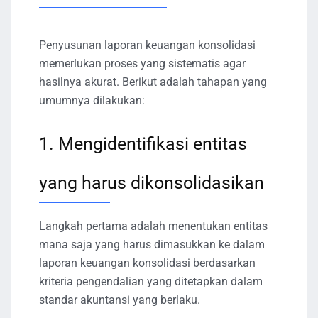
Penyusunan laporan keuangan konsolidasi
memerlukan proses yang sistematis agar
hasilnya akurat. Berikut adalah tahapan yang
umumnya dilakukan:
1. Mengidentifikasi entitas
yang harus dikonsolidasikan
Langkah pertama adalah menentukan entitas
mana saja yang harus dimasukkan ke dalam
laporan keuangan konsolidasi berdasarkan
kriteria pengendalian yang ditetapkan dalam
standar akuntansi yang berlaku.