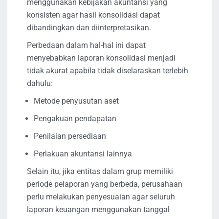
menggunakan kebijakan akuntansi yang
konsisten agar hasil konsolidasi dapat
dibandingkan dan diinterpretasikan.
Perbedaan dalam hal-hal ini dapat
menyebabkan laporan konsolidasi menjadi
tidak akurat apabila tidak diselaraskan terlebih
dahulu:
Metode penyusutan aset
Pengakuan pendapatan
Penilaian persediaan
Perlakuan akuntansi lainnya
Selain itu, jika entitas dalam grup memiliki
periode pelaporan yang berbeda, perusahaan
perlu melakukan penyesuaian agar seluruh
laporan keuangan menggunakan tanggal