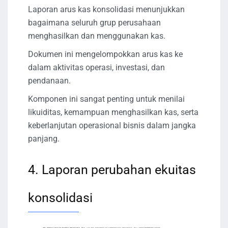
Laporan arus kas konsolidasi menunjukkan
bagaimana seluruh grup perusahaan
menghasilkan dan menggunakan kas.
Dokumen ini mengelompokkan arus kas ke
dalam aktivitas operasi, investasi, dan
pendanaan.
Komponen ini sangat penting untuk menilai
likuiditas, kemampuan menghasilkan kas, serta
keberlanjutan operasional bisnis dalam jangka
panjang.
4. Laporan perubahan ekuitas
konsolidasi