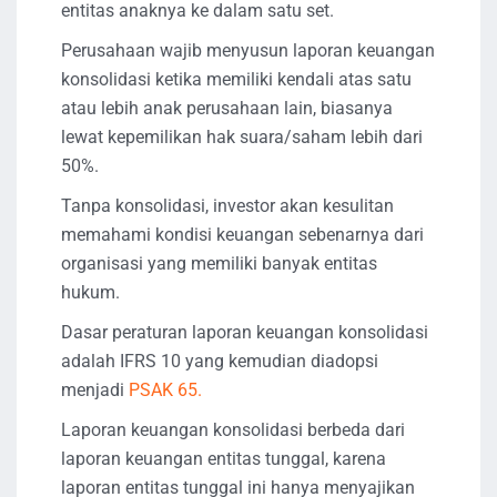
entitas anaknya ke dalam satu set.
Perusahaan wajib menyusun laporan keuangan
konsolidasi ketika memiliki kendali atas satu
atau lebih anak perusahaan lain, biasanya
lewat kepemilikan hak suara/saham lebih dari
50%.
Tanpa konsolidasi, investor akan kesulitan
memahami kondisi keuangan sebenarnya dari
organisasi yang memiliki banyak entitas
hukum.
Dasar peraturan laporan keuangan konsolidasi
adalah IFRS 10 yang kemudian diadopsi
menjadi
PSAK 65.
Laporan keuangan konsolidasi berbeda dari
laporan keuangan entitas tunggal, karena
laporan entitas tunggal ini hanya menyajikan