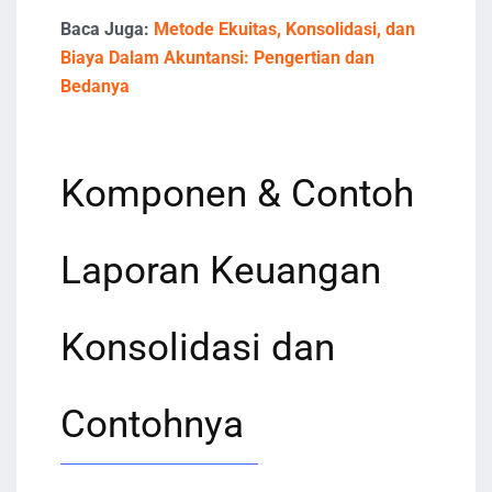
Baca Juga:
Metode Ekuitas, Konsolidasi, dan
Biaya Dalam Akuntansi: Pengertian dan
Bedanya
Komponen & Contoh
Laporan Keuangan
Konsolidasi dan
Contohnya