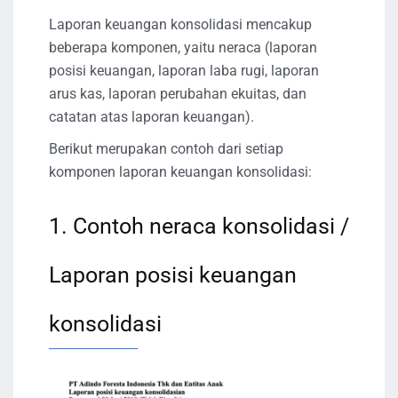
Laporan keuangan konsolidasi mencakup
beberapa komponen, yaitu neraca (laporan
posisi keuangan, laporan laba rugi, laporan
arus kas, laporan perubahan ekuitas, dan
catatan atas laporan keuangan).
Berikut merupakan contoh dari setiap
komponen laporan keuangan konsolidasi:
1. Contoh neraca konsolidasi /
Laporan posisi keuangan
konsolidasi