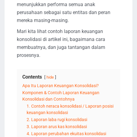
menunjukkan performa semua anak
perusahaan sebagai satu entitas dan peran
mereka masing-masing.
Mari kita lihat contoh laporan keuangan
konsolidasi di artikel ini, bagaimana cara
membuatnya, dan juga tantangan dalam
prosesnya.
Contents
hide
Apa Itu Laporan Keuangan Konsolidasi?
Komponen & Contoh Laporan Keuangan
Konsolidasi dan Contohnya
1. Contoh neraca konsolidasi / Laporan posisi
keuangan konsolidasi
2. Laporan laba rugi konsolidasi
3. Laporan arus kas konsolidasi
4. Laporan perubahan ekuitas konsolidasi