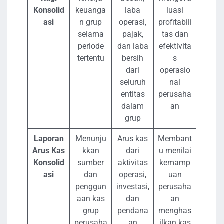
Konsolid
keuanga
laba
luasi
asi
n grup
operasi,
profitabili
selama
pajak,
tas dan
periode
dan laba
efektivita
tertentu
bersih
s
dari
operasio
seluruh
nal
entitas
perusaha
dalam
an
grup
Laporan
Menunju
Arus kas
Membant
Arus Kas
kkan
dari
u menilai
Konsolid
sumber
aktivitas
kemamp
asi
dan
operasi,
uan
penggun
investasi,
perusaha
aan kas
dan
an
grup
pendana
menghas
perusaha
an
ilkan kas