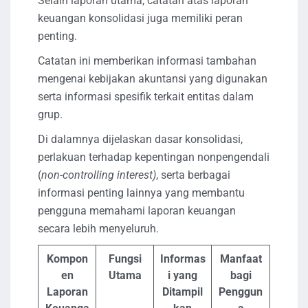
Selain laporan utama, catatan atas laporan
keuangan konsolidasi juga memiliki peran
penting.
Catatan ini memberikan informasi tambahan
mengenai kebijakan akuntansi yang digunakan
serta informasi spesifik terkait entitas dalam
grup.
Di dalamnya dijelaskan dasar konsolidasi,
perlakuan terhadap kepentingan nonpengendali
(
non-controlling interest)
, serta berbagai
informasi penting lainnya yang membantu
pengguna memahami laporan keuangan
secara lebih menyeluruh.
Kompon
Fungsi
Informas
Manfaat
en
Utama
i yang
bagi
Laporan
Ditampil
Penggun