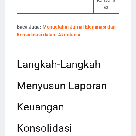
asi
Baca Juga:
Mengetahui Jurnal Eleminasi dan
Konsolidasi dalam Akuntansi
Langkah-Langkah
Menyusun Laporan
Keuangan
Konsolidasi