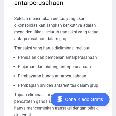
antarperusahaan
Setelah menentukan entitas yang akan
dikonsolidasikan, langkah berikutnya adalah
mengidentifikasi seluruh transaksi yang terjadi
antarperusahaan dalam grup.
Transaksi yang harus dieliminasi meliputi:
Penjualan dan pembelian antarperusahaan
Pinjaman dan piutang antarperusahaan
Pembayaran bunga antarperusahaan
Pembagian dividen antarentitas dalam grup
Tujuan eliminasi ini adalah untuk menghindari
Coba Kledo Gratis
pencatatan ganda sehingga laporan keuangan
hanya mencerminkan transaksi dengan pihak
eksternal.